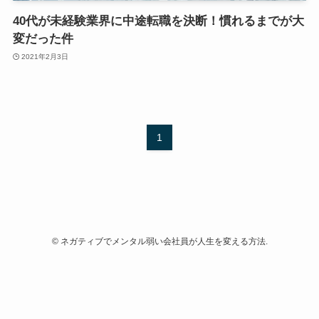
40代が未経験業界に中途転職を決断！慣れるまでが大
変だった件
2021年2月3日
1
©
ネガティブでメンタル弱い会社員が人生を変える方法.