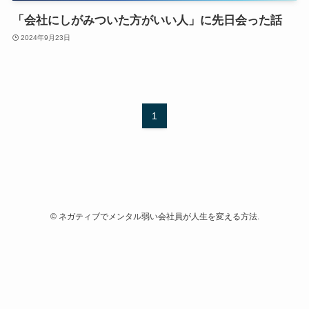
「会社にしがみついた方がいい人」に先日会った話
2024年9月23日
1
©
ネガティブでメンタル弱い会社員が人生を変える方法.