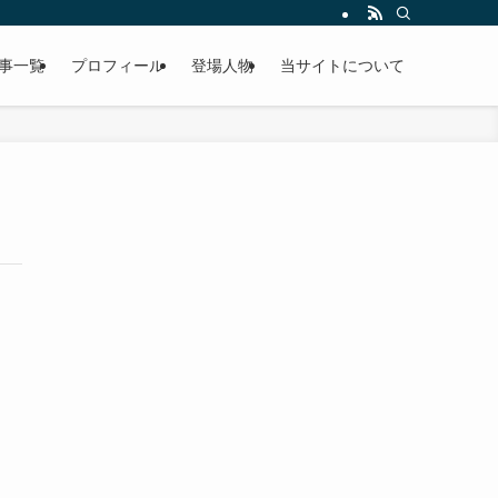
事一覧
プロフィール
登場人物
当サイトについて