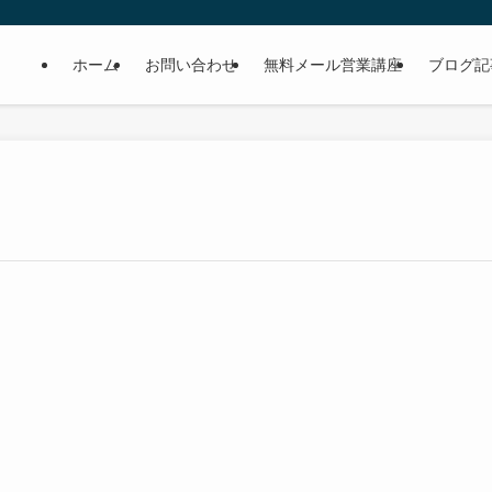
ホーム
お問い合わせ
無料メール営業講座
ブログ記