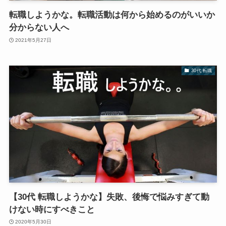
転職しようかな。転職活動は何から始めるのがいいか
分からない人へ
2021年5月27日
30代 転職
【30代 転職しようかな】失敗、後悔で悩みすぎて動
けない時にすべきこと
2020年5月30日