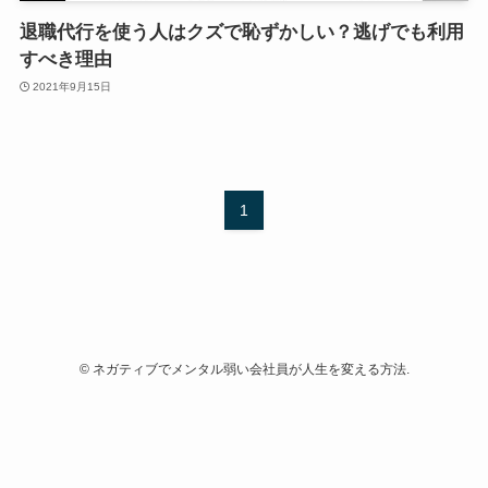
退職代行を使う人はクズで恥ずかしい？逃げでも利用
すべき理由
2021年9月15日
1
©
ネガティブでメンタル弱い会社員が人生を変える方法.