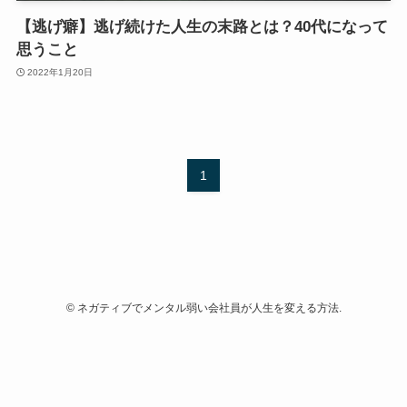
【逃げ癖】逃げ続けた人生の末路とは？40代になって
思うこと
2022年1月20日
1
©
ネガティブでメンタル弱い会社員が人生を変える方法.