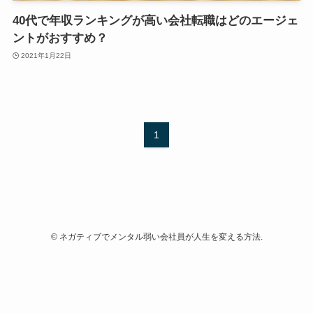
40代で年収ランキングが高い会社転職はどのエージェ
ントがおすすめ？
2021年1月22日
1
©
ネガティブでメンタル弱い会社員が人生を変える方法.