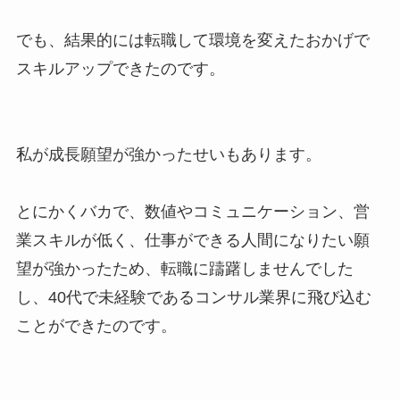
でも、結果的には転職して環境を変えたおかげで
スキルアップできたのです。
私が成長願望が強かったせいもあります。
とにかくバカで、数値やコミュニケーション、営
業スキルが低く、仕事ができる人間になりたい願
望が強かったため、転職に躊躇しませんでした
し、40代で未経験であるコンサル業界に飛び込む
ことができたのです。