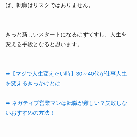
ば、転職はリスクではありません。
きっと新しいスタートになるはずですし、人生を
変える手段となると思います。
➡【マジで人生変えたい時】30～40代が仕事人生
を変えるきっかけとは
➡ ネガティブ営業マンは転職が難しい？失敗しな
いおすすめの方法！