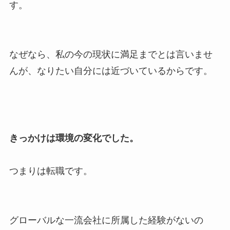
す。
なぜなら、私の今の現状に満足までとは言いませ
んが、なりたい自分には近づいているからです。
きっかけは環境の変化でした。
つまりは転職です。
グローバルな一流会社に所属した経験がないの