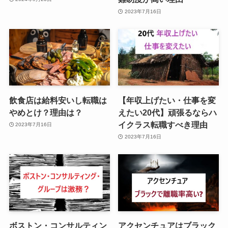
2023年7月16日
飲食店は給料安いし転職は
【年収上げたい・仕事を変
やめとけ？理由は？
えたい20代】頑張るならハ
イクラス転職すべき理由
2023年7月16日
2023年7月16日
ボストン・コンサルティン
アクセンチュアはブラック