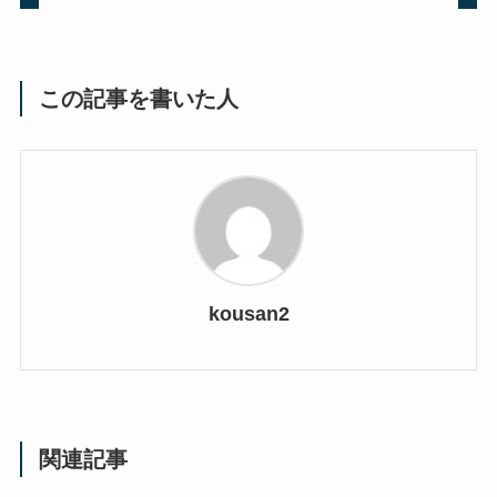
この記事を書いた人
kousan2
関連記事