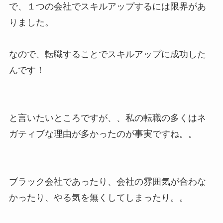
で、１つの会社でスキルアップするには限界があ
りました。
なので、転職することでスキルアップに成功した
んです！
と言いたいところですが、、私の転職の多くはネ
ガティブな理由が多かったのが事実ですね。。
ブラック会社であったり、会社の雰囲気が合わな
かったり、やる気を無くしてしまったり。。