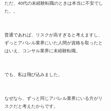
ただ、40代の未経験転職のときは本当に不安でし
た。。
普通であれば、リスクが高すぎると考えますし、
ずっとアパレル業界にいた人間が資格を取ったと
はいえ、コンサル業界に未経験転職。
でも、私は飛び込みました。
なぜなら、ずっと同じアパレル業界にいる方がリ
スクだと考えたからです。