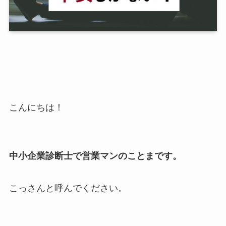
こんにちは！
中小企業診断士で営業マンのことまです。
こっさんと呼んでください。