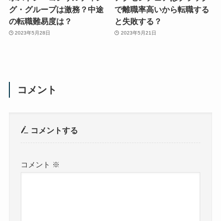
グ・グループは激務？中途
で離職率高いから転職する
の転職難易度は？
と失敗する？
2023年5月28日
2023年5月21日
コメント
コメントする
コメント
※