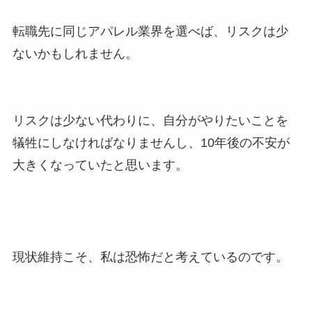
転職先に同じアパレル業界を選べば、リスクは少
ないかもしれません。
リスクは少ない代わりに、自分がやりたいことを
犠牲にしなければなりませんし、10年後の不安が
大きくなっていたと思います。
現状維持こそ、私は恐怖だと考えているのです。