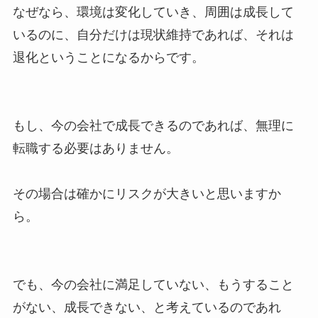
なぜなら、環境は変化していき、周囲は成長して
いるのに、自分だけは現状維持であれば、それは
退化ということになるからです。
もし、今の会社で成長できるのであれば、無理に
転職する必要はありません。
その場合は確かにリスクが大きいと思いますか
ら。
でも、今の会社に満足していない、もうすること
がない、成長できない、と考えているのであれ