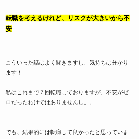
転職を考えるけれど、リスクが大きいから不
安
こういった話はよく聞きますし、気持ちは分かり
ます！
私はこれまで７回転職しておりますが、不安がゼ
ロだったわけではありませんし。。
でも、結果的には転職して良かったと思っていま