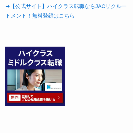
➡【公式サイト】ハイクラス転職ならJACリクルー
トメント！無料登録はこちら