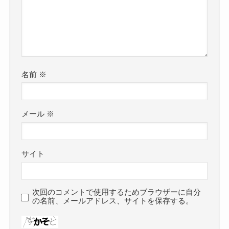
名前
※
メール
※
サイト
次回のコメントで使用するためブラウザーに自分
の名前、メールアドレス、サイトを保存する。