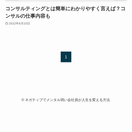
コンサルティングとは簡単にわかりやすく言えば？コ
ンサルの仕事内容も
2022年4月10日
1
©
ネガティブでメンタル弱い会社員が人生を変える方法.