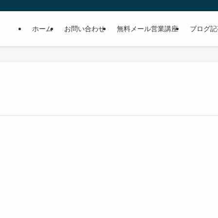
ホーム
お問い合わせ
無料メール営業講座
ブログ記