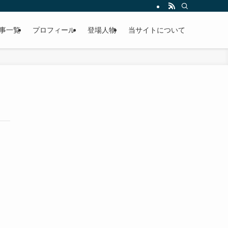
事一覧
プロフィール
登場人物
当サイトについて