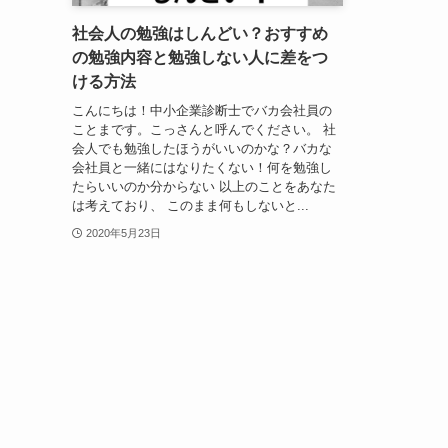
社会人の勉強はしんどい？おすすめ
の勉強内容と勉強しない人に差をつ
ける方法
こんにちは！中小企業診断士でバカ会社員の
ことまです。こっさんと呼んでください。 社
会人でも勉強したほうがいいのかな？バカな
会社員と一緒にはなりたくない！何を勉強し
たらいいのか分からない 以上のことをあなた
は考えており、 このまま何もしないと...
2020年5月23日