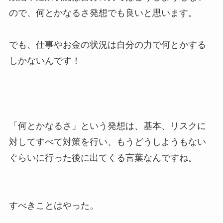
ので、何とかなるさ発想でも良いと思います。
でも、仕事やお金の状況は自分の力で何とかする
しかないんです！
「何とかなるさ」という発想は、基本、リスクに
対してすべて対策を行い、もうどうしようもない
ぐらいに行った後に出てくる言葉なんですね。
すべきことはやった。