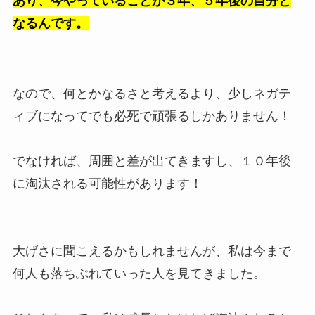
あり、今やっていることが３年、５年後の自分と
なるんです。
なので、何とかなるさと考えるより、少しネガテ
ィブになってでも必死で頑張るしかありません！
でなければ、周囲と差が出てきますし、１０年後
に淘汰される可能性があります！
大げさに聞こえるかもしれませんが、私は今まで
何人も落ちぶれていった人を見てきました。