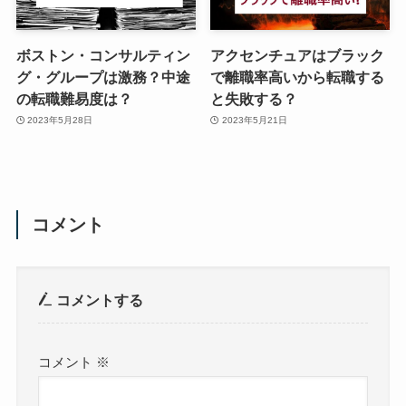
ボストン・コンサルティン
アクセンチュアはブラック
グ・グループは激務？中途
で離職率高いから転職する
の転職難易度は？
と失敗する？
2023年5月28日
2023年5月21日
コメント
コメントする
コメント
※