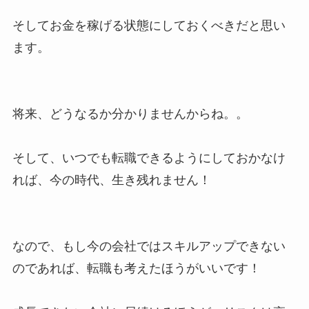
そしてお金を稼げる状態にしておくべきだと思い
ます。
将来、どうなるか分かりませんからね。。
そして、いつでも転職できるようにしておかなけ
れば、今の時代、生き残れません！
なので、もし今の会社ではスキルアップできない
のであれば、転職も考えたほうがいいです！