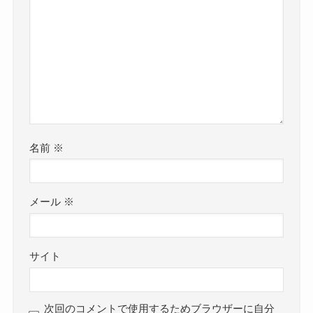
名前
※
メール
※
サイト
次回のコメントで使用するためブラウザーに自分