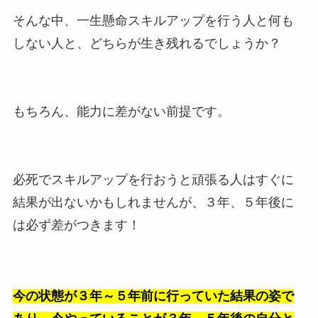
そんな中、一生懸命スキルアップを行う人と何も
しない人と、どちらが生き残れるでしょうか？
もちろん、能力に差がない前提です。
必死でスキルアップを行おうと頑張る人はすぐに
結果が出ないかもしれませんが、３年、５年後に
は必ず差がつきます！
今の状態が３年～５年前に行っていた結果の姿で