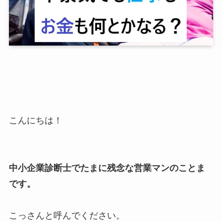
こんにちは！
中小企業診断士でたまに残念な営業マンのことま
です。
こっさんと呼んでください。