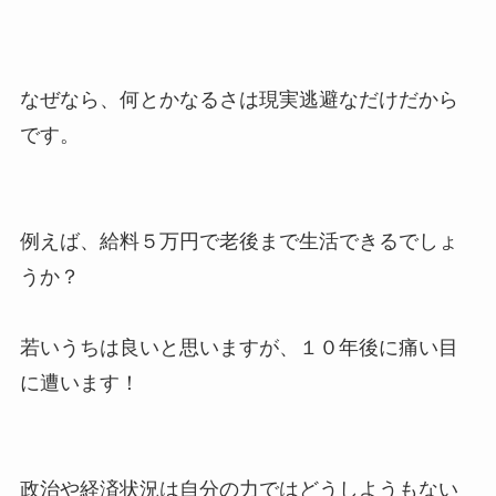
なぜなら、何とかなるさは現実逃避なだけだから
です。
例えば、給料５万円で老後まで生活できるでしょ
うか？
若いうちは良いと思いますが、１０年後に痛い目
に遭います！
政治や経済状況は自分の力ではどうしようもない