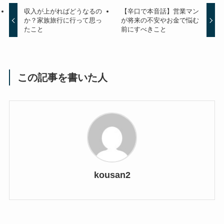
収入が上がればどうなるの
【辛口で本音話】営業マン
か？家族旅行に行って思っ
が将来の不安やお金で悩む
たこと
前にすべきこと
この記事を書いた人
kousan2