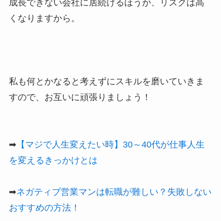
成長できない会社に居続けるほうが、リスクは高
くなりますから。
私も何とかなると考えずにスキルを磨いていきま
すので、お互いに頑張りましょう！
➡
【マジで人生変えたい時】30～40代が仕事人生
を変えるきっかけとは
➡
ネガティブ営業マンは転職が難しい？失敗しない
おすすめの方法！