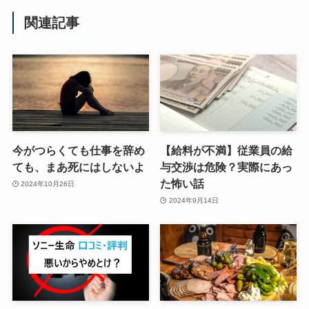
関連記事
今がつらくても仕事を辞め
【給料が不満】従業員の給
ても、まあ死にはしないよ
与交渉は危険？実際にあっ
た怖い話
2024年10月26日
2024年9月14日