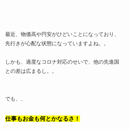
最近、物価高や円安がひどいことになっており、
先行きが心配な状態になっていますよね。。
しかも、過度なコロナ対応のせいで、他の先進国
との差は広まるし。。
でも、、
仕事もお金も何とかなるさ！