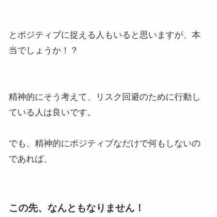
とポジティブに捉える人もいると思いますが、本
当でしょうか！？
精神的にそう考えて、リスク回避のために行動し
ている人は良いです。
でも、精神的にポジティブなだけで何もしないの
であれば、
この先、なんともなりません！