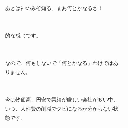
あとは神のみぞ知る、まあ何とかなるさ！
的な感じです。
なので、何もしないで「何とかなる」わけではあ
りません。
今は物価高、円安で業績が厳しい会社が多い中、
いつ、人件費の削減でクビになるか分からない状
態です。