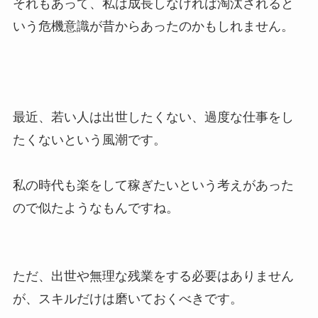
それもあって、私は成長しなければ淘汰されると
いう危機意識が昔からあったのかもしれません。
最近、若い人は出世したくない、過度な仕事をし
たくないという風潮です。
私の時代も楽をして稼ぎたいという考えがあった
ので似たようなもんですね。
ただ、出世や無理な残業をする必要はありません
が、スキルだけは磨いておくべきです。