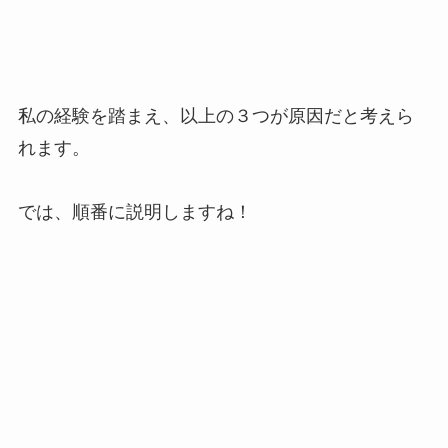
私の経験を踏まえ、以上の３つが原因だと考えら
れます。
では、順番に説明しますね！