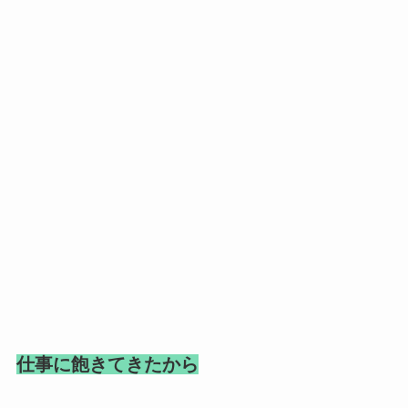
仕事に飽きてきたから