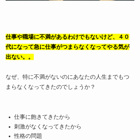
仕事や職場に不満があるわけでもないけど、４０
代になって急に仕事がつまらなくなってやる気が
出ない。。
なぜ、特に不満がないのにあなたの人生までもつ
まらなくなってきたのでしょうか？
仕事に飽きてきたから
刺激がなくなってきたから
性格の問題