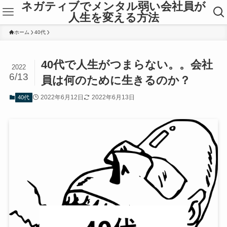
ネガティブでメンタル弱い会社員が
人生を変える方法
ホーム
40代
40代で人生がつまらない。。会社
2022
6/13
員は何のために生きるのか？
2022年6月12日
2022年6月13日
40代