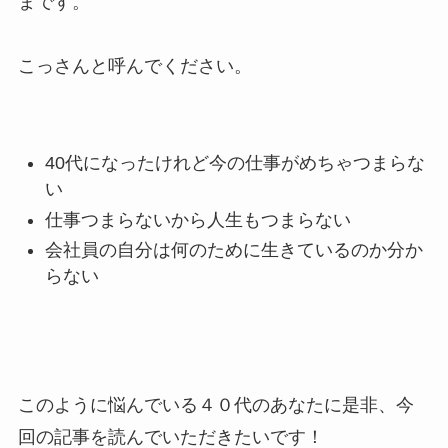
まです。
こっさんと呼んでください。
40代になったけれど今の仕事がめちゃつまらな
い
仕事つまらないから人生もつまらない
会社員の自分は何のために生きているのか分か
らない
このように悩んでいる４０代のあなたに是非、今
回の記事を読んでいただきたいです！