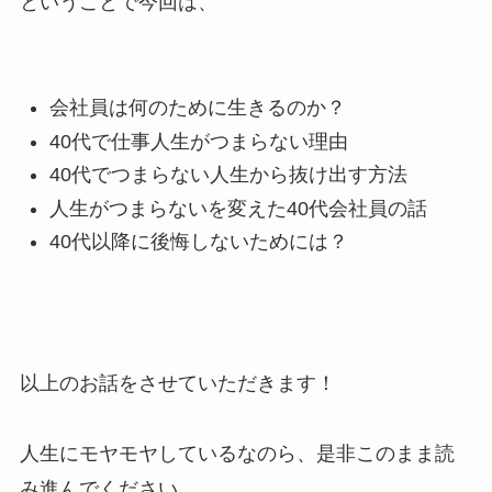
ということで今回は、
会社員は何のために生きるのか？
40代で仕事人生がつまらない理由
40代でつまらない人生から抜け出す方法
人生がつまらないを変えた40代会社員の話
40代以降に後悔しないためには？
以上のお話をさせていただきます！
人生にモヤモヤしているなのら、是非このまま読
み進んでください。