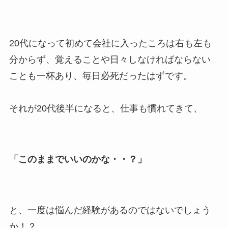
20代になって初めて会社に入ったころは右も左も
分からず、覚えることや日々しなければならない
ことも一杯あり、毎日必死だったはずです。
それが20代後半になると、仕事も慣れてきて、
「このままでいいのかな・・？」
と、一度は悩んだ経験があるのではないでしょう
か！？