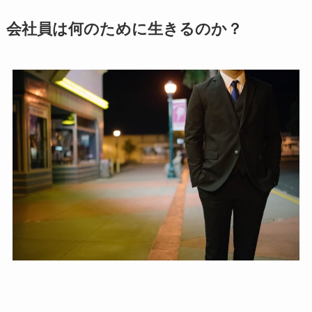
会社員は何のために生きるのか？