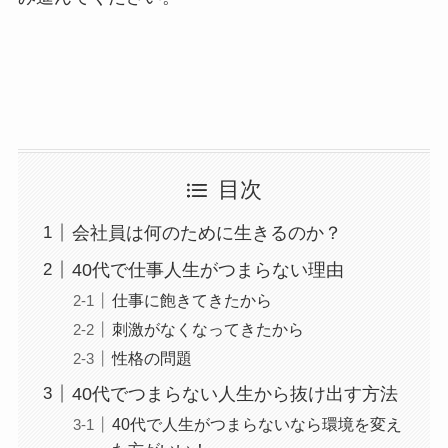
目次
会社員は何のために生きるのか？
40代で仕事人生がつまらない理由
仕事に飽きてきたから
刺激がなくなってきたから
性格の問題
40代でつまらない人生から抜け出す方法
40代で人生がつまらないなら環境を変え