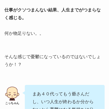
仕事がクソつまんない結果、人生までがつまらな
く感じる。
何か物足りない。。
そんな感じで憂鬱になっているのではないでしょ
うか！？
まあ４０代ってもう爺さんだ
し、いつ人生が終わるか分から