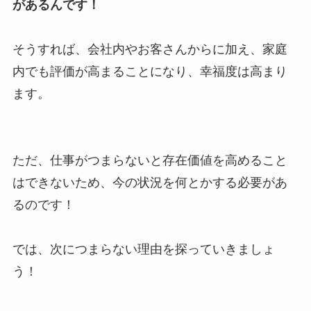
があるんです！
そうすれば、会社内やお客さんからに加え、家庭
内でも評価が高まることになり、幸福度は高まり
ます。
ただ、仕事がつまらないと存在価値を高めること
はできないため、今の状況を何とかする必要があ
るのです！
では、次につまらない理由を探っていきましょ
う！