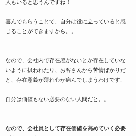
人もいると思うんですね！
喜んでもらうことで、自分は役に立っていると感
じることができますから。。
なので、会社内で存在感がないとか存在していな
いように扱われたり、お客さんから苦情ばかりだ
と、存在意義が薄れ心が病んでしまうわけです。
自分は価値もない必要のない人間だと。。
なので、会社員として存在価値を高めていく必要