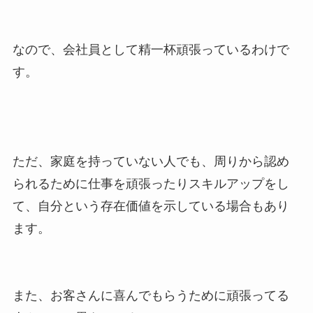
なので、会社員として精一杯頑張っているわけで
す。
ただ、家庭を持っていない人でも、周りから認め
られるために仕事を頑張ったりスキルアップをし
て、自分という存在価値を示している場合もあり
ます。
また、お客さんに喜んでもらうために頑張ってる