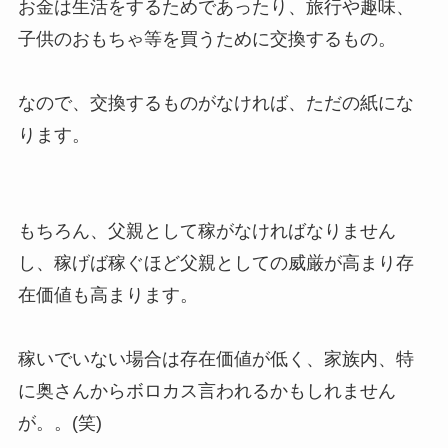
お金は生活をするためであったり、旅行や趣味、
子供のおもちゃ等を買うために交換するもの。
なので、交換するものがなければ、ただの紙にな
ります。
もちろん、父親として稼がなければなりません
し、稼げば稼ぐほど父親としての威厳が高まり存
在価値も高まります。
稼いでいない場合は存在価値が低く、家族内、特
に奥さんからボロカス言われるかもしれません
が。。(笑)