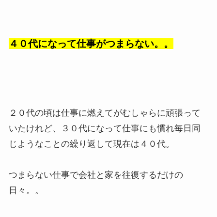
４０代になって仕事がつまらない。。
２０代の頃は仕事に燃えてがむしゃらに頑張って
いたけれど、３０代になって仕事にも慣れ毎日同
じようなことの繰り返して現在は４０代。
つまらない仕事で会社と家を往復するだけの
日々。。