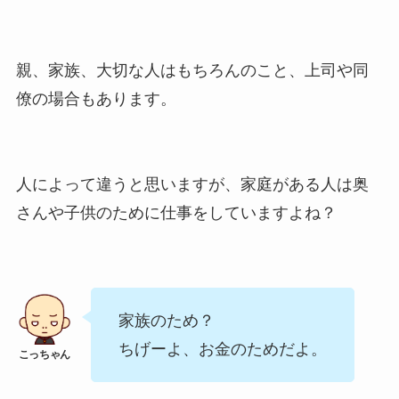
親、家族、大切な人はもちろんのこと、上司や同
僚の場合もあります。
人によって違うと思いますが、家庭がある人は奥
さんや子供のために仕事をしていますよね？
家族のため？
ちげーよ、お金のためだよ。