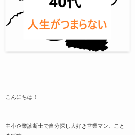
こんにちは！
中小企業診断士で自分探し大好き営業マン、こと