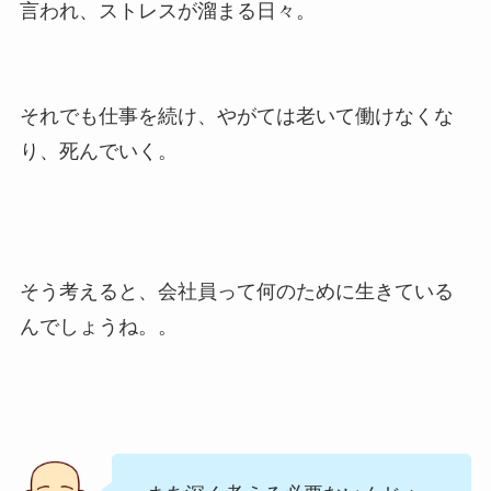
言われ、ストレスが溜まる日々。
それでも仕事を続け、やがては老いて働けなくな
り、死んでいく。
そう考えると、会社員って何のために生きている
んでしょうね。。