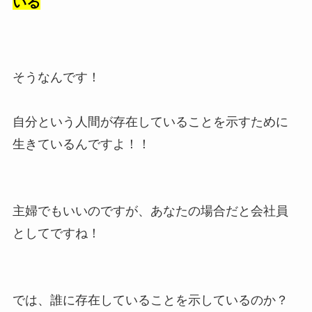
いる
そうなんです！
自分という人間が存在していることを示すために
生きているんですよ！！
主婦でもいいのですが、あなたの場合だと会社員
としてですね！
では、誰に存在していることを示しているのか？