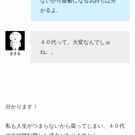
ないから憂鬱になる気持ちは分
かるよ。
４０代って、大変なんでしゅ
ね。。
分かります！
私も人生がつまらないから腐ってしまい、４０代