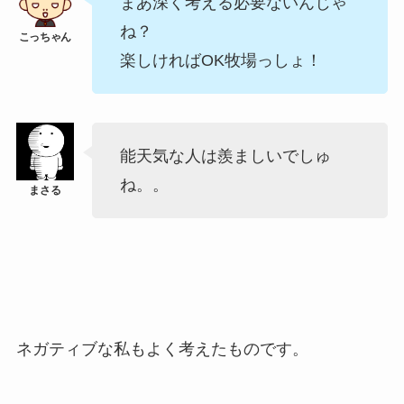
まあ深く考える必要ないんじゃ
ね？
楽しければOK牧場っしょ！
能天気な人は羨ましいでしゅ
ね。。
ネガティブな私もよく考えたものです。