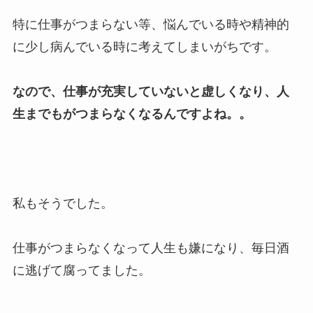
特に仕事がつまらない等、悩んでいる時や精神的
に少し病んでいる時に考えてしまいがちです。
なので、仕事が充実していないと虚しくなり、人
生までもがつまらなくなるんですよね。。
私もそうでした。
仕事がつまらなくなって人生も嫌になり、毎日酒
に逃げて腐ってました。