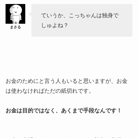
ていうか、こっちゃんは独身で
しゅよね？
お金のためにと言う人もいると思いますが、お金
は使わなければただの紙切れです。
お金は目的ではなく、あくまで手段なんです！