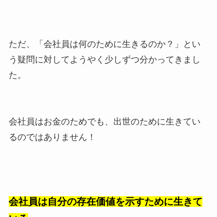
ただ、「会社員は何のために生きるのか？」とい
う疑問に対してようやく少しずつ分かってきまし
た。
会社員はお金のためでも、出世のために生きてい
るのではありません！
会社員は自分の存在価値を示すために生きて