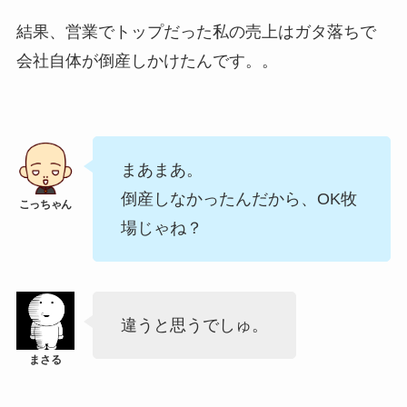
結果、営業でトップだった私の売上はガタ落ちで
会社自体が倒産しかけたんです。。
まあまあ。
倒産しなかったんだから、OK牧
場じゃね？
違うと思うでしゅ。