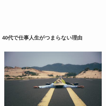
40代で仕事人生がつまらない理由