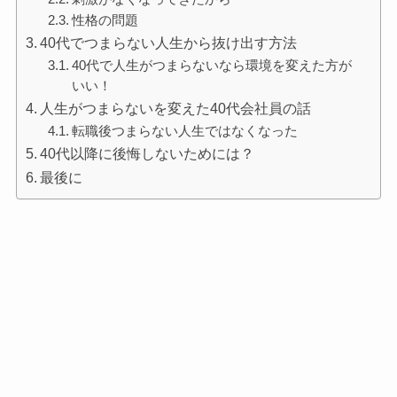
性格の問題
40代でつまらない人生から抜け出す方法
40代で人生がつまらないなら環境を変えた方が
いい！
人生がつまらないを変えた40代会社員の話
転職後つまらない人生ではなくなった
40代以降に後悔しないためには？
最後に