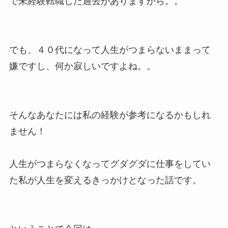
で未経験転職した過去がありますから。。
でも、４０代になって人生がつまらないままって
嫌ですし、何か寂しいですよね。。
そんなあなたには私の経験が参考になるかもしれ
ません！
人生がつまらなくなってグダグダに仕事をしてい
た私が人生を変えるきっかけとなった話です。