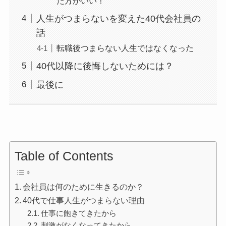
た方がいい！
人生がつまらないを変えた40代会社員の
話
転職後つまらない人生ではなくなった
40代以降に後悔しないためには？
最後に
Table of Contents
会社員は何のために生きるのか？
40代で仕事人生がつまらない理由
仕事に飽きてきたから
刺激がなくなってきたから