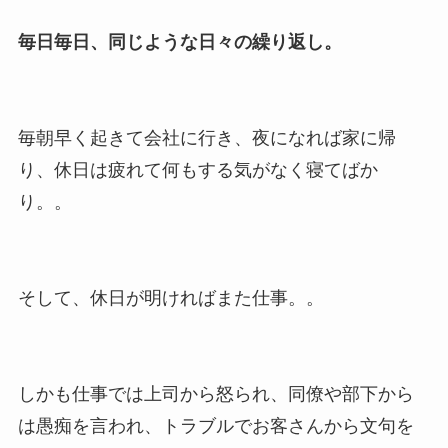
毎日毎日、同じような日々の繰り返し。
毎朝早く起きて会社に行き、夜になれば家に帰
り、休日は疲れて何もする気がなく寝てばか
り。。
そして、休日が明ければまた仕事。。
しかも仕事では上司から怒られ、同僚や部下から
は愚痴を言われ、トラブルでお客さんから文句を