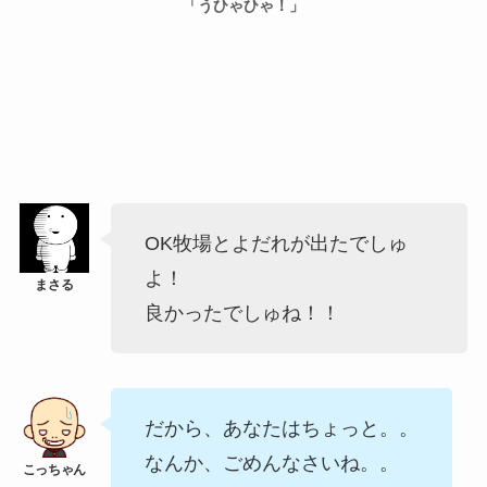
「うひゃひゃ！」
OK牧場とよだれが出たでしゅ
よ！
良かったでしゅね！！
だから、あなたはちょっと。。
なんか、ごめんなさいね。。