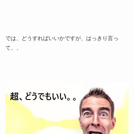
では、どうすればいいかですが、はっきり言っ
て、、