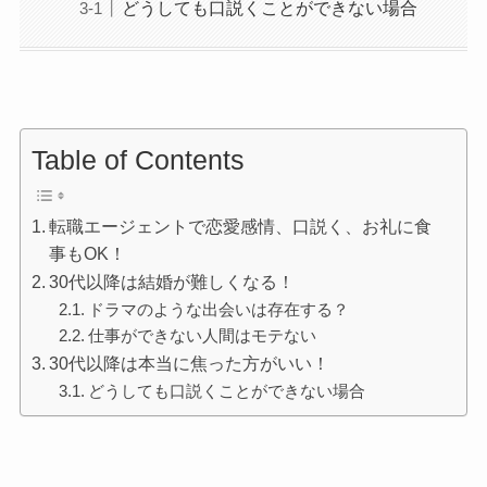
どうしても口説くことができない場合
Table of Contents
転職エージェントで恋愛感情、口説く、お礼に食
事もOK！
30代以降は結婚が難しくなる！
ドラマのような出会いは存在する？
仕事ができない人間はモテない
30代以降は本当に焦った方がいい！
どうしても口説くことができない場合