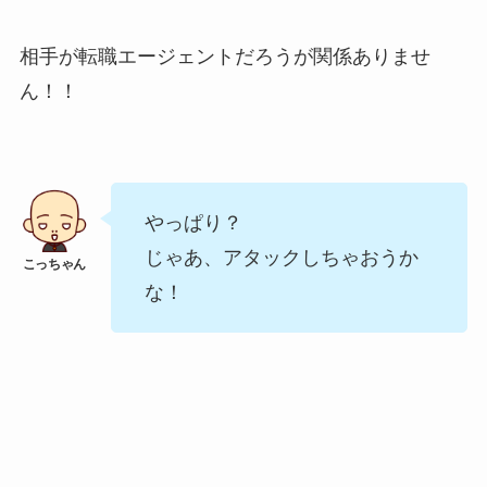
相手が転職エージェントだろうが関係ありませ
ん！！
やっぱり？
じゃあ、アタックしちゃおうか
な！