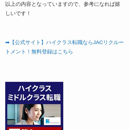
以上の内容となっていますので、参考になれば嬉
しいです！
➡【公式サイト】ハイクラス転職ならJACリクルー
トメント！無料登録はこちら