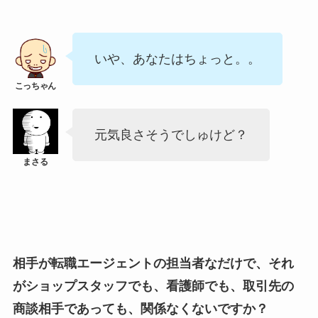
いや、あなたはちょっと。。
元気良さそうでしゅけど？
相手が転職エージェントの担当者なだけで、それ
がショップスタッフでも、看護師でも、取引先の
商談相手であっても、関係なくないですか？