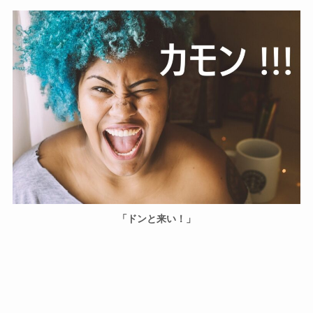
「ドンと来い！」