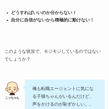
どうすればいいのか分からない！
自分に自信がないから積極的に動けない！
このような状況で、モジモジしているのではない
でしょうか？
俺も転職エージェントに気にな
る子猫ちゃんがいるんだけど、
声をかけるのが恥ずかしい。。