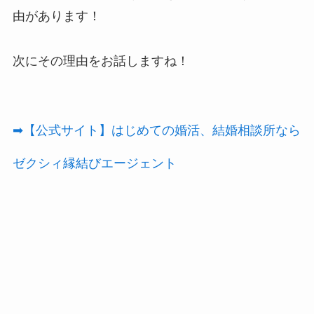
由があります！
次にその理由をお話しますね！
➡【公式サイト】はじめての婚活、結婚相談所なら
ゼクシィ縁結びエージェント