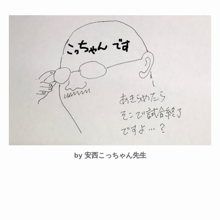
by 安西こっちゃん先生