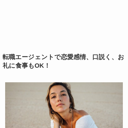
転職エージェントで恋愛感情、口説く、お
礼に食事もOK！