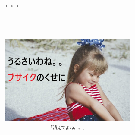
。。。
「消えてよね。。」