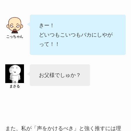
きー！
どいつもこいつもバカにしやが
って！！
お父様でしゅか？
また、私が「声をかけるべき」と強く推すには理