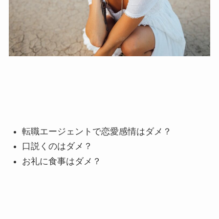
転職エージェントで恋愛感情はダメ？
口説くのはダメ？
お礼に食事はダメ？