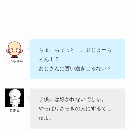
ちょ、ちょっと、、おじょーち
ゃん！？
おじさんに言い過ぎじゃない？
子供には好かれないでしゅ。
やっぱりさっきの人にするでし
ゅよ。