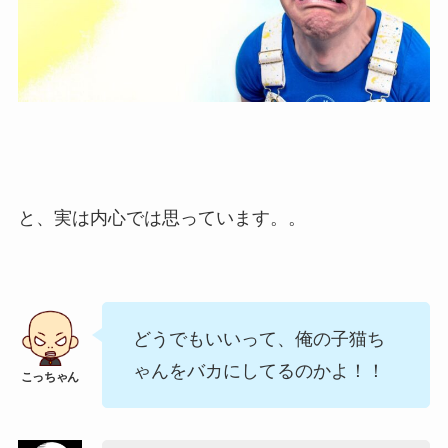
と、実は内心では思っています。。
どうでもいいって、俺の子猫ち
ゃんをバカにしてるのかよ！！