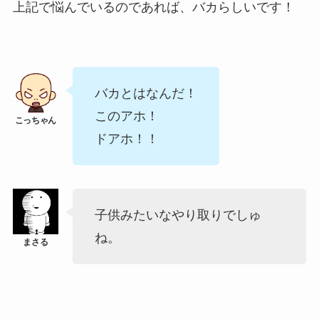
上記で悩んでいるのであれば、バカらしいです！
バカとはなんだ！
このアホ！
ドアホ！！
子供みたいなやり取りでしゅ
ね。