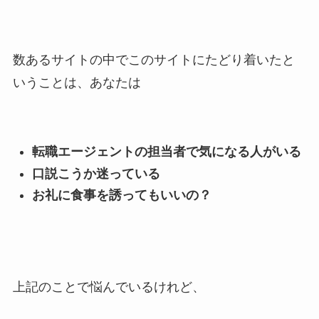
数あるサイトの中でこのサイトにたどり着いたと
いうことは、あなたは
転職エージェントの担当者で気になる人がいる
口説こうか迷っている
お礼に食事を誘ってもいいの？
上記のことで悩んでいるけれど、