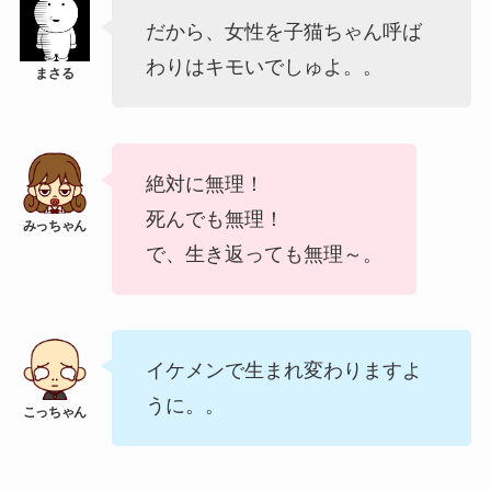
だから、女性を子猫ちゃん呼ば
わりはキモいでしゅよ。。
絶対に無理！
死んでも無理！
で、生き返っても無理～。
イケメンで生まれ変わりますよ
うに。。