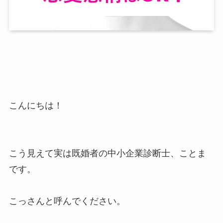
こんにちは！
こう見えて実は既婚者の中小企業診断士、ことま
です。
こっさんと呼んでください。