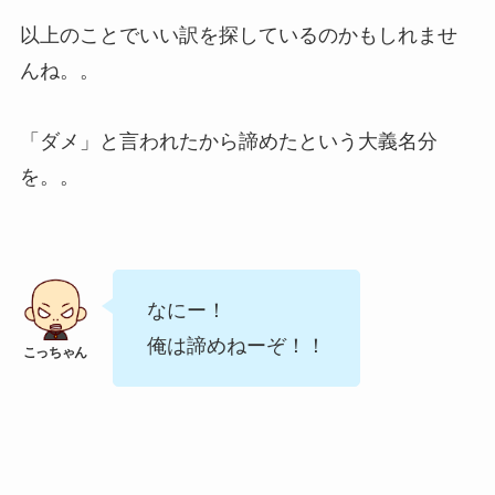
以上のことでいい訳を探しているのかもしれませ
んね。。
「ダメ」と言われたから諦めたという大義名分
を。。
なにー！
俺は諦めねーぞ！！