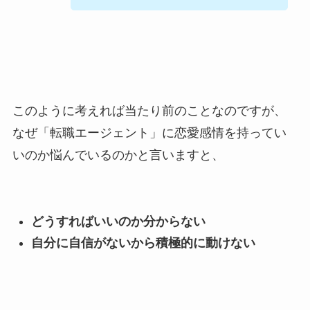
このように考えれば当たり前のことなのですが、
なぜ「転職エージェント」に恋愛感情を持ってい
いのか悩んでいるのかと言いますと、
どうすればいいのか分からない
自分に自信がないから積極的に動けない