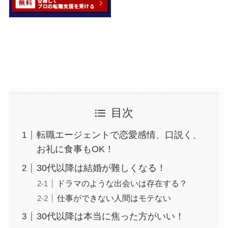
目次
転職エージェントで恋愛感情、口説く、
お礼に食事もOK！
30代以降は結婚が難しくなる！
ドラマのような出会いは存在する？
仕事ができない人間はモテない
30代以降は本当に焦った方がいい！