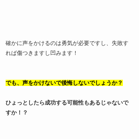
確かに声をかけるのは勇気が必要ですし、失敗す
れば傷つきますし凹みます！
でも、声をかけないで後悔しないでしょうか？
ひょっとしたら成功する可能性もあるじゃないで
すか！？