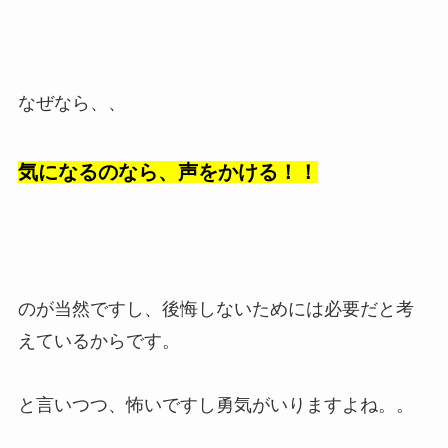
なぜなら、、
気になるのなら、声をかける！！
のが当然ですし、後悔しないためには必要だと考
えているからです。
と言いつつ、怖いですし勇気がいりますよね。。