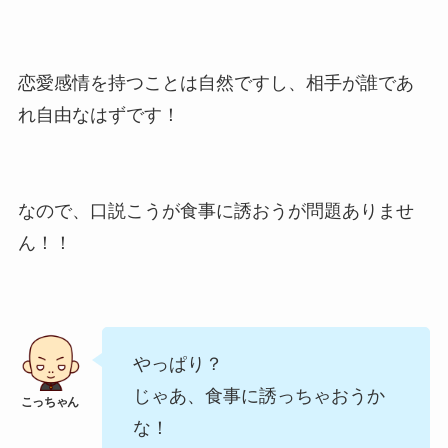
恋愛感情を持つことは自然ですし、相手が誰であ
れ自由なはずです！
なので、口説こうが食事に誘おうが問題ありませ
ん！！
やっぱり？
じゃあ、食事に誘っちゃおうか
な！