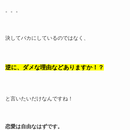
。。。
決してバカにしているのではなく、
逆に、ダメな理由などありますか！？
と言いたいだけなんですね！
恋愛は自由なはずです。