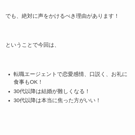
でも、絶対に声をかけるべき理由があります！
ということで今回は、
転職エージェントで恋愛感情、口説く、お礼に
食事もOK！
30代以降は結婚が難しくなる！
30代以降は本当に焦った方がいい！