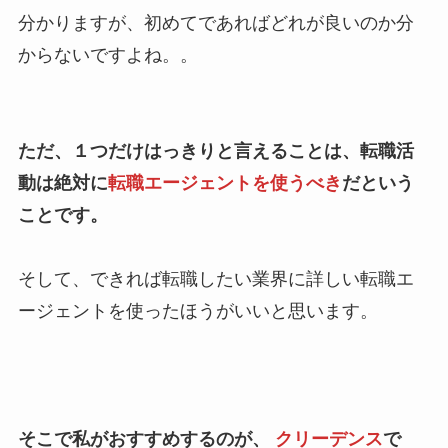
分かりますが、初めてであればどれが良いのか分
からないですよね。。
ただ、１つだけはっきりと言えることは、転職活
動は絶対に
転職エージェントを使うべき
だという
ことです。
そして、できれば転職したい業界に詳しい転職エ
ージェントを使ったほうがいいと思います。
そこで私がおすすめするのが、
クリーデンス
で