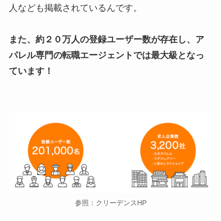
人なども掲載されているんです。
また、約２０万人の登録ユーザー数が存在し、ア
パレル専門の転職エージェントでは最大級となっ
ています！
参照：クリーデンスHP