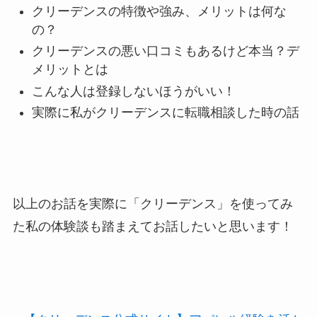
クリーデンスの特徴や強み、メリットは何な
の？
クリーデンスの悪い口コミもあるけど本当？デ
メリットとは
こんな人は登録しないほうがいい！
実際に私がクリーデンスに転職相談した時の話
以上のお話を実際に「クリーデンス」を使ってみ
た私の体験談も踏まえてお話したいと思います！