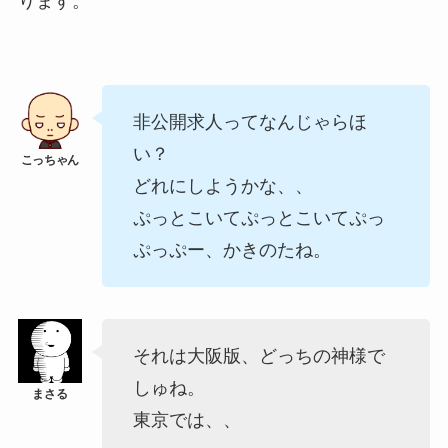
ります。
非公開求人ってなんじゃらほ
い？
どれにしようかな、、
ぷっとこいてぷっとこいてぷっ
ぷっぷー、かきのたね。
それは大阪版、どっちの神様で
しゅね。
東京では、、