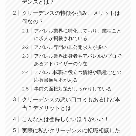
デンスとは？
クリーデンスの特徴や強み、メリットは
何なの？
アパレル業界に特化しており、業種ごと
に求人が掲載されている
アパレル専門の非公開求人が多い
アパレル業界出身者やアパレルのプロで
あるアドバイザーの存在
アパレル転職に役立つ情報や職種ごとの
応募書類見本がある
事前の面接対策がしっかりしている
クリーデンスの悪い口コミもあるけど本
当？デメリットとは
こんな人は登録しないほうがいい！
実際に私がクリーデンスに転職相談した