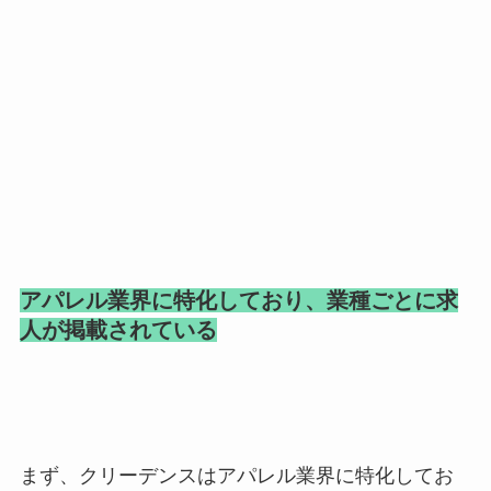
アパレル業界に特化しており、業種ごとに求
人が掲載されている
まず、クリーデンスはアパレル業界に特化してお