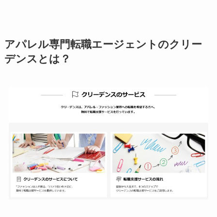
アパレル専門転職エージェントのクリー
デンスとは？