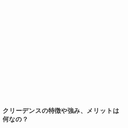
クリーデンスの特徴や強み、メリットは
何なの？