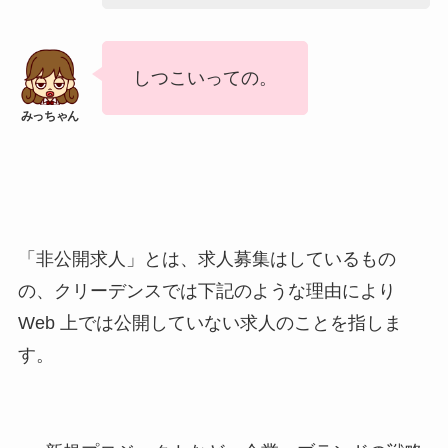
しつこいっての。
「非公開求人」とは、求人募集はしているもの
の、クリーデンスでは下記のような理由により
Web 上では公開していない求人のことを指しま
す。