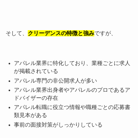
そして、
クリーデンスの特徴と強み
ですが、
アパレル業界に特化しており、業種ごとに求人
が掲載されている
アパレル専門の非公開求人が多い
アパレル業界出身者やアパレルのプロであるア
ドバイザーの存在
アパレル転職に役立つ情報や職種ごとの応募書
類見本がある
事前の面接対策がしっかりしている