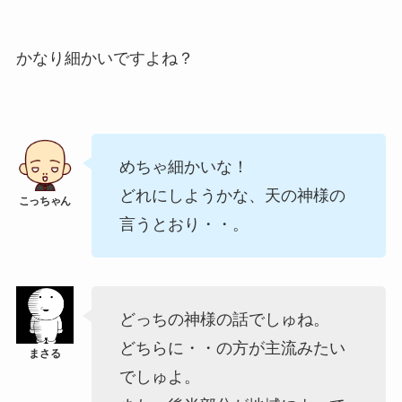
かなり細かいですよね？
めちゃ細かいな！
どれにしようかな、天の神様の
言うとおり・・。
どっちの神様の話でしゅね。
どちらに・・の方が主流みたい
でしゅよ。