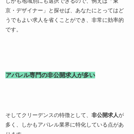
しかも地域別にも選択できるので、例えば「東
京・デザイナー」と探せば、あなたにとってはど
うでもよい求人を省くことができ、非常に効率的
です。
アパレル専門の非公開求人が多い
そしてクリーデンスの特徴として、
非公開求人
が
多く、しかもアパレル業界に特化している点があ