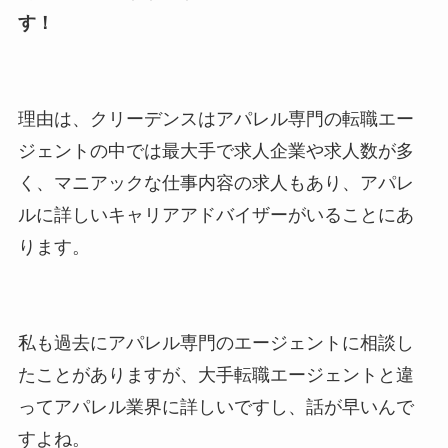
す！
理由は、クリーデンスはアパレル専門の転職エー
ジェントの中では最大手で求人企業や求人数が多
く、マニアックな仕事内容の求人もあり、アパレ
ルに詳しいキャリアアドバイザーがいることにあ
ります。
私も過去にアパレル専門のエージェントに相談し
たことがありますが、大手転職エージェントと違
ってアパレル業界に詳しいですし、話が早いんで
すよね。