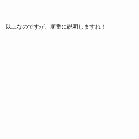
以上なのですが、順番に説明しますね！