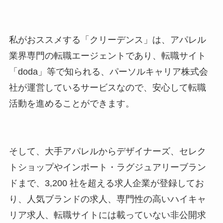
私がおススメする「クリーデンス」は、アパレル
業界専門の転職エージェントであり、転職サイト
「doda」等で知られる、パーソルキャリア株式会
社が運営しているサービスなので、安心して転職
活動を進めることができます。
そして、大手アパレルからデザイナーズ、セレク
トショップやインポート・ラグジュアリーブラン
ドまで、3,200 社を超える求人企業が登録してお
り、人気ブランドの求人、専門性の高いハイキャ
リア求人、転職サイトには載っていない非公開求