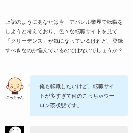
上記のようにあなたは今、アパレル業界で転職を
しようと考えており、色々な転職サイトを見て
「クリーデンス」が気になっているけれど、登録
すべきなのか悩んでいるのではないでしょうか？
俺も転職したいけど、転職サイ
トが多すぎて何のこっちゃウー
ロン茶状態です。