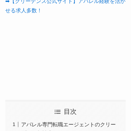
➡【クリーデンス公式サイト】アパレル経験を活か
せる求人多数！
目次
アパレル専門転職エージェントのクリー