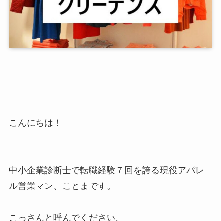
こんにちは！
中小企業診断士で転職経験７回を誇る現役アパレ
ル営業マン、ことまです。
こっさんと呼んでください。