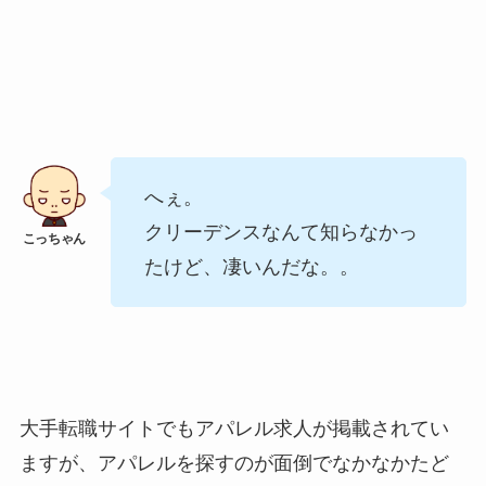
へぇ。
クリーデンスなんて知らなかっ
たけど、凄いんだな。。
大手転職サイトでもアパレル求人が掲載されてい
ますが、アパレルを探すのが面倒でなかなかたど