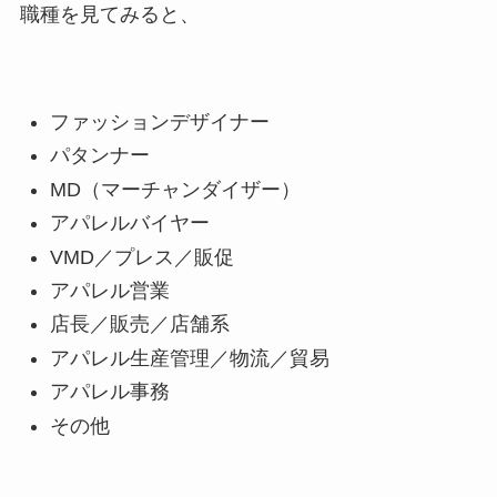
職種を見てみると、
ファッションデザイナー
パタンナー
MD（マーチャンダイザー）
アパレルバイヤー
VMD／プレス／販促
アパレル営業
店長／販売／店舗系
アパレル生産管理／物流／貿易
アパレル事務
その他