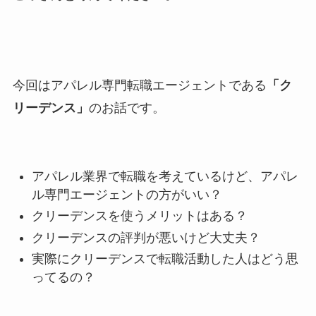
今回はアパレル専門転職エージェントである
「ク
リーデンス」
のお話です。
アパレル業界で転職を考えているけど、アパレ
ル専門エージェントの方がいい？
クリーデンスを使うメリットはある？
クリーデンスの評判が悪いけど大丈夫？
実際にクリーデンスで転職活動した人はどう思
ってるの？