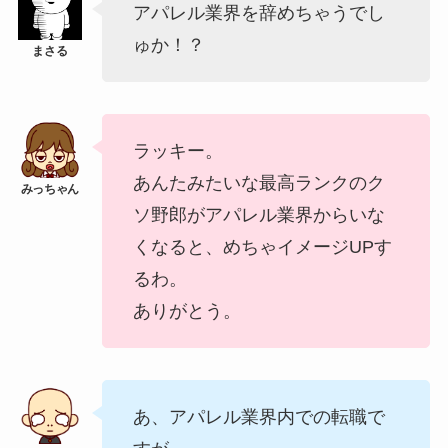
アパレル業界を辞めちゃうでし
ゅか！？
ラッキー。
あんたみたいな最高ランクのク
ソ野郎がアパレル業界からいな
くなると、めちゃイメージUPす
るわ。
ありがとう。
あ、アパレル業界内での転職で