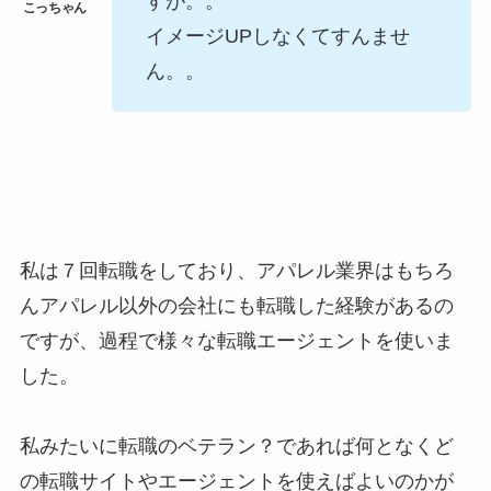
すが。。
イメージUPしなくてすんませ
ん。。
私は７回転職をしており、アパレル業界はもちろ
んアパレル以外の会社にも転職した経験があるの
ですが、過程で様々な転職エージェントを使いま
した。
私みたいに転職のベテラン？であれば何となくど
の転職サイトやエージェントを使えばよいのかが