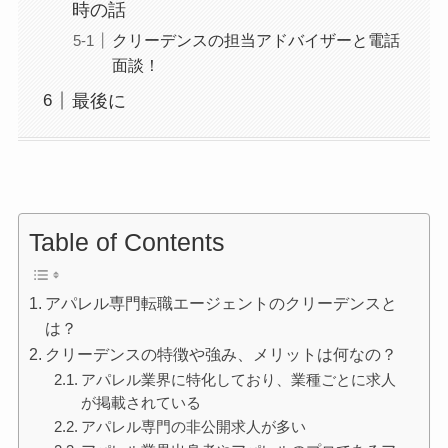
時の話
クリーデンスの担当アドバイザーと電話
面談！
最後に
Table of Contents
アパレル専門転職エージェントのクリーデンスと
は？
クリーデンスの特徴や強み、メリットは何なの？
アパレル業界に特化しており、業種ごとに求人
が掲載されている
アパレル専門の非公開求人が多い