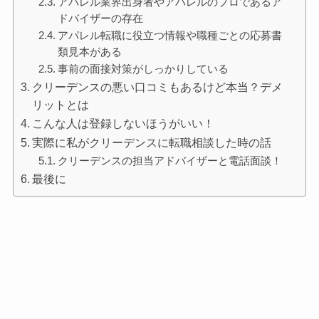
アパレル業界出身者やアパレルのプロであるア
ドバイザーの存在
アパレル転職に役立つ情報や職種ごとの応募書
類見本がある
事前の面接対策がしっかりしている
クリーデンスの悪い口コミもあるけど本当？デメ
リットとは
こんな人は登録しないほうがいい！
実際に私がクリーデンスに転職相談した時の話
クリーデンスの担当アドバイザーと電話面談！
最後に