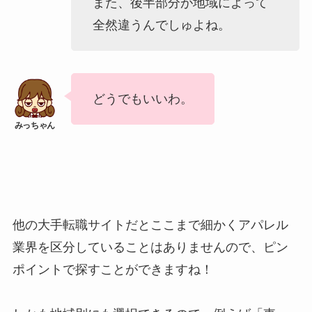
また、後半部分が地域によって
全然違うんでしゅよね。
どうでもいいわ。
他の大手転職サイトだとここまで細かくアパレル
業界を区分していることはありませんので、ピン
ポイントで探すことができますね！