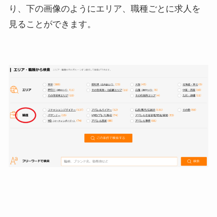
り、下の画像のようにエリア、職種ごとに求人を
見ることができます。