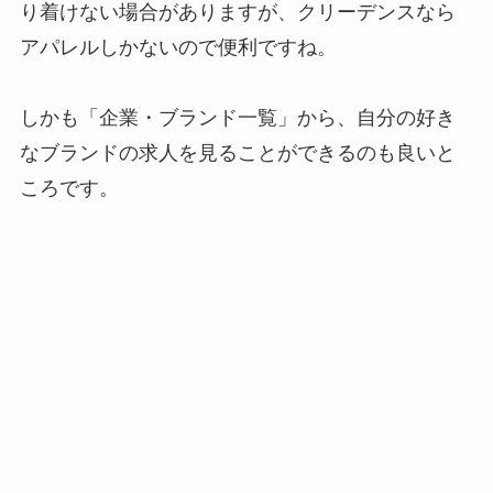
り着けない場合がありますが、クリーデンスなら
アパレルしかないので便利ですね。
しかも「企業・ブランド一覧」から、自分の好き
なブランドの求人を見ることができるのも良いと
ころです。