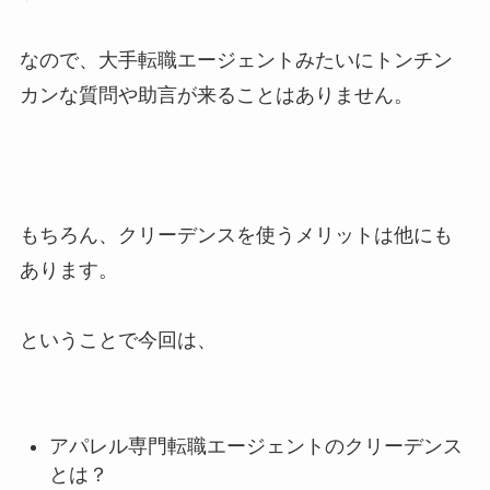
なので、大手転職エージェントみたいにトンチン
カンな質問や助言が来ることはありません。
もちろん、クリーデンスを使うメリットは他にも
あります。
ということで今回は、
アパレル専門転職エージェントのクリーデンス
とは？