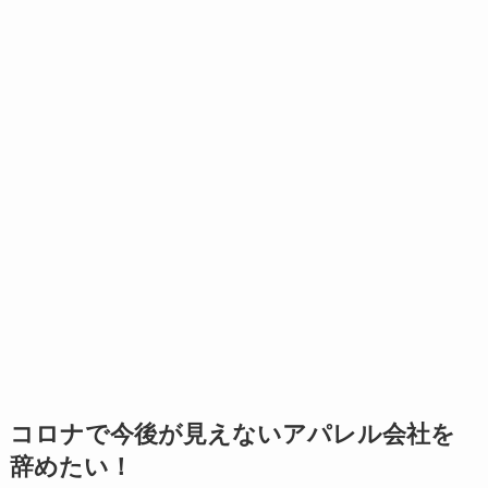
コロナで今後が見えないアパレル会社を
辞めたい！