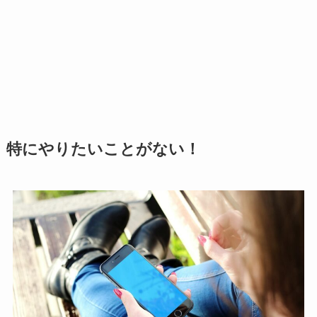
特にやりたいことがない！