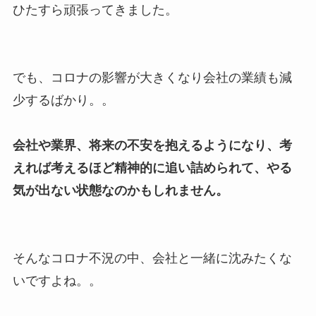
ひたすら頑張ってきました。
でも、コロナの影響が大きくなり会社の業績も減
少するばかり。。
会社や業界、将来の不安を抱えるようになり、考
えれば考えるほど精神的に追い詰められて、やる
気が出ない状態なのかもしれません。
そんなコロナ不況の中、会社と一緒に沈みたくな
いですよね。。