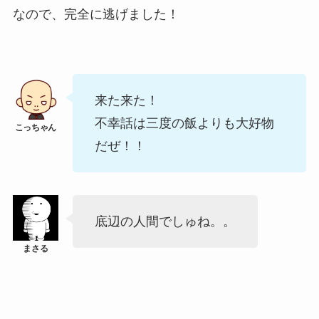
なので、完全に逃げました！
来た来た！
不幸話は三度の飯よりも大好物
だぜ！！
底辺の人間でしゅね。。