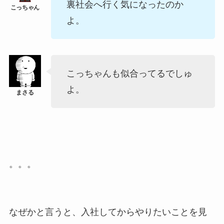
裏社会へ行く気になったのか
よ。
こっちゃんも似合ってるでしゅ
よ。
。。。
なぜかと言うと、入社してからやりたいことを見