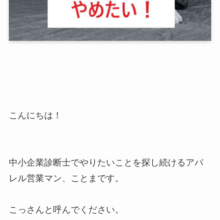
こんにちは！
中小企業診断士でやりたいことを探し続けるアパ
レル営業マン、ことまです。
こっさんと呼んでください。