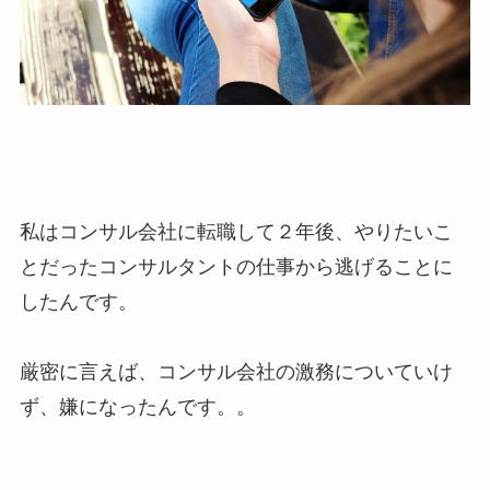
私はコンサル会社に転職して２年後、やりたいこ
とだったコンサルタントの仕事から逃げることに
したんです。
厳密に言えば、コンサル会社の激務についていけ
ず、嫌になったんです。。