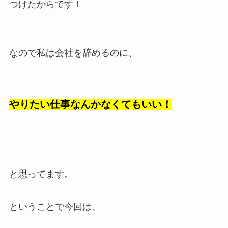
つけたからです！
なので私は会社を辞めるのに、
やりたい仕事なんかなくてもいい！
と思ってます。
ということで今回は、