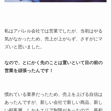
私はアパレル会社では営業でしたが、当初はやる
気がなかったため、売上が上がらず、さすがにマ
ズいと思いました。
なので、とにかく先のことは置いといて目の前の
営業を頑張ったんです！
慣れている業界だったため、売上を上げる自信は
あったんですが、新しい会社で新しい商品、新し
い顧客層、しかもエリア制限があったので、最初