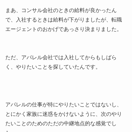
まあ、コンサル会社のときの給料が良かったん
で、入社するときは給料が下がりましたが、転職
エージェントのおかげであっさり決まりました。
ただ、アパレル会社では入社してからもしばら
く、やりたいことを探していたんです。
アパレルの仕事が特にやりたいことではないし、
とにかく家族に迷惑をかけないように、次のやり
たいことのためのただの中継地点的な感覚でし