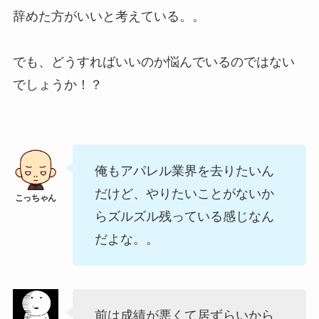
辞めた方がいいと考えている。。
でも、どうすればいいのか悩んでいるのではない
でしょうか！？
俺もアパレル業界を去りたいん
だけど、やりたいことがないか
らズルズル残っている感じなん
だよな。。
前は成績が悪くて居ずらいから