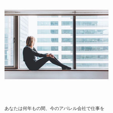
あなたは何年もの間、今のアパレル会社で仕事を