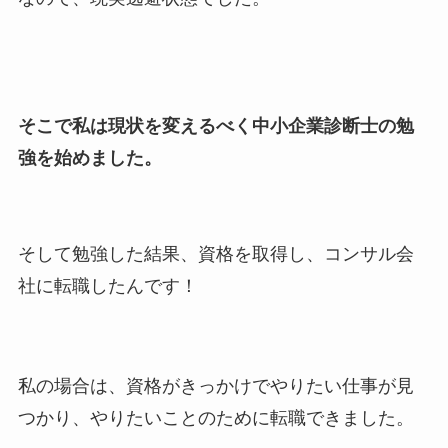
そこで私は現状を変えるべく中小企業診断士の勉
強を始めました。
そして勉強した結果、資格を取得し、コンサル会
社に転職したんです！
私の場合は、資格がきっかけでやりたい仕事が見
つかり、やりたいことのために転職できました。