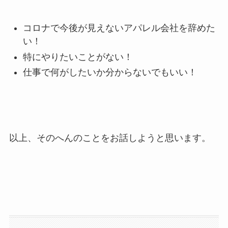
コロナで今後が見えないアパレル会社を辞めた
い！
特にやりたいことがない！
仕事で何がしたいか分からないでもいい！
以上、そのへんのことをお話しようと思います。