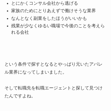
とにかくコンサル会社から逃げる
家族のためにとりあえずで働けそうな業界
なんとなく副業をしたほうがいいかも
残業が少なくゆるい職場で今後のことを考えら
れる会社
という条件で探すとなるとやっぱり元いたアパレ
ル業界になってしまいました。
そして転職先を転職エージェントと探して見つけ
たんですよね。