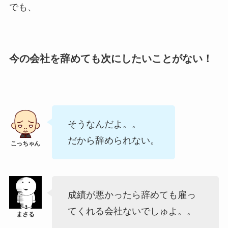
でも、
今の会社を辞めても次にしたいことがない！
そうなんだよ。。
だから辞められない。
成績が悪かったら辞めても雇っ
てくれる会社ないでしゅよ。。