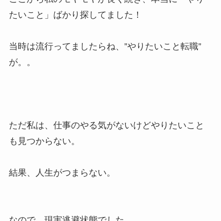
たいこと」ばかり探してました！
当時は流行ってましたらね、”やりたいこと転職”
が。。
ただ私は、仕事のやる気がないけどやりたいこと
も見つからない。
結果、人生がつまらない。
なので、現実逃避状態でした。