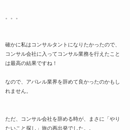
。。。
確かに私はコンサルタントになりたかったので、
コンサル会社に入ってコンサル業務を行えたこと
は最高の結果ですね！
なので、アパレル業界を辞めて良かったのかもし
れません。
ただ、コンサル会社を辞める時が、まさに「やり
たいこと探し」旅の再出発でした。。