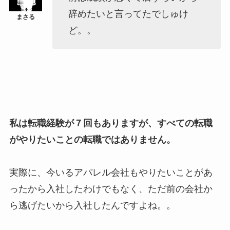
辞めたいと言ってたでしゅけ
ど。。
私は転職経験が７回もありますが、すべての転職
がやりたいことの転職ではありません。
実際に、今いるアパレル会社もやりたいことがあ
ったから入社したわけでもなく、ただ前の会社か
ら逃げたいから入社したんですよね。。