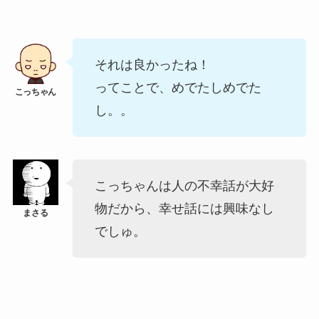
それは良かったね！
ってことで、めでたしめでた
し。。
こっちゃんは人の不幸話が大好
物だから、幸せ話には興味なし
でしゅ。