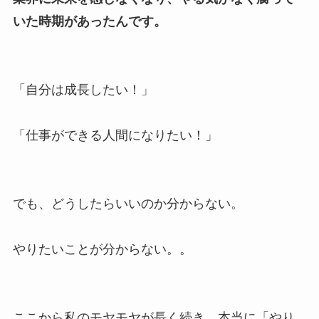
いた時期があったんです。
「自分は成長したい！」
「仕事ができる人間になりたい！」
でも、どうしたらいいのか分からない。
やりたいことが分からない。。
ここから私のモヤモヤが長く続き、本当に「やり