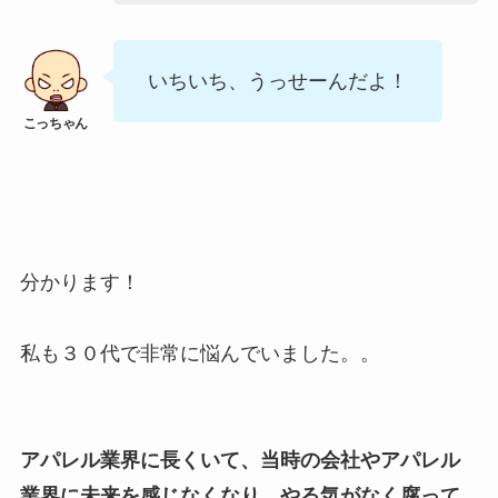
いちいち、うっせーんだよ！
分かります！
私も３０代で非常に悩んでいました。。
アパレル業界に長くいて、当時の会社やアパレル
業界に未来を感じなくなり、やる気がなく腐って