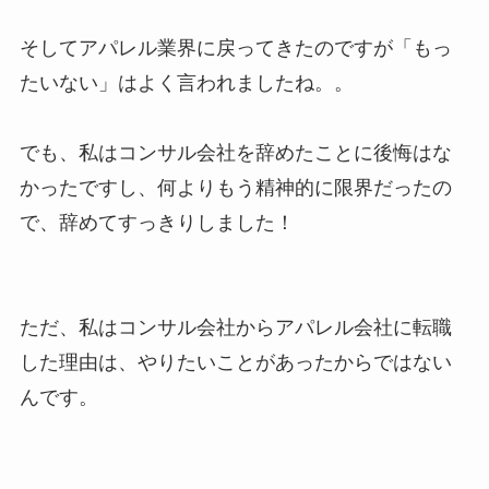
そしてアパレル業界に戻ってきたのですが「もっ
たいない」はよく言われましたね。。
でも、私はコンサル会社を辞めたことに後悔はな
かったですし、何よりもう精神的に限界だったの
で、辞めてすっきりしました！
ただ、私はコンサル会社からアパレル会社に転職
した理由は、やりたいことがあったからではない
んです。