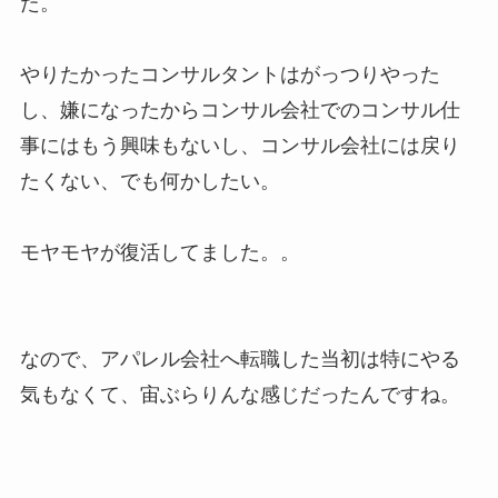
た。
やりたかったコンサルタントはがっつりやった
し、嫌になったからコンサル会社でのコンサル仕
事にはもう興味もないし、コンサル会社には戻り
たくない、でも何かしたい。
モヤモヤが復活してました。。
なので、アパレル会社へ転職した当初は特にやる
気もなくて、宙ぶらりんな感じだったんですね。