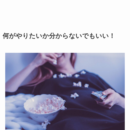
何がやりたいか分からないでもいい！