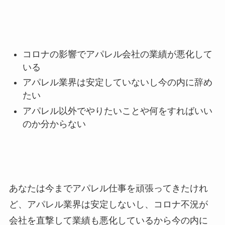
コロナの影響でアパレル会社の業績が悪化して
いる
アパレル業界は安定していないし今の内に辞め
たい
アパレル以外でやりたいことや何をすればいい
のか分からない
あなたは今までアパレル仕事を頑張ってきたけれ
ど、アパレル業界は安定しないし、コロナ不況が
会社を直撃して業績も悪化しているから今の内に