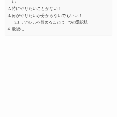
い！
特にやりたいことがない！
何がやりたいか分からないでもいい！
アパレルを辞めることは一つの選択肢
最後に