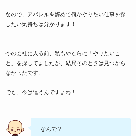
なので、アパレルを辞めて何かやりたい仕事を探
したい気持ちは分かります！
今の会社に入る前、私もやたらに「やりたいこ
と」を探してましたが、結局そのときは見つから
なかったです。
でも、今は違うんですよね！
なんで？