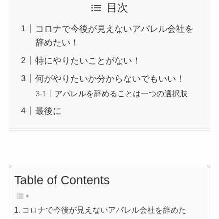
目次
コロナで今後が見えないアパレル会社を
辞めたい！
特にやりたいことがない！
何がやりたいか分からないでもいい！
アパレルを辞めることは一つの選択肢
最後に
Table of Contents
コロナで今後が見えないアパレル会社を辞めた