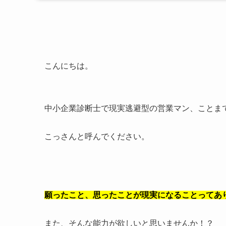
こんにちは。
中小企業診断士で現実逃避型の営業マン、ことま
こっさんと呼んでください。
願ったこと、思ったことが現実になることってあ
また、そんな能力が欲しいと思いませんか！？