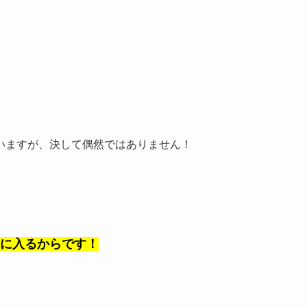
いますが、決して偶然ではありません！
に入るからです！