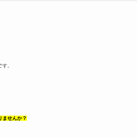
です。
りませんか？