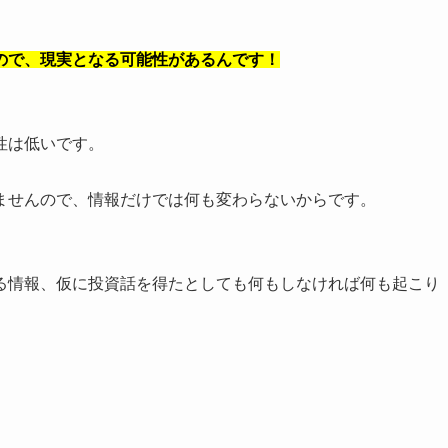
ので、現実となる可能性があるんです！
性は低いです。
ませんので、情報だけでは何も変わらないからです。
る情報、仮に投資話を得たとしても何もしなければ何も起こり