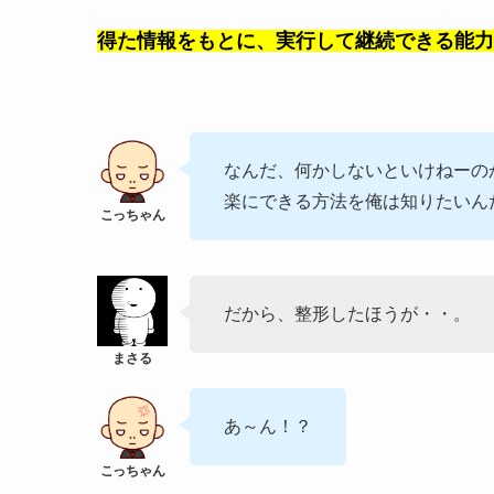
得た情報をもとに、実行して継続できる能力
なんだ、何かしないといけねーの
楽にできる方法を俺は知りたいん
だから、整形したほうが・・。
あ～ん！？