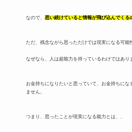
なので、
思い続けていると情報が飛び込んでくる
ただ、残念ながら思っただけでは現実になる可能
なぜなら、人は超能力を持っているわけではあり
お金持ちになりたいと思っていて、お金持ちにな
ません。
つまり、思ったことが現実になる能力とは、、