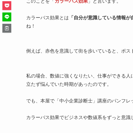
このことを「
カラーバス効果
」と言います。
カラーバス効果とは
「自分が意識している情報が
ね！
例えば、赤色を意識して街を歩いていると、ポス
私の場合、数値に強くなりたい、仕事ができる人
立たず悩んでいた時期があったのです。
でも、本屋で「中小企業診断士」講座のパンフレ
カラーバス効果でビジネスや数値系をずっと意識