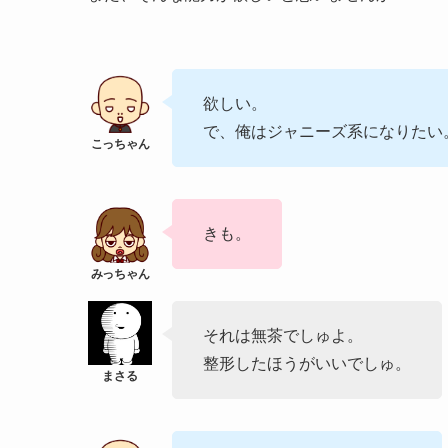
欲しい。
で、俺はジャニーズ系になりたい
きも。
それは無茶でしゅよ。
整形したほうがいいでしゅ。