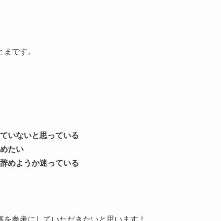
とまです。
ていないと思っている
めたい
辞めようか迷っている
事を参考にしていただきたいと思います！