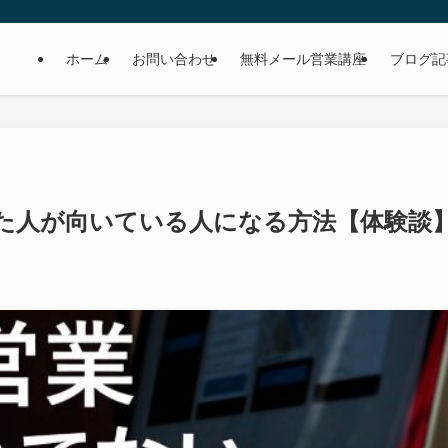
ホーム
お問い合わせ
無料メール営業講座
ブログ記
た人が向いている人になる方法【体験談