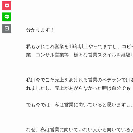
分かります！
私もかれこれ営業を18年以上やってますし、コ
業、コンサル営業等、様々な営業スタイルを経験
私は今でこそ売上をあげれる営業のベテランでは
れましたし、売上があがらなかった時は自分でも
でも今では、私は営業に向いていると思いますし
なぜ、私は営業に向いていない人から向いている