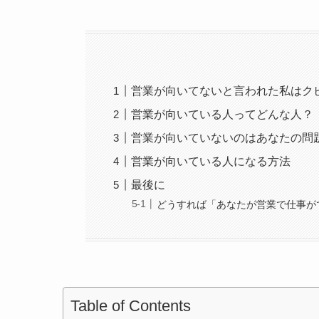
営業が向いてないと言われた私はク
営業が向いている人ってどんな人？
営業が向いていないのはあなたの問
営業が向いている人になる方法
最後に
どうすれば「あなたが営業で仕事が
Table of Contents