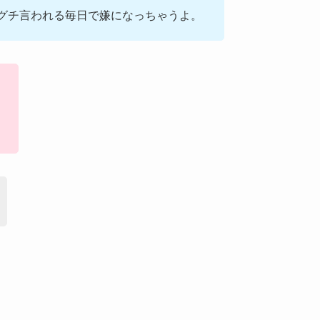
グチ言われる毎日で嫌になっちゃうよ。