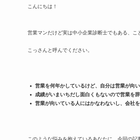
こんにちは！
営業マンだけど実は中小企業診断士でもある、こ
こっさんと呼んでください。
営業を何年かしているけど、自分は営業が向い
成績がいまいちだし面白くもないので営業を辞
営業が向いている人にはかなわないし、会社を
このような悩みを抱えているあなたに、今回の記