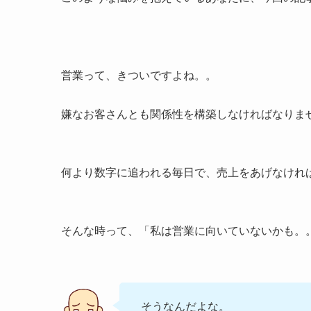
営業って、きついですよね。。
嫌なお客さんとも関係性を構築しなければなりま
何より数字に追われる毎日で、売上をあげなけれ
そんな時って、「私は営業に向いていないかも。
そうなんだよな。