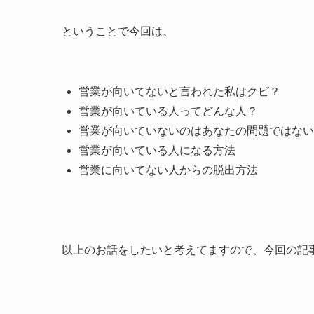
ということで今回は、
営業が向いてないと言われた私はクビ？
営業が向いている人ってどんな人？
営業が向いていないのはあなたの問題ではない
営業が向いている人になる方法
営業に向いてない人からの脱出方法
以上のお話をしたいと考えてますので、今回の記