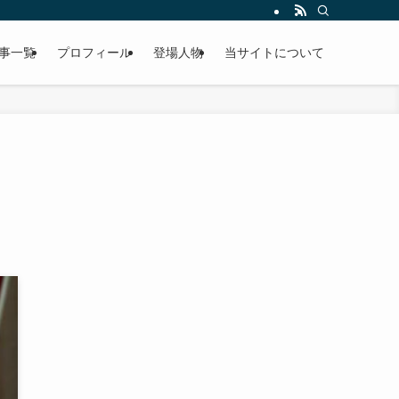
事一覧
プロフィール
登場人物
当サイトについて
】