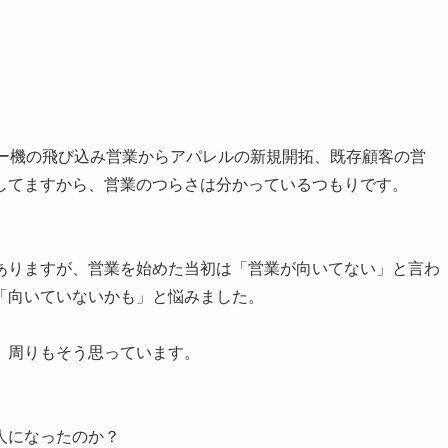
ピー機の飛び込み営業からアパレルの新規開拓、既存顧客の営
してますから、営業のつらさは分かっているつもりです。
ありますが、営業を始めた当初は「営業が向いてない」と言わ
「向いていないかも」と悩みました。
、周りもそう思っています。
人になったのか？