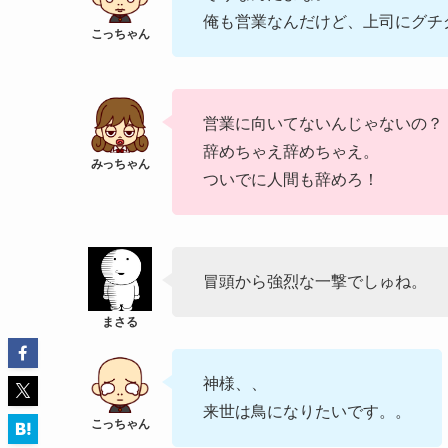
俺も営業なんだけど、上司にグチ
営業に向いてないんじゃないの？
辞めちゃえ辞めちゃえ。
ついでに人間も辞めろ！
冒頭から強烈な一撃でしゅね。
神様、、
来世は鳥になりたいです。。