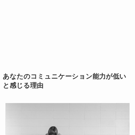
あなたのコミュニケーション能力が低い
と感じる理由