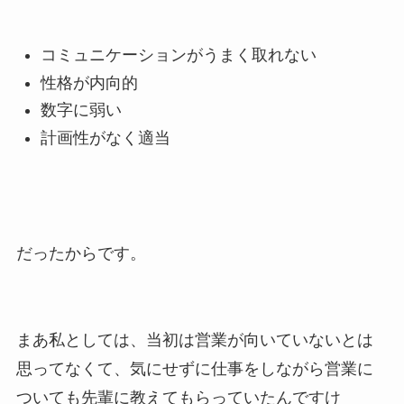
コミュニケーションがうまく取れない
性格が内向的
数字に弱い
計画性がなく適当
だったからです。
まあ私としては、当初は営業が向いていないとは
思ってなくて、気にせずに仕事をしながら営業に
ついても先輩に教えてもらっていたんですけ