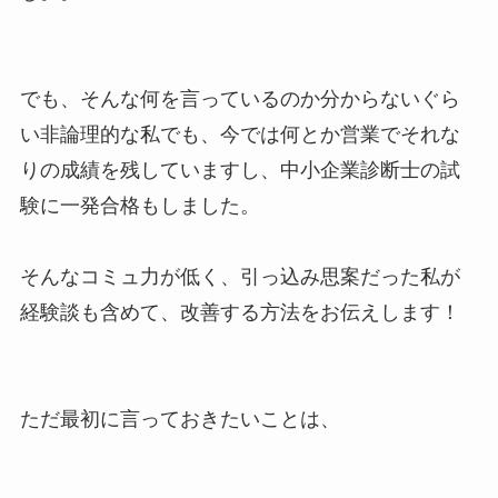
でも、そんな何を言っているのか分からないぐら
い非論理的な私でも、今では何とか営業でそれな
りの成績を残していますし、中小企業診断士の試
験に一発合格もしました。
そんなコミュ力が低く、引っ込み思案だった私が
経験談も含めて、改善する方法をお伝えします！
ただ最初に言っておきたいことは、