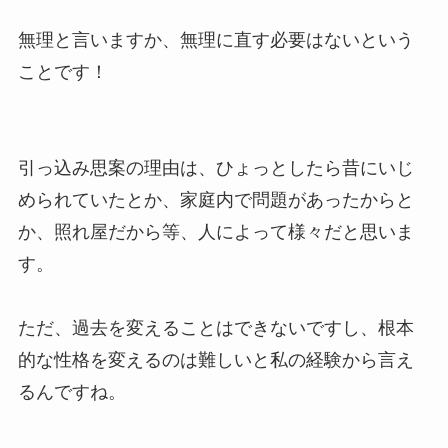
無理と言いますか、無理に直す必要はないという
ことです！
引っ込み思案の理由は、ひょっとしたら昔にいじ
められていたとか、家庭内で問題があったからと
か、照れ屋だから等、人によって様々だと思いま
す。
ただ、過去を変えることはできないですし、根本
的な性格を変えるのは難しいと私の経験から言え
るんですね。