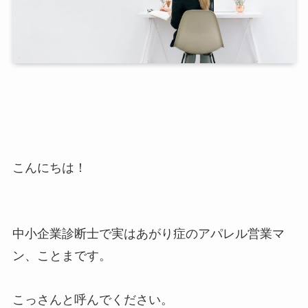
こんにちは！
中小企業診断士で実はあがり症のアパレル営業マ
ン、ことまです。
こっさんと呼んでください。