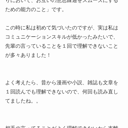
りにおいて、お互いの意思疎通をスムーズにする
ための能力のこと」です。
この時に私は初めて気づいたのですが、実は私は
コミュニケーションスキルが低かったみたいで、
先輩の言っていることを１回で理解できないこと
が多々ありました！
よく考えたら、昔から漫画や小説、雑誌も文章を
１回読んでも理解できないので、何回も読み直し
てましたね。。