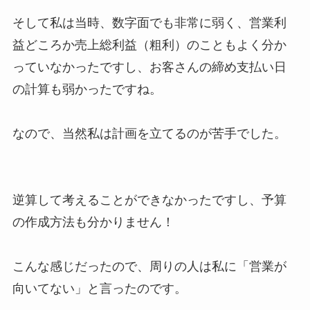
そして私は当時、数字面でも非常に弱く、営業利
益どころか売上総利益（粗利）のこともよく分か
っていなかったですし、お客さんの締め支払い日
の計算も弱かったですね。
なので、当然私は計画を立てるのが苦手でした。
逆算して考えることができなかったですし、予算
の作成方法も分かりません！
こんな感じだったので、周りの人は私に「営業が
向いてない」と言ったのです。