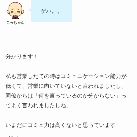
ゲハ。。
分かります！
私も営業したての時はコミュニケーション能力が
低くて、営業に向いていないと言われましたし、
同僚からは「何を言っているのか分からない」っ
てよく言われましたしね。
いまだにコミュ力は高くないと思っています
し。。