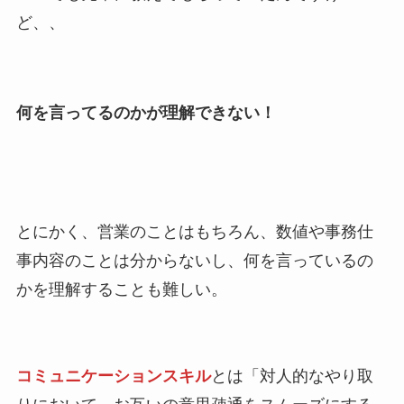
ど、、
何を言ってるのかが理解できない！
とにかく、営業のことはもちろん、数値や事務仕
事内容のことは分からないし、何を言っているの
かを理解することも難しい。
コミュニケーションスキル
とは「対人的なやり取