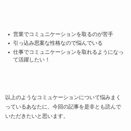
営業でコミュニケーションを取るのが苦手
引っ込み思案な性格なので悩んでいる
仕事でコミュニケーションを取れるようになっ
て活躍したい！
以上のようなコミュケーションについて悩みまく
っているあなたに、今回の記事を是非とも読んで
いただきたいと思います。