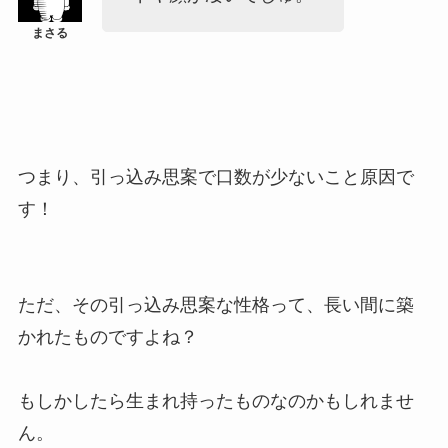
つまり、引っ込み思案で口数が少ないこと原因で
す！
ただ、その引っ込み思案な性格って、長い間に築
かれたものですよね？
もしかしたら生まれ持ったものなのかもしれませ
ん。