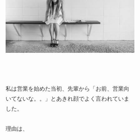
私は営業を始めた当初、先輩から「お前、営業向
いてないな。。」とあきれ顔でよく言われていま
した。
理由は、