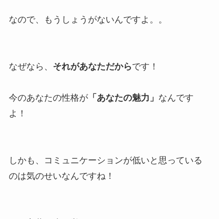
なので、もうしょうがないんですよ。。
なぜなら、
それがあなただから
です！
今のあなたの性格が
「あなたの魅力」
なんです
よ！
しかも、コミュニケーションが低いと思っている
のは気のせいなんですね！