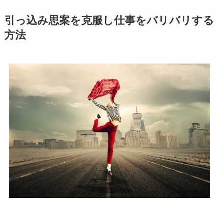
引っ込み思案を克服し仕事をバリバリする
方法