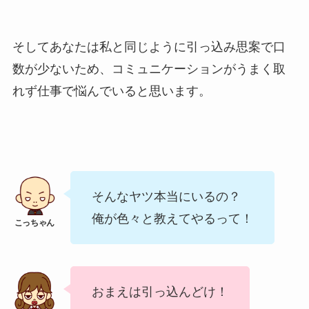
そしてあなたは私と同じように引っ込み思案で口
数が少ないため、コミュニケーションがうまく取
れず仕事で悩んでいると思います。
そんなヤツ本当にいるの？
俺が色々と教えてやるって！
おまえは引っ込んどけ！