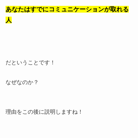
あなたはすでにコミュニケーションが取れる
人
だということです！
なぜなのか？
理由をこの後に説明しますね！