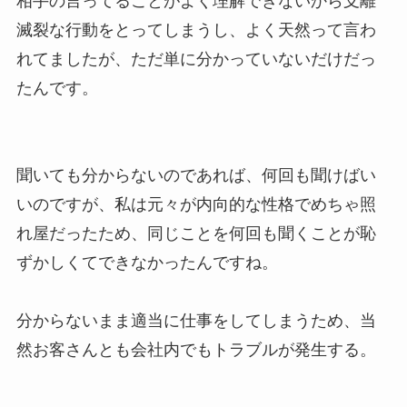
相手の言ってることがよく理解できないから支離
滅裂な行動をとってしまうし、よく天然って言わ
れてましたが、ただ単に分かっていないだけだっ
たんです。
聞いても分からないのであれば、何回も聞けばい
いのですが、私は元々が内向的な性格でめちゃ照
れ屋だったため、同じことを何回も聞くことが恥
ずかしくてできなかったんですね。
分からないまま適当に仕事をしてしまうため、当
然お客さんとも会社内でもトラブルが発生する。