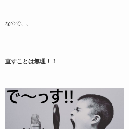
なので、、
直すことは無理！！