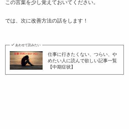
この言葉を少し覚えておいてください。
では、次に改善方法の話をします！
あわせて読みたい
仕事に行きたくない、つらい、や
めたい人に読んで欲しい記事一覧
【中期症状】