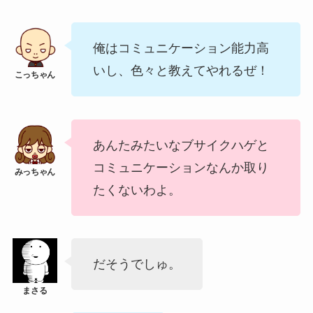
俺はコミュニケーション能力高
いし、色々と教えてやれるぜ！
あんたみたいなブサイクハゲと
コミュニケーションなんか取り
たくないわよ。
だそうでしゅ。