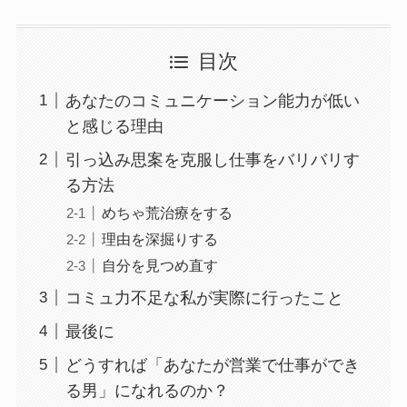
目次
あなたのコミュニケーション能力が低い
と感じる理由
引っ込み思案を克服し仕事をバリバリす
る方法
めちゃ荒治療をする
理由を深掘りする
自分を見つめ直す
コミュ力不足な私が実際に行ったこと
最後に
どうすれば「あなたが営業で仕事ができ
る男」になれるのか？