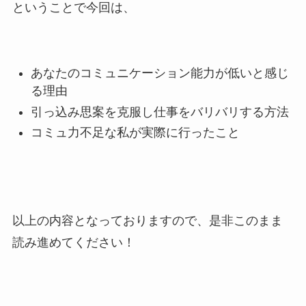
ということで今回は、
あなたのコミュニケーション能力が低いと感じ
る理由
引っ込み思案を克服し仕事をバリバリする方法
コミュ力不足な私が実際に行ったこと
以上の内容となっておりますので、是非このまま
読み進めてください！