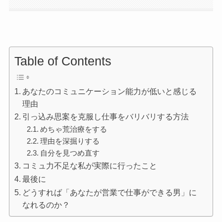
Table of Contents
あなたのコミュニケーション能力が低いと感じる
理由
引っ込み思案を克服し仕事をバリバリする方法
めちゃ荒治療をする
理由を深掘りする
自分を見つめ直す
コミュ力不足な私が実際に行ったこと
最後に
どうすれば「あなたが営業で仕事ができる男」に
なれるのか？