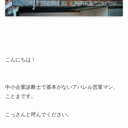
こんにちは！
中小企業診断士で基本がないアパレル営業マン、
ことまです。
こっさんと呼んでください。