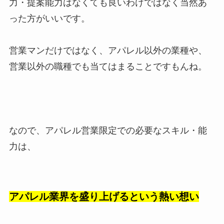
力・提案能力はなくても良いわけではなく当然あ
った方がいいです。
営業マンだけではなく、アパレル以外の業種や、
営業以外の職種でも当てはまることですもんね。
なので、アパレル営業限定での必要なスキル・能
力は、
アパレル業界を盛り上げるという熱い想い