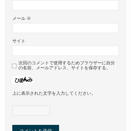
メール
※
サイト
次回のコメントで使用するためブラウザーに自分
の名前、メールアドレス、サイトを保存する。
上に表示された文字を入力してください。