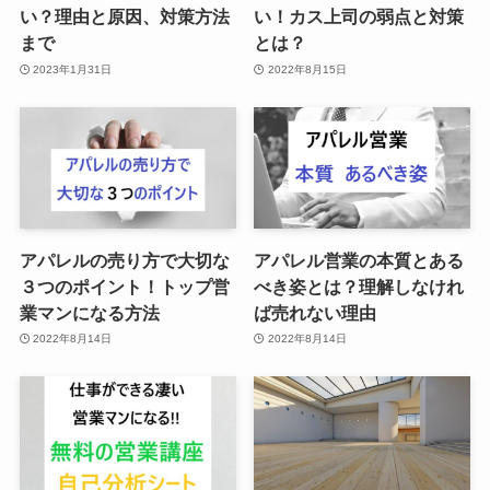
い？理由と原因、対策方法
い！カス上司の弱点と対策
まで
とは？
2023年1月31日
2022年8月15日
アパレルの売り方で大切な
アパレル営業の本質とある
３つのポイント！トップ営
べき姿とは？理解しなけれ
業マンになる方法
ば売れない理由
2022年8月14日
2022年8月14日