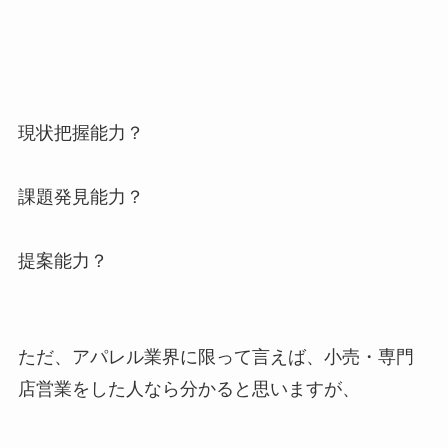
現状把握能力？
課題発見能力？
提案能力？
ただ、アパレル業界に限って言えば、小売・専門
店営業をした人なら分かると思いますが、