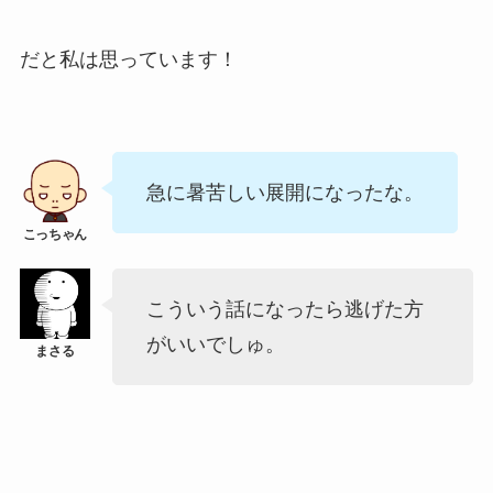
だと私は思っています！
急に暑苦しい展開になったな。
こういう話になったら逃げた方
がいいでしゅ。