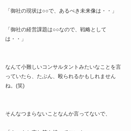
「御社の現状は○○で、あるべき未来像は・・」
「御社の経営課題は○○なので、戦略として
は・・」
なんて小難しいコンサルタントみたいなことを言
っていたら、たぶん、殴られるかもしれません
ね。(笑)
そんなつまらないことなんか言ってないで、