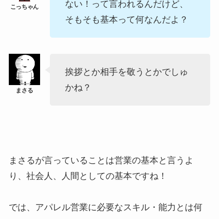
ない！って言われるんだけど、
そもそも基本って何なんだよ？
挨拶とか相手を敬うとかでしゅ
かね？
まさるが言っていることは営業の基本と言うよ
り、社会人、人間としての基本ですね！
では、アパレル営業に必要なスキル・能力とは何