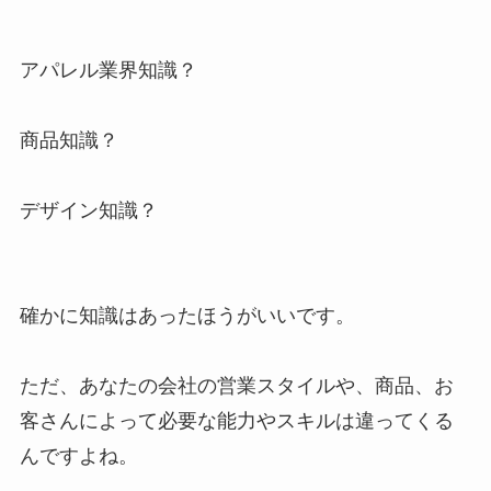
アパレル業界知識？
商品知識？
デザイン知識？
確かに知識はあったほうがいいです。
ただ、あなたの会社の営業スタイルや、商品、お
客さんによって必要な能力やスキルは違ってくる
んですよね。