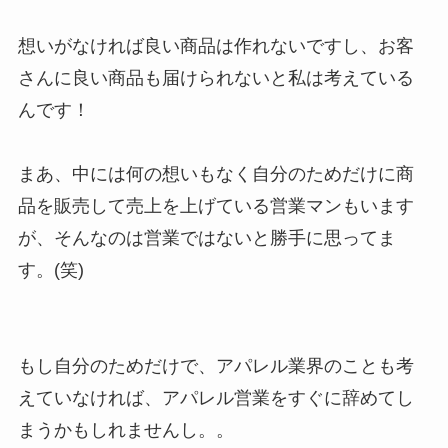
想いがなければ良い商品は作れないですし、お客
さんに良い商品も届けられないと私は考えている
んです！
まあ、中には何の想いもなく自分のためだけに商
品を販売して売上を上げている営業マンもいます
が、そんなのは営業ではないと勝手に思ってま
す。(笑)
もし自分のためだけで、アパレル業界のことも考
えていなければ、アパレル営業をすぐに辞めてし
まうかもしれませんし。。