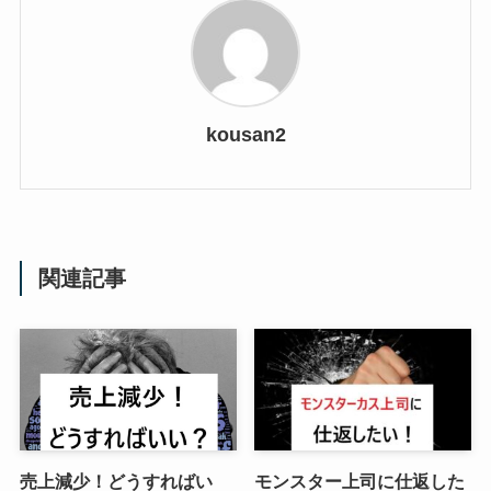
kousan2
関連記事
売上減少！どうすればい
モンスター上司に仕返した