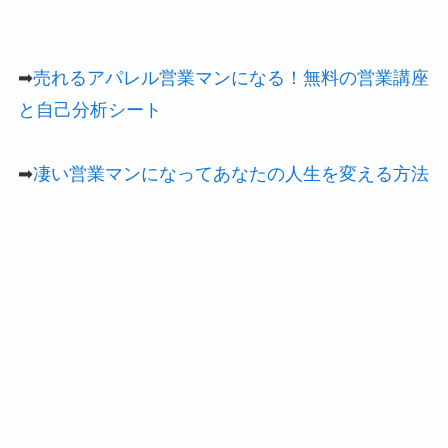
➡
売れるアパレル営業マンになる！無料の営業講座
と自己分析シート
➡
凄い営業マンになってあなたの人生を変える方法