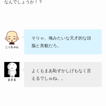
なんでしょうか！？
そりゃ、俺みたいな天才的な頭
脳と美貌だろ。
よくもまあ恥ずかしげもなく言
えるでしゅね。。