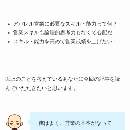
アパレル営業に必要なスキル・能力って何？
営業スキルも論理的思考力もなくて心配だ
スキル・能力を高めて営業成績を上げたい！
以上のことを考えているあなたに今回の記事を読
んでいただきたいと思います。
俺はよく、営業の基本がなって