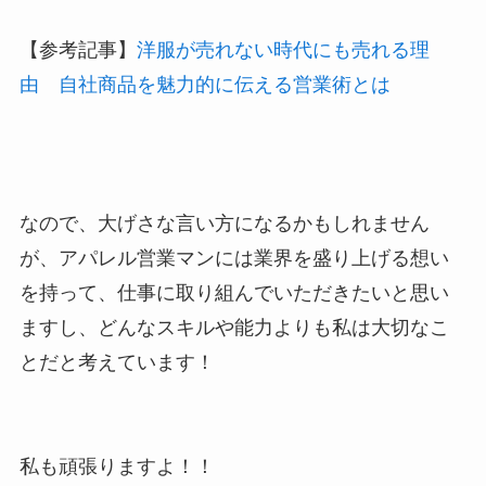
【参考記事】
洋服が売れない時代にも売れる理
由 自社商品を魅力的に伝える営業術とは
なので、大げさな言い方になるかもしれません
が、アパレル営業マンには業界を盛り上げる想い
を持って、仕事に取り組んでいただきたいと思い
ますし、どんなスキルや能力よりも私は大切なこ
とだと考えています！
私も頑張りますよ！！