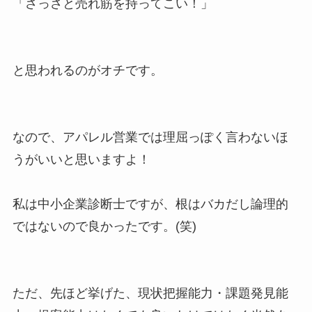
「さっさと売れ筋を持ってこい！」
と思われるのがオチです。
なので、アパレル営業では理屈っぽく言わないほ
うがいいと思いますよ！
私は中小企業診断士ですが、根はバカだし論理的
ではないので良かったです。(笑)
ただ、先ほど挙げた、現状把握能力・課題発見能