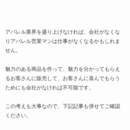
アパレル業界を盛り上げなければ、会社がなくな
りアパレル営業マンは仕事がなくなるかもしれま
せん。
魅力のある商品を作って、魅力を分かってもらえ
るお客さんに販売して、お客さんに喜んでもらう
ためにも会社がなければ不可能です。
この考えも大事なので、下記記事も併せてご確認
ください。