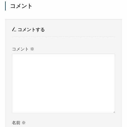
コメント
コメントする
コメント
※
名前
※