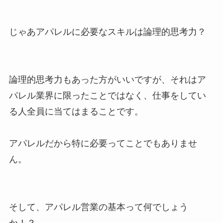
じゃあアパレルに必要なスキルは論理的思考力？
論理的思考力もあった方がいいですが、それはア
パレル業界に限ったことではなく、仕事をしてい
る人全員に当てはまることです。
アパレルだから特に必要ってことでもありませ
ん。
そして、アパレル営業の基本って何でしょう