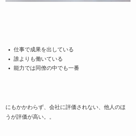
仕事で成果を出している
誰よりも働いている
能力では同僚の中でも一番
にもかかわらず、会社に評価されない、他人のほ
うが評価が高い。。