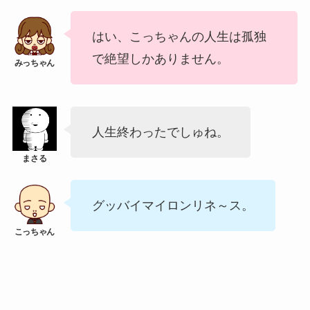
はい、こっちゃんの人生は孤独
で絶望しかありません。
人生終わったでしゅね。
グッバイマイロンリネ～ス。