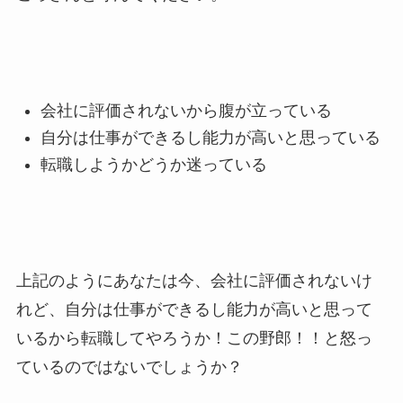
会社に評価されないから腹が立っている
自分は仕事ができるし能力が高いと思っている
転職しようかどうか迷っている
上記のようにあなたは今、会社に評価されないけ
れど、自分は仕事ができるし能力が高いと思って
いるから転職してやろうか！この野郎！！と怒っ
ているのではないでしょうか？