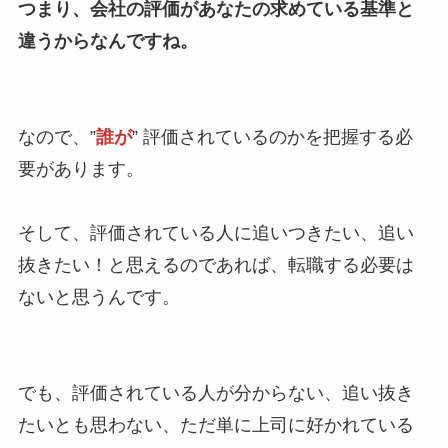
つまり、会社の評価があなたの求めている基準と
違うからなんですね。
なので、”
誰が
” 評価されているのかを把握する必
要があります。
そして、評価されている人に追いつきたい、追い
抜きたい！と思えるのであれば、転職する必要は
ないと思うんです。
でも、評価されている人が分からない、追い抜き
たいとも思わない、ただ単に上司に好かれている