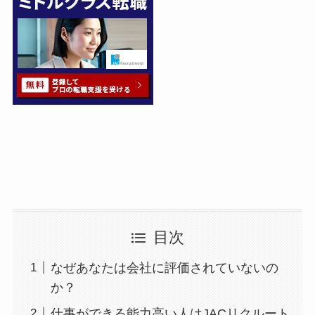
目次
なぜあなたは会社に評価されていないの
か？
仕事ができる能力高い人はJACリクルート