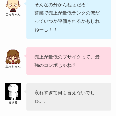
そんなの分かんねぇだろ！
営業で売上が最低ランクの俺だ
っていつか評価されるかもしれ
ねーし！！
売上が最低のブサイクって、最
強のコンボじゃね？
哀れすぎて何も言えないでし
ゅ。。