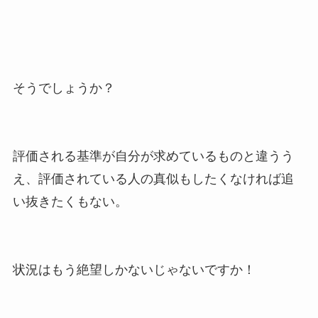
そうでしょうか？
評価される基準が自分が求めているものと違うう
え、評価されている人の真似もしたくなければ追
い抜きたくもない。
状況はもう絶望しかないじゃないですか！