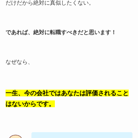
だけだから絶対に真似したくない。
であれば、絶対に転職すべきだと思います！
なぜなら、
一生、今の会社ではあなたは評価されること
はないからです。