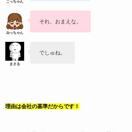
それ、おまえな。
でしゅね。
理由は会社の基準だからです！