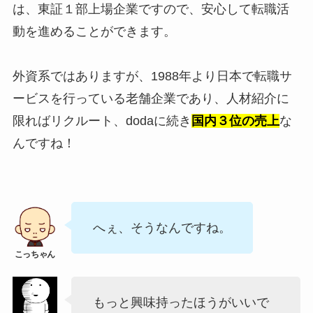
は、東証１部上場企業ですので、安心して転職活
動を進めることができます。
外資系ではありますが、1988年より日本で転職サ
ービスを行っている老舗企業であり、人材紹介に
限ればリクルート、dodaに続き
国内３位の売上
な
んですね！
へぇ、そうなんですね。
もっと興味持ったほうがいいで