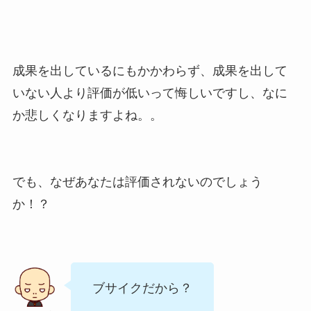
成果を出しているにもかかわらず、成果を出して
いない人より評価が低いって悔しいですし、なに
か悲しくなりますよね。。
でも、なぜあなたは評価されないのでしょう
か！？
ブサイクだから？