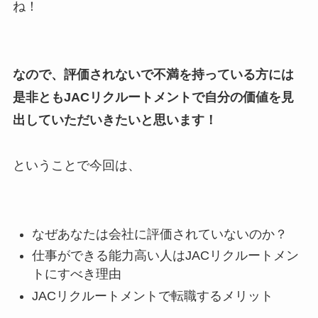
ね！
なので、評価されないで不満を持っている方には
是非ともJACリクルートメントで自分の価値を見
出していただいきたいと思います！
ということで今回は、
なぜあなたは会社に評価されていないのか？
仕事ができる能力高い人はJACリクルートメン
トにすべき理由
JACリクルートメントで転職するメリット