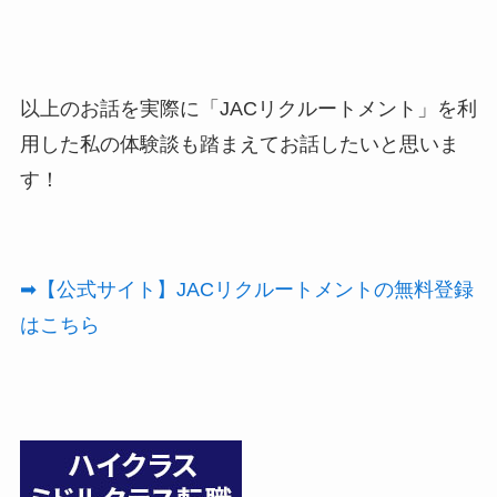
以上のお話を実際に「JACリクルートメント」を利
用した私の体験談も踏まえてお話したいと思いま
す！
➡【公式サイト】JACリクルートメントの無料登録
はこちら