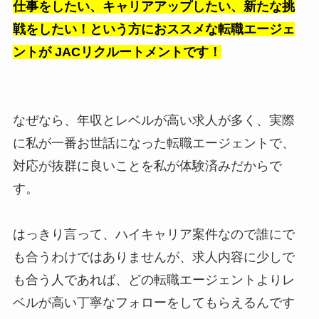
仕事をしたい、キャリアアップしたい、新たな挑
戦をしたい！という方におススメな転職エージェ
ントが JACリクルートメントです！
なぜなら、年収とレベルが高い求人が多く、実際
に私が一番お世話になった転職エージェントで、
対応が抜群に良いことを私が体験済みだからで
す。
はっきり言って、ハイキャリア案件なので誰にで
も合うわけではありませんが、求人内容に少しで
も合う人であれば、どの転職エージェントよりレ
ベルが高い丁寧なフォローをしてもらえるんです