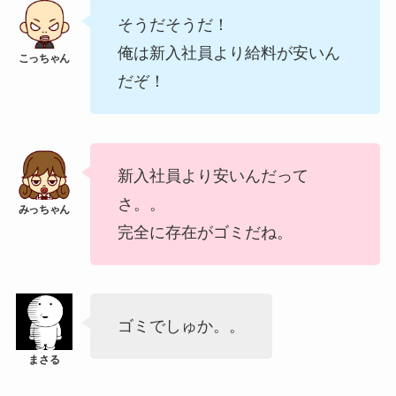
そうだそうだ！
俺は新入社員より給料が安いん
だぞ！
新入社員より安いんだって
さ。。
完全に存在がゴミだね。
ゴミでしゅか。。