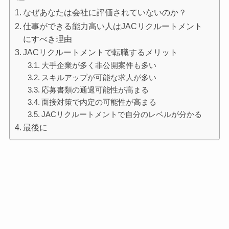
なぜあなたは会社に評価されていないのか？
仕事ができる能力高い人はJACリクルートメント
にすべき理由
JACリクルートメントで転職するメリット
大手企業が多く非公開案件も多い
スキルアップが可能な求人が多い
応募書類の通過可能性が高まる
面接対策で内定の可能性が高まる
JACリクルートメントで自分のレベルが分かる
最後に