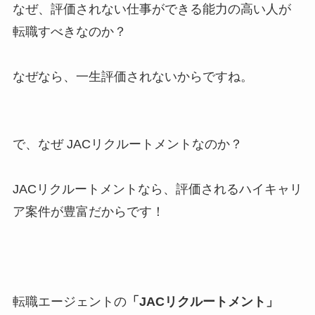
なぜ、評価されない仕事ができる能力の高い人が
転職すべきなのか？
なぜなら、一生評価されないからですね。
で、なぜ JACリクルートメントなのか？
JACリクルートメントなら、評価されるハイキャリ
ア案件が豊富だからです！
転職エージェントの
「JACリクルートメント」