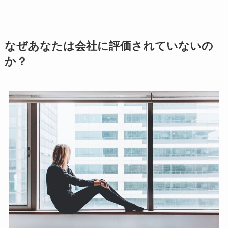
なぜあなたは会社に評価されていないの
か？