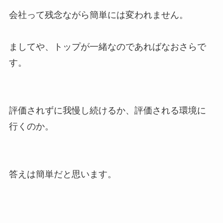
会社って残念ながら簡単には変われません。
ましてや、トップが一緒なのであればなおさらで
す。
評価されずに我慢し続けるか、評価される環境に
行くのか。
答えは簡単だと思います。