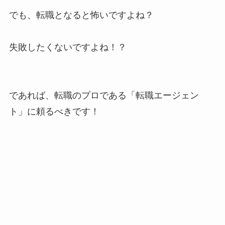
でも、転職となると怖いですよね？
失敗したくないですよね！？
であれば、転職のプロである「転職エージェン
ト」に頼るべきです！