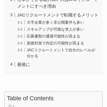
メントにすべき理由
JACリクルートメントで転職するメリット
大手企業が多く非公開案件も多い
スキルアップが可能な求人が多い
応募書類の通過可能性が高まる
面接対策で内定の可能性が高まる
JACリクルートメントで自分のレベルが
分かる
最後に
Table of Contents