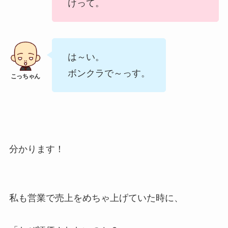
けって。
は～い。
ボンクラで～っす。
分かります！
私も営業で売上をめちゃ上げていた時に、