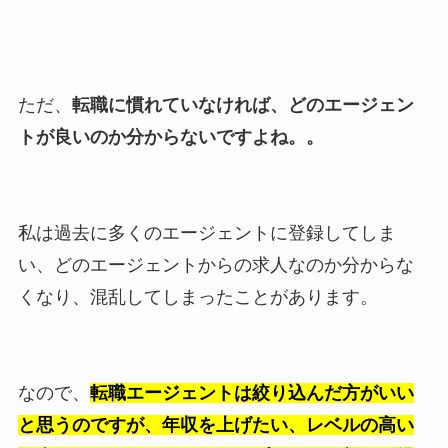
ただ、
転職に慣れていなければ、どのエージェン
トが良いのか分からないですよね。。
私は過去に多くのエージェントに登録してしま
い、どのエージェントからの求人なのか分からな
くなり、混乱してしまったことがあります。
なので、
転職エージェントは絞り込んだ方がいい
と思うのですが、年収を上げたい、レベルの高い