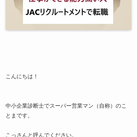
こんにちは！
中小企業診断士でスーパー営業マン（自称）のこ
とまです。
こっさんと呼んでください。