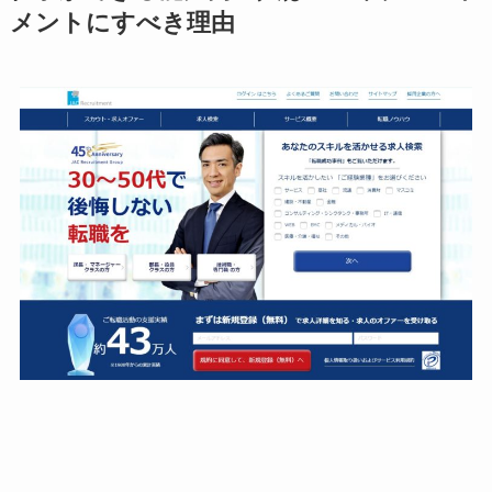
メントにすべき理由