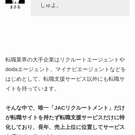
しゅよ。
転職業界の大手企業はリクルートエージェントや
dodaエージェント、マイナビエージェントなどを
はじめとして、転職支援サービス以外にも転職サ
イトを持っています。
そんな中で、唯一「JACリクルートメント」だけ
が転職サイトを持たず転職支援サービスだけに特
化しており、長年、売上上位に位置してサービス