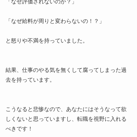
「なぜ評価されないのか？」
「なぜ給料が周りと変わらないの！？」
と怒りや不満を持っていました。
結果、仕事のやる気を無くして腐ってしまった過
去を持っています。
こうなると悲惨なので、あなたにはそうなって欲
しくないと思っていますし、転職を視野に入れる
べきです！