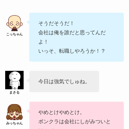
そうだそうだ！
会社は俺を誰だと思ってんだ
よ！
いっそ、転職しやろうか！？
今日は強気でしゅね。
やめとけやめとけ。
ボンクラは会社にしがみついと