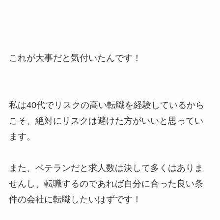
これが大事だと気付いたんです！
私は40代でリスクの高い転職を経験しているから
こそ、絶対にリスクは避けた方がいいと思ってい
ます。
また、ベテランだと求人数は決して多くはありま
せんし、転職するのであれば自分に合った良い条
件の会社に転職したいはずです！