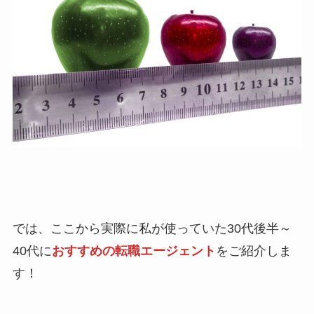
では、ここから実際に私が使っていた30代後半～
40代に
おすすめの転職エージェント
をご紹介しま
す！