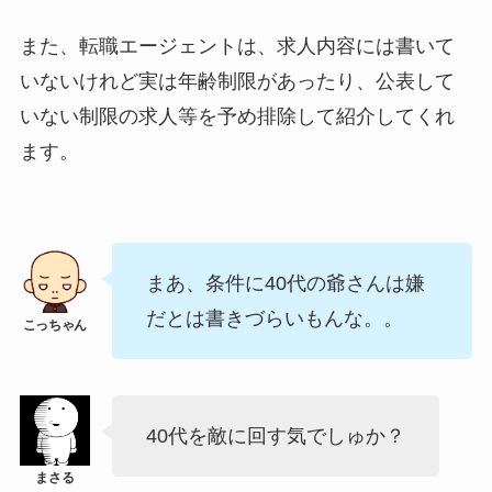
また、転職エージェントは、求人内容には書いて
いないけれど実は年齢制限があったり、公表して
いない制限の求人等を予め排除して紹介してくれ
ます。
まあ、条件に40代の爺さんは嫌
だとは書きづらいもんな。。
40代を敵に回す気でしゅか？