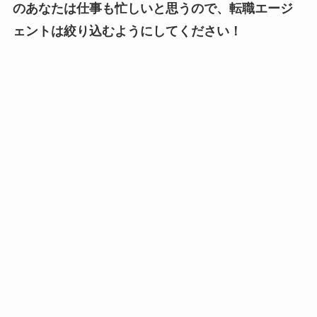
のあなたは仕事も忙しいと思うので、転職エージ
ェントは絞り込むようにしてください！