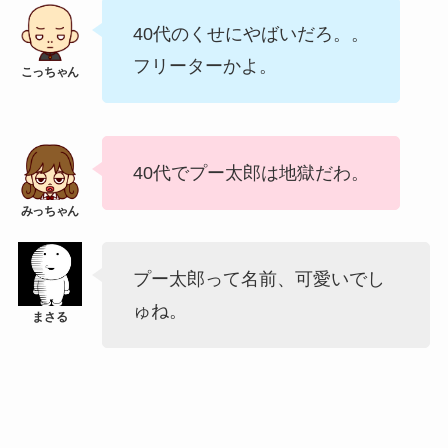
40代のくせにやばいだろ。。
フリーターかよ。
40代でプー太郎は地獄だわ。
プー太郎って名前、可愛いでし
ゅね。