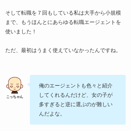
そして転職を７回もしている私は大手から小規模
まで、もうほんとにあらゆる転職エージェントを
使いました！
ただ、最初はうまく使えていなかったんですね。
俺のエージェントも色々と紹介
してくれるんだけど、女の子が
多すぎると逆に選ぶのが難しい
んだよな。