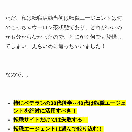
ただ、私は転職活動当初は転職エージェントは何
のこっちゃウーロン茶状態であり、どれがいいの
かも分からなかったので、とにかく何でも登録し
てしまい、えらいめに遭っちゃいました！
なので、、
特にベテランの30代後半～40代は転職エージェ
ントを絶対に活用すべき！
転職サイトだけでは失敗する！
転職エージェントは選んで絞り込む！