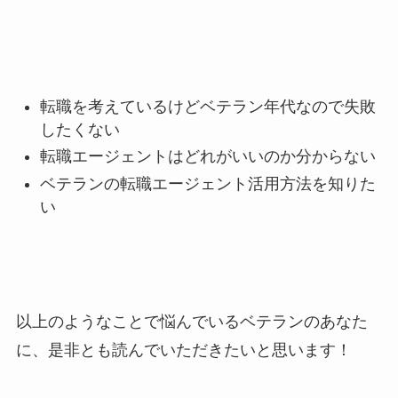
転職を考えているけどベテラン年代なので失敗
したくない
転職エージェントはどれがいいのか分からない
ベテランの転職エージェント活用方法を知りた
い
以上のようなことで悩んでいるベテランのあなた
に、是非とも読んでいただきたいと思います！