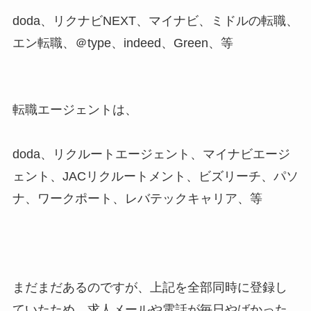
doda、リクナビNEXT、マイナビ、ミドルの転職、
エン転職、＠type、indeed、Green、等
転職エージェントは、
doda、リクルートエージェント、マイナビエージ
ェント、JACリクルートメント、ビズリーチ、パソ
ナ、ワークポート、レバテックキャリア、等
まだまだあるのですが、上記を全部同時に登録し
ていたため、求人メールや電話が毎日やばかった