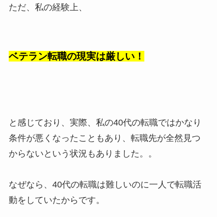
ただ、私の経験上、
ベテラン転職の現実は厳しい！
と感じており、実際、私の40代の転職ではかなり
条件が悪くなったこともあり、転職先が全然見つ
からないという状況もありました。。
なぜなら、40代の転職は難しいのに一人で転職活
動をしていたからです。