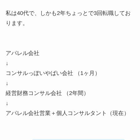
私は40代で、しかも2年ちょっとで3回転職してお
ります。
アパレル会社
↓
コンサルっぽいやばい会社 （1ヶ月）
↓
経営財務コンサル会社 （2年間）
↓
アパレル会社営業＋個人コンサルタント（現在）