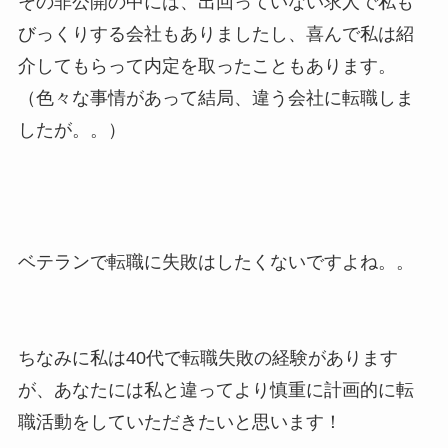
その非公開の中には、出回っていない求人で私も
びっくりする会社もありましたし、喜んで私は紹
介してもらって内定を取ったこともあります。
（色々な事情があって結局、違う会社に転職しま
したが。。）
ベテランで転職に失敗はしたくないですよね。。
ちなみに私は40代で転職失敗の経験があります
が、あなたには私と違ってより慎重に計画的に転
職活動をしていただきたいと思います！