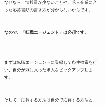
なぜなら、情報量が少ないことや、求人企業に合
った応募書類の書き方が分からないからです。
なので、「転職エージェント」は必須です。
まずは転職エージェントに登録して条件検索を行
い、自分が気に入った求人をピックアップしま
す。
そして、応募する方法は自分で応募する方法と、