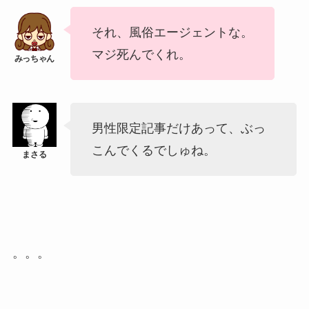
それ、風俗エージェントな。
マジ死んでくれ。
男性限定記事だけあって、ぶっ
こんでくるでしゅね。
。。。