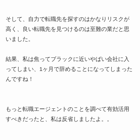
そして、自力で転職先を探すのはかなりリスクが
高く、良い転職先を見つけるのは至難の業だと思
いました。
結果、私は焦ってブラックに近いやばい会社に入
ってしまい、1ヶ月で辞めることになってしまった
んですね！
もっと転職エージェントのことを調べて有効活用
すべきだったと、私は反省しましたよ。。