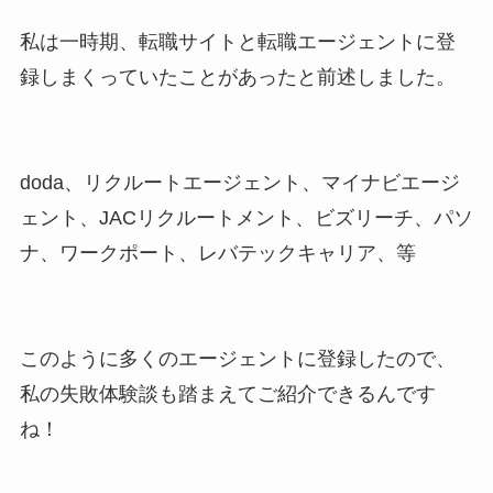
私は一時期、転職サイトと転職エージェントに登
録しまくっていたことがあったと前述しました。
doda、リクルートエージェント、マイナビエージ
ェント、JACリクルートメント、ビズリーチ、パソ
ナ、ワークポート、レバテックキャリア、等
このように多くのエージェントに登録したので、
私の失敗体験談も踏まえてご紹介できるんです
ね！