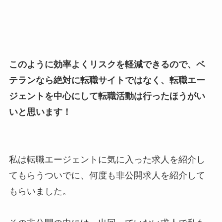
このように効率よくリスクを軽減できるので、ベ
テランなら絶対に転職サイトではなく、転職エー
ジェントを中心にして転職活動は行ったほうがい
いと思います！
私は転職エージェントに気に入った求人を紹介し
てもらうついでに、何度も非公開求人を紹介して
もらいました。