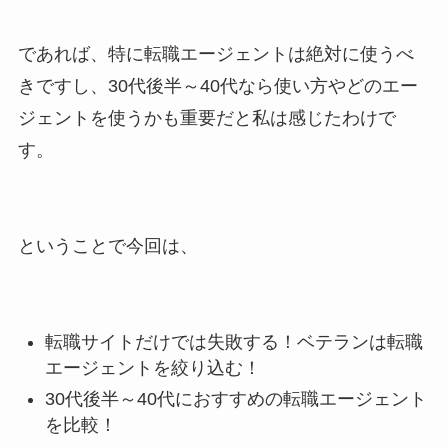
であれば、特に転職エージェントは絶対に使うべ
きですし、30代後半～40代なら使い方やどのエー
ジェントを使うかも重要だと私は感じたわけで
す。
ということで今回は、
転職サイトだけでは失敗する！ベテランは転職
エージェントを絞り込む！
30代後半～40代におすすめの転職エージェント
を比較！