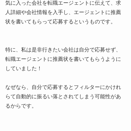
気に入った会社を転職エージェントに伝えて、求
人詳細や会社情報を入手し、エージェントに推薦
状を書いてもらって応募するというものです。
特に、私は是非行きたい会社は自分で応募せず、
転職エージェントに推薦状を書いてもらうように
していました！
なぜなら、自分で応募するとフィルターにかけれ
らて自動的に振るい落とされてしまう可能性があ
るからです。