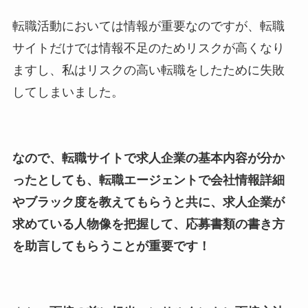
転職活動においては情報が重要なのですが、転職
サイトだけでは情報不足のためリスクが高くなり
ますし、私はリスクの高い転職をしたために失敗
してしまいました。
なので、転職サイトで求人企業の基本内容が分か
ったとしても、転職エージェントで会社情報詳細
やブラック度を教えてもらうと共に、求人企業が
求めている人物像を把握して、応募書類の書き方
を助言してもらうことが重要です！