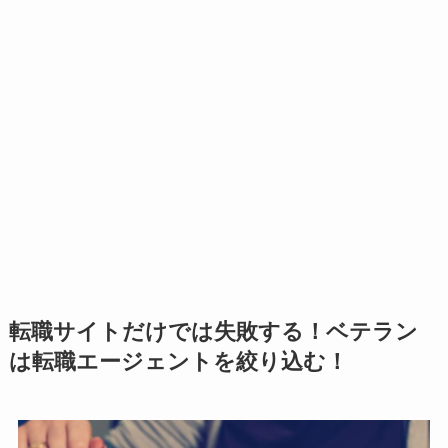
転職サイトだけでは失敗する！ベテラン
は
転職エージェントを絞り込む！