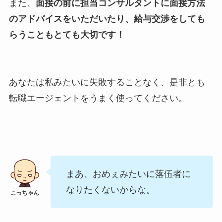
また、
面接の前に担当コンサルタントに面接方法
のアドバイスをいただいたり、給与交渉をしても
らうこともとても大切です！
あなたは私みたいに失敗することなく、是非とも
転職エージェントをうまく使ってください。
まあ、おめぇみたいに落伍者に
なりたくないからな。