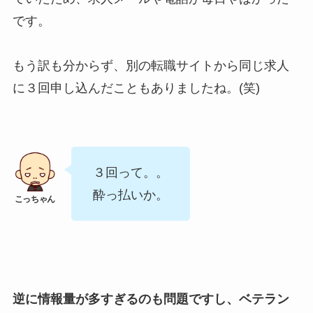
です。
もう訳も分からず、別の転職サイトから同じ求人
に３回申し込んだこともありましたね。(笑)
３回って。。
酔っ払いか。
逆に情報量が多すぎるのも問題ですし、ベテラン