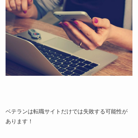
ベテランは転職サイトだけでは失敗する可能性が
あります！