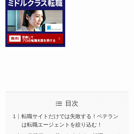
目次
転職サイトだけでは失敗する！ベテラン
は転職エージェントを絞り込む！