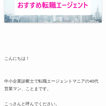
こんにちは！
中小企業診断士で転職エージェントマニアの40代
営業マン、ことまです。
こっさんと呼んでください。