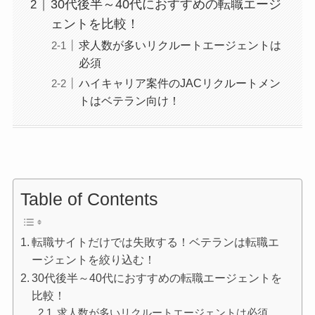
30代後半～40代におすすめの転職エージ
ェントを比較！
求人数が多いリクルートエージェントは
必須
ハイキャリア案件のJACリクルートメン
トはベテラン向け！
Table of Contents
転職サイトだけでは失敗する！ベテランは転職エ
ージェントを絞り込む！
30代後半～40代におすすめの転職エージェントを
比較！
求人数が多いリクルートエージェントは必須