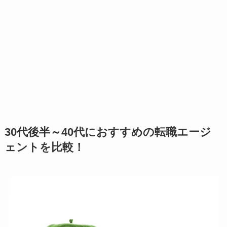
30代後半～40代におすすめの転職エージ
ェントを比較！