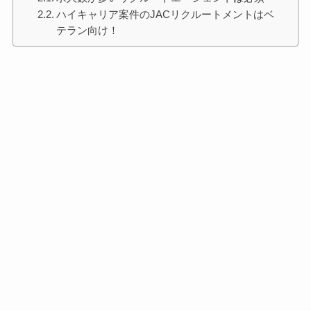
ハイキャリア案件のJACリクルートメントはベ
テラン向け！