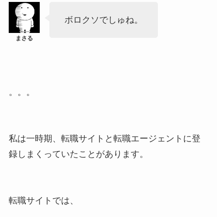
ボロクソでしゅね。
。。。
私は一時期、転職サイトと転職エージェントに登
録しまくっていたことがあります。
転職サイトでは、