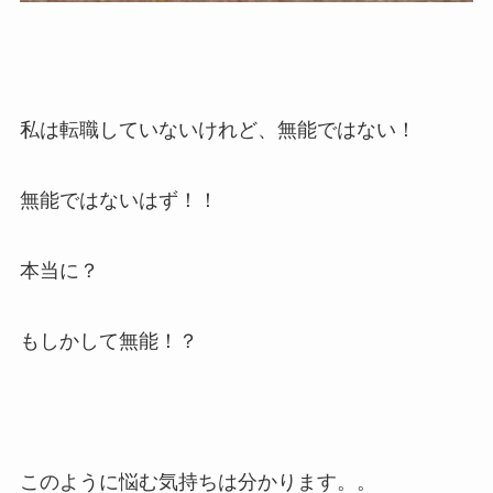
私は転職していないけれど、無能ではない！
無能ではないはず！！
本当に？
もしかして無能！？
このように悩む気持ちは分かります。。