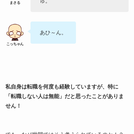
ゅ。
あひ～ん。
私自身は転職を何度も経験していますが、特に
「転職しない人は無能」だと思ったことがありま
せん！