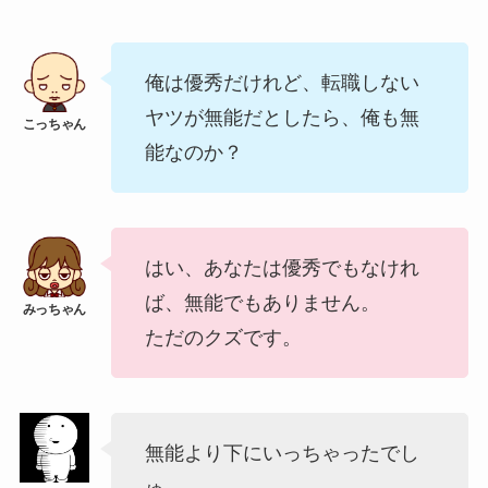
俺は優秀だけれど、転職しない
ヤツが無能だとしたら、俺も無
能なのか？
はい、あなたは優秀でもなけれ
ば、無能でもありません。
ただのクズです。
無能より下にいっちゃったでし