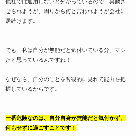
他社では通用しないと分かっているので、異動さ
せられようが、周りから何と言われようが会社に
居続けます。
でも、私は自分が無能だと気付いている分、マシ
だと思っているんですね！
なぜなら、自分のことを客観的に見れて能力を把
握しているからです。
一番危険なのは、自分自身が無能だと気付かず、
何もせずに過ごすことです！