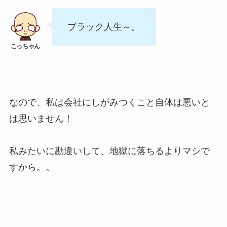
ブラック人生～。
なので、私は会社にしがみつくこと自体は悪いと
は思いません！
私みたいに勘違いして、地獄に落ちるよりマシで
すから。。