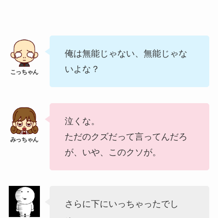
俺は無能じゃない、無能じゃな
いよな？
泣くな。
ただのクズだって言ってんだろ
が、いや、このクソが。
さらに下にいっちゃったでし