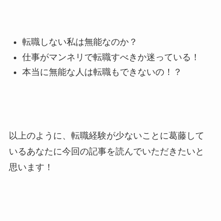
転職しない私は無能なのか？
仕事がマンネリで転職すべきか迷っている！
本当に無能な人は転職もできないの！？
以上のように、転職経験が少ないことに葛藤して
いるあなたに今回の記事を読んでいただきたいと
思います！