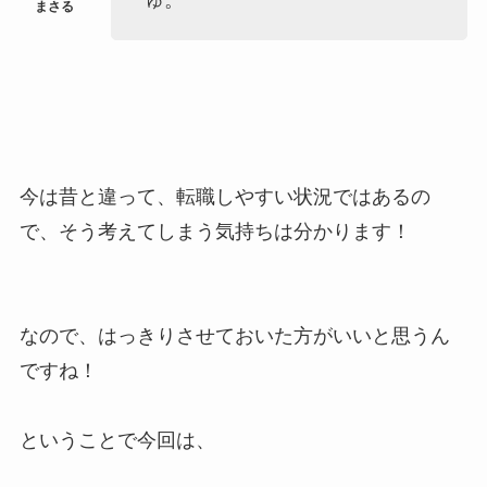
ゅ。
今は昔と違って、転職しやすい状況ではあるの
で、そう考えてしまう気持ちは分かります！
なので、はっきりさせておいた方がいいと思うん
ですね！
ということで今回は、