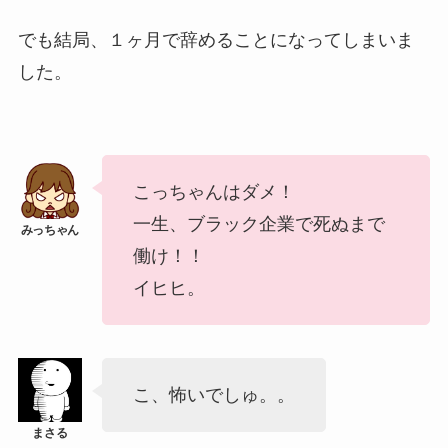
でも結局、１ヶ月で辞めることになってしまいま
した。
こっちゃんはダメ！
一生、ブラック企業で死ぬまで
働け！！
イヒヒ。
こ、怖いでしゅ。。