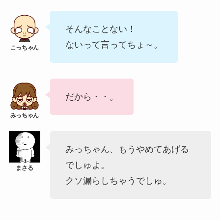
そんなことない！
ないって言ってちょ～。
だから・・。
みっちゃん、もうやめてあげる
でしゅよ。
クソ漏らしちゃうでしゅ。