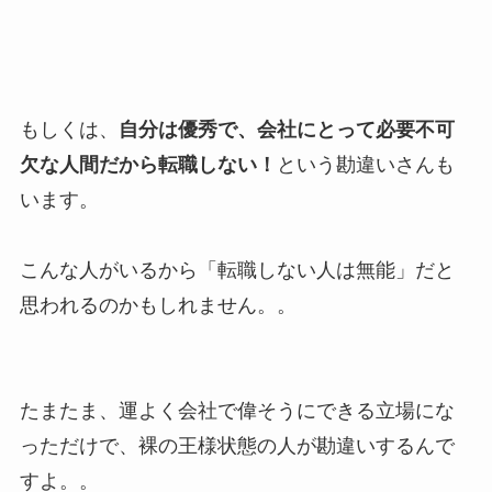
もしくは、
自分は優秀で、会社にとって必要不可
欠な人間だから転職しない！
という勘違いさんも
います。
こんな人がいるから「転職しない人は無能」だと
思われるのかもしれません。。
たまたま、運よく会社で偉そうにできる立場にな
っただけで、裸の王様状態の人が勘違いするんで
すよ。。