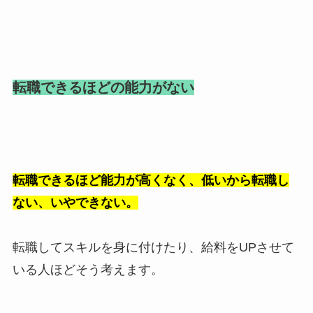
転職できるほどの能力がない
転職できるほど能力が高くなく、低いから転職し
ない、いやできない。
転職してスキルを身に付けたり、給料をUPさせて
いる人ほどそう考えます。