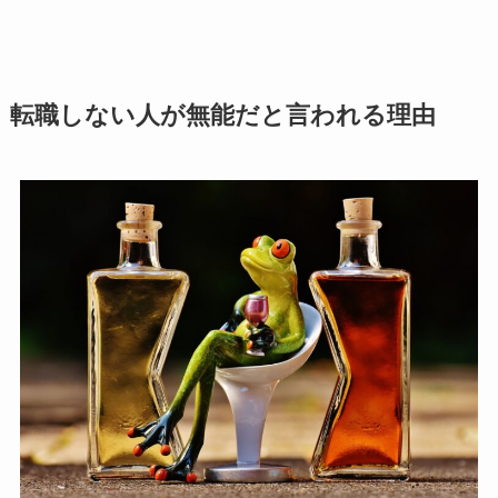
転職しない人が無能だと言われる理由