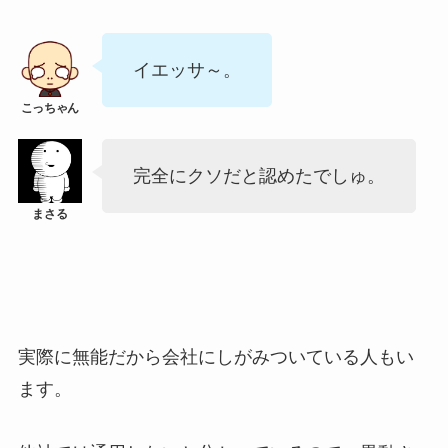
イエッサ～。
完全にクソだと認めたでしゅ。
実際に無能だから会社にしがみついている人もい
ます。