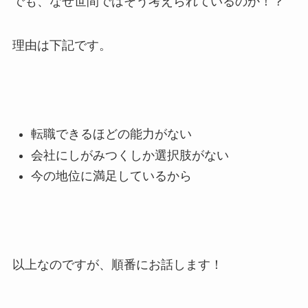
でも、なぜ世間ではそう考えられているのか！？
理由は下記です。
転職できるほどの能力がない
会社にしがみつくしか選択肢がない
今の地位に満足しているから
以上なのですが、順番にお話します！