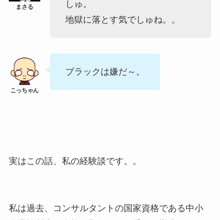
しゅ。
地獄に落とす気でしゅね。。
ブラックは嫌だ～。
実はこの話、私の経験談です。。
私は過去、コンサルタントの国家資格である中小