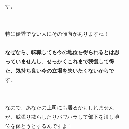
す。
特に優秀でない人にその傾向がありますね！
なぜなら、転職しても今の地位を得られるとは思
っていませんし、せっかくこれまで我慢して得
た、気持ち良い今の立場を失いたくないからで
す。
なので、あなたの上司にも居るかもしれません
が、威張り散らしたりパワハラして部下を潰し地
位を保とうとするんですよ！