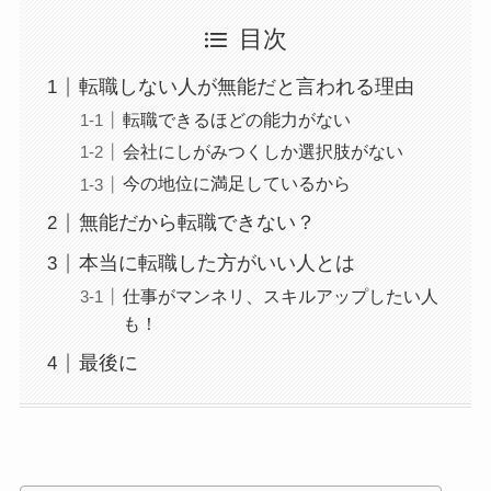
目次
転職しない人が無能だと言われる理由
転職できるほどの能力がない
会社にしがみつくしか選択肢がない
今の地位に満足しているから
無能だから転職できない？
本当に転職した方がいい人とは
仕事がマンネリ、スキルアップしたい人
も！
最後に