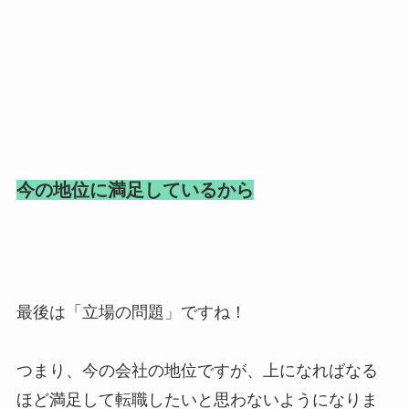
今の地位に満足しているから
最後は「立場の問題」ですね！
つまり、今の会社の地位ですが、上になればなる
ほど満足して転職したいと思わないようになりま