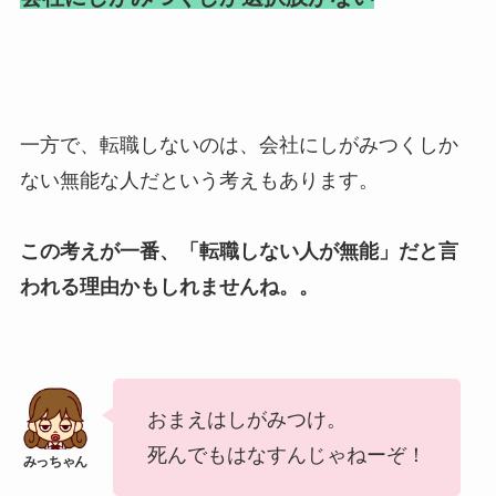
一方で、転職しないのは、会社にしがみつくしか
ない無能な人だという考えもあります。
この考えが一番、「転職しない人が無能」だと言
われる理由かもしれませんね。。
おまえはしがみつけ。
死んでもはなすんじゃねーぞ！