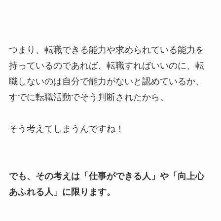
つまり、転職できる能力や求められている能力を
持っているのであれば、転職すればいいのに、転
職しないのは自分で能力がないと認めているか、
すでに転職活動でそう判断されたから。
そう考えてしまうんですね！
でも、その考えは「仕事ができる人」や「向上心
あふれる人」に限ります。