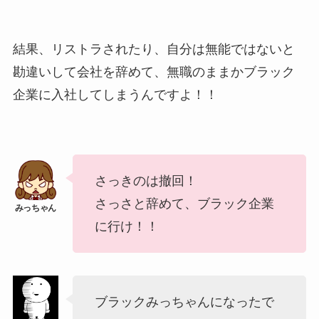
結果、リストラされたり、自分は無能ではないと
勘違いして会社を辞めて、無職のままかブラック
企業に入社してしまうんですよ！！
さっきのは撤回！
さっさと辞めて、ブラック企業
に行け！！
ブラックみっちゃんになったで