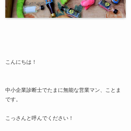
こんにちは！
中小企業診断士でたまに無能な営業マン、ことま
です。
こっさんと呼んでください！