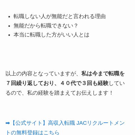
転職しない人が無能だと言われる理由
無能だから転職できない？
本当に転職した方がいい人とは
以上の内容となっていますが、
私は今まで転職を
７回繰り返しており、４０代で３回も経験
してい
るので、私の経験を踏まえてお伝えします！
➡【公式サイト】高収入転職 JACリクルートメン
トの無料登録はこちら