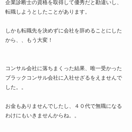
企業診断士の資格を取得して優秀だと勘違いし、
転職しようとしたことがあります。
しかも転職先を決めずに会社を辞めることにした
から、、もう大変！
コンサル会社に落ちまくった結果、唯一受かった
ブラックコンサル会社に入社せざるをえませんで
した。。
お金もありませんでしたし、４０代で無職になる
わけにもいきませんからね。。