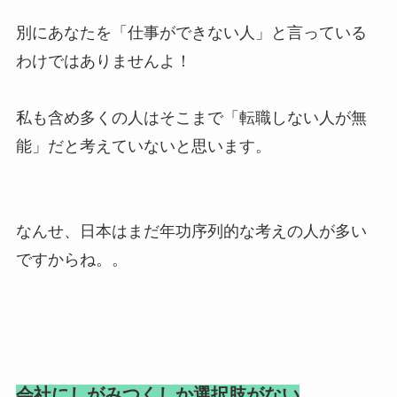
別にあなたを「仕事ができない人」と言っている
わけではありませんよ！
私も含め多くの人はそこまで「転職しない人が無
能」だと考えていないと思います。
なんせ、日本はまだ年功序列的な考えの人が多い
ですからね。。
会社にしがみつくしか選択肢がない