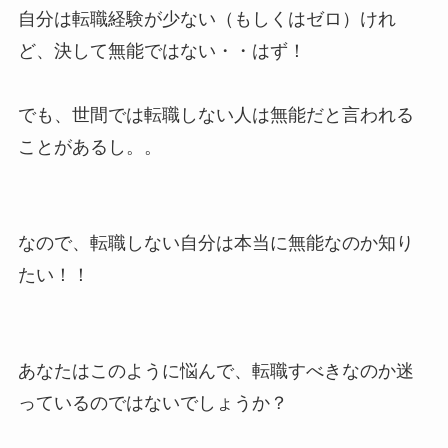
自分は転職経験が少ない（もしくはゼロ）けれ
ど、決して無能ではない・・はず！
でも、世間では転職しない人は無能だと言われる
ことがあるし。。
なので、転職しない自分は本当に無能なのか知り
たい！！
あなたはこのように悩んで、転職すべきなのか迷
っているのではないでしょうか？