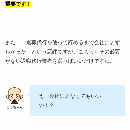
重要です！
また、「退職代行を使って辞めるまで会社に居ず
らかった」という悪評ですが、こちらもその必要
がない退職代行業者を選べばいいだけですね。
え、会社に居なくてもいい
の！？