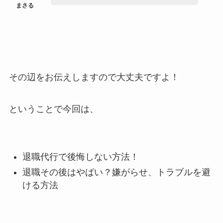
その辺をお伝えしますので大丈夫ですよ！
ということで今回は、
退職代行で後悔しない方法！
退職その後はやばい？嫌がらせ、トラブルを避
ける方法