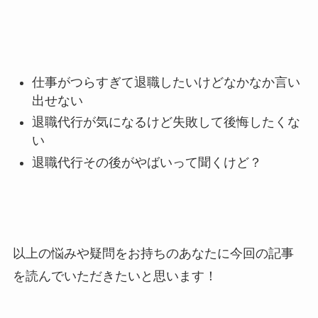
仕事がつらすぎて退職したいけどなかなか言い
出せない
退職代行が気になるけど失敗して後悔したくな
い
退職代行その後がやばいって聞くけど？
以上の悩みや疑問をお持ちのあなたに今回の記事
を読んでいただきたいと思います！