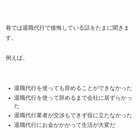
巷では退職代行で後悔している話をたまに聞きま
す。
例えば、
退職代行を使っても辞めることができなかった
退職代行を使って辞めるまで会社に居ずらかっ
た
退職代行業者が交渉もできず役に立たなかった
退職代行にお金がかかって生活が大変だ