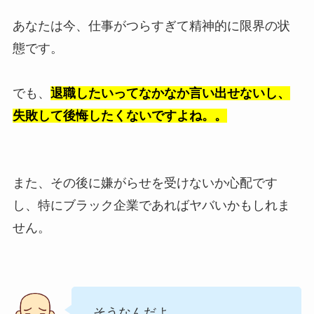
あなたは今、仕事がつらすぎて精神的に限界の状
態です。
でも、
退職したいってなかなか言い出せないし、
失敗して後悔したくないですよね。。
また、その後に嫌がらせを受けないか心配です
し、特にブラック企業であればヤバいかもしれま
せん。
そうなんだよ。