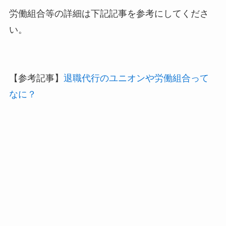
労働組合等の詳細は下記記事を参考にしてくださ
い。
【参考記事】
退職代行のユニオンや労働組合って
なに？