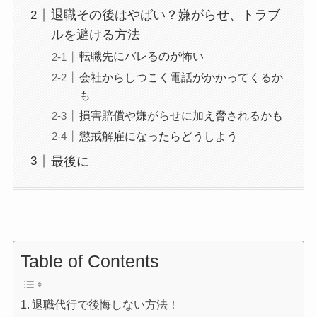
退職その後はやばい？嫌がらせ、トラブ
ルを避ける方法
転職先にバレるのが怖い
会社からしつこく電話がかかってくるか
も
損害賠償や嫌がらせに加え脅されるかも
懲戒解雇になったらどうしよう
最後に
Table of Contents
退職代行で後悔しない方法！