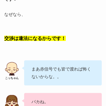
なぜなら、
交渉は違法になるからです！
まあ赤信号でも皆で渡れば怖く
ないからな。。
バカね。