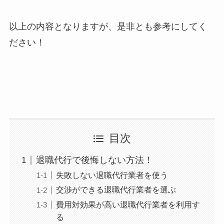
以上の内容となりますが、是非とも参考にしてく
ださい！
目次
退職代行で後悔しない方法！
失敗しない退職代行業者を使う
交渉ができる退職代行業者を選ぶ
費用対効果が高い退職代行業者を利用す
る