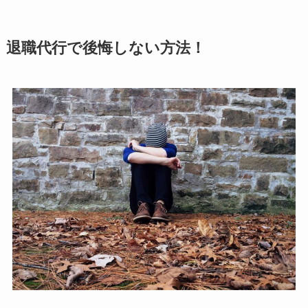
退職代行で後悔しない方法！