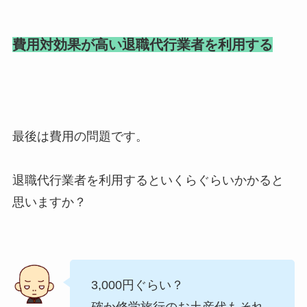
費用対効果が高い退職代行業者を利用する
最後は費用の問題です。
退職代行業者を利用するといくらぐらいかかると
思いますか？
3,000円ぐらい？
確か修学旅行のお土産代もそれ