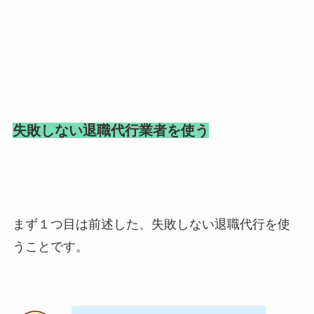
失敗しない退職代行業者を使う
まず１つ目は前述した、失敗しない退職代行を使
うことです。