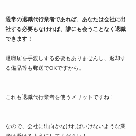
通常の退職代行業者であれば、あなたは会社に出
社する必要もなければ、誰にも会うことなく退職
できます！
退職届を手渡しする必要もありませんし、返却す
る備品等も郵送でOKですから。
これも退職代行業者を使うメリットですね！
なので、会社に出向かなければいけないような業
者は避けるようにしてください！