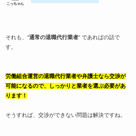
それも、”
通常の退職代行業者
” であればの話で
す。
労働組合運営の退職代行業者や弁護士なら交渉が
可能になるので、しっかりと業者を選ぶ必要があ
ります！
そうすれば、交渉ができない問題は解決ですね。