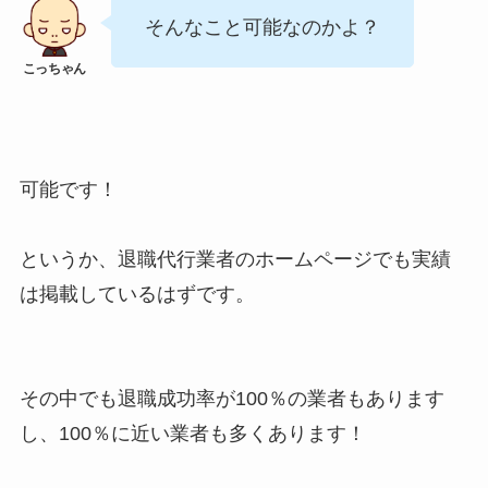
そんなこと可能なのかよ？
可能です！
というか、退職代行業者のホームページでも実績
は掲載しているはずです。
その中でも退職成功率が100％の業者もあります
し、100％に近い業者も多くあります！