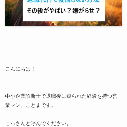
こんにちは！
中小企業診断士で退職後に殴られた経験を持つ営
業マン、ことまです。
こっさんと呼んでください。