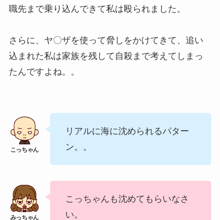
職先まで乗り込んできて私は殴られました。
さらに、ヤ〇ザを使って脅しをかけてきて、追い
込まれた私は家族を残して自殺まで考えてしまっ
たんですよね。。
リアルに海に沈められるパター
ン。。
こっちゃんも沈めてもらいなさ
い。