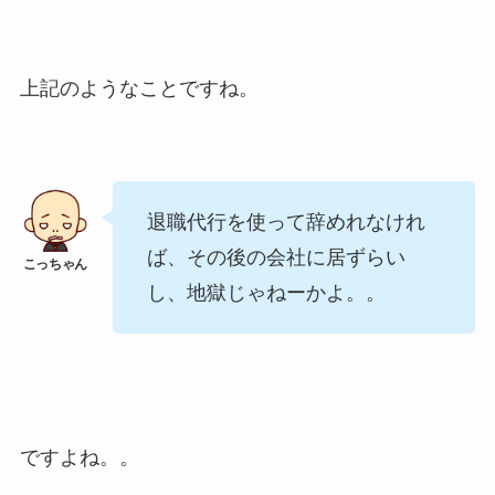
上記のようなことですね。
退職代行を使って辞めれなけれ
ば、その後の会社に居ずらい
し、地獄じゃねーかよ。。
ですよね。。