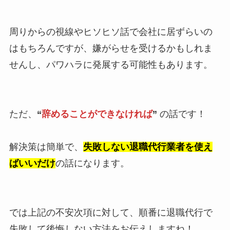
周りからの視線やヒソヒソ話で会社に居ずらいの
はもちろんですが、嫌がらせを受けるかもしれま
せんし、パワハラに発展する可能性もあります。
ただ、
“
辞めることができなければ
”
の話です！
解決策は簡単で、
失敗しない退職代行業者を使え
ばいいだけ
の話になります。
では上記の不安次項に対して、順番に退職代行で
失敗して後悔しない方法をお伝えしますね！