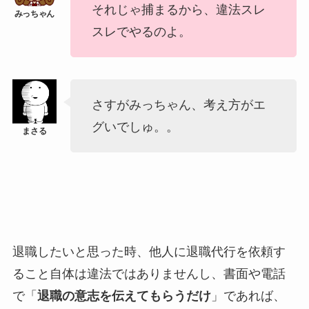
それじゃ捕まるから、違法スレ
スレでやるのよ。
さすがみっちゃん、考え方がエ
グいでしゅ。。
退職したいと思った時、他人に退職代行を依頼す
ること自体は違法ではありませんし、書面や電話
で「
退職の意志を伝えてもらうだけ
」であれば、