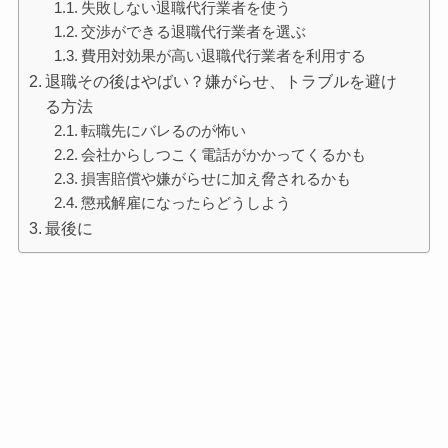
失敗しない退職代行業者を使う
交渉ができる退職代行業者を選ぶ
費用対効果が高い退職代行業者を利用する
退職その後はやばい？嫌がらせ、トラブルを避け
る方法
転職先にバレるのが怖い
会社からしつこく電話がかかってくるかも
損害賠償や嫌がらせに加え脅されるかも
懲戒解雇になったらどうしよう
最後に