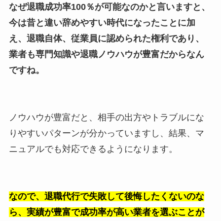
なぜ退職成功率100％が可能なのかと言いますと、
今は昔と違い辞めやすい時代になったことに加
え、退職自体、従業員に認められた権利であり、
業者も専門知識や退職ノウハウが豊富だからなん
ですね。
ノウハウが豊富だと、相手の出方やトラブルにな
りやすいパターンが分かっていますし、結果、マ
ニュアルでも対応できるようになります。
なので、退職代行で失敗して後悔したくないのな
ら、実績が豊富で成功率が高い業者を選ぶことが