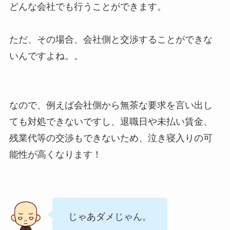
どんな会社でも行うことができます。
ただ、その場合、会社側と交渉することができな
いんですよね。。
なので、例えば会社側から無茶な要求を言い出し
ても対処できないですし、退職日や未払い賃金、
残業代等の交渉もできないため、泣き寝入りの可
能性が高くなります！
じゃあダメじゃん。