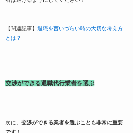
【関連記事】
退職を言いづらい時の大切な考え方
とは？
交渉ができる退職代行業者を選ぶ
次に、
交渉ができる業者を選ぶことも非常に重要
です！