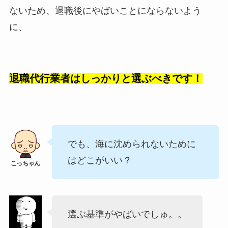
ないため、退職後にやばいことにならないよう
に、
退職代行業者はしっかりと選ぶべきです！
でも、海に沈められないために
はどこがいい？
選ぶ基準がやばいでしゅ。。