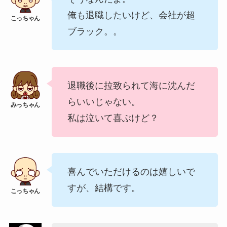
俺も退職したいけど、会社が超
ブラック。。
退職後に拉致られて海に沈んだ
らいいじゃない。
私は泣いて喜ぶけど？
喜んでいただけるのは嬉しいで
すが、結構です。