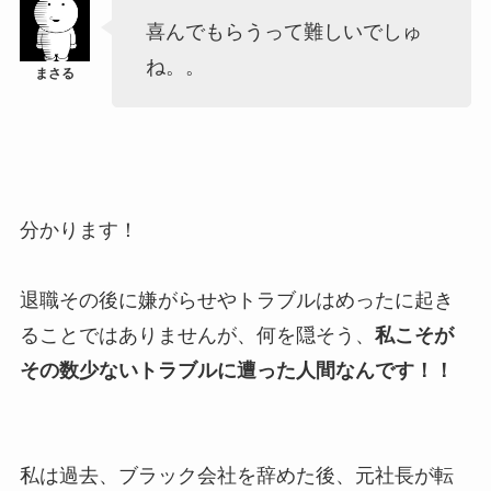
喜んでもらうって難しいでしゅ
ね。。
分かります！
退職その後に嫌がらせやトラブルはめったに起き
ることではありませんが、何を隠そう、
私こそが
その数少ないトラブルに遭った人間なんです！！
私は過去、ブラック会社を辞めた後、元社長が転