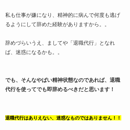
私も仕事が嫌になり、精神的に病んで何度も逃げ
るようにして辞めた経験がありますから。。
辞めづらいうえ、ましてや「退職代行」となれ
ば、迷惑になるかも。。
でも、そんなやばい精神状態なのであれば、退職
代行を使ってでも即辞めるべきだと思います！
退職代行はありえない、迷惑なものではありません！！