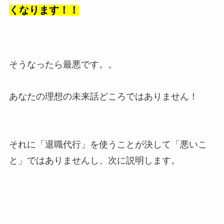
くなります！！
そうなったら最悪です。。
あなたの理想の未来話どころではありません！
それに「退職代行」を使うことが決して「悪いこ
と」ではありませんし、次に説明します。