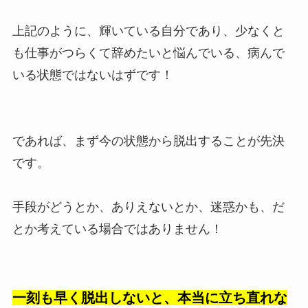
上記のように、輝いている自分であり、少なくと
も仕事がつらくて辞めたいと悩んでいる、病んで
いる状態ではないはずです！
であれば、まず今の状態から脱出することが先決
です。
手段がどうとか、ありえないとか、迷惑かも、だ
とか考えている場合ではありません！
一刻も早く脱出しないと、本当に立ち直れな