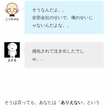
そうなんだよ。。
全部会社のせいで、俺のせいじ
ゃないんだよな。。
感化されて泣き出したでし
ゅ。。
そうは言っても、あなたは「
ありえない
」という