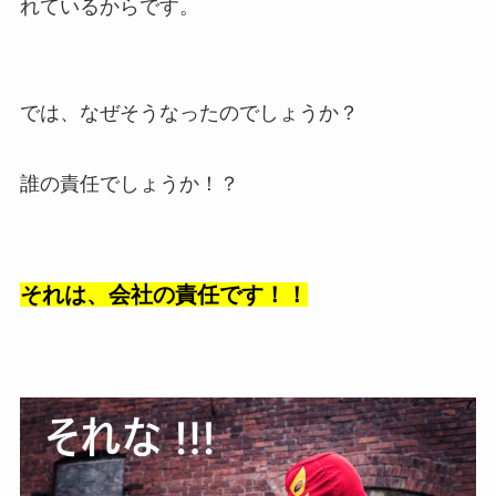
れているからです。
では、なぜそうなったのでしょうか？
誰の責任でしょうか！？
それは、会社の責任です！！