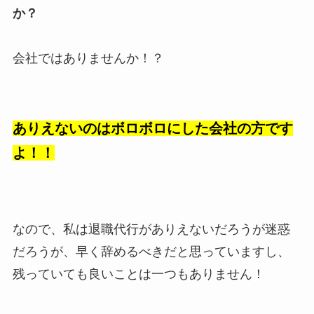
か？
会社ではありませんか！？
ありえないのはボロボロにした会社の方です
よ！！
なので、私は退職代行がありえないだろうが迷惑
だろうが、早く辞めるべきだと思っていますし、
残っていても良いことは一つもありません！