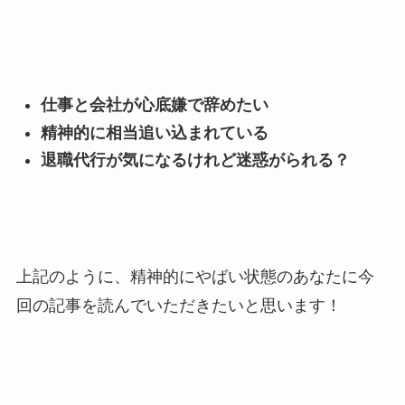
仕事と会社が心底嫌で辞めたい
精神的に相当追い込まれている
退職代行が気になるけれど迷惑がられる？
上記のように、精神的にやばい状態のあなたに今
回の記事を読んでいただきたいと思います！