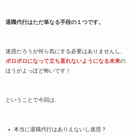
退職代行はただ単なる手段の１つです。
迷惑だろうが何ら気にする必要はありませんし、
ボロボロになって立ち直れないようになる未来
の
ほうがよっぽど怖いです！
ということで今回は、
本当に退職代行はありえないし迷惑？