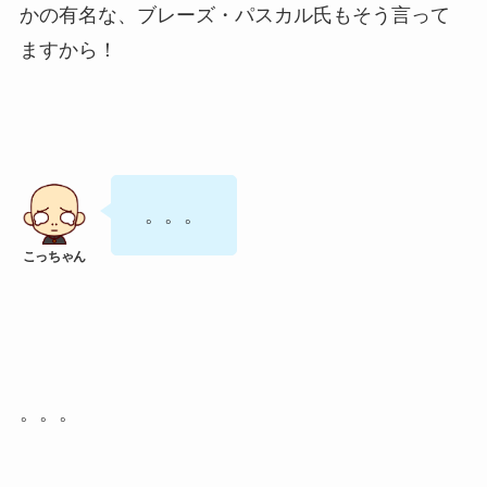
かの有名な、ブレーズ・パスカル氏もそう言って
ますから！
。。。
。。。