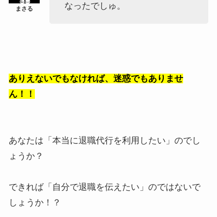
なったでしゅ。
ありえないでもなければ、迷惑でもありませ
ん！！
あなたは「本当に退職代行を利用したい」のでし
ょうか？
できれば「自分で退職を伝えたい」のではないで
しょうか！？