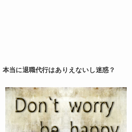
本当に退職代行はありえないし迷惑？