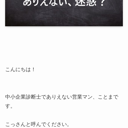
こんにちは！
中小企業診断士でありえない営業マン、ことまで
す。
こっさんと呼んでください。