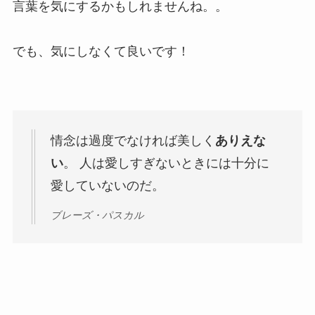
言葉を気にするかもしれませんね。。
でも、気にしなくて良いです！
情念は過度でなければ美しく
ありえな
い
。 人は愛しすぎないときには十分に
愛していないのだ。
ブレーズ・パスカル