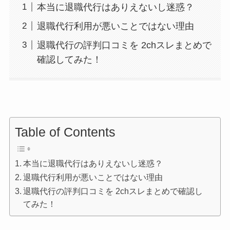
本当に退職代行はありえないし迷惑？
退職代行利用が悪いことではない理由
退職代行の評判口コミを 2chスレまとめで
確認してみた！
Table of Contents
本当に退職代行はありえないし迷惑？
退職代行利用が悪いことではない理由
退職代行の評判口コミを 2chスレまとめで確認し
てみた！