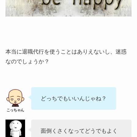
本当に退職代行を使うことはありえないし、迷惑
なのでしょうか？
どっちでもいいんじゃね？
面倒くさくなってどうでもよく