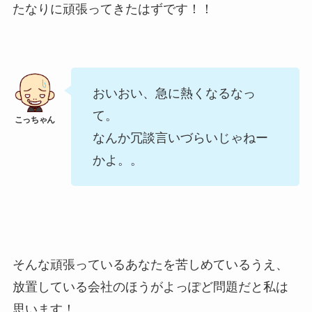
たなりに頑張ってきたはずです！！
おいおい、急に熱くなるなっ
て。
なんか冗談言いづらいじゃねー
かよ。。
そんな頑張っているあなたを苦しめているうえ、
放置している会社のほうがよっぽど問題だと私は
思います！