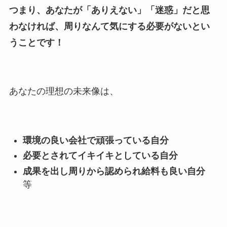
つまり、あなたが「ありえない」「迷惑」だと思
わなければ、周りなんて気にする必要がないとい
うことです！
あなたの理想の未来像は、
環境の良い会社で頑張っている自分
必要とされてイキイキとしている自分
成果を出し周りから認められ給料も良い自分
等