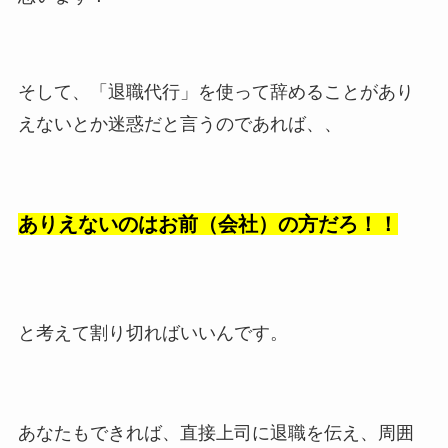
そして、「退職代行」を使って辞めることがあり
えないとか迷惑だと言うのであれば、、
ありえないのはお前（会社）の方だろ！！
と考えて割り切ればいいんです。
あなたもできれば、直接上司に退職を伝え、周囲