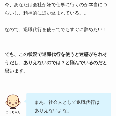
今、あなたは会社が嫌で仕事に行くのが本当につ
らいし、精神的に追い込まれている。。
なので、退職代行を使ってでもすぐに辞めたい！
でも、この状況で退職代行を使うと迷惑がられそ
うだし、ありえないのでは？と悩んでいるのだと
思います。
まあ、社会人として退職代行は
ありえないよな。