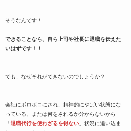
そうなんです！
できることなら、自ら上司や社長に退職を伝えた
いはずです！！
でも、なぜそれができないのでしょうか？
会社にボロボロにされ、精神的にやばい状態にな
っている、または何をされるか分からないから
「
退職代行を使わざるを得ない
」状況に追い込ま