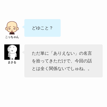
どゆこと？
ただ単に「ありえない」の名言
を拾ってきただけで、今回の話
とは全く関係ないでしゅね。。