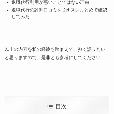
退職代行利用が悪いことではない理由
退職代行の評判口コミを 2chスレまとめで確認
してみた！
以上の内容を私の経験も踏まえて、熱く語りたい
と思りますので、是非とも参考にしてください！
目次