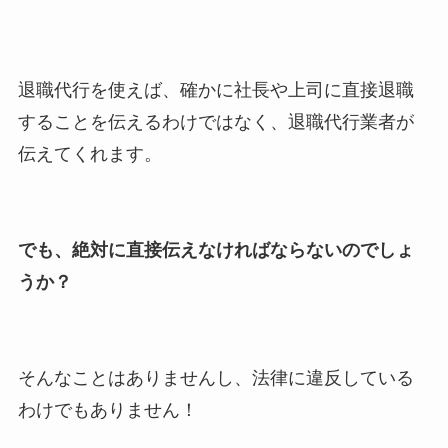
退職代行を使えば、確かに社長や上司に直接退職
することを伝えるわけではなく、退職代行業者が
伝えてくれます。
でも、絶対に直接伝えなければならないのでしょ
うか？
そんなことはありませんし、法律に違反している
わけでもありません！