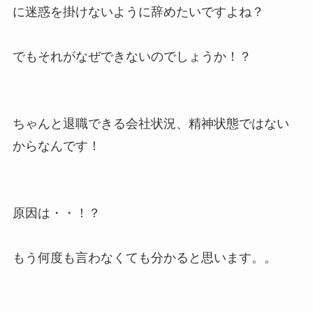
に迷惑を掛けないように辞めたいですよね？
でもそれがなぜできないのでしょうか！？
ちゃんと退職できる会社状況、精神状態ではない
からなんです！
原因は・・！？
もう何度も言わなくても分かると思います。。