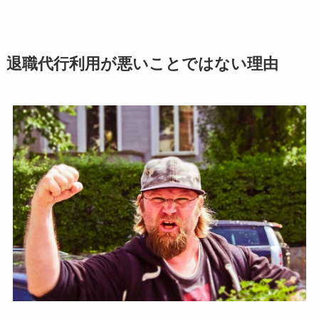
退職代行利用が悪いことではない理由