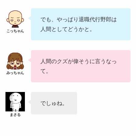
でも、やっぱり退職代行野郎は
人間としてどうかと。
人間のクズが偉そうに言うなっ
て。
でしゅね。