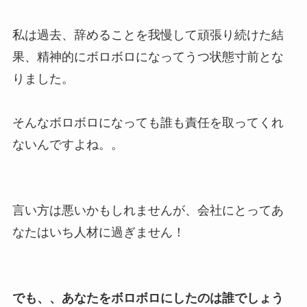
私は過去、辞めることを我慢して頑張り続けた結
果、精神的にボロボロになってうつ状態寸前とな
りました。
そんなボロボロになっても誰も責任を取ってくれ
ないんですよね。。
言い方は悪いかもしれませんが、会社にとってあ
なたはいち人材に過ぎません！
でも、、あなたをボロボロにしたのは誰でしょう