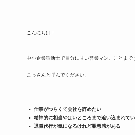
こんにちは！
中小企業診断士で自分に甘い営業マン、ことまで
こっさんと呼んでください。
仕事がつらくて会社を辞めたい
精神的に相当やばいところまで追い込まれてい
退職代行が気になるけれど罪悪感がある