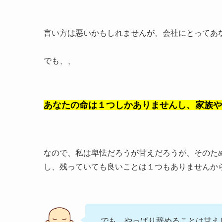
言い方は悪いかもしれませんが、会社にとってあ
でも、、
あなたの命は１つしかありませんし、家族や
なので、私は卑怯だろうが甘えだろうが、そのた
し、残っていても良いことは１つもありませんか
でも、やっぱり辞めることは甘え