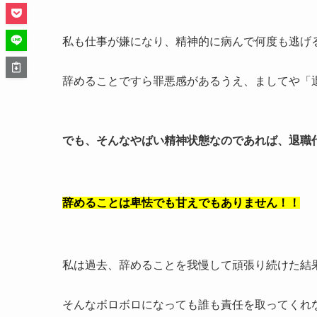
私も仕事が嫌になり、精神的に病んで何度も逃げ
辞めることですら罪悪感があるうえ、ましてや「
でも、そんなやばい精神状態なのであれば、退職
辞めることは卑怯でも甘えでもありません！！
私は過去、辞めることを我慢して頑張り続けた結
そんなボロボロになっても誰も責任を取ってくれ