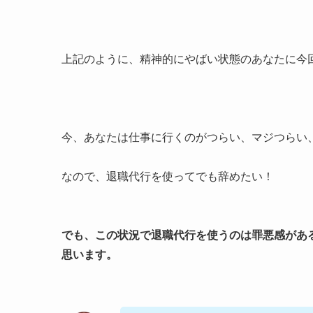
上記のように、精神的にやばい状態のあなたに今
今、あなたは仕事に行くのがつらい、マジつらい
なので、退職代行を使ってでも辞めたい！
でも、この状況で退職代行を使うのは罪悪感があ
思います。