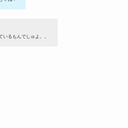
ているもんでしゅよ。。