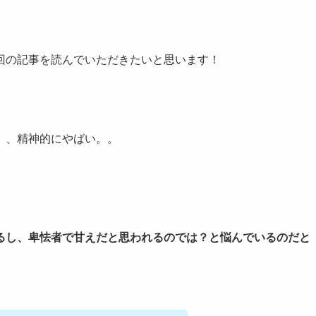
回の記事を読んでいただきたいと思います！
、、精神的にやばい。。
るし、卑怯者で甘えだと思われるのでは？と悩んでいるのだと