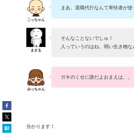
まあ、退職代行なんて卑怯者が使
そんなことないでしゅ！
人っていうのはね、弱い生き物な
ガキのくせに誰だよおまえは。。
分かります！