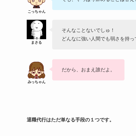
そんなことないでしゅ！
どんなに強い人間でも弱さを持っ
だから、おまえ誰だよ。
退職代行はただ単なる手段の１つです。