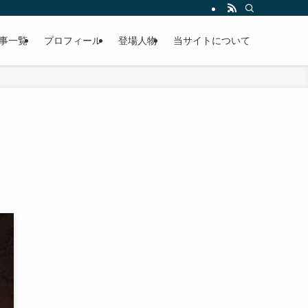
事一覧
プロフィール
登場人物
当サイトについて