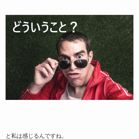
と私は感じるんですね。