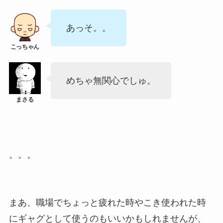
あっそ。。
めちゃ無関心でしゅ。
。。。
まあ、職場でちょっと疲れた時やこき使われた時
にギャグとして使うのもいいかもしれませんが、