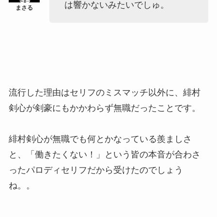
は響かないみたいでしゅ。
流行した理由はセリフのミスマッチ以外に、緋村
剣心が剣豪にもかかわらず無職だったことです。
緋村剣心が無職でも何とかなっている羨ましさ
と、「働きたくない！」という皆の本音が合わさ
ったパロディセリフだから受けたのでしょう
ね。。