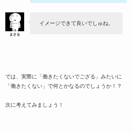
イメージできて良いでしゅね。
では、実際に「働きたくないでござる」みたいに
「働きたくない」で何とかなるのでしょうか！？
次に考えてみましょう！