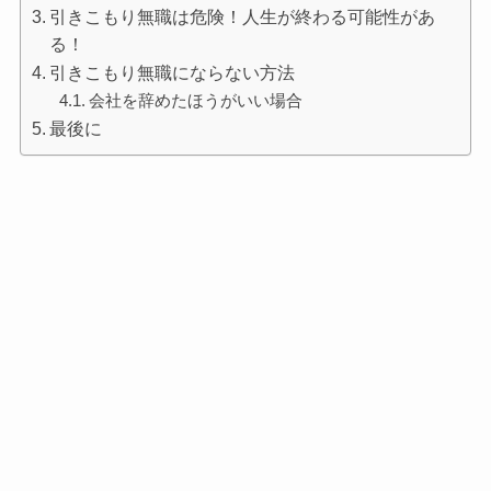
引きこもり無職は危険！人生が終わる可能性があ
る！
引きこもり無職にならない方法
会社を辞めたほうがいい場合
最後に