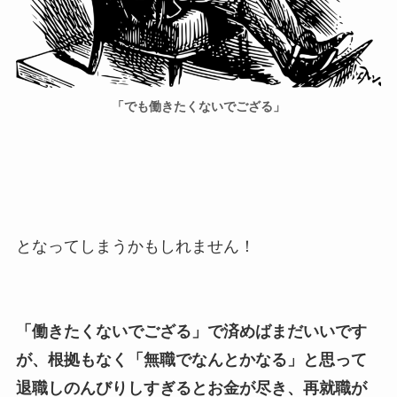
「でも働きたくないでござる」
となってしまうかもしれません！
「働きたくないでござる」で済めばまだいいです
が、根拠もなく「無職でなんとかなる」と思って
退職しのんびりしすぎるとお金が尽き、再就職が