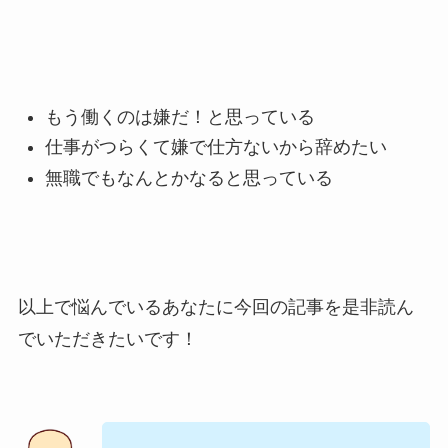
もう働くのは嫌だ！と思っている
仕事がつらくて嫌で仕方ないから辞めたい
無職でもなんとかなると思っている
以上で悩んでいるあなたに今回の記事を是非読ん
でいただきたいです！