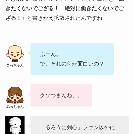
きたくないでござる！ 絶対に働きたくないでご
ざる！」
と書きかえ拡散されたんですね。
ふーん。
で、それの何が面白いの？
クソつまんね。。
「るろうに剣心」ファン以外に