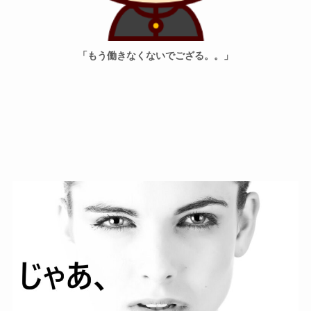
「もう働きなくないでござる。。」