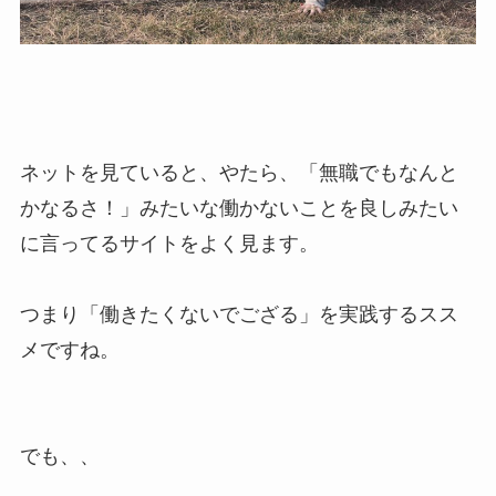
ネットを見ていると、やたら、「無職でもなんと
かなるさ！」みたいな働かないことを良しみたい
に言ってるサイトをよく見ます。
つまり「働きたくないでござる」を実践するスス
メですね。
でも、、