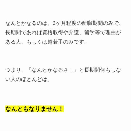
なんとかなるのは、3ヶ月程度の離職期間のみで、
長期間であれば資格取得や介護、留学等で理由が
ある人、もしくは超若手のみです。
つまり、「なんとかなるさ！」と長期間何もしな
い人のほとんどは、
なんともなりません！