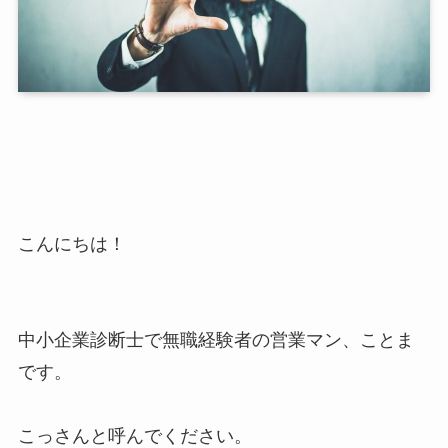
こんにちは！
中小企業診断士で無職経験者の営業マン、ことま
です。
こっさんと呼んでください。