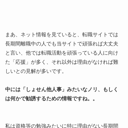
まあ、ネット情報を見ていると、転職サイトでは
長期間離職中の人でも当サイトで頑張れば大丈夫
と言い、他では転職活動を頑張っている人に向け
た「応援」が多く、それ以外は理由がなければ難
しいとの見解が多いです。
中には「しょせん他人事」みたいなノリ、もしく
は何かで勧誘するための情報ですね。。
私は資格等の勉強みたいに特に理由がない長期間