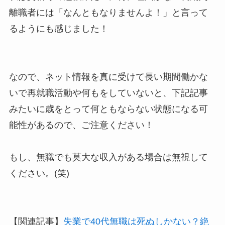
離職者には「なんともなりませんよ！」と言って
るようにも感じました！
なので、ネット情報を真に受けて長い期間働かな
いで再就職活動や何もをしていないと、下記記事
みたいに歳をとって何ともならない状態になる可
能性があるので、ご注意ください！
もし、無職でも莫大な収入がある場合は無視して
ください。(笑)
【関連記事】
失業で40代無職は死ぬしかない？絶