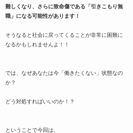
難しくなり、さらに致命傷である「引きこもり無
職」になる可能性があります！
そうなると社会に戻ってくることが非常に困難に
なるかもしれませんよ！！
では、なぜあなたは今「働きたくない」状態なの
か？
どう対処すればいいのか！？
ということで今回は、