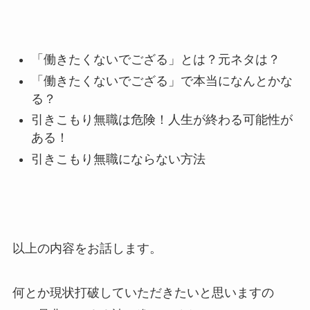
「働きたくないでござる」とは？元ネタは？
「働きたくないでござる」で本当になんとかな
る？
引きこもり無職は危険！人生が終わる可能性が
ある！
引きこもり無職にならない方法
以上の内容をお話します。
何とか現状打破していただきたいと思いますの