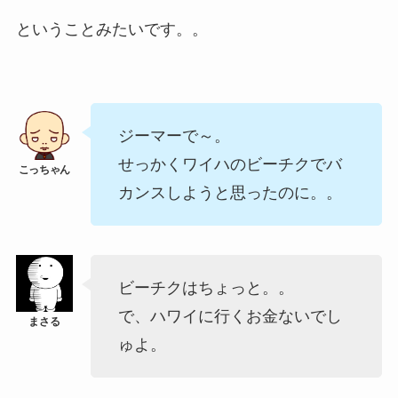
ということみたいです。。
ジーマーで～。
せっかくワイハのビーチクでバ
カンスしようと思ったのに。。
ビーチクはちょっと。。
で、ハワイに行くお金ないでし
ゅよ。