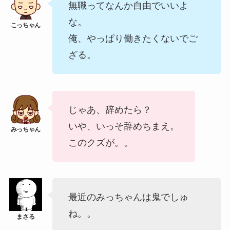
無職ってなんか自由でいいよ
な。
俺、やっぱり働きたくないでご
ざる。
じゃあ、辞めたら？
いや、いっそ辞めちまえ。
このクズが。。
最近のみっちゃんは鬼でしゅ
ね。。