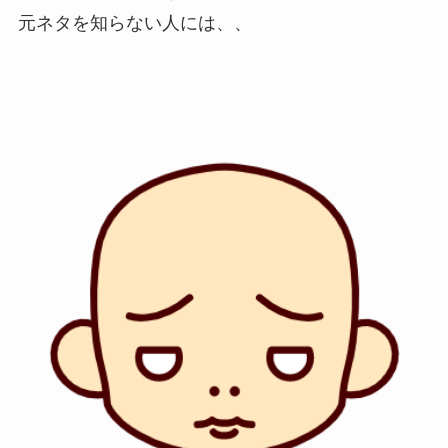
元ネタを知らない人には、、