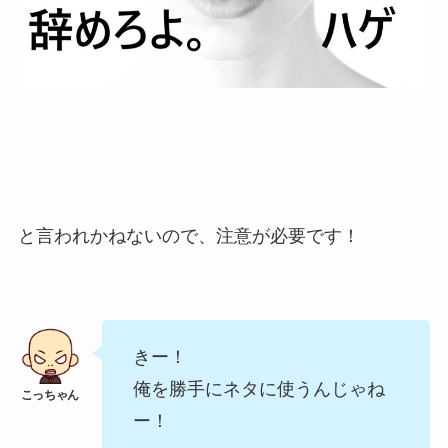
と言われかねないので、注意が必要です！
きー！
俺を勝手にネタに使うんじゃね
ー！