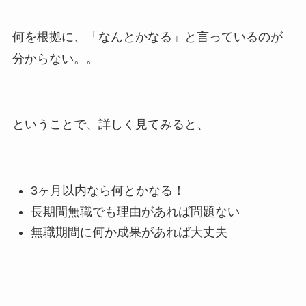
何を根拠に、「なんとかなる」と言っているのが
分からない。。
ということで、詳しく見てみると、
3ヶ月以内なら何とかなる！
長期間無職でも理由があれば問題ない
無職期間に何か成果があれば大丈夫