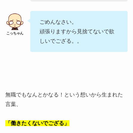
ごめんなさい。
頑張りますから見捨てないで欲
しいでござる。。
無職でもなんとかなる！という想いから生まれた
言葉、
「働きたくないでござる」