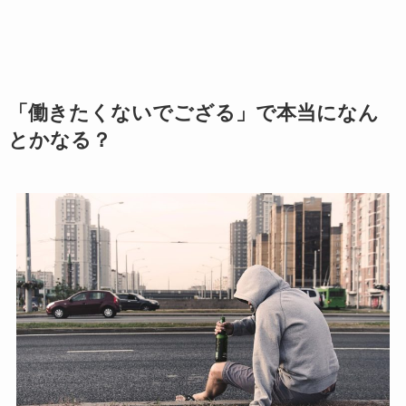
「働きたくないでござる」で本当になん
とかなる？