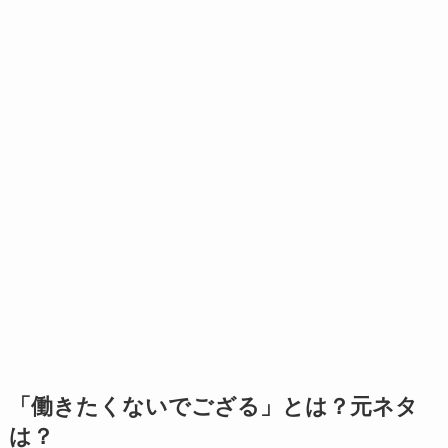
「働きたくないでござる」とは？元ネタ
は？