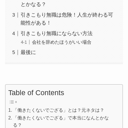
とかなる？
引きこもり無職は危険！人生が終わる可
能性がある！
引きこもり無職にならない方法
会社を辞めたほうがいい場合
最後に
Table of Contents
「働きたくないでござる」とは？元ネタは？
「働きたくないでござる」で本当になんとかな
る？