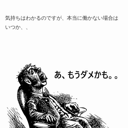
気持ちはわかるのですが、本当に働かない場合は
いつか、、