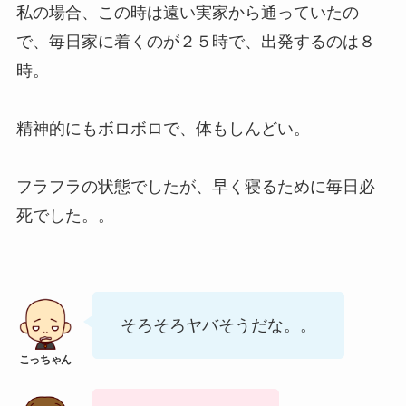
私の場合、この時は遠い実家から通っていたの
で、毎日家に着くのが２５時で、出発するのは８
時。
精神的にもボロボロで、体もしんどい。
フラフラの状態でしたが、早く寝るために毎日必
死でした。。
そろそろヤバそうだな。。