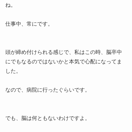
ね。
仕事中、常にです。
頭が締め付けられる感じで、私はこの時、脳卒中
にでもなるのではないかと本気で心配になってま
した。
なので、病院に行ったぐらいです。
でも、脳は何ともないわけですよ。