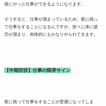
後にやっと仕事ができるようになります。
そうすると、仕事が溜まっているため、夜に残っ
て仕事をすることになるんですが、徐々に体に疲
労が溜まり、肉体的にもかなりやられてきます。
【中期症状】仕事の限界サイン
夜に残って仕事をすることが普通になってしま