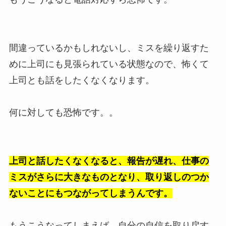
間違っているかもしれないし、ミスを繰り返すた
めに上司にも見張られている状態なので、怖くて
上司とも話をしたくなくなります。
何に対しても恐怖です。。
上司と話したくなくなると、報告が遅れ、仕事の
ミスがさらに大きなものとなり、取り返しのつか
ないことにもつながってしまうんです。
もうこうなってしまえば、自分の自信を取り戻す