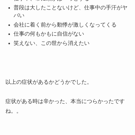
普段は大したことないけど、仕事中の手汗がヤ
バい
会社に着く前から動悸が激しくなってくる
仕事の何もかもに自信がない
笑えない、この世から消えたい
以上の症状があるかどうかでした。
症状がある時は辛かった、本当につらかったです
ね。。