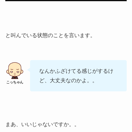
と叫んでいる状態のことを言います。
なんかふざけてる感じがするけ
ど、大丈夫なのかよ。。
まあ、いいじゃないですか。。