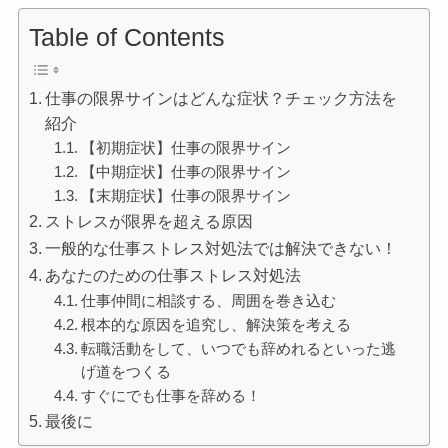
Table of Contents
仕事の限界サインはどんな症状？チェック方法を
紹介
【初期症状】仕事の限界サイン
【中期症状】仕事の限界サイン
【末期症状】仕事の限界サイン
ストレスが限界を超える原因
一般的な仕事ストレス対処法では解決できない！
あなたのための仕事ストレス対処法
仕事仲間に相談する、周囲を巻き込む
根本的な原因を追究し、解決策を考える
転職活動をして、いつでも辞めれるといった逃
げ道をつくる
すぐにでも仕事を辞める！
最後に