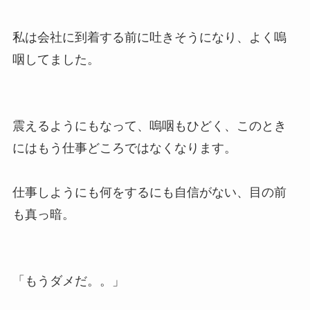
私は会社に到着する前に吐きそうになり、よく嗚
咽してました。
震えるようにもなって、嗚咽もひどく、このとき
にはもう仕事どころではなくなります。
仕事しようにも何をするにも自信がない、目の前
も真っ暗。
「もうダメだ。。」