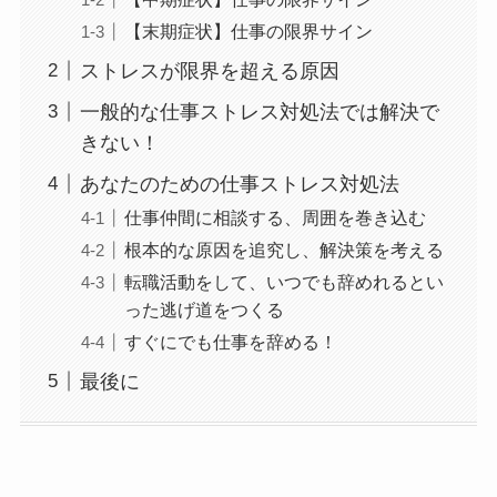
【末期症状】仕事の限界サイン
ストレスが限界を超える原因
一般的な仕事ストレス対処法では解決で
きない！
あなたのための仕事ストレス対処法
仕事仲間に相談する、周囲を巻き込む
根本的な原因を追究し、解決策を考える
転職活動をして、いつでも辞めれるとい
った逃げ道をつくる
すぐにでも仕事を辞める！
最後に