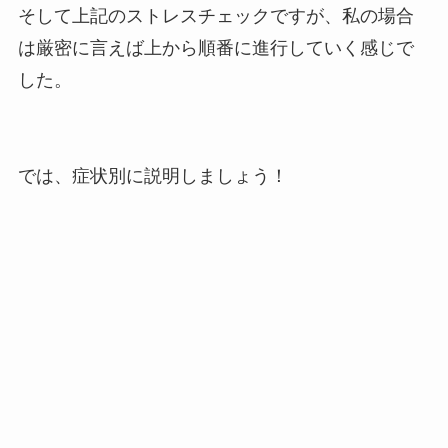
そして上記のストレスチェックですが、私の場合
は厳密に言えば上から順番に進行していく感じで
した。
では、症状別に説明しましょう！