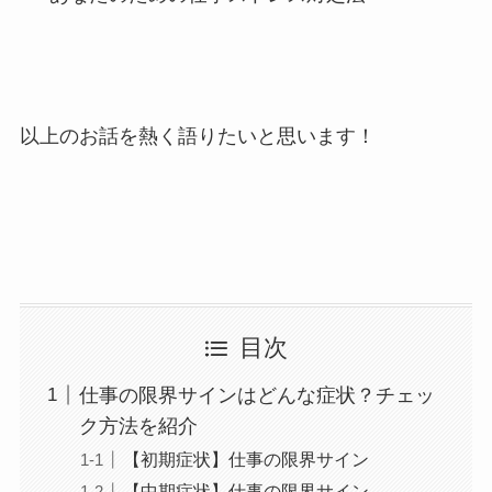
以上のお話を熱く語りたいと思います！
目次
仕事の限界サインはどんな症状？チェッ
ク方法を紹介
【初期症状】仕事の限界サイン
【中期症状】仕事の限界サイン