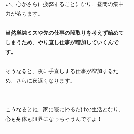
い、心がさらに疲弊することになり、昼間の集中
力が落ちます。
当然単純ミスや先の仕事の段取りを考えず始めて
しまうため、やり直し仕事が増加していくんで
す。
そうなると、夜に手直しする仕事が増加するた
め、さらに夜遅くなります。
こうなるとね、家に寝に帰るだけの生活となり、
心も身体も限界になっちゃうんですよ！