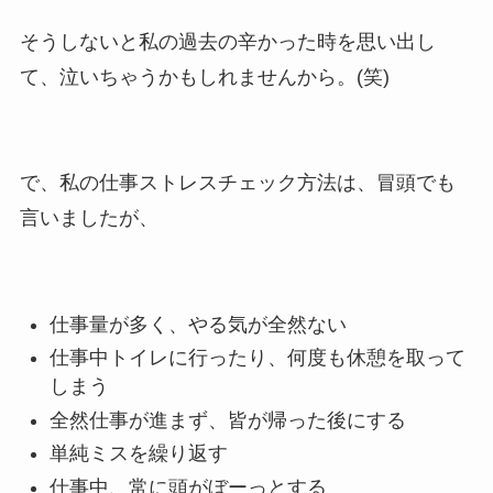
そうしないと私の過去の辛かった時を思い出し
て、泣いちゃうかもしれませんから。(笑)
で、私の仕事ストレスチェック方法は、冒頭でも
言いましたが、
仕事量が多く、やる気が全然ない
仕事中トイレに行ったり、何度も休憩を取って
しまう
全然仕事が進まず、皆が帰った後にする
単純ミスを繰り返す
仕事中、常に頭がぼーっとする