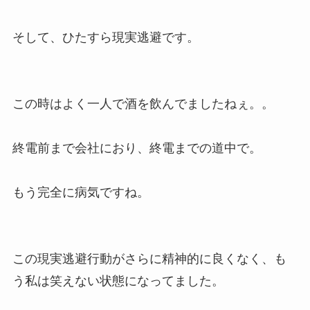
そして、ひたすら現実逃避です。
この時はよく一人で酒を飲んでましたねぇ。。
終電前まで会社におり、終電までの道中で。
もう完全に病気ですね。
この現実逃避行動がさらに精神的に良くなく、も
う私は笑えない状態になってました。