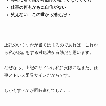
会社に着く前から動悸が激しくなってくる
仕事の何もかもに自信がない
笑えない、この世から消えたい
上記のいくつかが当てはまるのであれば、これか
ら私がお話をする対処法が有効だと思います。
なぜなら、上記のサインは私に実際に起きた、仕
事ストレス限界サインだからです。
しかもすべてが同時進行でした。。