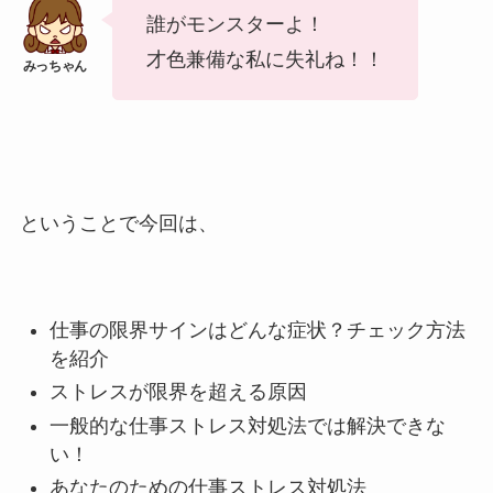
誰がモンスターよ！
才色兼備な私に失礼ね！！
ということで今回は、
仕事の限界サインはどんな症状？チェック方法
を紹介
ストレスが限界を超える原因
一般的な仕事ストレス対処法では解決できな
い！
あなたのための仕事ストレス対処法