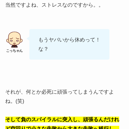
当然ですよね、ストレスなのですから。。
もうヤバいから休めって！
な？
それが、何とか必死に頑張ってしまうんですよ
ね。(笑)
そして負のスパイラルに突入し、頑張るんだけれ
ど空回りで小さな失敗から大きな失敗へ移行し、