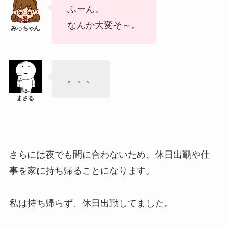
ふーん。
なんか大変そ～。
。。。
さらには夜でも間に合わないため、休日出勤や仕
事を家に持ち帰ることになります。
私は持ち帰らず、休日出勤してました。