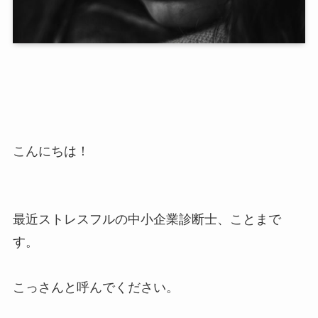
こんにちは！
最近ストレスフルの中小企業診断士、ことまで
す。
こっさんと呼んでください。