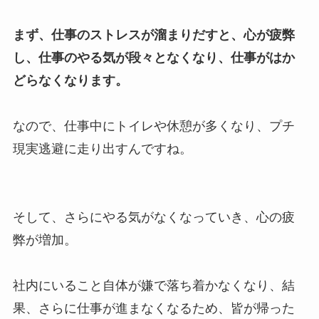
まず、仕事のストレスが溜まりだすと、心が疲弊
し、仕事のやる気が段々となくなり、仕事がはか
どらなくなります。
なので、仕事中にトイレや休憩が多くなり、プチ
現実逃避に走り出すんですね。
そして、さらにやる気がなくなっていき、心の疲
弊が増加。
社内にいること自体が嫌で落ち着かなくなり、結
果、さらに仕事が進まなくなるため、皆が帰った