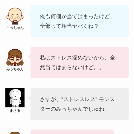
俺も何個か当てはまったけど、
全部って相当ヤバくね？
私はストレス溜めないから、全
然当てはまらないけど。。
さすが、”ストレスレス” モンス
ターのみっちゃんでしゅね。