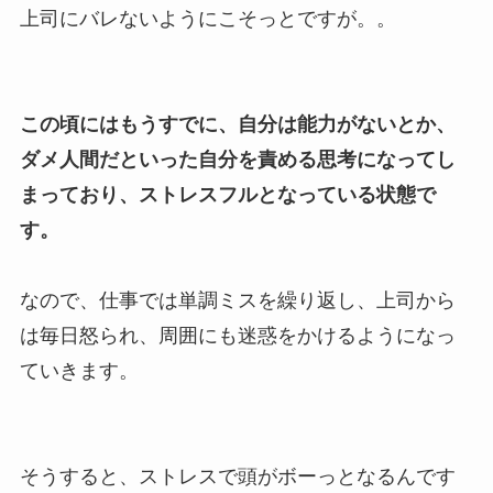
上司にバレないようにこそっとですが。。
この頃にはもうすでに、自分は能力がないとか、
ダメ人間だといった自分を責める思考になってし
まっており、ストレスフルとなっている状態で
す。
なので、仕事では単調ミスを繰り返し、上司から
は毎日怒られ、周囲にも迷惑をかけるようになっ
ていきます。
そうすると、ストレスで頭がボーっとなるんです