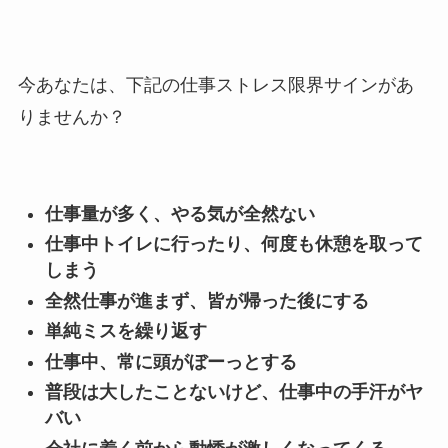
今あなたは、下記の仕事ストレス限界サインがあ
りませんか？
仕事量が多く、やる気が全然ない
仕事中トイレに行ったり、何度も休憩を取って
しまう
全然仕事が進まず、皆が帰った後にする
単純ミスを繰り返す
仕事中、常に頭がぼーっとする
普段は大したことないけど、仕事中の手汗がヤ
バい