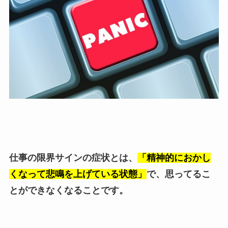
仕事の限界サインの症状とは、
「精神的におかし
くなって悲鳴を上げている状態」
で、思ってるこ
とができなくなることです。