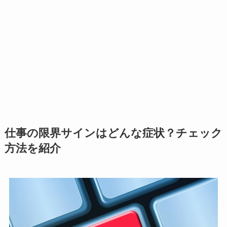
仕事の限界サインはどんな症状？チェック
方法を紹介