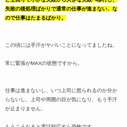
失敗の後処理ばかりで通常の仕事が進まない、な
ので仕事はたまるばかり。
この頃には手汗がヤバいことになってましたね。
常に緊張がMAXの状態ですから。
仕事は進まないし、いつ上司に怒られるのか分か
らないし、上司や周囲の目が気になり、もう手汗
が止まりません。
もうこうなると電話対応すら恐怖です。