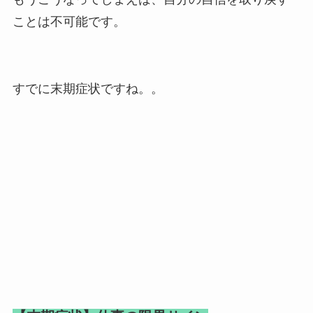
ことは不可能です。
すでに末期症状ですね。。