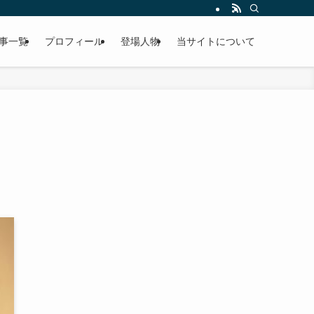
事一覧
プロフィール
登場人物
当サイトについて