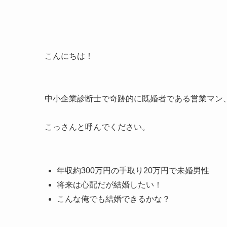
こんにちは！
中小企業診断士で奇跡的に既婚者である営業マン
こっさんと呼んでください。
年収約300万円の手取り20万円で未婚男性
将来は心配だが結婚したい！
こんな俺でも結婚できるかな？