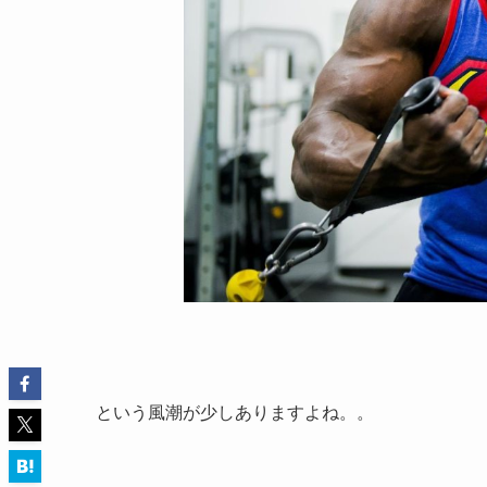
という風潮が少しありますよね。。