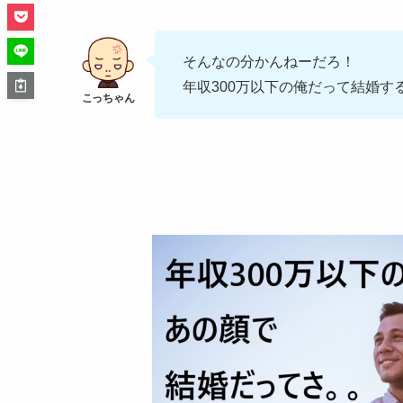
そんなの分かんねーだろ！
年収300万以下の俺だって結婚す