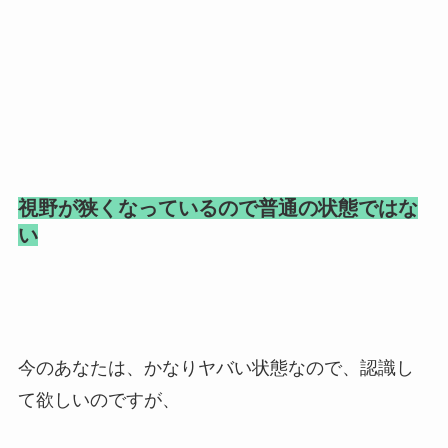
視野が狭くなっているので普通の状態ではな
い
今のあなたは、かなりヤバい状態なので、認識し
て欲しいのですが、