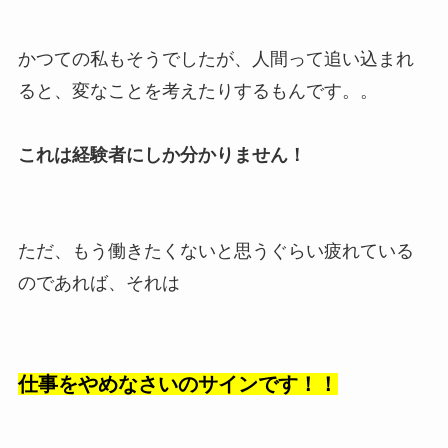
かつての私もそうでしたが、人間って追い込まれ
ると、変なことを考えたりするもんです。。
これは経験者にしか分かりません！
ただ、もう働きたくないと思うぐらい疲れている
のであれば、それは
仕事をやめなさいのサインです！！