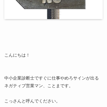
こんにちは！
中小企業診断士ですぐに仕事やめろサインが出る
ネガティブ営業マン、ことまです。
こっさんと呼んでください。