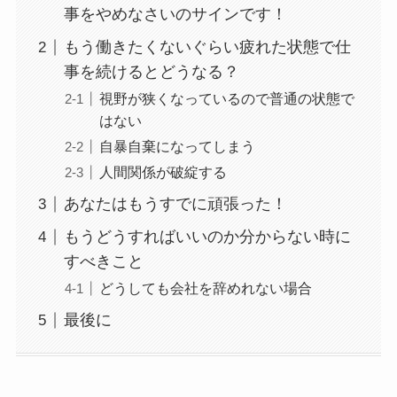
事をやめなさいのサインです！
もう働きたくないぐらい疲れた状態で仕
事を続けるとどうなる？
視野が狭くなっているので普通の状態で
はない
自暴自棄になってしまう
人間関係が破綻する
あなたはもうすでに頑張った！
もうどうすればいいのか分からない時に
すべきこと
どうしても会社を辞めれない場合
最後に