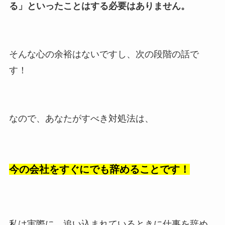
る」といったことはする必要はありません。
そんな心の余裕はないですし、次の段階の話で
す！
なので、あなたがすべき対処法は、
今の会社をすぐにでも辞めることです！
私は実際に、追い込まれているときに仕事を辞め