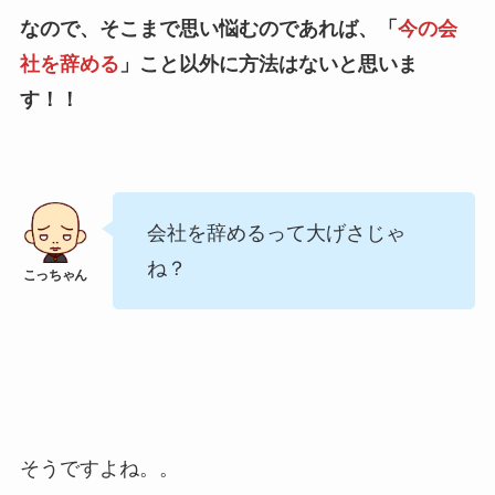
なので、そこまで思い悩むのであれば、「
今の会
社を辞める
」こと以外に方法はないと思いま
す！！
会社を辞めるって大げさじゃ
ね？
そうですよね。。