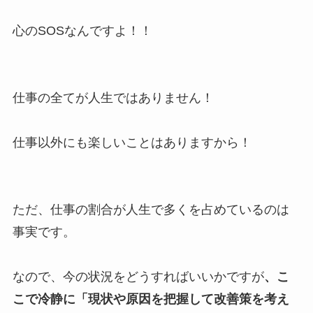
心のSOSなんですよ！！
仕事の全てが人生ではありません！
仕事以外にも楽しいことはありますから！
ただ、仕事の割合が人生で多くを占めているのは
事実です。
なので、今の状況をどうすればいいかですが
、こ
こで冷静に「現状や原因を把握して改善策を考え