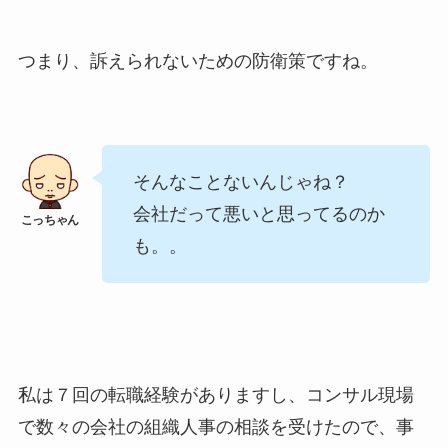
つまり、訴えられないための防衛策ですね。
そんなことないんじゃね？
会社だって悪いと思ってるのか
も。。
私は７回の転職経験がありますし、コンサル現場
で数々の会社の組織人事の相談を受けたので、事