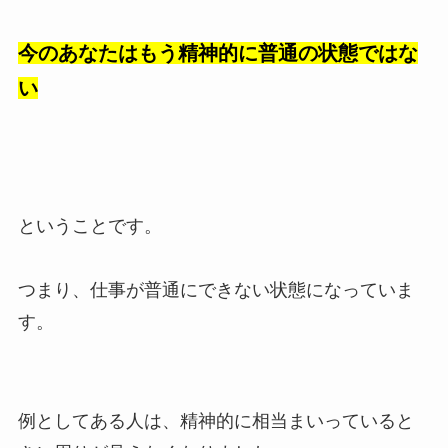
今のあなたはもう精神的に普通の状態ではな
い
ということです。
つまり、仕事が普通にできない状態になっていま
す。
例としてある人は、精神的に相当まいっていると