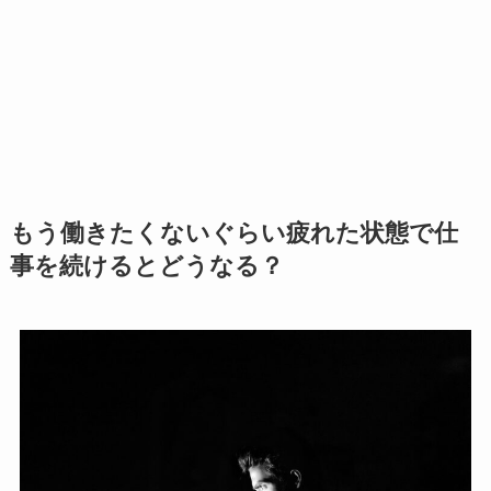
もう働きたくないぐらい疲れた状態で仕
事を続けるとどうなる？