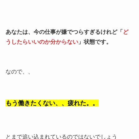
あなたは、今の仕事が嫌でつらすぎるけれど「
ど
うしたらいいのか分からない
」状態です。
なので、、
もう働きたくない、、疲れた。。
とまで追い込まれているのではないでしょう