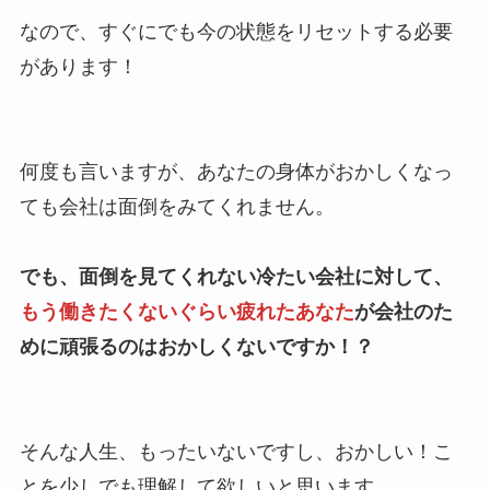
なので、すぐにでも今の状態をリセットする必要
があります！
何度も言いますが、あなたの身体がおかしくなっ
ても会社は面倒をみてくれません。
でも、面倒を見てくれない冷たい会社に対して、
もう働きたくないぐらい疲れたあなた
が会社のた
めに頑張るのはおかしくないですか！？
そんな人生、もったいないですし、おかしい！こ
とを少しでも理解して欲しいと思います。