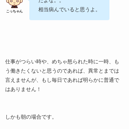
だよな。。
相当病んでいると思うよ。
仕事がつらい時や、めちゃ怒られた時に一時、も
う働きたくないと思うのであれば、異常とまでは
言えませんが、もし毎日であれば明らかに普通で
はありません！
しかも朝の場合です。