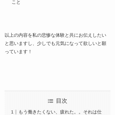
こと
以上の内容を私の悲惨な体験と共にお伝えしたい
と思いますし、少しでも元気になって欲しいと願
っています！
目次
もう働きたくない、疲れた。。それは仕