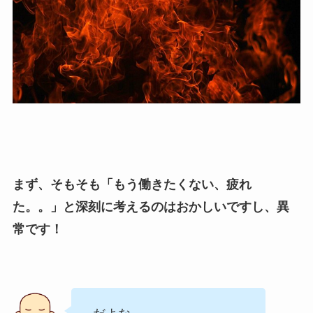
まず、そもそも「もう働きたくない、疲れ
た。。」と深刻に考えるのはおかしいですし、異
常です！