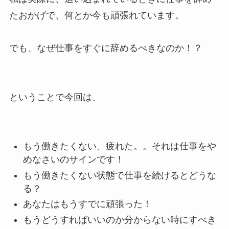
たおかげで、何とか今も頑張れています。
でも、なぜ仕事をすぐに辞めるべきなのか！？
ということで今回は、
もう働きたくない、疲れた。。それは仕事をや
めなさいのサインです！
もう働きたくない状態で仕事を続けるとどうな
る？
あなたはもうすでに頑張った！
もうどうすればいいのか分からない時にすべき