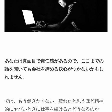
あなたは真面目で責任感があるので、ここまでの
話を聞いても会社を辞める決心がつかないかもし
れません。
では、もう働きたくない、疲れたと思うほど精神
的にヤバいときに仕事を続けるとどうなるのか