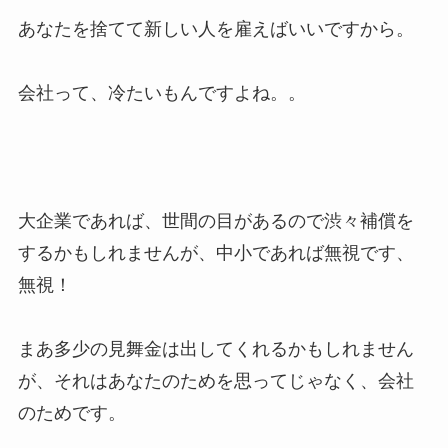
あなたを捨てて新しい人を雇えばいいですから。
会社って、冷たいもんですよね。。
大企業であれば、世間の目があるので渋々補償を
するかもしれませんが、中小であれば無視です、
無視！
まあ多少の見舞金は出してくれるかもしれません
が、それはあなたのためを思ってじゃなく、会社
のためです。