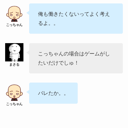
俺も働きたくないってよく考え
るよ。。
こっちゃんの場合はゲームがし
たいだけでしゅ！
バレたか。。