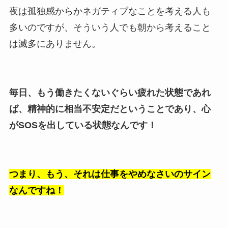
夜は孤独感からかネガティブなことを考える人も
多いのですが、そういう人でも朝から考えること
は滅多にありません。
毎日、もう働きたくないぐらい疲れた状態であれ
ば、精神的に相当不安定だということであり、心
がSOSを出している状態なんです！
つまり、もう、それは仕事をやめなさいのサイン
なんですね！