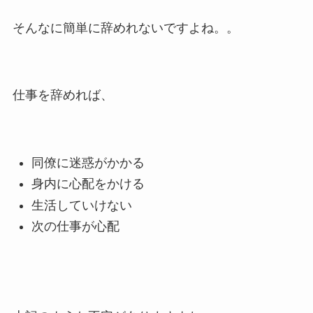
そんなに簡単に辞めれないですよね。。
仕事を辞めれば、
同僚に迷惑がかかる
身内に心配をかける
生活していけない
次の仕事が心配