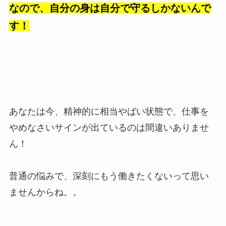
なので、自分の身は自分で守るしかないんで
す！
あなたは今、精神的に相当やばい状態で、仕事を
やめなさいサインが出ているのは間違いありませ
ん！
普通の悩みで、深刻にもう働きたくないって思い
ませんからね。。