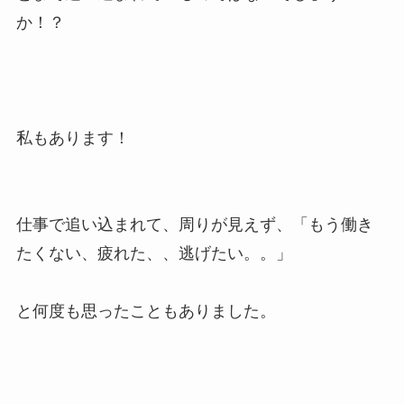
か！？
私もあります！
仕事で追い込まれて、周りが見えず、「もう働き
たくない、疲れた、、逃げたい。。」
と何度も思ったこともありました。