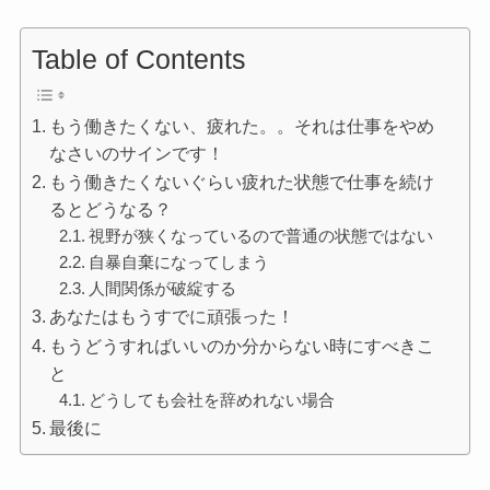
Table of Contents
もう働きたくない、疲れた。。それは仕事をやめ
なさいのサインです！
もう働きたくないぐらい疲れた状態で仕事を続け
るとどうなる？
視野が狭くなっているので普通の状態ではない
自暴自棄になってしまう
人間関係が破綻する
あなたはもうすでに頑張った！
もうどうすればいいのか分からない時にすべきこ
と
どうしても会社を辞めれない場合
最後に