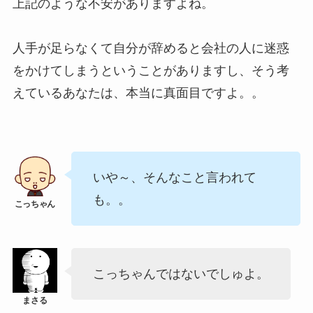
上記のような不安がありますよね。
人手が足らなくて自分が辞めると会社の人に迷惑
をかけてしまうということがありますし、そう考
えているあなたは、本当に真面目ですよ。。
いや～、そんなこと言われて
も。。
こっちゃんではないでしゅよ。