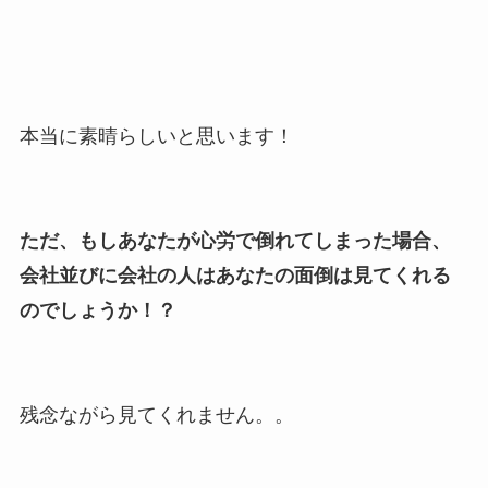
本当に素晴らしいと思います！
ただ、もしあなたが心労で倒れてしまった場合、
会社並びに会社の人はあなたの面倒は見てくれる
のでしょうか！？
残念ながら見てくれません。。