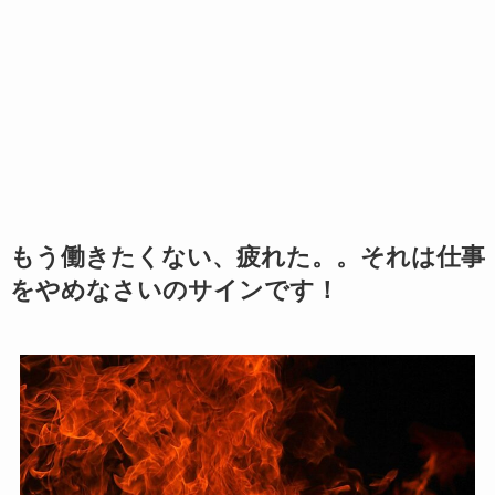
もう働きたくない、疲れた。。それは仕事
をやめなさいのサインです！