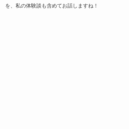
を、私の体験談も含めてお話しますね！