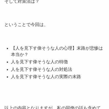
そして対策法は？
ということで今回は、
【人を見下す偉そうな人の心理】末路が悲惨は
本当か？
人を見下す偉そうな人の特徴
人を見下す偉そうな人の対処法
人を見下す偉そうな人の実際の末路
以上の内容となりますが、私の同僚の話も含めて