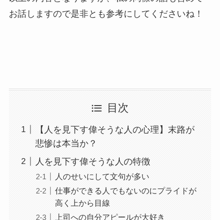
お話しますので是非とも参考にしてくださいね！
目次
【人を見下す偉そうな人の心理】末路が
悲惨は本当か？
人を見下す偉そうな人の特徴
人のせいにして文句が多い
仕事ができる人でもないのにプライドが
高く上から目線
上司への自分アピールが大好き