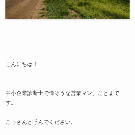
こんにちは！
中小企業診断士で偉そうな営業マン、ことまで
す。
こっさんと呼んでください。