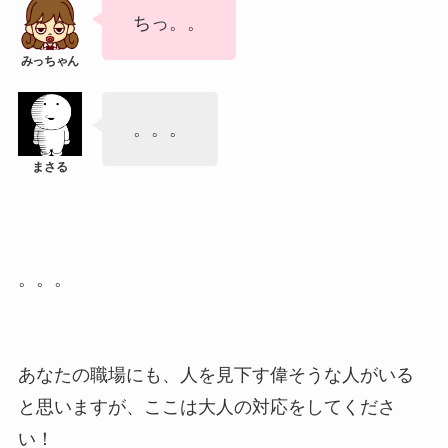
ちっ。。
。。。
。。。
あなたの職場にも、人を見下す偉そうな人がいる
と思いますが、ここは大人の対応をしてくださ
い！