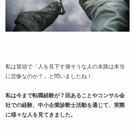
私は冒頭で「人を見下す偉そうな人の末路は本当
に悲惨なのか？」と問いましたね！
私は今まで転職経験が７回あることやコンサル会
社での経験、中小企業診断士活動を通じて、実際
に様々な人を見てきました。