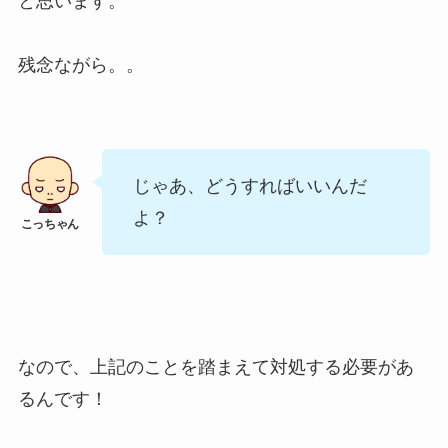
と思います。
残念ながら。。
じゃあ、どうすればいいんだ
よ？
なので、上記のことを踏まえて対処する必要があ
るんです！