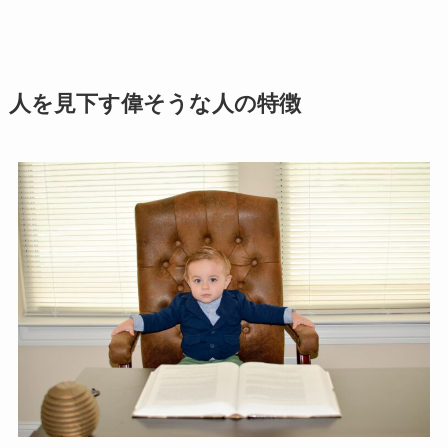
人を見下す偉そうな人の特徴