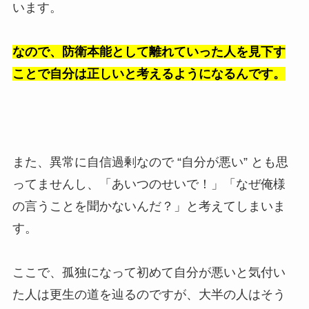
います。
なので、防衛本能として離れていった人を見下す
ことで自分は正しいと考えるようになるんです。
また、異常に自信過剰なので “自分が悪い” とも思
ってませんし、「あいつのせいで！」「なぜ俺様
の言うことを聞かないんだ？」と考えてしまいま
す。
ここで、孤独になって初めて自分が悪いと気付い
た人は更生の道を辿るのですが、大半の人はそう