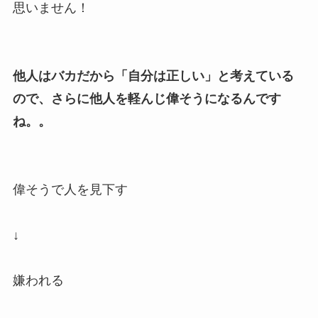
思いません！
他人はバカだから「自分は正しい」と考えている
ので、さらに他人を軽んじ偉そうになるんです
ね。。
偉そうで人を見下す
↓
嫌われる