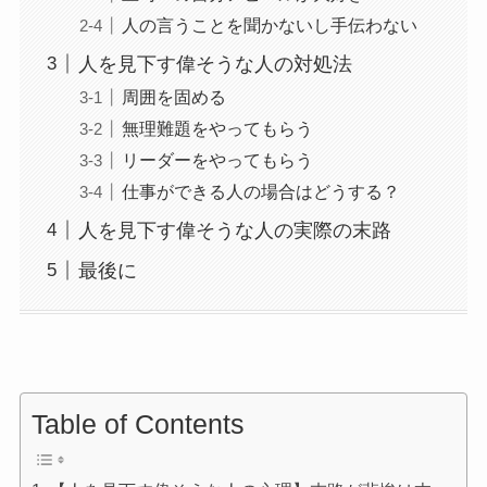
人の言うことを聞かないし手伝わない
人を見下す偉そうな人の対処法
周囲を固める
無理難題をやってもらう
リーダーをやってもらう
仕事ができる人の場合はどうする？
人を見下す偉そうな人の実際の末路
最後に
Table of Contents