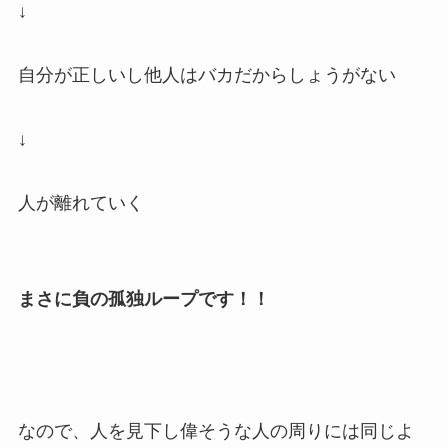
↓
自分が正しいし他人はバカだからしょうがない
↓
人が離れていく
まさに負の孤独ループです！！
なので、人を見下し偉そうな人の周りには同じよ