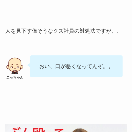
人を見下す偉そうなクズ社員の対処法ですが、、
おい、口が悪くなってんぞ。。