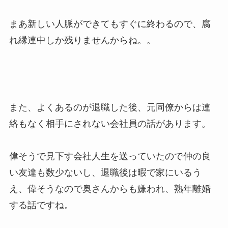
まあ新しい人脈ができてもすぐに終わるので、腐
れ縁連中しか残りませんからね。。
また、よくあるのが退職した後、元同僚からは連
絡もなく相手にされない会社員の話があります。
偉そうで見下す会社人生を送っていたので仲の良
い友達も数少ないし、退職後は暇で家にいるう
え、偉そうなので奥さんからも嫌われ、熟年離婚
する話ですね。