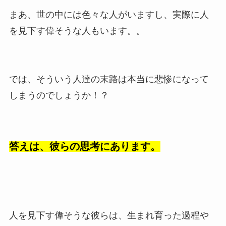
まあ、世の中には色々な人がいますし、実際に人
を見下す偉そうな人もいます。。
では、そういう人達の末路は本当に悲惨になって
しまうのでしょうか！？
答えは、彼らの思考にあります。
人を見下す偉そうな彼らは、生まれ育った過程や