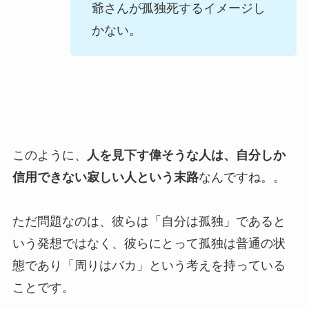
爺さんが孤独死するイメージし
かない。
このように、
人を見下す偉そうな人は、自分しか
信用できない寂しい人という末路
なんですね。。
ただ問題なのは、彼らは「自分は孤独」であると
いう発想ではなく、彼らにとって孤独は普通の状
態であり「周りはバカ」という考えを持っている
ことです。