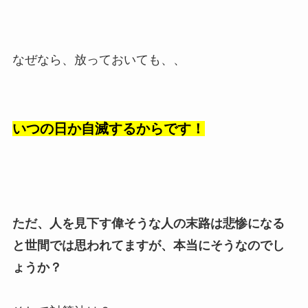
なぜなら、放っておいても、、
いつの日か自滅するからです！
ただ、人を見下す偉そうな人の末路は悲惨になる
と世間では思われてますが、本当にそうなのでし
ょうか？