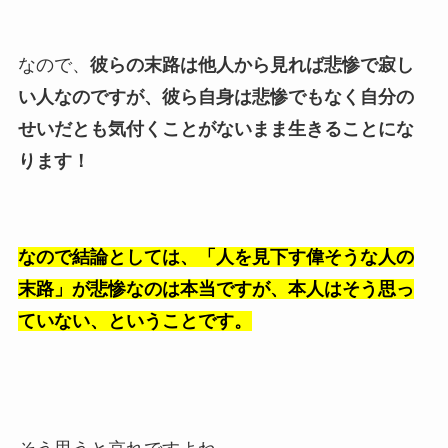
なので、
彼らの末路は他人から見れば悲惨で寂し
い人なのですが、彼ら自身は悲惨でもなく自分の
せいだとも気付くことがないまま生きることにな
ります！
なので結論としては、「人を見下す偉そうな人の
末路」が悲惨なのは本当ですが、本人はそう思っ
ていない、ということです。