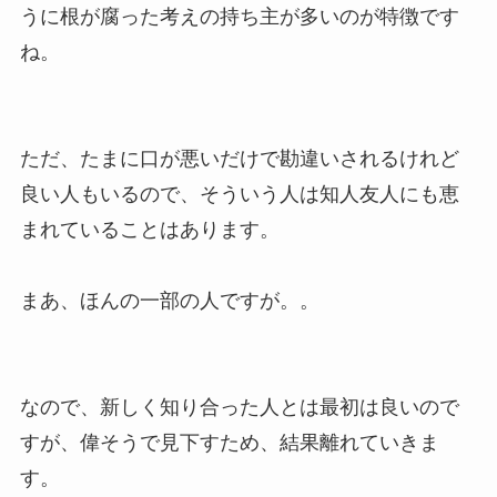
うに根が腐った考えの持ち主が多いのが特徴です
ね。
ただ、たまに口が悪いだけで勘違いされるけれど
良い人もいるので、そういう人は知人友人にも恵
まれていることはあります。
まあ、ほんの一部の人ですが。。
なので、新しく知り合った人とは最初は良いので
すが、偉そうで見下すため、結果離れていきま
す。