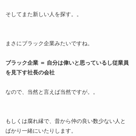
そしてまた新しい人を探す。。
まさにブラック企業みたいですね。
ブラック企業 ＝ 自分は偉いと思っているし従業員
を見下す社長の会社
なので、当然と言えば当然ですが。。
もしくは腐れ縁で、昔から仲の良い数少ない人と
ばかり一緒にいたりします。