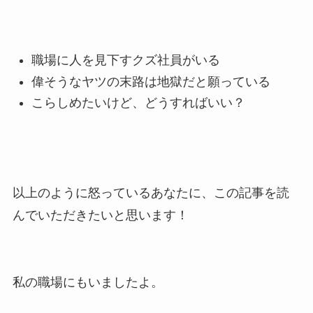
職場に人を見下すクズ社員がいる
偉そうなヤツの末路は地獄だと願っている
こらしめたいけど、どうすればいい？
以上のように怒っているあなたに、この記事を読
んでいただきたいと思います！
私の職場にもいましたよ。