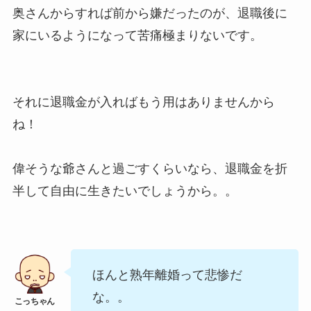
奥さんからすれば前から嫌だったのが、退職後に
家にいるようになって苦痛極まりないです。
それに退職金が入ればもう用はありませんから
ね！
偉そうな爺さんと過ごすくらいなら、退職金を折
半して自由に生きたいでしょうから。。
ほんと熟年離婚って悲惨だ
な。。