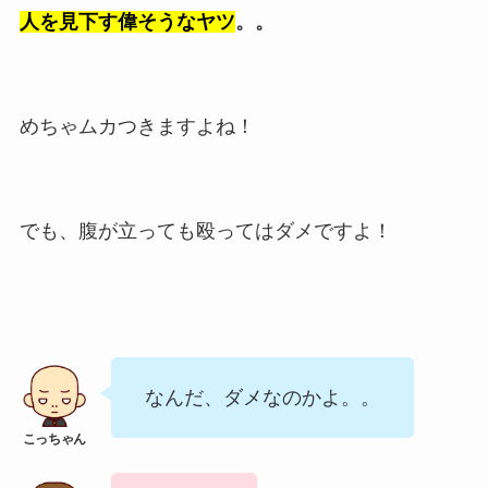
人を見下す偉そうなヤツ
。。
めちゃムカつきますよね！
でも、腹が立っても殴ってはダメですよ！
なんだ、ダメなのかよ。。