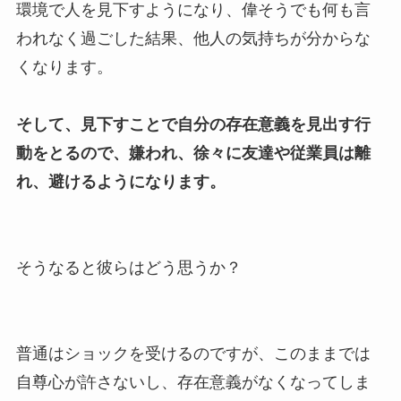
環境で人を見下すようになり、偉そうでも何も言
われなく過ごした結果、他人の気持ちが分からな
くなります。
そして、見下すことで自分の存在意義を見出す行
動をとるので、嫌われ、徐々に友達や従業員は離
れ、避けるようになります。
そうなると彼らはどう思うか？
普通はショックを受けるのですが、このままでは
自尊心が許さないし、存在意義がなくなってしま