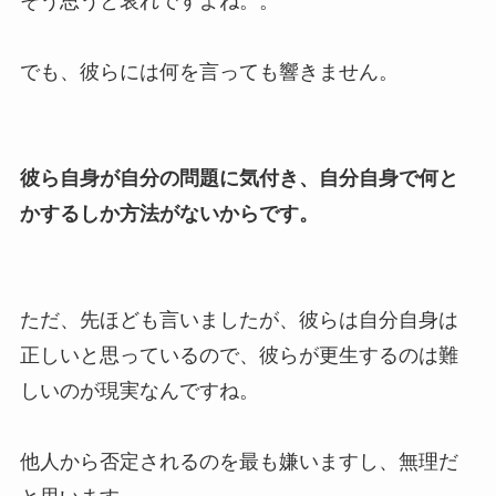
そう思うと哀れですよね。。
でも、彼らには何を言っても響きません。
彼ら自身が自分の問題に気付き、自分自身で何と
かするしか方法がないからです。
ただ、先ほども言いましたが、彼らは自分自身は
正しいと思っているので、彼らが更生するのは難
しいのが現実なんですね。
他人から否定されるのを最も嫌いますし、無理だ