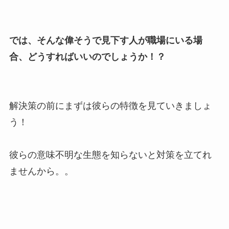
では、そんな偉そうで見下す人が職場にいる場
合、どうすればいいのでしょうか！？
解決策の前にまずは彼らの特徴を見ていきましょ
う！
彼らの意味不明な生態を知らないと対策を立てれ
ませんから。。