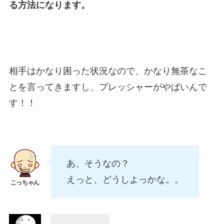
る方法になります。
相手はかなり困った状況なので、かなり無茶なこ
とを言ってきますし、プレッシャーがやばいんで
す！！
あ、そうなの？
えっと、どうしよっかな。。