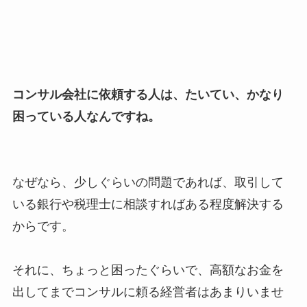
コンサル会社に依頼する人は、たいてい、かなり
困っている人なんですね。
なぜなら、少しぐらいの問題であれば、取引して
いる銀行や税理士に相談すればある程度解決する
からです。
それに、ちょっと困ったぐらいで、高額なお金を
出してまでコンサルに頼る経営者はあまりいませ