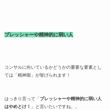
プレッシャーや精神的に弱い人
コンサルに向いているかどうかの重要な要素とし
ては「精神面」が挙げられます！
はっきり言って「
プレッシャーや精神的に弱い人
はやめとけ！
」と言いたいですね。。