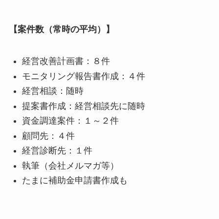
【案件数（常時の平均）】
経営改善計画書：８件
モニタリング報告書作成：４件
経営相談：随時
提案書作成：経営相談先に随時
資金調達案件：１～２件
顧問先：４件
経営診断先：１件
執筆（会社メルマガ等）
たまに補助金申請書作成も