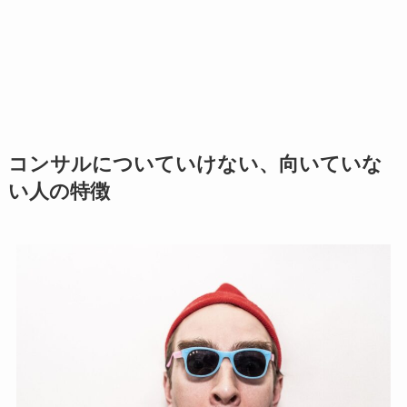
コンサルについていけない、向いていな
い人の特徴