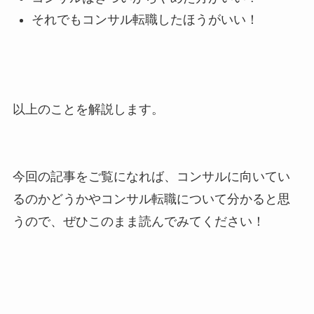
それでもコンサル転職したほうがいい！
以上のことを解説します。
今回の記事をご覧になれば、コンサルに向いてい
るのかどうかやコンサル転職について分かると思
うので、ぜひこのまま読んでみてください！