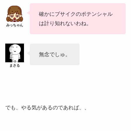
確かにブサイクのポテンシャル
は計り知れないわね。
無念でしゅ。
でも、やる気があるのであれば、、