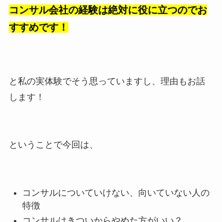
コンサル会社の経験は絶対に役に立つのでお
すすめです！
と私の実体験でそう思っていますし、理由もお話
します！
ということで今回は、
コンサルについていけない、向いていない人の
特徴
コンサルはきついからやめた方がいい？