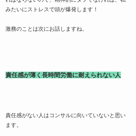
みたいにストレスで頭が爆発します！
激務のことは次にお話しますね。
責任感が薄く長時間労働に耐えられない人
責任感がない人はコンサルに向いていないと思い
ます。