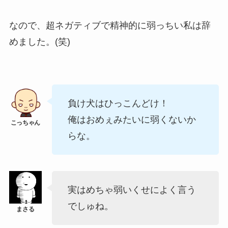
なので、超ネガティブで精神的に弱っちい私は辞
めました。(笑)
負け犬はひっこんどけ！
俺はおめぇみたいに弱くないか
らな。
実はめちゃ弱いくせによく言う
でしゅね。