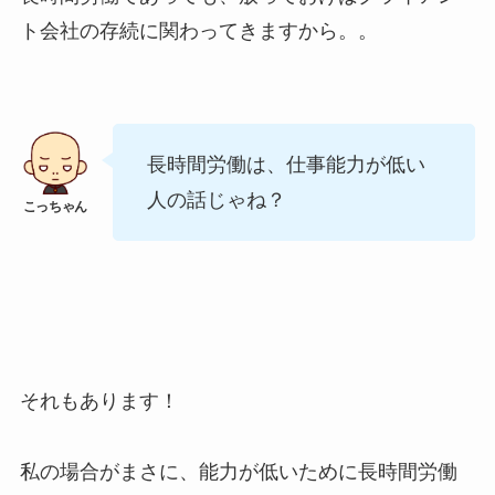
ト会社の存続に関わってきますから。。
長時間労働は、仕事能力が低い
人の話じゃね？
それもあります！
私の場合がまさに、能力が低いために長時間労働