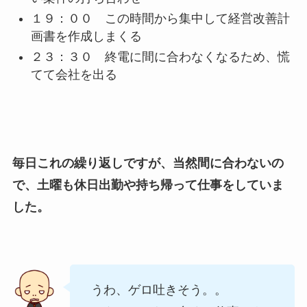
１９：００ この時間から集中して経営改善計
画書を作成しまくる
２３：３０ 終電に間に合わなくなるため、慌
てて会社を出る
毎日これの繰り返しですが、当然間に合わないの
で、土曜も休日出勤や持ち帰って仕事をしていま
した。
うわ、ゲロ吐きそう。。