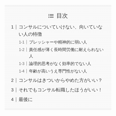
目次
コンサルについていけない、向いていな
い人の特徴
プレッシャーや精神的に弱い人
責任感が薄く長時間労働に耐えられない
人
論理的思考がなく効率的でない人
年齢が高いうえ専門性がない人
コンサルはきついからやめた方がいい？
それでもコンサル転職したほうがいい！
最後に