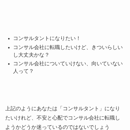
コンサルタントになりたい！
コンサル会社に転職したいけど、きついらしい
し大丈夫かな？
コンサル会社についていけない、向いていない
人って？
上記のようにあなたは「コンサルタント」になり
たいけれど、不安と心配でコンサル会社に転職し
ようかどうか迷っているのではないでしょう