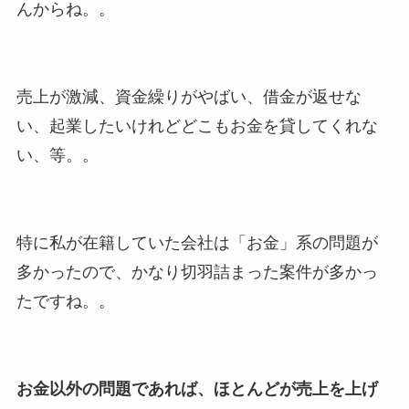
んからね。。
売上が激減、資金繰りがやばい、借金が返せな
い、起業したいけれどどこもお金を貸してくれな
い、等。。
特に私が在籍していた会社は「お金」系の問題が
多かったので、かなり切羽詰まった案件が多かっ
たですね。。
お金以外の問題であれば、ほとんどが売上を上げ