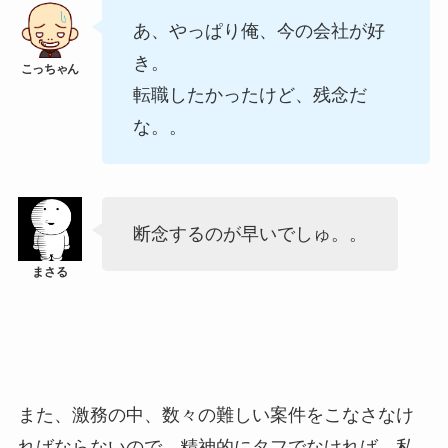
あ、やっぱり俺、今の会社が好
き。
転職したかったけど、残念だ
な。。
断念するのが早いでしゅ。。
また、激務の中、数々の難しい案件をこなさなけ
ればならないので、精神的にタフでなければ、私