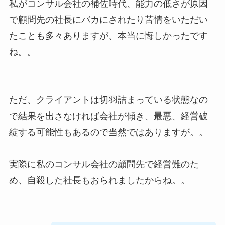
私がコンサル会社の補佐時代、能力の低さが原因
で顧問先の社長にバカにされたり苦情をいただい
たことも多々ありますが、本当に悔しかったです
ね。。
ただ、クライアントは切羽詰まっている状態なの
で結果を出さなければ会社が傾き、最悪、経営破
綻する可能性もあるので当然ではありますが。。
実際に私のコンサル会社の顧問先で経営難のた
め、自殺した社長もおられましたからね。。