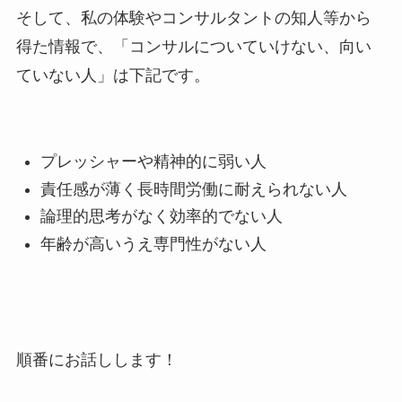
そして、私の体験やコンサルタントの知人等から
得た情報で、「コンサルについていけない、向い
ていない人」は下記です。
プレッシャーや精神的に弱い人
責任感が薄く長時間労働に耐えられない人
論理的思考がなく効率的でない人
年齢が高いうえ専門性がない人
順番にお話しします！