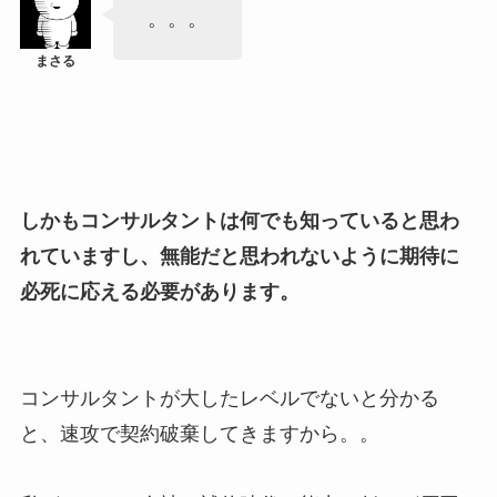
。。。
しかもコンサルタントは何でも知っていると思わ
れていますし、無能だと思われないように期待に
必死に応える必要があります。
コンサルタントが大したレベルでないと分かる
と、速攻で契約破棄してきますから。。