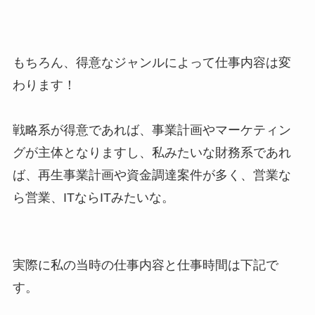
もちろん、得意なジャンルによって仕事内容は変
わります！
戦略系が得意であれば、事業計画やマーケティン
グが主体となりますし、私みたいな財務系であれ
ば、再生事業計画や資金調達案件が多く、営業な
ら営業、ITならITみたいな。
実際に私の当時の仕事内容と仕事時間は下記で
す。