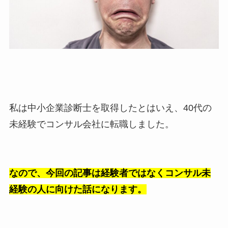
私は中小企業診断士を取得したとはいえ、40代の
未経験でコンサル会社に転職しました。
なので、今回の記事は経験者ではなくコンサル未
経験の人に向けた話になります。