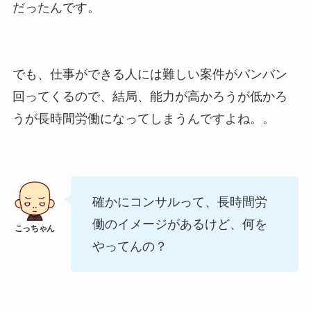
だったんです。
でも、仕事ができる人には難しい案件がバンバン
回ってくるので、結局、能力が高かろうが低かろ
うが長時間労働になってしまうんですよね。。
確かにコンサルって、長時間労
働のイメージがあるけど、何を
やってんの？