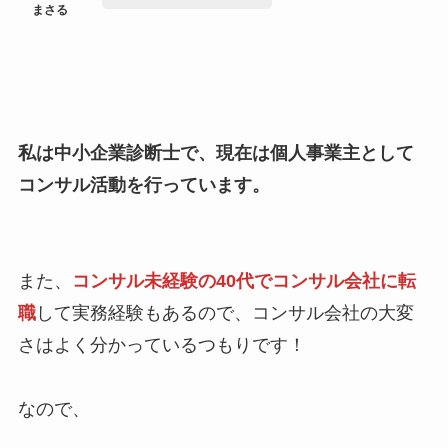
私は中小企業診断士で、現在は個人事業主として
コンサル活動を行っています。
また、
コンサル未経験の40代でコンサル会社に転
職
して実務経験もあるので、コンサル会社の大変
さはよく分かっているつもりです！
なので、