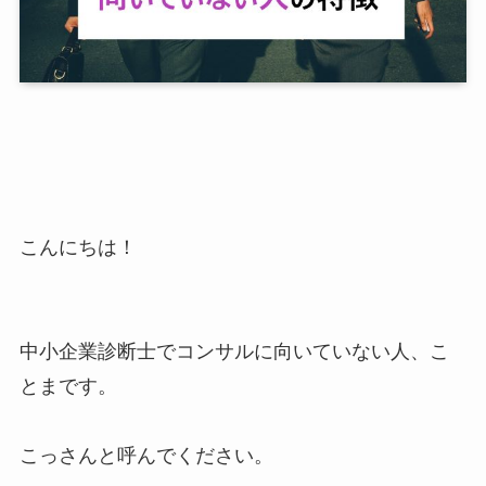
こんにちは！
中小企業診断士でコンサルに向いていない人、こ
とまです。
こっさんと呼んでください。