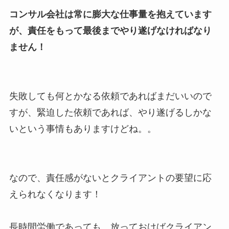
コンサル会社は常に膨大な仕事量を抱えています
が、責任をもって最後までやり遂げなければなり
ません！
失敗しても何とかなる依頼であればまだいいので
すが、緊迫した依頼であれば、やり遂げるしかな
いという事情もありますけどね。。
なので、責任感がないとクライアントの要望に応
えられなくなります！
長時間労働であっても、放っておけばクライアン