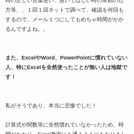
時の正しい言葉使い、急いでほしい時の依頼の仕
方等、、１回１回ネットで調べて、確認を何回も
するので、メール１つにしてもめちゃ時間がかか
るんですよね。。
また、ExcelやWord、PowerPointに慣れていない
人、特にExcelを全然使ったことが無い人は地獄で
す！
私がそうであり、本当に悲惨でした！
計算式や関数等に全然慣れていなかったため、時