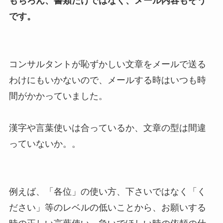
もちろん、書類だけではなく、メール内容もそう
です。
コンサルタントが恥ずかしい文章をメールで送る
わけにもいかないので、メールする時はいつも時
間がかかっていました。
漢字や言葉使いは合っているか、文章の型は間違
っていないか。。
例えば、「各位」の使い方、下さいではなく「く
ださい」等のレベルの低いことから、お願いする