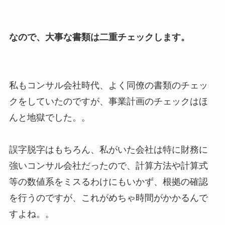
なので、大事な書類は二重チェックします。
私もコンサル会社時代、よく同僚の書類のチェッ
クをしていたのですが、事業計画のチェックはほ
んと地獄でした。。
誤字脱字はもちろん、私がいた会社は特に財務に
強いコンサル会社だったので、計算方法や計算式
等の数値系をミスるわけにもいかず、根拠の確認
を行うのですが、これがめちゃ時間がかかるんで
すよね。。