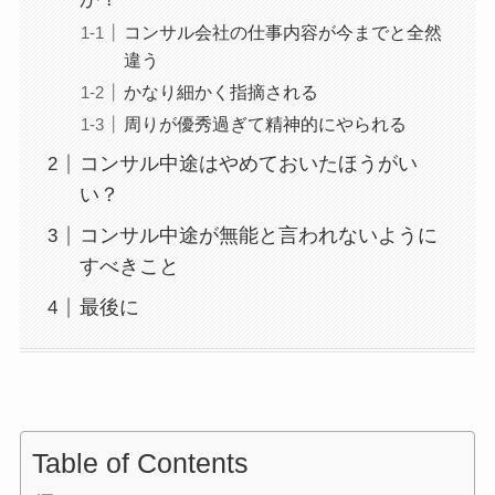
コンサル会社の仕事内容が今までと全然
違う
かなり細かく指摘される
周りが優秀過ぎて精神的にやられる
コンサル中途はやめておいたほうがい
い？
コンサル中途が無能と言われないように
すべきこと
最後に
Table of Contents