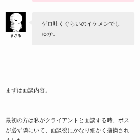
ゲロ吐くぐらいのイケメンでし
ゅか。
まずは面談内容。
最初の方は私がクライアントと面談する時、ボス
が必ず隣にいて、面談後にかなり細かく指摘され