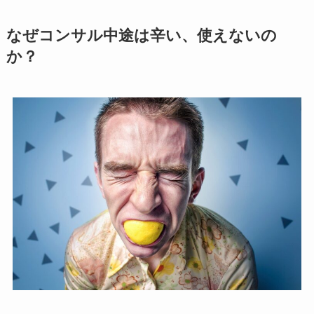
なぜコンサル中途は辛い、使えないの
か？