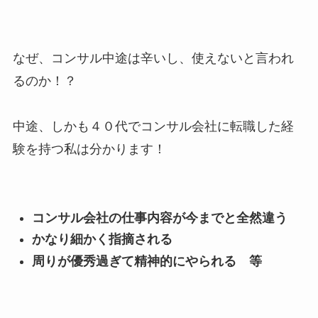
なぜ、コンサル中途は辛いし、使えないと言われ
るのか！？
中途、しかも４０代でコンサル会社に転職した経
験を持つ私は分かります！
コンサル会社の仕事内容が今までと全然違う
かなり細かく指摘される
周りが優秀過ぎて精神的にやられる 等