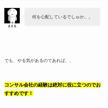
何を心配しているでしゅか。。
でも、やる気があるのであれば、、
コンサル会社の経験は絶対に役に立つのでお
すすめです！