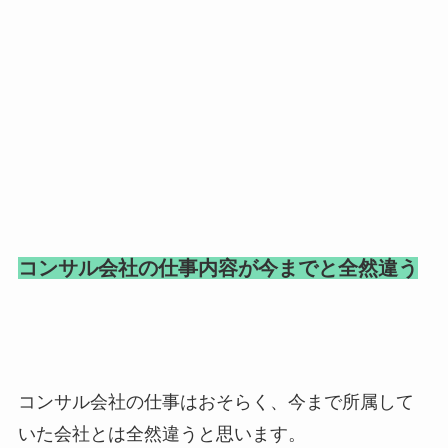
コンサル会社の仕事内容が今までと全然違う
コンサル会社の仕事はおそらく、今まで所属して
いた会社とは全然違うと思います。