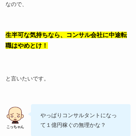
なので、
生半可な気持ちなら、コンサル会社に中途転
職はやめとけ！
と言いたいです。
やっぱりコンサルタントになっ
て１億円稼ぐの無理かな？