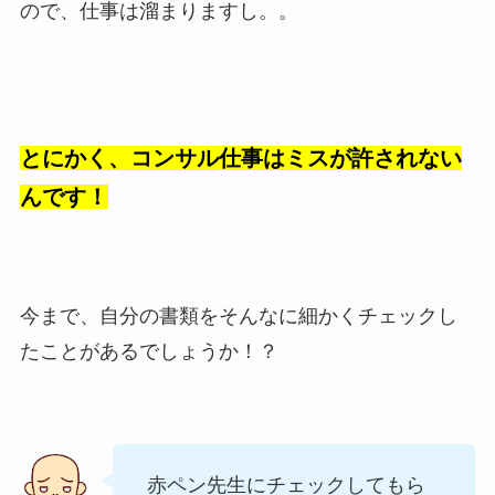
ので、仕事は溜まりますし。。
とにかく、コンサル仕事はミスが許されない
んです！
今まで、自分の書類をそんなに細かくチェックし
たことがあるでしょうか！？
赤ペン先生にチェックしてもら