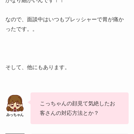
かなり細かいんです！！
なので、面談中はいつもプレッシャーで胃が痛か
ったです。。
そして、他にもあります。
こっちゃんの顔見て気絶したお
客さんの対応方法とか？