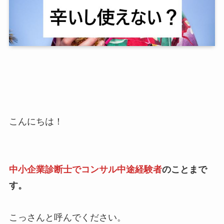
こんにちは！
中小企業診断士でコンサル中途経験者
のことまで
す。
こっさんと呼んでください。