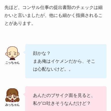
先ほど、コンサル仕事の提出書類のチェックは細
かいと言いましたが、他にも細かく指摘されるこ
とがあります。
顔かな？
まあ俺はイケメンだから、そこ
は心配ないけど。。
あんたのブサイク面を見ると、
私ゲロ吐きそうなんだけど？