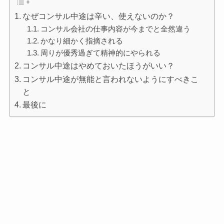
なぜコンサル中途は辛い、使えないのか？
コンサル会社の仕事内容が今までと全然違う
かなり細かく指摘される
周りが優秀過ぎて精神的にやられる
コンサル中途はやめておいたほうがいい？
コンサル中途が無能と言われないようにすべきこ
と
最後に