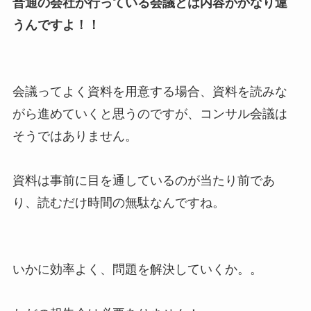
普通の会社が行っている会議とは内容がかなり違
うんですよ！！
会議ってよく資料を用意する場合、資料を読みな
がら進めていくと思うのですが、コンサル会議は
そうではありません。
資料は事前に目を通しているのが当たり前であ
り、読むだけ時間の無駄なんですね。
いかに効率よく、問題を解決していくか。。