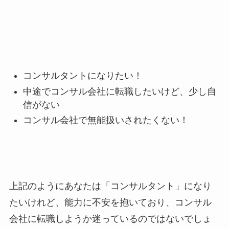
コンサルタントになりたい！
中途でコンサル会社に転職したいけど、少し自
信がない
コンサル会社で無能扱いされたくない！
上記のようにあなたは「コンサルタント」になり
たいけれど、能力に不安を抱いており、コンサル
会社に転職しようか迷っているのではないでしょ