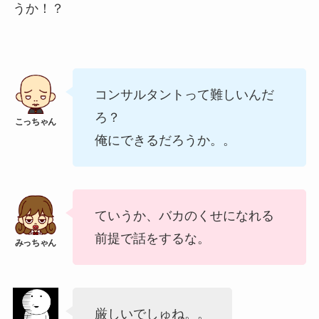
うか！？
コンサルタントって難しいんだ
ろ？
俺にできるだろうか。。
ていうか、バカのくせになれる
前提で話をするな。
厳しいでしゅね。。