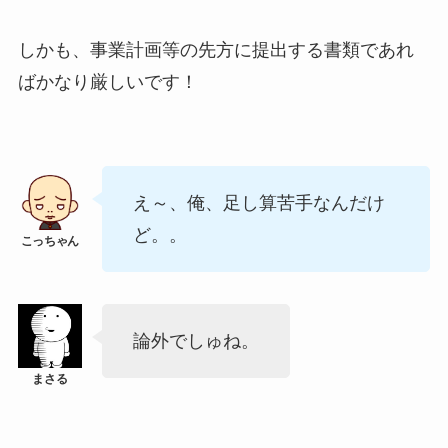
しかも、事業計画等の先方に提出する書類であれ
ばかなり厳しいです！
え～、俺、足し算苦手なんだけ
ど。。
論外でしゅね。