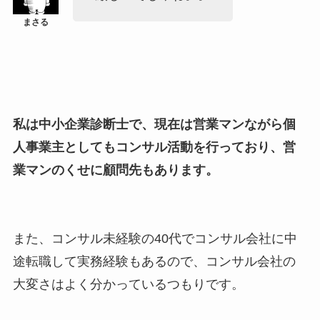
私は中小企業診断士で、現在は営業マンながら個
人事業主としてもコンサル活動を行っており、営
業マンのくせに顧問先もあります。
また、コンサル未経験の40代でコンサル会社に中
途転職して実務経験もあるので、コンサル会社の
大変さはよく分かっているつもりです。