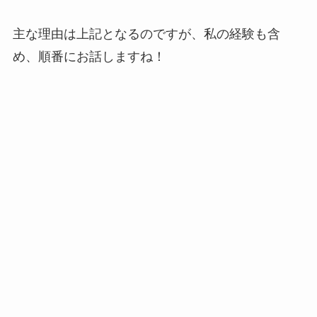
主な理由は上記となるのですが、私の経験も含
め、順番にお話しますね！