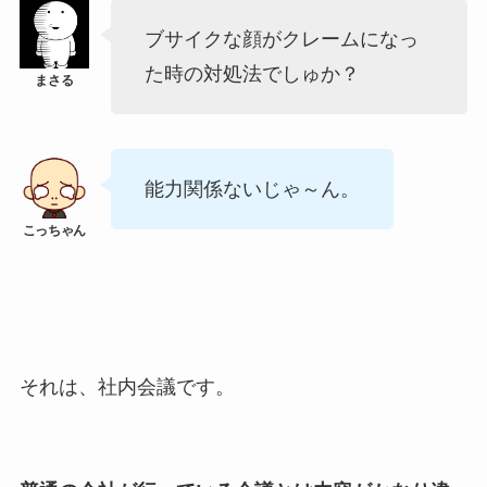
ブサイクな顔がクレームになっ
た時の対処法でしゅか？
能力関係ないじゃ～ん。
それは、社内会議です。