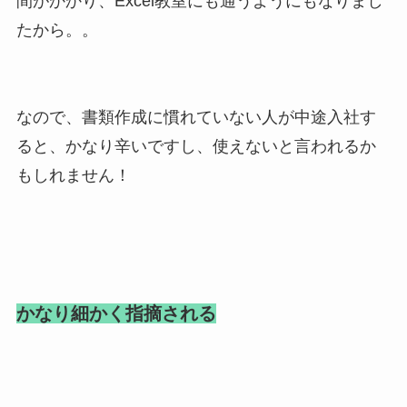
間がかかり、Excel教室にも通うようにもなりまし
たから。。
なので、書類作成に慣れていない人が中途入社す
ると、かなり辛いですし、使えないと言われるか
もしれません！
かなり細かく指摘される