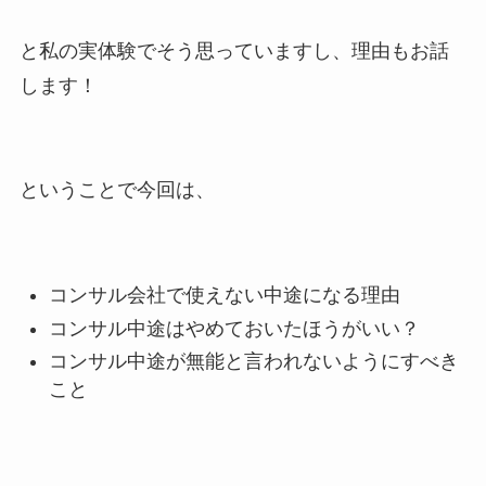
と私の実体験でそう思っていますし、理由もお話
します！
ということで今回は、
コンサル会社で使えない中途になる理由
コンサル中途はやめておいたほうがいい？
コンサル中途が無能と言われないようにすべき
こと