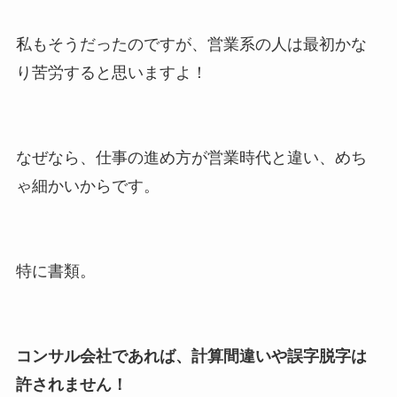
私もそうだったのですが、営業系の人は最初かな
り苦労すると思いますよ！
なぜなら、仕事の進め方が営業時代と違い、めち
ゃ細かいからです。
特に書類。
コンサル会社であれば、計算間違いや誤字脱字は
許されません！