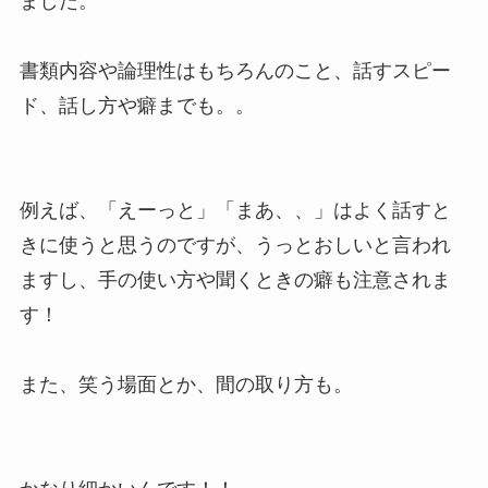
ました。
書類内容や論理性はもちろんのこと、話すスピー
ド、話し方や癖までも。。
例えば、「えーっと」「まあ、、」はよく話すと
きに使うと思うのですが、うっとおしいと言われ
ますし、手の使い方や聞くときの癖も注意されま
す！
また、笑う場面とか、間の取り方も。