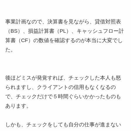
事業計画なので、決算書を見ながら、貸借対照表
（BS）、損益計算書（PL）、キャッシュフロー計
算書（CF）の数値を確認するのが本当に大変でし
た。
後ほどミスが発覚すれば、チェックした本人も怒
られますし、クライアントの信用もなくなるの
で、チェックだけで５時間ぐらいかかったものも
あります。
しかも、チェックをしても自分の仕事が進まない