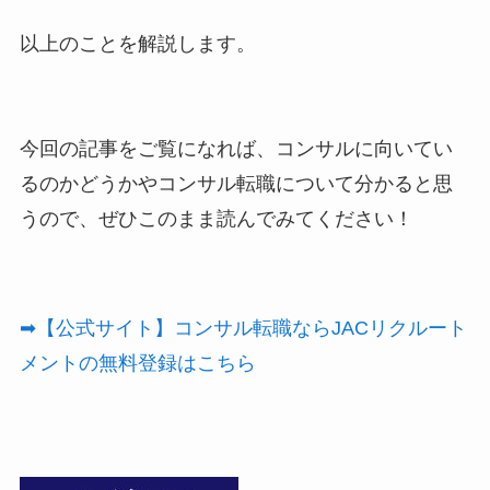
以上のことを解説します。
今回の記事をご覧になれば、コンサルに向いてい
るのかどうかやコンサル転職について分かると思
うので、ぜひこのまま読んでみてください！
➡【公式サイト】コンサル転職ならJACリクルート
メントの無料登録はこちら