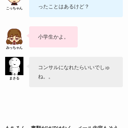
ったことはあるけど？
小学生かよ。
コンサルになれたらいいでしゅ
ね。。