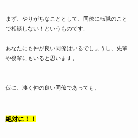
まず、やりがちなこととして、同僚に転職のこと
で相談しない！というものです。
あなたにも仲が良い同僚はいるでしょうし、先輩
や後輩にもいると思います。
仮に、凄く仲の良い同僚であっても、
絶対に！！