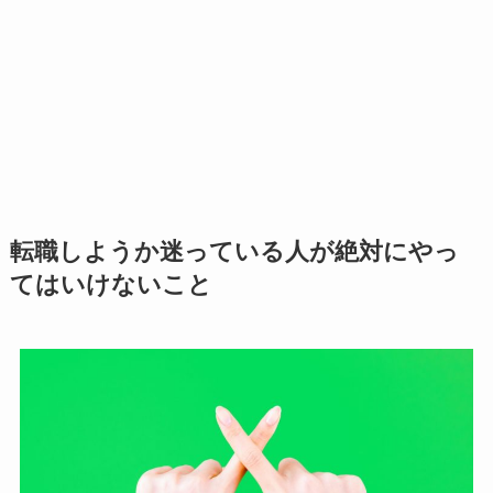
転職しようか迷っている人が絶対にやっ
てはいけないこと