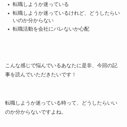
転職しようか迷っている
転職しようか迷っているけれど、どうしたらい
いのか分からない
転職活動を会社にバレないか心配
こんな感じで悩んでいるあなたに是非、今回の記
事を読んでいただきたいです！
転職しようか迷っている時って、どうしたらいい
のか分からないですよね。