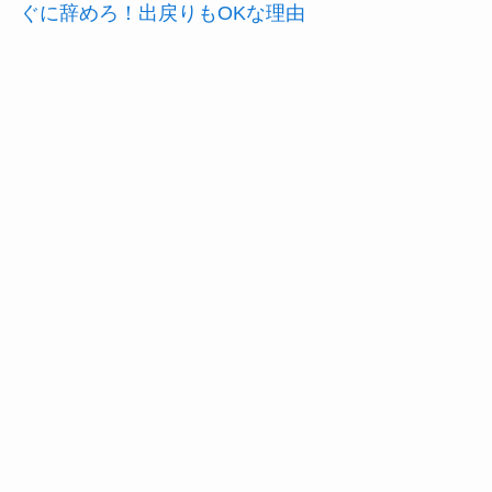
ぐに辞めろ！出戻りもOKな理由