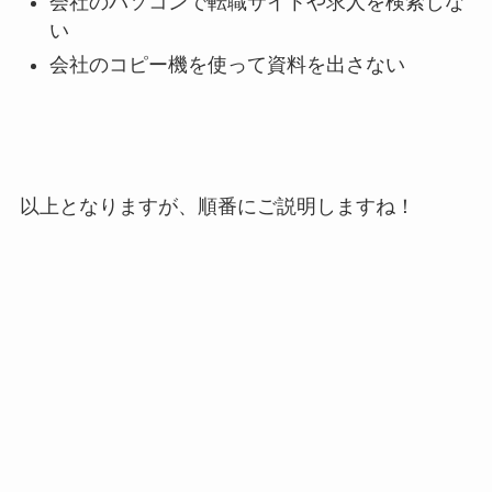
会社のパソコンで転職サイトや求人を検索しな
い
会社のコピー機を使って資料を出さない
以上となりますが、順番にご説明しますね！