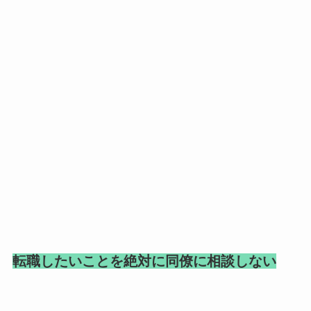
転職したいことを絶対に同僚に相談しない