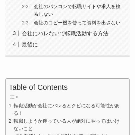
会社のパソコンで転職サイトや求人を検
索しない
会社のコピー機を使って資料を出さない
会社にバレないで転職活動する方法
最後に
Table of Contents
転職活動が会社にバレるとクビになる可能性があ
る！
転職しようか迷っている人が絶対にやってはいけ
ないこと