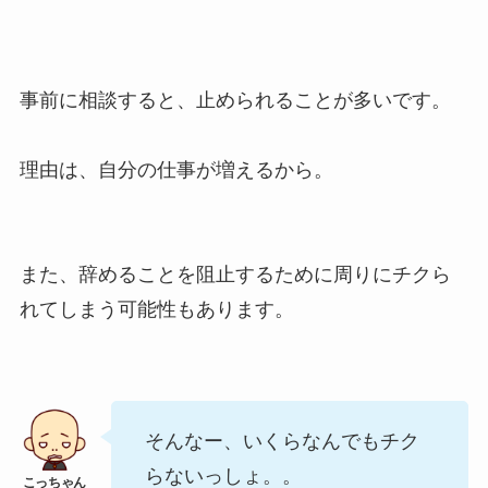
事前に相談すると、止められることが多いです。
理由は、自分の仕事が増えるから。
また、辞めることを阻止するために周りにチクら
れてしまう可能性もあります。
そんなー、いくらなんでもチク
らないっしょ。。