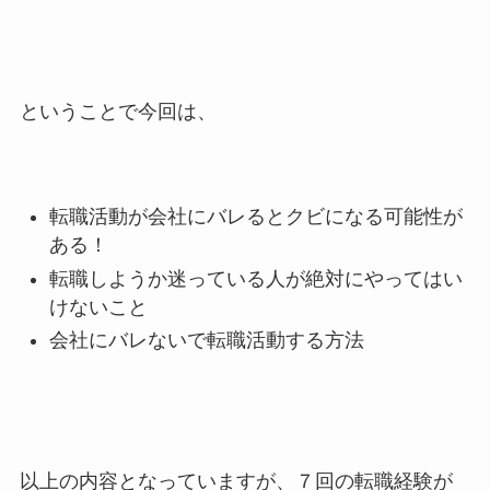
ということで今回は、
転職活動が会社にバレるとクビになる可能性が
ある！
転職しようか迷っている人が絶対にやってはい
けないこと
会社にバレないで転職活動する方法
以上の内容となっていますが、７回の転職経験が