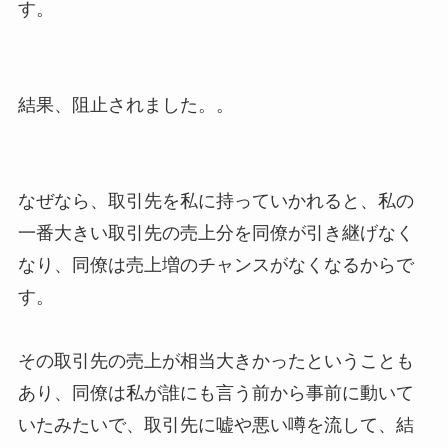
す。
結果、阻止されました。。
なぜなら、取引先を私に持っていかれると、私の
一番大きい取引先の売上分を同僚が引き継げなく
なり、同僚は売上増のチャンスがなくなるからで
す。
その取引先の売上が相当大きかったということも
あり、同僚は私が誰にも言う前から事前に動いて
いたみたいで、取引先に嘘や悪い噂を流して、結