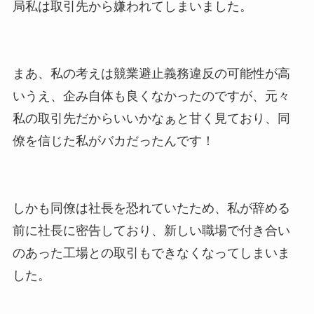
局私は取引先から嫌われてしまいました。
まあ、私の考えは競業避止義務違反の可能性が高
いうえ、企み自体も良くなかったのですが、元々
私の取引先だからいいかなぁと甘く見ており、同
僚を信じた私がバカだったんです！
しかも同僚は社長を恐れていたため、私が辞める
前に社長に密告しており、新しい職場で付き合い
のあった工場との取引もできなくなってしまいま
した。