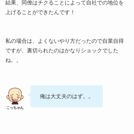
結果、同僚はチクることによって自社での地位を
上げることができたんです！
私の場合は、よくないやり方だったので自業自得
ですが、裏切られたのはかなりショックでした
ね。。
俺は大丈夫のはず。。