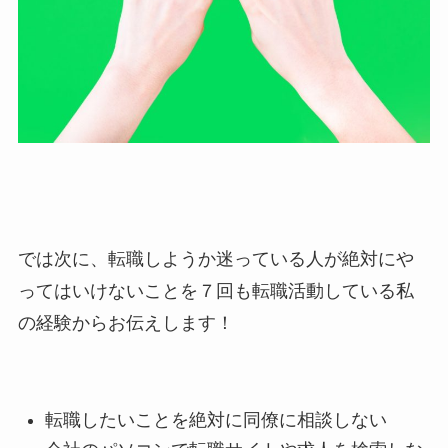
では次に、転職しようか迷っている人が絶対にや
ってはいけないことを７回も転職活動している私
の経験からお伝えします！
転職したいことを絶対に同僚に相談しない