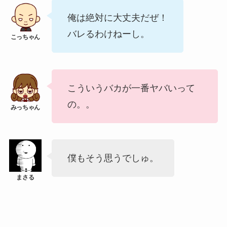
俺は絶対に大丈夫だぜ！
バレるわけねーし。
こういうバカが一番ヤバいって
の。。
僕もそう思うでしゅ。