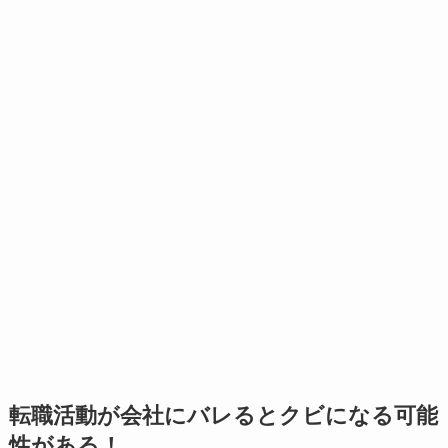
転職活動が会社にバレるとクビになる可能
性がある！