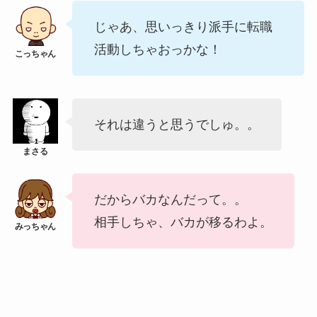
じゃあ、思いっきり派手に転職
活動しちゃおっかな！
それは違うと思うでしゅ。。
だからバカなんだって。。
相手しちゃ、バカが移るわよ。