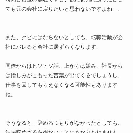
ても元の会社に戻りたいと思わないですよね。。
また、クビにはならないとしても、転職活動が会
社にバレると会社に居ずらくなります。
同僚からはヒソヒソ話、上からは嫌み、社長から
は憎しみがこもった言葉が出てくるでしょうし、
仕事を回してもらえなくなる可能性もあります
ね。
そうなると、辞めるつもりがなかったとしても、
結局辞めざるを得ないことにもなりかねません。