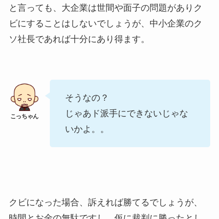
と言っても、大企業は世間や面子の問題がありク
ビにすることはしないでしょうが、中小企業のク
ソ社長であれば十分にあり得ます。
そうなの？
じゃあド派手にできないじゃな
いかよ。。
クビになった場合、訴えれば勝てるでしょうが、
時間とお金の無駄ですし、仮に裁判に勝ったとし