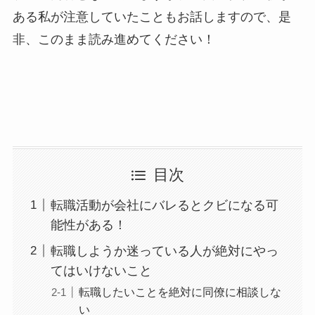
ある私が注意していたこともお話しますので、是
非、このまま読み進めてください！
目次
転職活動が会社にバレるとクビになる可
能性がある！
転職しようか迷っている人が絶対にやっ
てはいけないこと
転職したいことを絶対に同僚に相談しな
い