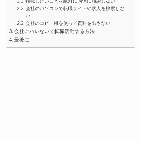
転職したいことを絶対に同僚に相談しない
会社のパソコンで転職サイトや求人を検索しな
い
会社のコピー機を使って資料を出さない
会社にバレないで転職活動する方法
最後に