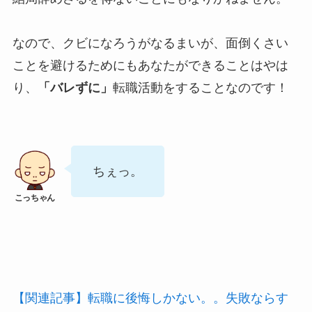
なので、クビになろうがなるまいが、面倒くさい
ことを避けるためにもあなたができることはやは
り、
「バレずに」
転職活動をすることなのです！
ちぇっ。
【関連記事】転職に後悔しかない。。失敗ならす