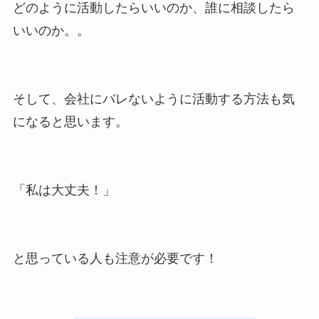
どのように活動したらいいのか、誰に相談したら
いいのか。。
そして、会社にバレないように活動する方法も気
になると思います。
「私は大丈夫！」
と思っている人も注意が必要です！