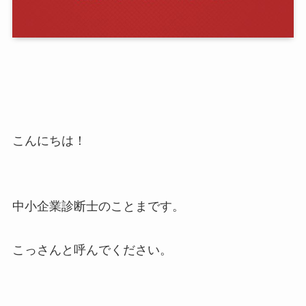
こんにちは！
中小企業診断士のことまです。
こっさんと呼んでください。