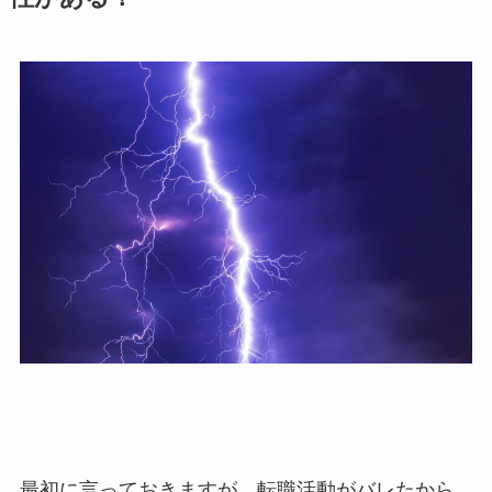
最初に言っておきますが、転職活動がバレたから