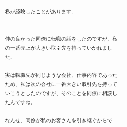
私が経験したことがあります。
仲の良かった同僚に転職の話をしたのですが、私
の一番売上が大きい取引先を持っていかれまし
た。
実は転職先が同じような会社、仕事内容であった
ため、私は次の会社に一番大きい取引先を持って
いこうとしたのですが、そのことを同僚に相談し
たんですね。
なんせ、同僚が私のお客さんを引き継ぐからで