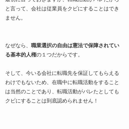
と言って、会社は従業員をクビにすることはでき
ません。
なぜなら、
職業選択の自由は憲法で保障されてい
る基本的人権
の１つだからです。
そして、今いる会社に転職先を保証してもらえる
わけでもないため、在職中に転職活動をすること
は当然のことであり、転職活動がバレたとしても
クビにすることは到底認められません！