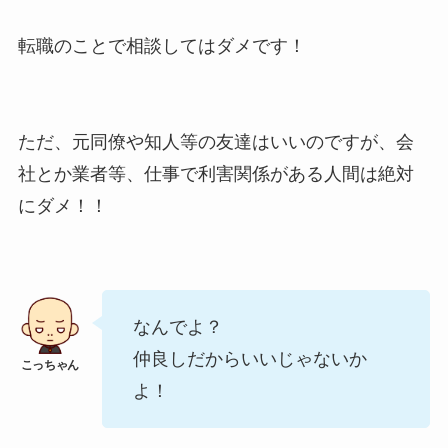
転職のことで相談してはダメです！
ただ、元同僚や知人等の友達はいいのですが、会
社とか業者等、仕事で利害関係がある人間は絶対
にダメ！！
なんでよ？
仲良しだからいいじゃないか
よ！