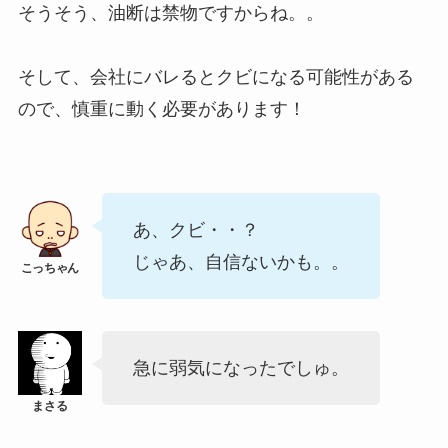
そうそう、油断は禁物ですからね。。
そして、会社にバレるとクビになる可能性がある
ので、慎重に動く必要があります！
あ、クビ・・？
じゃあ、自信ないかも。。
急に弱気になったでしゅ。