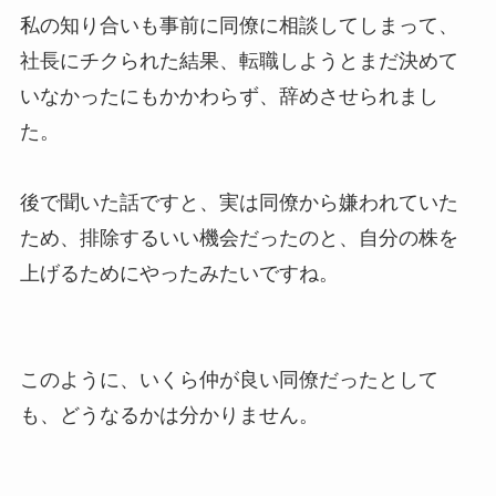
私の知り合いも事前に同僚に相談してしまって、
社長にチクられた結果、転職しようとまだ決めて
いなかったにもかかわらず、辞めさせられまし
た。
後で聞いた話ですと、実は同僚から嫌われていた
ため、排除するいい機会だったのと、自分の株を
上げるためにやったみたいですね。
このように、いくら仲が良い同僚だったとして
も、どうなるかは分かりません。