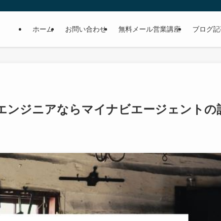
ホーム
お問い合わせ
無料メール営業講座
ブログ記
、エンジニアならマイナビエージェントの