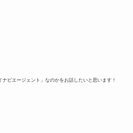
イナビエージェント」なのかをお話したいと思います！