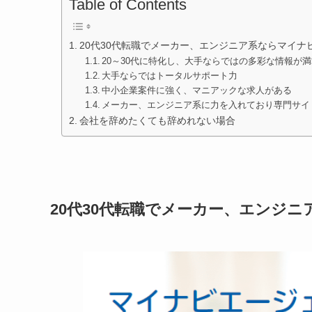
Table of Contents
20代30代転職でメーカー、エンジニア系ならマイナ
20～30代に特化し、大手ならではの多彩な情報が
大手ならではトータルサポート力
中小企業案件に強く、マニアックな求人がある
メーカー、エンジニア系に力を入れており専門サイ
会社を辞めたくても辞めれない場合
20代30代転職でメーカー、エンジ