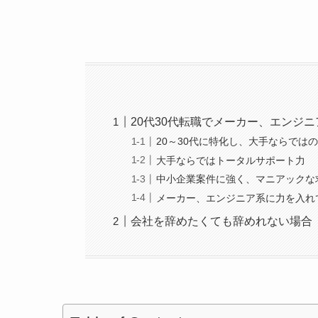
20代30代転職でメーカー、エンジ
20～30代に特化し、大手ならでは
大手ならではトータルサポート力
中小企業案件に強く、マニアックな
メーカー、エンジニア系に力を入れ
会社を辞めたくても辞めれない場合