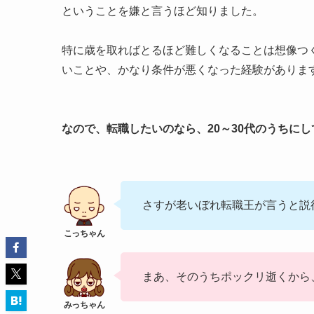
ということを嫌と言うほど知りました。
特に歳を取ればとるほど難しくなることは想像つ
いことや、かなり条件が悪くなった経験がありま
なので、転職したいのなら、20～
30代のうちに
し
さすが老いぼれ転職王が言うと説
まあ、そのうちポックリ逝くから