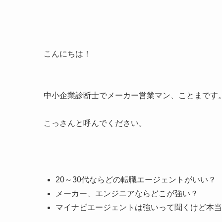
こんにちは！
中小企業診断士でメーカー営業マン、ことまです
こっさんと呼んでください。
20～30代ならどの転職エージェントがいい？
メーカー、エンジニアならどこが強い？
マイナビエージェントは強いって聞くけど本当