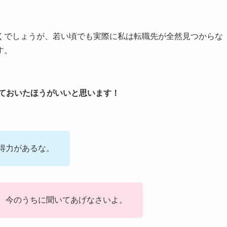
くでしょうが、若い頃でも実際に私は転職先が全然見つからな
す。
ておいたほうがいいと思います！
得力があるな。
、今のうちに聞いてあげなさいよ。