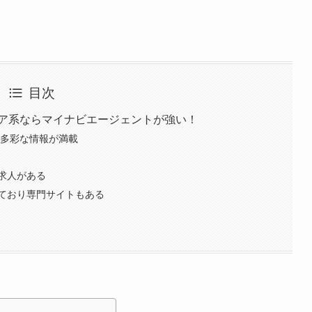
目次
ニア系ならマイナビエージェントが強い！
の多彩な情報が満載
求人がある
ており専門サイトもある