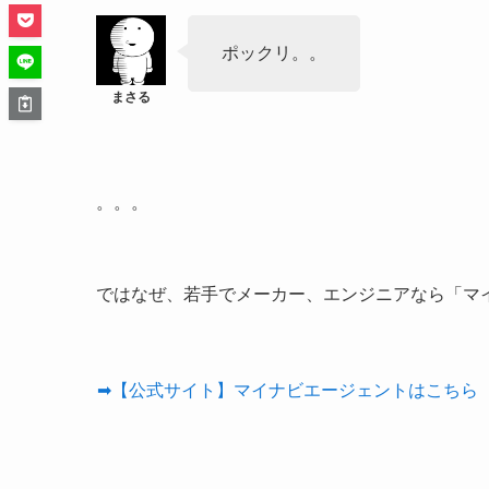
ポックリ。。
。。。
ではなぜ、若手でメーカー、エンジニアなら「マ
➡【公式サイト】マイナビエージェントはこちら