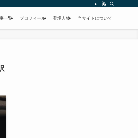
事一覧
プロフィール
登場人物
当サイトについて
訳