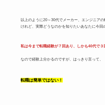
以上のように20～30代でメーカー、エンジニア
けれど、実際どうなのかを知りたいあなたに今回
私は今まで転職経験が７回あり、しかも40代で３
なので経験上分かるのですが、はっきり言って、
転職は簡単ではない！