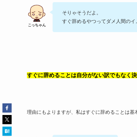
そりゃそうだよ。
すぐ辞めるやつってダメ人間のイ
すぐに辞めることは自分がない訳でもなく決
理由にもよりますが、私はすぐに辞めることは基