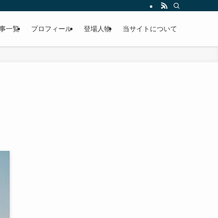
事一覧
プロフィール
登場人物
当サイトについて
？