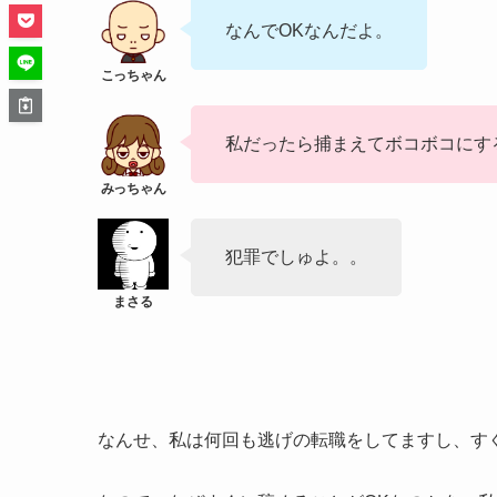
なんでOKなんだよ。
私だったら捕まえてボコボコにす
犯罪でしゅよ。。
なんせ、私は何回も逃げの転職をしてますし、す