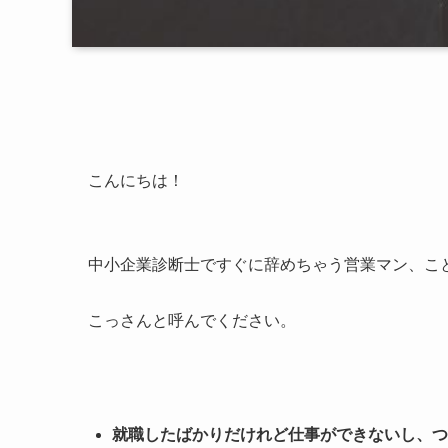
こんにちは！
中小企業診断士ですぐに辞めちゃう営業マン、こ
こっさんと呼んでください。
就職したばかりだけれど仕事ができないし、つ