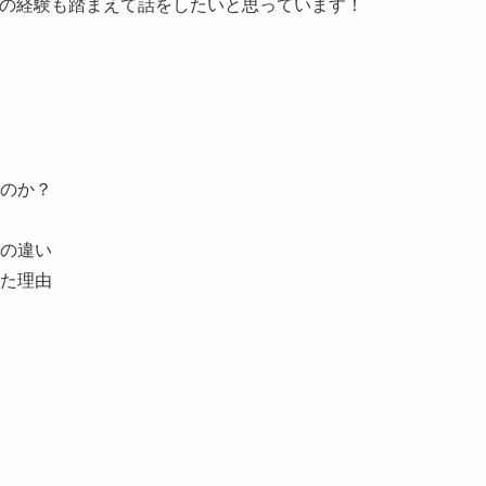
私の経験も踏まえて話をしたいと思っています！
のか？
の違い
た理由