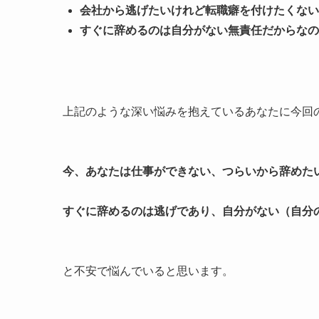
会社から逃げたいけれど転職癖を付けたくない
すぐに辞めるのは自分がない無責任だからなの
上記のような深い悩みを抱えているあなたに今回
今、あなたは仕事ができない、つらいから辞めた
すぐに辞めるのは逃げであり、自分がない（自分
と不安で悩んでいると思います。