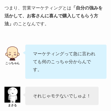
つまり、営業マーケティングとは
「自分の強みを
活かして、お客さんに喜んで購入してもらう方
法」
のことなんです。
マーケティングって急に言われ
ても何のこっちゃ分からんで
す。
それじゃモテないでしゅよ！