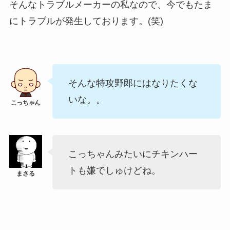
そんなトラブルメーカーの私なので、今でもたま
にトラブルが発生しております。(笑)
そんな特攻野郎にはなりたくな
いな。。
こっちゃんみたいにチキンハー
トも嫌でしゅけどね。