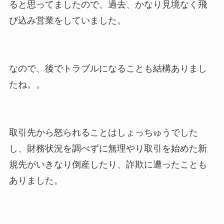
ると思ってましたので、過去、かなり見境なく飛
び込み営業をしていました。
なので、後でトラブルになることも結構ありまし
たね。。
取引先から怒られることはしょっちゅうでした
し、財務状況を調べずに無理やり取引を始めた新
規先がいきなり倒産したり、詐欺に遭ったことも
ありました。