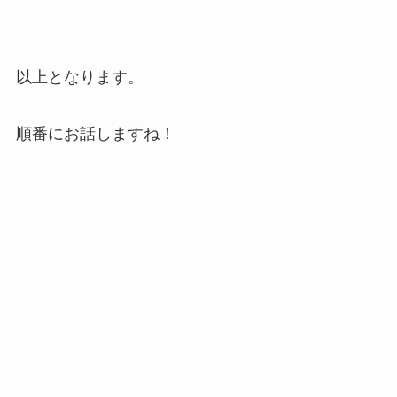
以上となります。
順番にお話しますね！