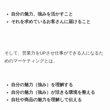
自分の魅力、強みを活かすこと
それを求めているお客さんに届けること
そして、営業力をUPさせ仕事ができる人になるた
めのマーケティングとは、
自分の魅力（強み）を理解する
自分の魅力（強み）が活きる環境を整える
自社や商品の魅力を理解して伝える