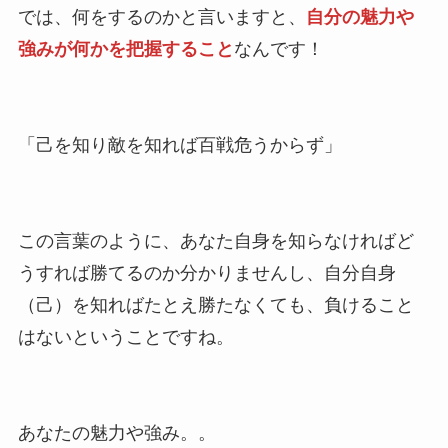
では、何をするのかと言いますと、
自分の魅力や
強みが何かを把握すること
なんです！
「己を知り敵を知れば百戦危うからず」
この言葉のように、あなた自身を知らなければど
うすれば勝てるのか分かりませんし、自分自身
（己）を知ればたとえ勝たなくても、負けること
はないということですね。
あなたの魅力や強み。。