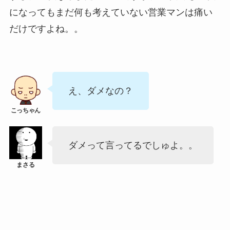
になってもまだ何も考えていない営業マンは痛い
だけですよね。。
え、ダメなの？
ダメって言ってるでしゅよ。。