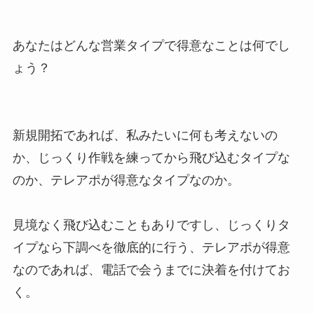
あなたはどんな営業タイプで得意なことは何でし
ょう？
新規開拓であれば、私みたいに何も考えないの
か、じっくり作戦を練ってから飛び込むタイプな
のか、テレアポが得意なタイプなのか。
見境なく飛び込むこともありですし、じっくりタ
イプなら下調べを徹底的に行う、テレアポが得意
なのであれば、電話で会うまでに決着を付けてお
く。