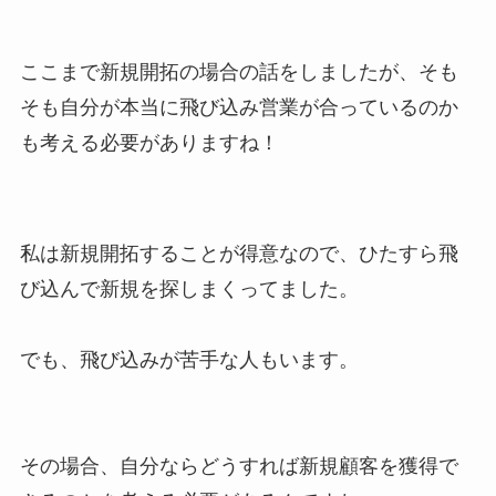
ここまで新規開拓の場合の話をしましたが、そも
そも自分が本当に飛び込み営業が合っているのか
も考える必要がありますね！
私は新規開拓することが得意なので、ひたすら飛
び込んで新規を探しまくってました。
でも、飛び込みが苦手な人もいます。
その場合、自分ならどうすれば新規顧客を獲得で