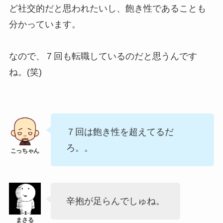
ど社交的だと思われたいし、飽き性であることも
分かっています。
なので、７回も転職しているのだと思うんです
ね。(笑)
７回は飽き性を超えてるだ
ろ。。
辛抱が足らんでしゅね。