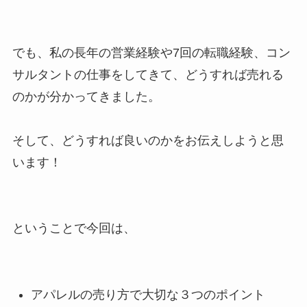
でも、私の長年の営業経験や7回の転職経験、コン
サルタントの仕事をしてきて、どうすれば売れる
のかが分かってきました。
そして、どうすれば良いのかをお伝えしようと思
います！
ということで今回は、
アパレルの売り方で大切な３つのポイント