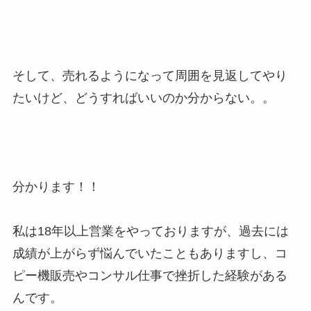
そして、売れるようになって周囲を見返してやり
たいけど、どうすればいいのか分からない。。
分かります！！
私は18年以上営業をやっておりますが、過去には
成績が上がらず悩んでいたこともありますし、コ
ピー機販売やコンサル仕事で挫折した経験がある
んです。