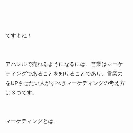
ですよね！
アパレルで売れるようになるには、営業はマーケ
ティングであることを知りることであり、営業力
をUPさせたい人がすべきマーケティングの考え方
は３つです。
マーケティングとは、