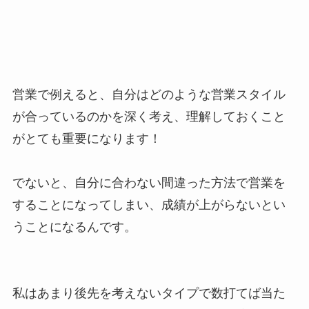
営業で例えると、自分はどのような営業スタイル
が合っているのかを深く考え、理解しておくこと
がとても重要になります！
でないと、自分に合わない間違った方法で営業を
することになってしまい、成績が上がらないとい
うことになるんです。
私はあまり後先を考えないタイプで数打てば当た