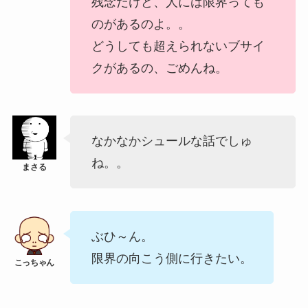
残念だけど、人には限界っても
のがあるのよ。。
どうしても超えられないブサイ
クがあるの、ごめんね。
なかなかシュールな話でしゅ
ね。。
ぶひ～ん。
限界の向こう側に行きたい。