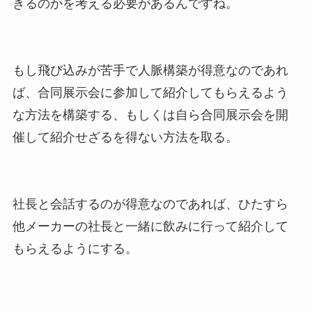
きるのかを考える必要があるんですね。
もし飛び込みが苦手で人脈構築が得意なのであれ
ば、合同展示会に参加して紹介してもらえるよう
な方法を構築する、もしくは自ら合同展示会を開
催して紹介せざるを得ない方法を取る。
社長と会話するのが得意なのであれば、ひたすら
他メーカーの社長と一緒に飲みに行って紹介して
もらえるようにする。