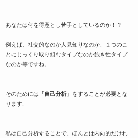
あなたは何を得意とし苦手としているのか！？
例えば、社交的なのか人見知りなのか、１つのこ
とにじっくり取り組むタイプなのか飽き性タイプ
なのか等ですね。
そのためには
「自己分析」
をすることが必要とな
ります。
私は自己分析することで、ほんとは内向的だけれ