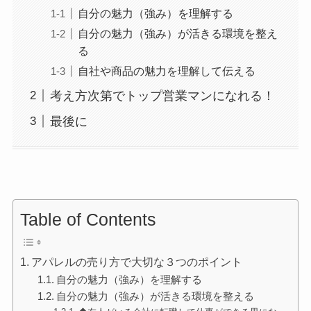
自分の魅力（強み）を理解する
自分の魅力（強み）が活きる環境を整え
る
自社や商品の魅力を理解して伝える
考え方次第でトップ営業マンになれる！
最後に
Table of Contents
アパレルの売り方で大切な３つのポイント
自分の魅力（強み）を理解する
自分の魅力（強み）が活きる環境を整える