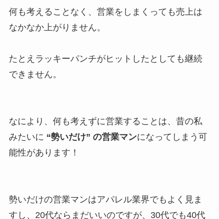
何も考えることなく、営業をしまくっても売上は
なかなか上がりません。
たとえラッキーパンチがヒットしたとしても継続
できません。
なにより、何も考えずに営業することは、昔の私
みたいに
“勢いだけ” の営業マン
になってしまう可
能性があります！
勢いだけの営業マンはアパレル業界でもよく見ま
すし、20代ならまだいいのですが、30代でも40代