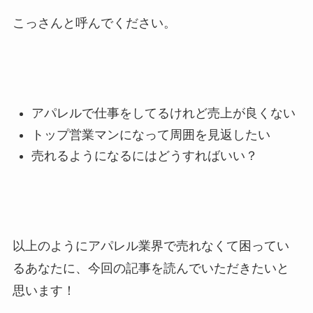
こっさんと呼んでください。
アパレルで仕事をしてるけれど売上が良くない
トップ営業マンになって周囲を見返したい
売れるようになるにはどうすればいい？
以上のようにアパレル業界で売れなくて困ってい
るあなたに、今回の記事を読んでいただきたいと
思います！