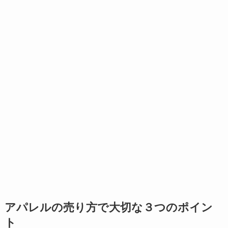
アパレルの売り方で大切な３つのポイン
ト