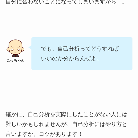
自分に合わないことになってしまいますから。。
でも、自己分析ってどうすれば
いいのか分からんぜよ。
確かに、自己分析を実際にしたことがない人には
難しいかもしれませんが、自己分析にはやり方と
言いますか、コツがあります！