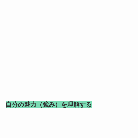
自分の魅力（強み）を理解する