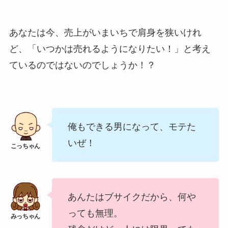
あなたは今、売上がいまいちで肩身を狭いけれ
ど、「いつかは売れるようになりたい！」と考え
ているのではないのでしょうか！？
俺もできる男になって、モテた
いぜ！
あんたはブサイクだから、何や
っても無理。