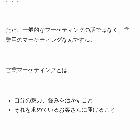
ただ、一般的なマーケティングの話ではなく、営
業用のマーケティングなんですね。
営業マーケティングとは、
自分の魅力、強みを活かすこと
それを求めているお客さんに届けること