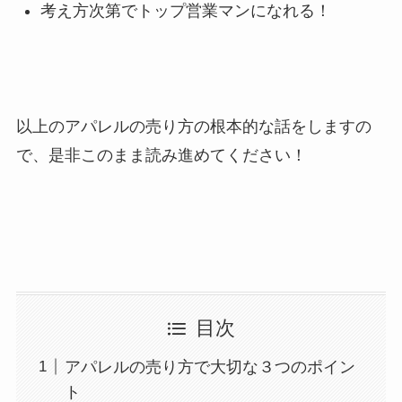
考え方次第でトップ営業マンになれる！
以上のアパレルの売り方の根本的な話をしますの
で、是非このまま読み進めてください！
目次
アパレルの売り方で大切な３つのポイン
ト