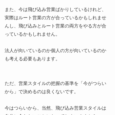
また、今は飛び込み営業ばかりしているけれど、
実際はルート営業の方が合っているかもしれませ
んし、飛び込みとルート営業の両方をやる方が合
っているかもしれません。
法人が向いているのか個人の方が向いているのか
も考える必要もあります。
ただ、営業スタイルの把握の基準を「今がつらい
から」で決めるのは良くないです。
今はつらいから、当然、飛び込み営業スタイルは