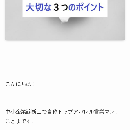
こんにちは！
中小企業診断士で自称トップアパレル営業マン、
ことまです。