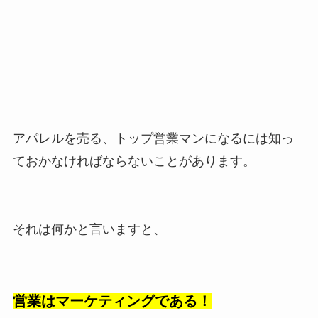
アパレルを売る、トップ営業マンになるには知っ
ておかなければならないことがあります。
それは何かと言いますと、
営業はマーケティングである！