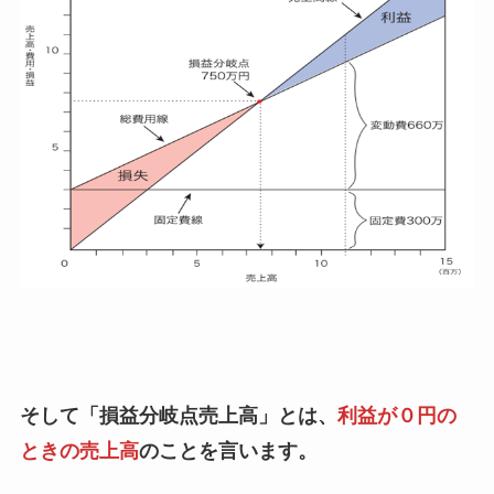
そして「損益分岐点売上高」とは、
利益が０円の
ときの売上高
のことを言います。