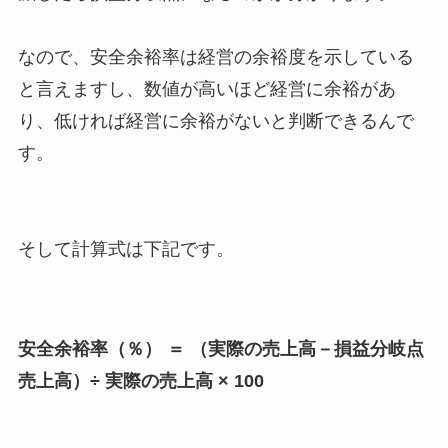
なので、安全余裕率は経営の余裕度を示している
と言えますし、数値が高いほど経営に余裕があ
り、低ければ経営に余裕がないと判断できるんで
す。
そして計算式は下記です。
安全余裕率（％） ＝ （実際の売上高－損益分岐点
売上高）÷ 実際の売上高 × 100