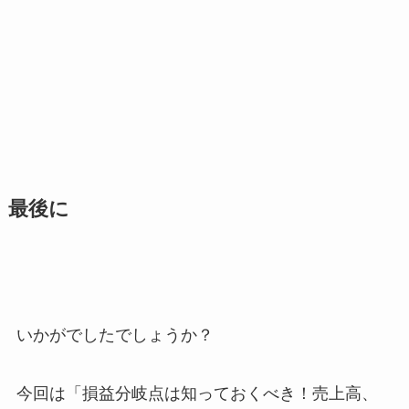
最後に
いかがでしたでしょうか？
今回は「損益分岐点は知っておくべき！売上高、