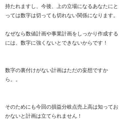
持たれますし、今後、上の立場になるあなたにと
っては数字は切っても切れない関係になります。
なぜなら数値計画や事業計画をしっかり作成する
には、数字に強くないとできないからです！
数字の裏付けがない計画はただの妄想ですか
ら。。
そのためにも今回の損益分岐点売上高は知ってお
かないと計画は立てられません！