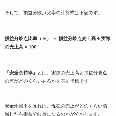
そして、損益分岐点比率の計算式は下記です。
損益分岐点比率（％） ＝ 損益分岐点売上高 ÷ 実際
の売上高 × 100
「安全余裕率」
とは、実際の売上高と損益分岐点
の差がどのくらいあるかを表す指標です。
安全余裕率を見れば、現在の売上がどのくらい増
減したら損益分岐点になるのかが分かります。