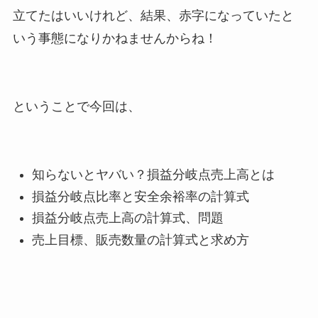
立てたはいいけれど、結果、赤字になっていたと
いう事態になりかねませんからね！
ということで今回は、
知らないとヤバい？損益分岐点売上高とは
損益分岐点比率と安全余裕率の計算式
損益分岐点売上高の計算式、問題
売上目標、販売数量の計算式と求め方