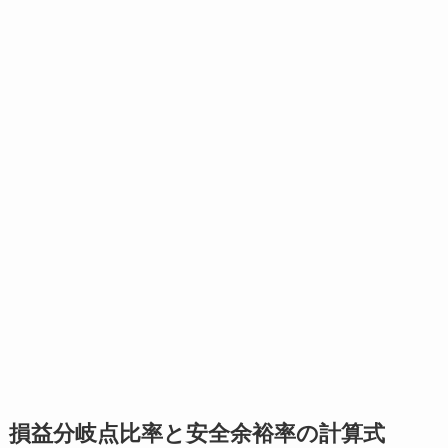
損益分岐点比率と安全余裕率の計算式