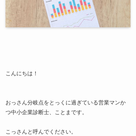
こんにちは！
おっさん分岐点をとっくに過ぎている営業マンか
つ中小企業診断士、ことまです。
こっさんと呼んでください。