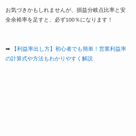
お気づきかもしれませんが、損益分岐点比率と安
全余裕率を足すと、必ず100％になります！
➡
【利益率出し方】初心者でも簡単！営業利益率
の計算式や方法もわかりやすく解説