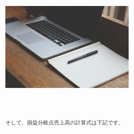
そして、損益分岐点売上高の計算式は下記です。