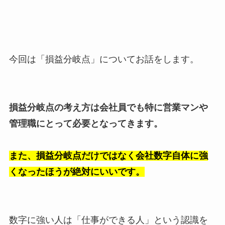
今回は「損益分岐点」についてお話をします。
損益分岐点の考え方は会社員でも特に営業マンや
管理職にとって必要となってきます。
また、損益分岐点だけではなく会社数字自体に強
くなったほうが絶対にいいです。
数字に強い人は「仕事ができる人」という認識を