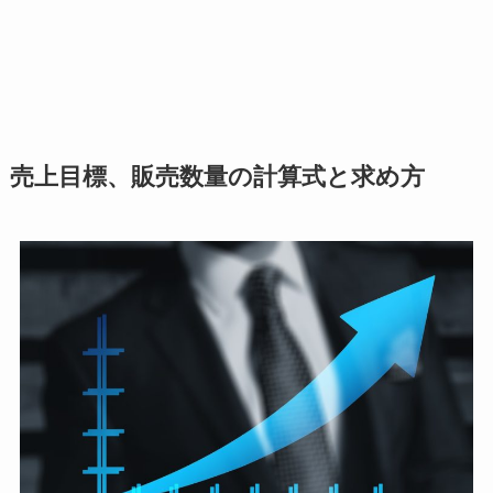
売上目標、販売数量の計算式と求め方