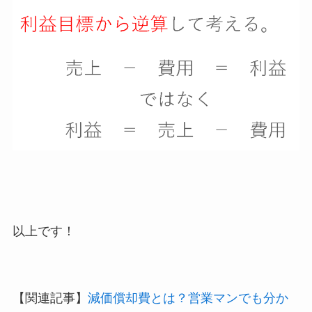
以上です！
【関連記事】
減価償却費とは？営業マンでも分か