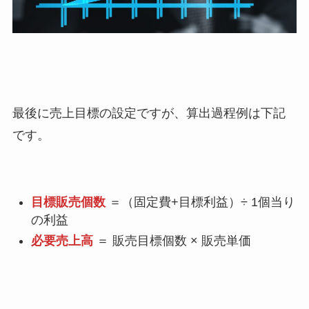
最後に売上目標の設定ですが、算出過程例は下記
です。
目標販売個数
＝（固定費+目標利益）÷ 1個当り
の利益
必要売上高
＝ 販売目標個数 × 販売単価