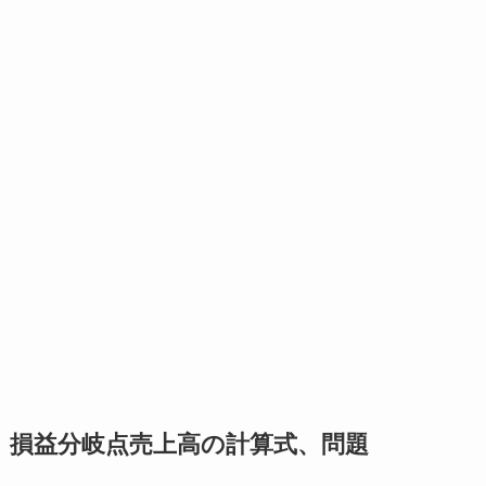
損益分岐点売上高の計算式、問題