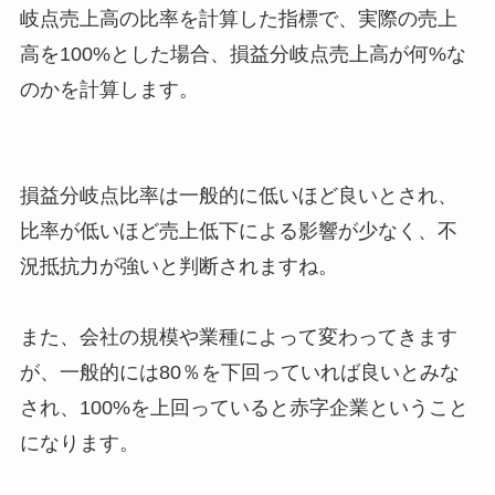
岐点売上高の比率を計算した指標で、実際の売上
高を100%とした場合、損益分岐点売上高が何%な
のかを計算します。
損益分岐点比率は一般的に低いほど良いとされ、
比率が低いほど売上低下による影響が少なく、不
況抵抗力が強いと判断されますね。
また、会社の規模や業種によって変わってきます
が、一般的には80％を下回っていれば良いとみな
され、100%を上回っていると赤字企業ということ
になります。