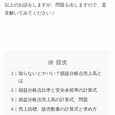
以上のお話をしますが、問題も出しますので、是
非解いてみてください！
目次
知らないとヤバい？損益分岐点売上高と
は
損益分岐点比率と安全余裕率の計算式
損益分岐点売上高の計算式、問題
売上目標、販売数量の計算式と求め方