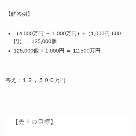
【解答例】
（4,000万円 ＋ 1,000万円）÷（1,000円-600
円）＝ 125,000個
125,000個 × 1,000円 ＝ 12,500万円
答え：１２，５００万円