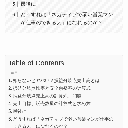
最後に
どうすれば「ネガティブで弱い営業マン
が仕事のできる人」になれるのか？
Table of Contents
知らないとヤバい？損益分岐点売上高とは
損益分岐点比率と安全余裕率の計算式
損益分岐点売上高の計算式、問題
売上目標、販売数量の計算式と求め方
最後に
どうすれば「ネガティブで弱い営業マンが仕事の
できる人」になれるのか？