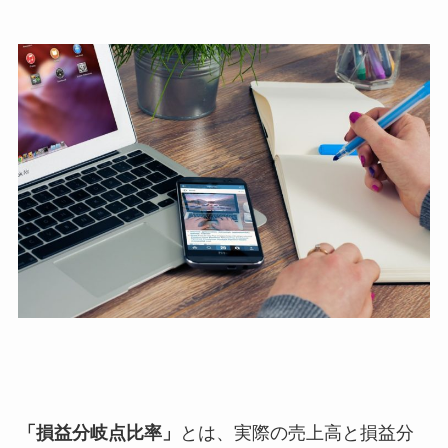
「損益分岐点比率」
とは、実際の売上高と損益分