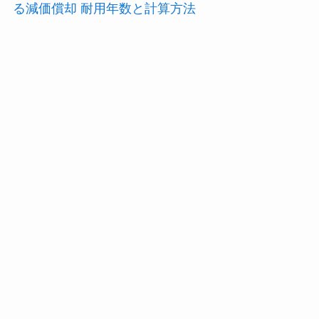
る減価償却 耐用年数と計算方法