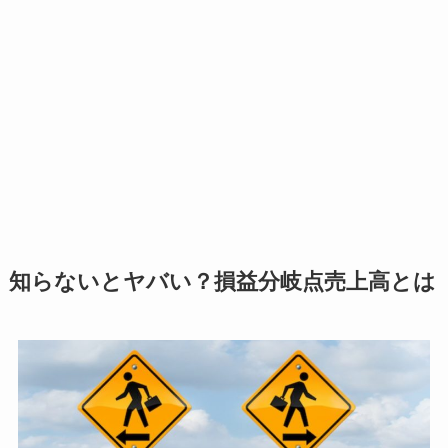
知らないとヤバい？損益分岐点売上高とは