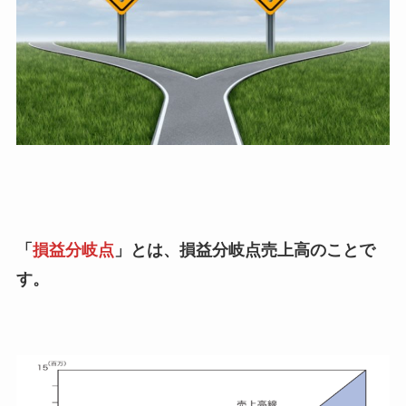
「
損益分岐点
」とは、損益分岐点売上高のことで
す。