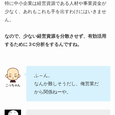
特に中小企業は経営資源である人材や事業資金が
少なく、あれもこれも手を出すわけにはいきませ
ん。
なので、少ない経営資源を分散させず、有効活用
するために３C分析をするんですね。
ふ～ん。
なんか難しそうだし、俺営業だ
から関係ねーや。