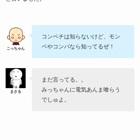
コンペチは知らないけど、モン
ペやコンパなら知ってるぜ！
まだ言ってる。。
みっちゃんに電気あんま喰らう
でしゅよ。