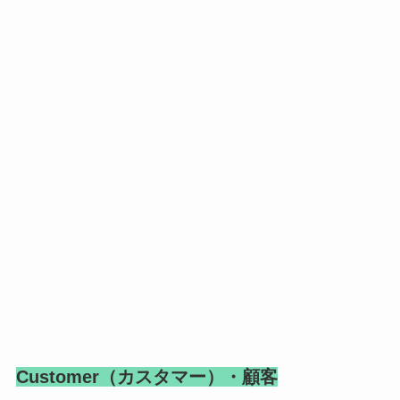
Customer（カスタマー）・顧客