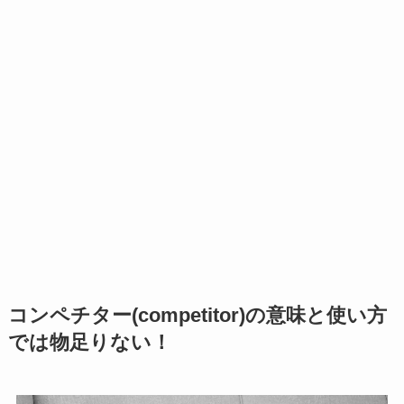
コンペチター(competitor)の意味と使い方
では物足りない！