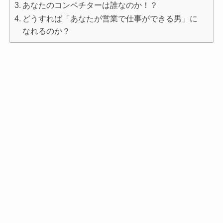
あなたのコンペチターは誰なのか！？
どうすれば「あなたが営業で仕事ができる男」に
なれるのか？