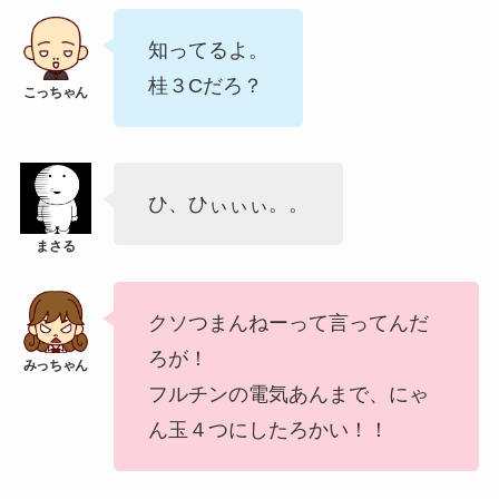
知ってるよ。
桂３Cだろ？
ひ、ひぃぃぃ。。
クソつまんねーって言ってんだ
ろが！
フルチンの電気あんまで、にゃ
ん玉４つにしたろかい！！