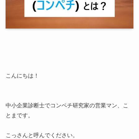
こんにちは！
中小企業診断士でコンペチ研究家の営業マン、こ
とまです。
こっさんと呼んでください。