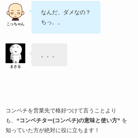
なんだ、ダメなの？
ちっ。。
。。。
コンペチを営業先で格好つけて言うことより
も、
“コンペチター(コンペチ)の意味と使い方”
を
知っていた方が絶対に役に立ちます！