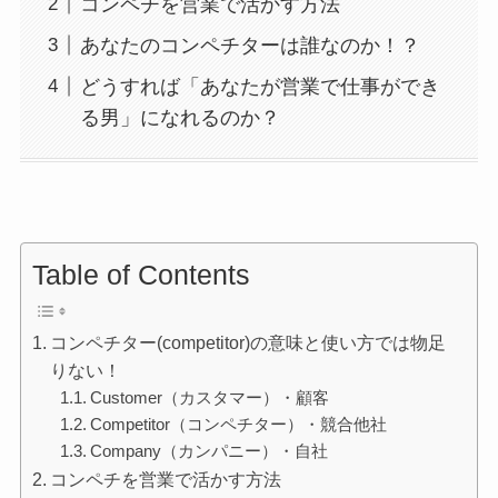
コンペチを営業で活かす方法
あなたのコンペチターは誰なのか！？
どうすれば「あなたが営業で仕事ができ
る男」になれるのか？
Table of Contents
コンペチター(competitor)の意味と使い方では物足
りない！
Customer（カスタマー）・顧客
Competitor（コンペチター）・競合他社
Company（カンパニー）・自社
コンペチを営業で活かす方法