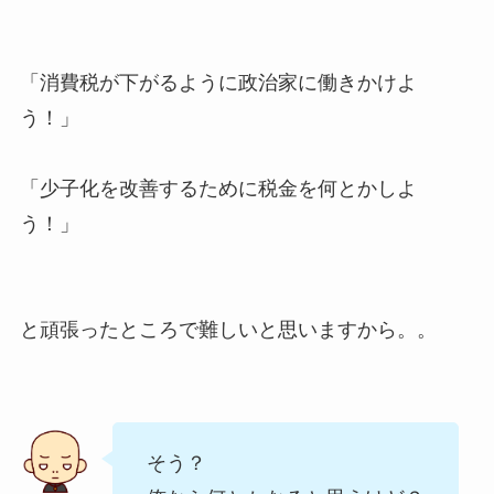
「消費税が下がるように政治家に働きかけよ
う！」
「少子化を改善するために税金を何とかしよ
う！」
と頑張ったところで難しいと思いますから。。
そう？