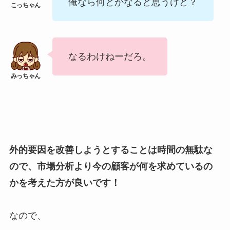
俺なら何とかなると思うけど？
なるわけねーだろ。
外的要因を改善しようとすることは時間の無駄な
ので、市場分析より今の顧客が何を求めているの
かを考えた方が良いです！
なので、