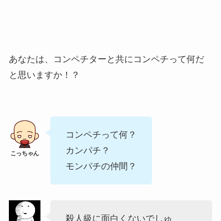
あなたは、コンペチターと共にコンペチって何だ
と思いますか！？
コンペチって何？
カンパチ？
モンパチの仲間？
殺人級に面白くないでしゅ