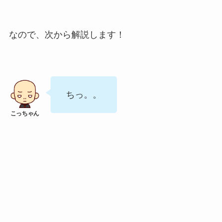
なので、次から解説します！
ちっ。。