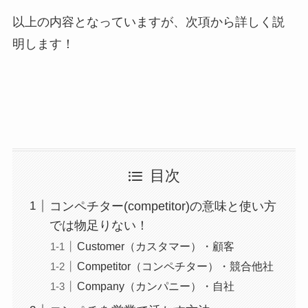
以上の内容となっていますが、次項から詳しく説
明します！
目次
コンペチター(competitor)の意味と使い方
では物足りない！
Customer（カスタマー）・顧客
Competitor（コンペチター）・競合他社
Company（カンパニー）・自社