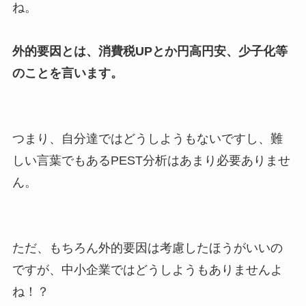
ね。
外的要因とは、消費税UPとか円高円安、少子化等
のことを言います。
つまり、自分達ではどうしようもないですし、難
しい言葉でもあるPEST分析はあまり必要ありませ
ん。
ただ、もちろん外的要因は考慮したほうがいいの
ですが、中小企業ではどうしようもありませんよ
ね！？