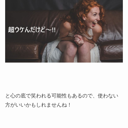
と心の底で笑われる可能性もあるので、使わない
方がいいかもしれませんね！