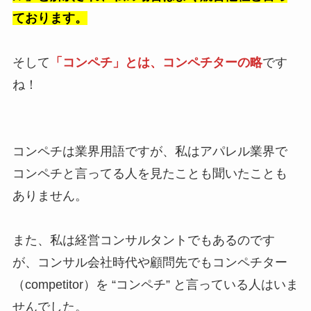
ております。
そして
「コンペチ」とは、コンペチターの略
です
ね！
コンペチは業界用語ですが、私はアパレル業界で
コンペチと言ってる人を見たことも聞いたことも
ありません。
また、私は経営コンサルタントでもあるのです
が、コンサル会社時代や顧問先でもコンペチター
（competitor）を “コンペチ” と言っている人はいま
せんでした。