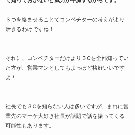
て知っておかないと威力が半減するからです。
３つを絡ませることでコンペチターの考えがより
活きるわけですね！
それに、コンペチターだけより３Cを全部知ってい
た方が、営業マンとしてもよっぽど格好いいです
よ！
社長でも３Cを知らない人は多いですが、まれに営
業先のマーケ大好き社長が話題で話を振ってくる
可能性もあります。