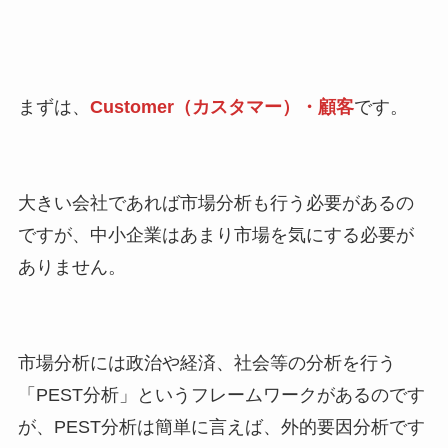
まずは、
Customer（カスタマー）・顧客
です。
大きい会社であれば市場分析も行う必要があるの
ですが、中小企業はあまり市場を気にする必要が
ありません。
市場分析には政治や経済、社会等の分析を行う
「PEST分析」というフレームワークがあるのです
が、PEST分析は簡単に言えば、外的要因分析です