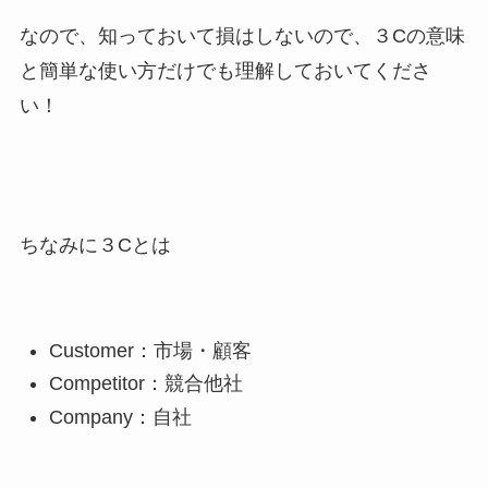
なので、知っておいて損はしないので、３Cの意味
と簡単な使い方だけでも理解しておいてくださ
い！
ちなみに３Cとは
Customer：市場・顧客
Competitor：競合他社
Company：自社