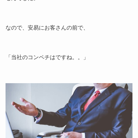
なので、安易にお客さんの前で、
「当社のコンペチはですね。。」