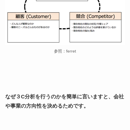
参照：ferret
なぜ３C分析を行うのかを簡単に言いますと、会社
や事業の方向性を決めるためです。