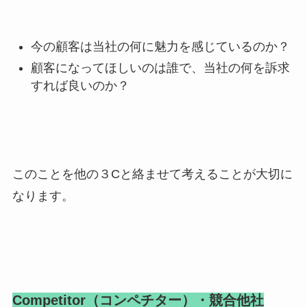
今の顧客は当社の何に魅力を感じているのか？
顧客になってほしいのは誰で、当社の何を訴求
すれば良いのか？
このことを他の３Cと絡ませて考えることが大切に
なります。
Competitor（コンペチター）・競合他社