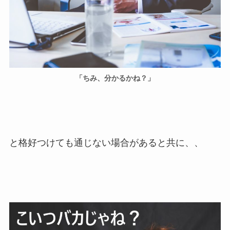
「ちみ、分かるかね？」
と格好つけても通じない場合があると共に、、