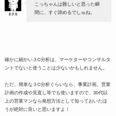
こっちゃんは難しいと思った瞬
間に、すぐ諦めるでしゅね。
確かに細かい３C分析は、マーケターやコンサルタ
ントでないと使うことは少ないかもしれません。
ただ、簡単な３C分析ぐらいなら、事業計画、営業
計画の作成や見直し等でも使いますので、30代以
上の営業マンなら発想方法として知っておいたほ
うが絶対に良いと思いますよ！