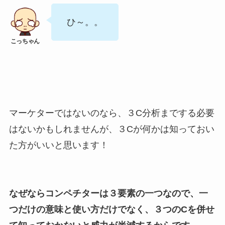
ひ～。。
マーケターではないのなら、３C分析までする必要
はないかもしれませんが、３Cが何かは知っておい
た方がいいと思います！
なぜならコンペチターは３要素の一つなので、一
つだけの意味と使い方だけでなく、３つのCを併せ