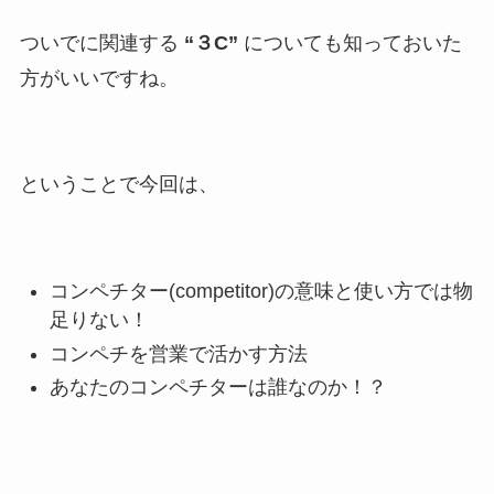
ついでに関連する
“３C”
についても知っておいた
方がいいですね。
ということで今回は、
コンペチター(competitor)の意味と使い方では物
足りない！
コンペチを営業で活かす方法
あなたのコンペチターは誰なのか！？