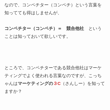
なので、コンペチター（コンペチ）という言葉を
知ってても得はしませんが、
コンペチター（コンペチ）＝ 競合他社
という
ことは知っておいて欲しいです。
ところで、コンペチターである競合他社はマーケ
ティングでよく使われる言葉なのですが、こっち
ゃんは
マーケティングの
３C
（さんしー）を知って
ますか？