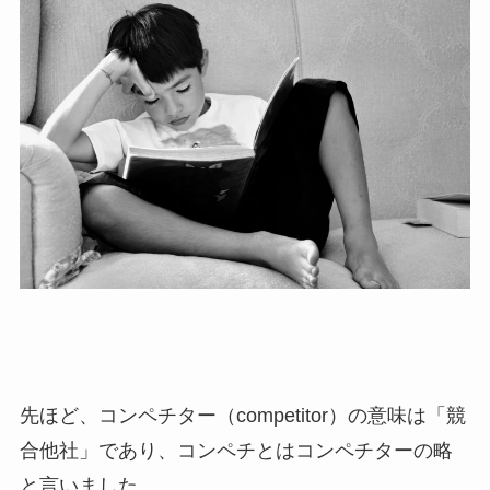
先ほど、コンペチター（competitor）の意味は「競
合他社」であり、コンペチとはコンペチターの略
と言いました。