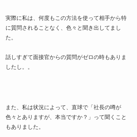
実際に私は、何度もこの方法を使って相手から特
に質問されることなく、色々と聞き出してまし
た。
話しすぎて面接官からの質問がゼロの時もありま
したし。。
また、私は状況によって、直球で「社長の噂が
色々とありますが、本当ですか？」って聞くこと
もありました。