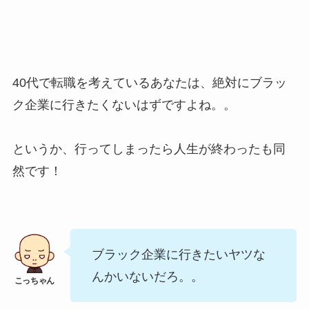
40代で転職を考えているあなたは、絶対にブラッ
ク企業に行きたくないはずですよね。。
というか、行ってしまったら人生が終わったも同
然です！
ブラック企業に行きたいヤツな
んかいないだろ。。