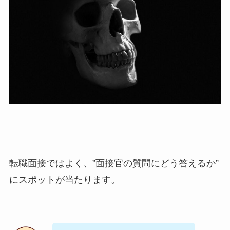
転職面接ではよく、”面接官の質問にどう答えるか”
にスポットが当たります。