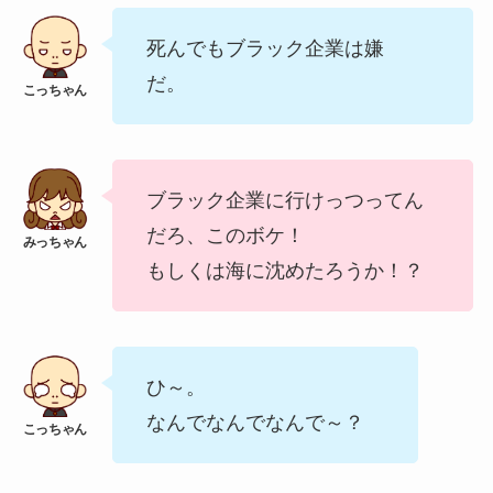
死んでもブラック企業は嫌
だ。
ブラック企業に行けっつってん
だろ、このボケ！
もしくは海に沈めたろうか！？
ひ～。
なんでなんでなんで～？