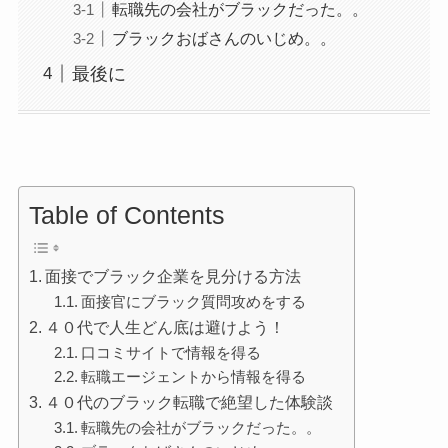
転職先の会社がブラックだった。。
ブラックおばさんのいじめ。。
最後に
Table of Contents
面接でブラック企業を見分ける方法
面接官にブラック質問攻めをする
４０代で人生どん底は避けよう！
口コミサイトで情報を得る
転職エージェントから情報を得る
４０代のブラック転職で絶望した体験談
転職先の会社がブラックだった。。