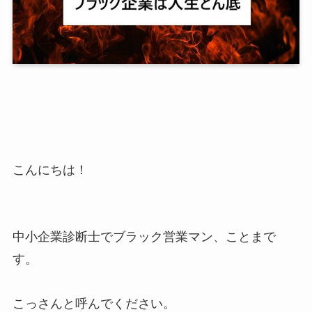
こんにちは！
中小企業診断士でブラック営業マン、ことまで
す。
こっさんと呼んでください。