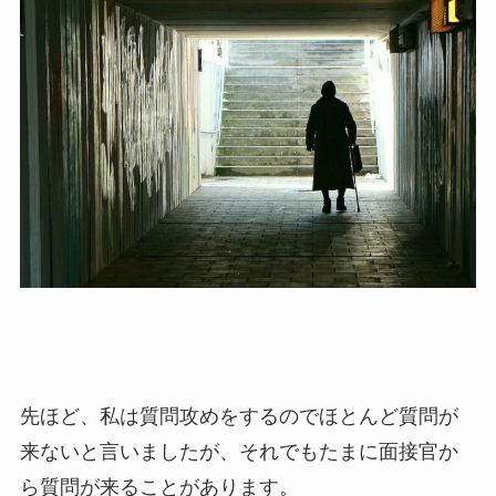
先ほど、私は質問攻めをするのでほとんど質問が
来ないと言いましたが、それでもたまに面接官か
ら質問が来ることがあります。