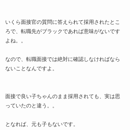
いくら面接官の質問に答えられて採用されたとこ
ろで、転職先がブラックであれば意味がないです
よね。。
なので、転職面接では絶対に確認しなければなら
ないことなんですよ。
面接で良い子ちゃんのまま採用されても、実は思
っていたのと違う。。
となれば、元も子もないです。