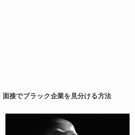
面接でブラック企業を見分ける方法