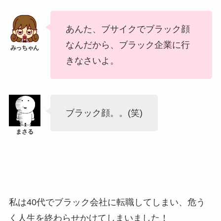
あんた、ブサイクでブラック顔
なんだから、ブラック企業に行
きなさいよ。
ブラック顔。。(笑)
私は40代でブラック会社に転職してしまい、危う
く人生を終わらせかけてしまいました！