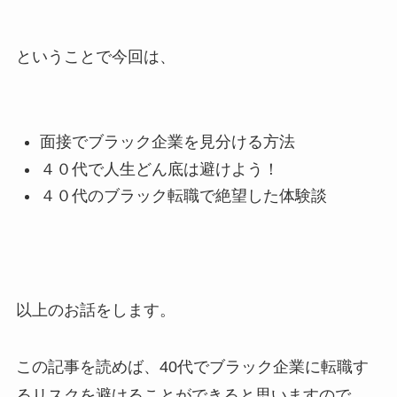
ということで今回は、
面接でブラック企業を見分ける方法
４０代で人生どん底は避けよう！
４０代のブラック転職で絶望した体験談
以上のお話をします。
この記事を読めば、40代でブラック企業に転職す
るリスクを避けることができると思いますので、