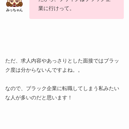
業に行けって。
ただ、求人内容やあっさりとした面接ではブラッ
ク度は分からないんですよね。。
なので、ブラック企業に転職してしまう私みたい
な人が多いのだと思います！