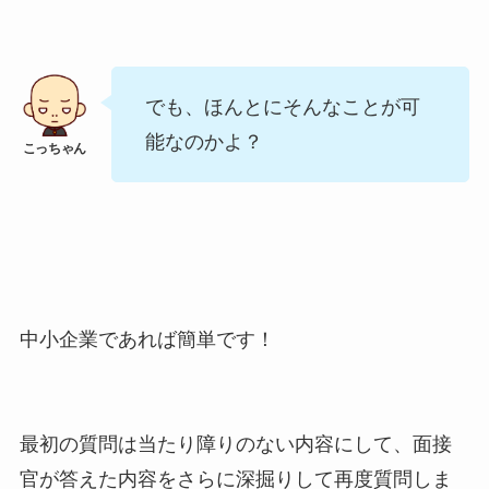
でも、ほんとにそんなことが可
能なのかよ？
中小企業であれば簡単です！
最初の質問は当たり障りのない内容にして、面接
官が答えた内容をさらに深掘りして再度質問しま