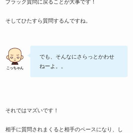
ブラック質問に戻ることが大事です！
そしてひたすら質問するんですね。
でも、そんなにさらっとかわせ
ねーよ。。
それではマズいです！
相手に質問されまくると相手のペースになり、し