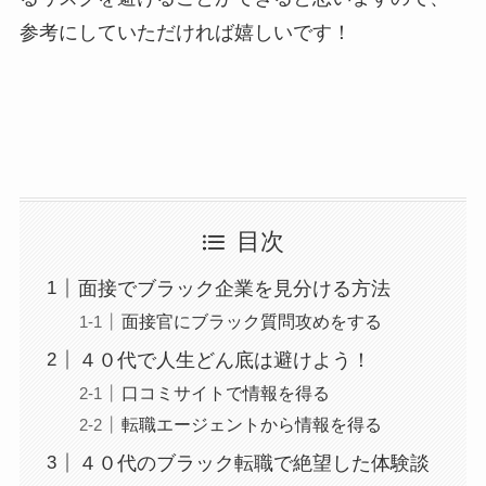
参考にしていただければ嬉しいです！
目次
面接でブラック企業を見分ける方法
面接官にブラック質問攻めをする
４０代で人生どん底は避けよう！
口コミサイトで情報を得る
転職エージェントから情報を得る
４０代のブラック転職で絶望した体験談