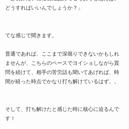
どうすればいいんでしょうか？」
てな感じで聞きます。
普通であれば、ここまで深堀りできないかもしれ
ませんが、こちらのペースでヨイショしながら質
問を続けて、相手の苦労話も聞いてあげれば、時
間が経った時点でかなり打ち解けているはず。。
そして、打ち解けたと感じた時に核心に迫るんで
す！