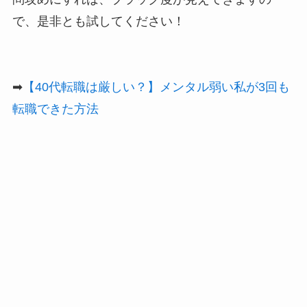
で、是非とも試してください！
➡
【40代転職は厳しい？】メンタル弱い私が3回も
転職できた方法