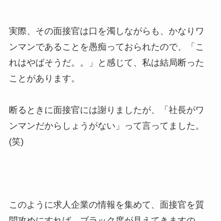
実際、その面接官は口を濁しながらも、かなりワ
ンマンであることを愚痴っておられたので、「こ
れはやばそうだ。。」と感じて、私は結局断った
ことがあります。
断るときに面接官には謝りましたが、「社長がワ
ンマンだからしょうがない」って言ってました。
(笑)
このように求人企業の情報を集めて、面接官を質
問攻めにすれば、ブラック度が見えてきますの