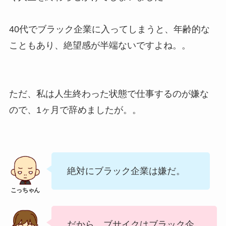
40代でブラック企業に入ってしまうと、年齢的な
こともあり、絶望感が半端ないですよね。。
ただ、私は人生終わった状態で仕事するのが嫌な
ので、1ヶ月で辞めましたが。。
絶対にブラック企業は嫌だ。
だから、ブサイクはブラック企