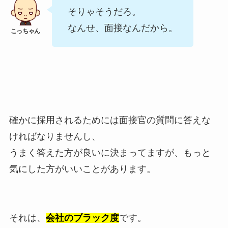
そりゃそうだろ。
なんせ、面接なんだから。
確かに採用されるためには面接官の質問に答えな
ければなりませんし、
うまく答えた方が良いに決まってますが、もっと
気にした方がいいことがあります。
それは、
会社のブラック度
です。