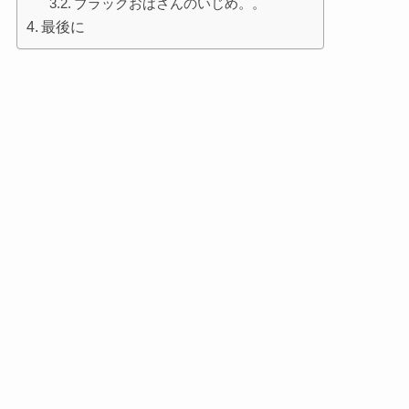
ブラックおばさんのいじめ。。
最後に