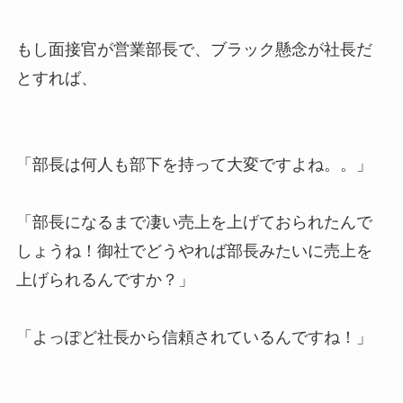
もし面接官が営業部長で、ブラック懸念が社長だ
とすれば、
「部長は何人も部下を持って大変ですよね。。」
「部長になるまで凄い売上を上げておられたんで
しょうね！御社でどうやれば部長みたいに売上を
上げられるんですか？」
「よっぽど社長から信頼されているんですね！」