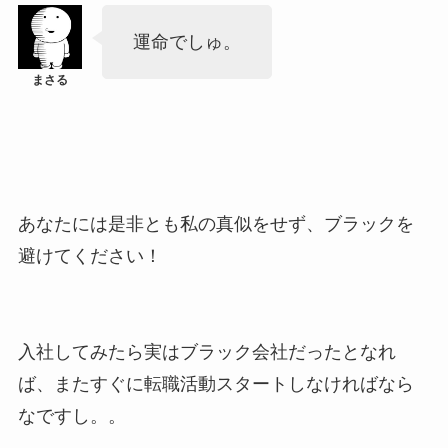
運命でしゅ。
あなたには是非とも私の真似をせず、ブラックを
避けてください！
入社してみたら実はブラック会社だったとなれ
ば、またすぐに転職活動スタートしなければなら
なですし。。