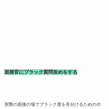
面接官にブラック質問攻めをする
実際の面接の場でブラック度を見分けるためのポ