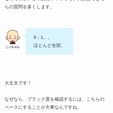
らの質問を多くします。
9：1。。
ほとんど全部。
大丈夫です！
なぜなら、ブラック度を確認するには、こちらの
ペースにすることが大事なんですね。