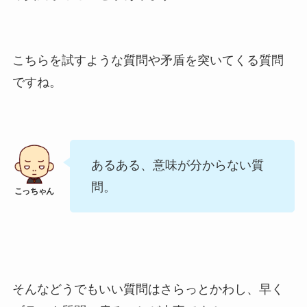
こちらを試すような質問や矛盾を突いてくる質問
ですね。
あるある、意味が分からない質
問。
そんなどうでもいい質問はさらっとかわし、早く