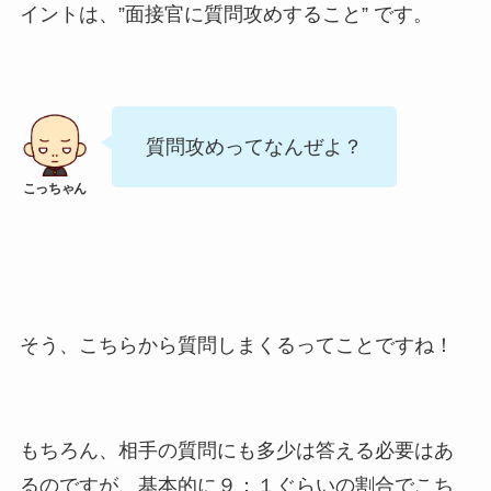
イントは、”面接官に質問攻めすること” です。
質問攻めってなんぜよ？
そう、こちらから質問しまくるってことですね！
もちろん、相手の質問にも多少は答える必要はあ
るのですが、基本的に９：１ぐらいの割合でこち