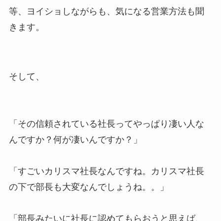
等、ヨイショしながらも、気になる営業方法も聞
きます。
そして、
「その信頼されている社長ってやっぱり凄い人な
んですか？何が凄いんですか？」
「すごいカリスマ社長なんですね。カリスマ社長
の下で部長も大変なんでしょうね。。」
「部長みたいに社長に認めてもらおうと思えば、