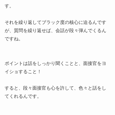
す。
それを繰り返してブラック度の核心に迫るんです
が、質問を繰り返せば、会話が段々弾んでくるん
ですね。
ポイントは話をしっかり聞くことと、面接官をヨ
イショすること！
すると、段々面接官も心を許して、色々と話をし
てくれるんです。