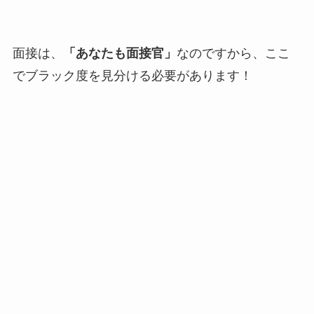
面接は、
「あなたも面接官」
なのですから、ここ
でブラック度を見分ける必要があります！