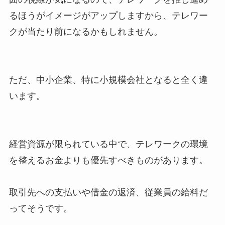
るほうがイメージがアップしますから、テレワー
クが当たり前になるかもしれません。
ただ、中小企業、特に小規模会社となると全く違
います。
経営資源が限られている中で、テレワークの環境
を整えるお金よりも優先すべきものがあります。
取引先への支払いや借金の返済、従業員の給料だ
ってそうです。