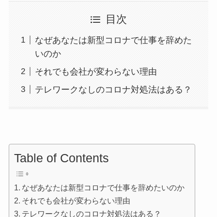
目次
なぜあなたは新型コロナで仕事を辞めた
いのか
それでも会社が変わらない理由
テレワークなしのコロナ対処法はある？
Table of Contents
なぜあなたは新型コロナで仕事を辞めたいのか
それでも会社が変わらない理由
テレワークなしのコロナ対処法はある？