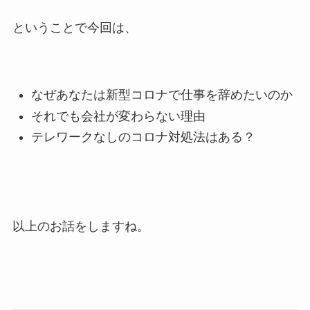
ということで今回は、
なぜあなたは新型コロナで仕事を辞めたいのか
それでも会社が変わらない理由
テレワークなしのコロナ対処法はある？
以上のお話をしますね。