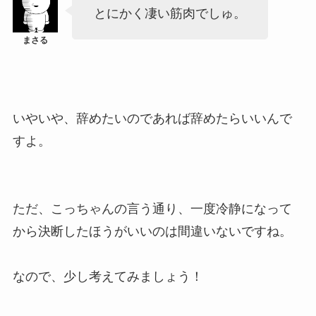
とにかく凄い筋肉でしゅ。
いやいや、辞めたいのであれば辞めたらいいんで
すよ。
ただ、こっちゃんの言う通り、一度冷静になって
から決断したほうがいいのは間違いないですね。
なので、少し考えてみましょう！