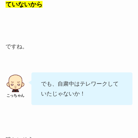
ていないから
ですね。
でも、自粛中はテレワークして
いたじゃないか！