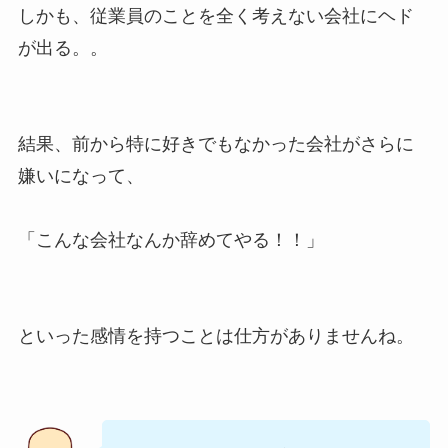
しかも、従業員のことを全く考えない会社にヘド
が出る。。
結果、前から特に好きでもなかった会社がさらに
嫌いになって、
「こんな会社なんか辞めてやる！！」
といった感情を持つことは仕方がありませんね。