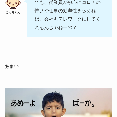
でも、従業員が熱心にコロナの
怖さや仕事の効率性を伝えれ
ば、会社もテレワークにしてく
れるんじゃねーの？
あまい！