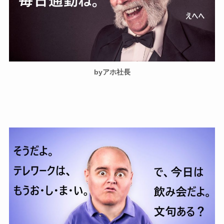
byアホ社長