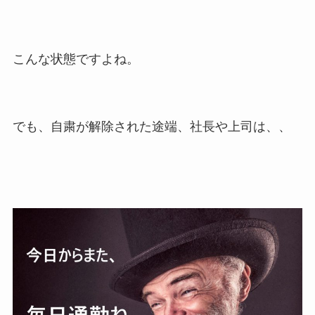
こんな状態ですよね。
でも、自粛が解除された途端、社長や上司は、、