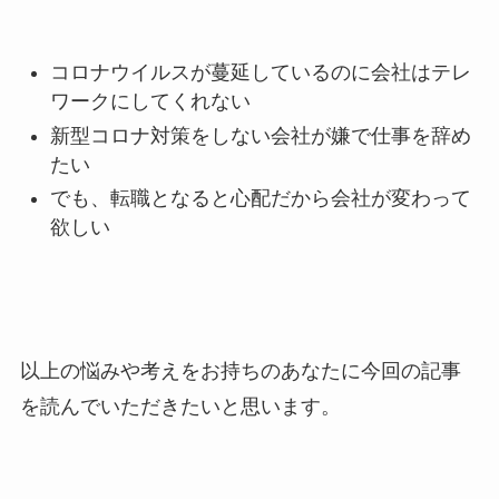
コロナウイルスが蔓延しているのに会社はテレ
ワークにしてくれない
新型コロナ対策をしない会社が嫌で仕事を辞め
たい
でも、転職となると心配だから会社が変わって
欲しい
以上の悩みや考えをお持ちのあなたに今回の記事
を読んでいただきたいと思います。