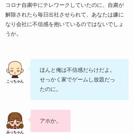
コロナ自粛中にテレワークしていたのに、自粛が
解除されたら毎日出社させられて、あなたは嫌に
なり会社に不信感を抱いているのではないでしょ
うか。
ほんと俺は不信感だらけだよ。
せっかく家でゲームし放題だっ
たのに。
アホか。