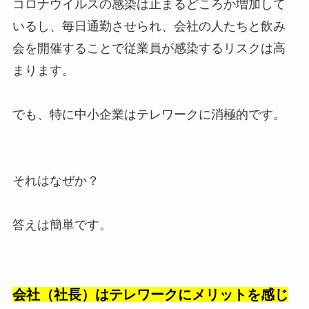
コロナウイルスの感染は止まるどころか増加して
いるし、毎日通勤させられ、会社の人たちと飲み
会を開催することで従業員が感染するリスクは高
まります。
でも、特に中小企業はテレワークに消極的です。
それはなぜか？
答えは簡単です。
会社（社長）はテレワークにメリットを感じ