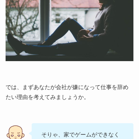
では、まずあなたが会社が嫌になって仕事を辞め
たい理由を考えてみましょうか。
そりゃ、家でゲームができなく