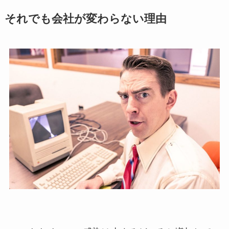
それでも会社が変わらない理由