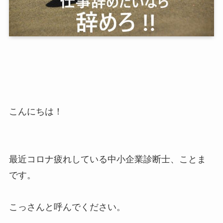
こんにちは！
最近コロナ疲れしている中小企業診断士、ことま
です。
こっさんと呼んでください。