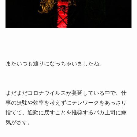
またいつも通りになっちゃいましたね。
まだまだコロナウイルスが蔓延している中で、仕
事の無駄や効率を考えずにテレワークをあっさり
捨てて、通勤に戻すことを推奨するバカ上司に嫌
気がさす。