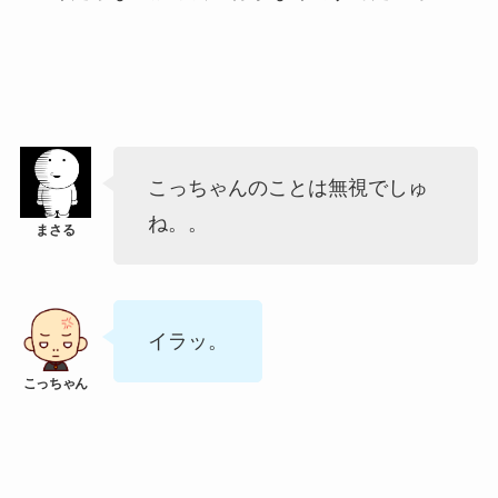
こっちゃんのことは無視でしゅ
ね。。
イラッ。