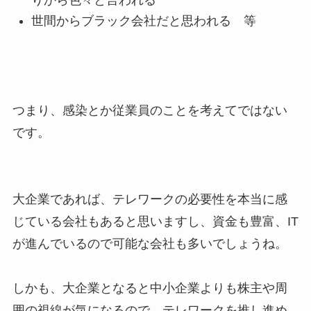
世間からブラック会社だと思われる 等
つまり、感染とか従業員のことを考えてではない
です。
大企業であれば、テレワークの必要性を本当に感
じている会社もあると思いますし、資金も豊富、IT
が進んでいるので可能な会社も多いでしょうね。
しかも、大企業となると中小企業よりも株主や周
囲の視線が気になるので、テレワークを推し進め