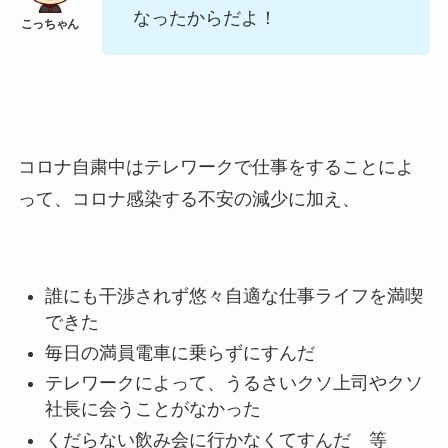
なったからだよ！
コロナ自粛中はテレワークで仕事をすることによ
って、コロナ感染する不安の減少に加え、
誰にも干渉されず悠々自適な仕事ライフを満喫
できた
毎日の満員電車に乗らずにすんだ
テレワークによって、うるさいクソ上司やクソ
社長に会うことがなかった
くだらない飲み会に行かなくてすんだ 等