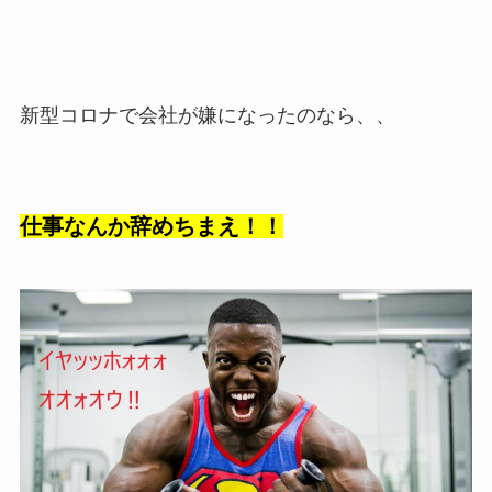
新型コロナで会社が嫌になったのなら、、
仕事なんか辞めちまえ！！