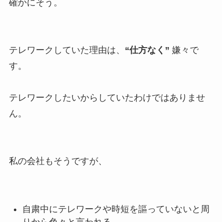
確かにそう。
テレワークしていた理由は、
“仕方なく”
嫌々で
す。
テレワークしたいからしていたわけではありませ
ん。
私の会社もそうですが、
自粛中にテレワークや時短を謳っていないと周
りから色々と言われる