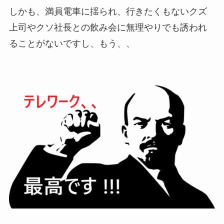
しかも、満員電車に揺られ、行きたくもないクズ
上司やクソ社長との飲み会に無理やりでも誘われ
ることがないですし、もう、、