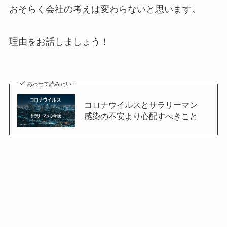
おそらく会社の考えは変わらないと思います。
理由をお話しましょう！
あわせて読みたい
コロナウイルスとサラリーマン
感染の不安より心配すべきこと