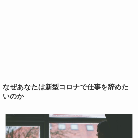
なぜあなたは新型コロナで仕事を辞めた
いのか