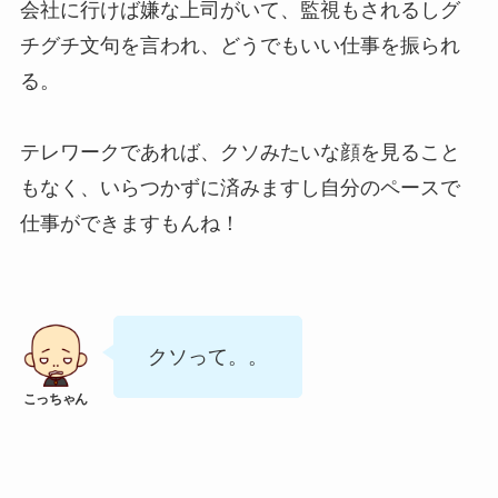
会社に行けば嫌な上司がいて、監視もされるしグ
チグチ文句を言われ、どうでもいい仕事を振られ
る。
テレワークであれば、クソみたいな顔を見ること
もなく、いらつかずに済みますし自分のペースで
仕事ができますもんね！
クソって。。