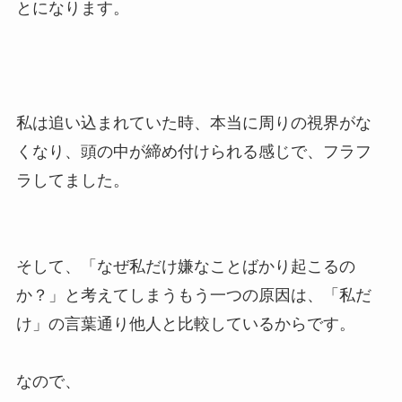
とになります。
私は追い込まれていた時、本当に周りの視界がな
くなり、頭の中が締め付けられる感じで、フラフ
ラしてました。
そして、「なぜ私だけ嫌なことばかり起こるの
か？」と考えてしまうもう一つの原因は、「私だ
け」の言葉通り他人と比較しているからです。
なので、