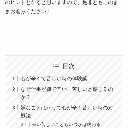
のヒントとなると思いますので、是非ともこのま
まお進みください！！
目次
心が辛くて苦しい時の体験談
なぜ仕事が嫌で辛い、苦しいと感じるの
か？
嫌なことばかりで心が辛く苦しい時の対
処法
辛い苦しいこともいつかは終わる