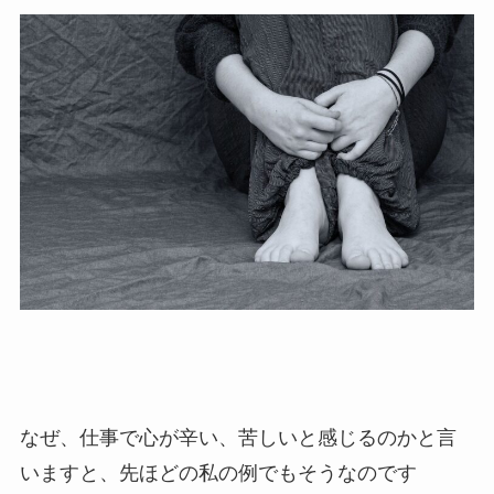
なぜ、仕事で心が辛い、苦しいと感じるのかと言
いますと、先ほどの私の例でもそうなのです