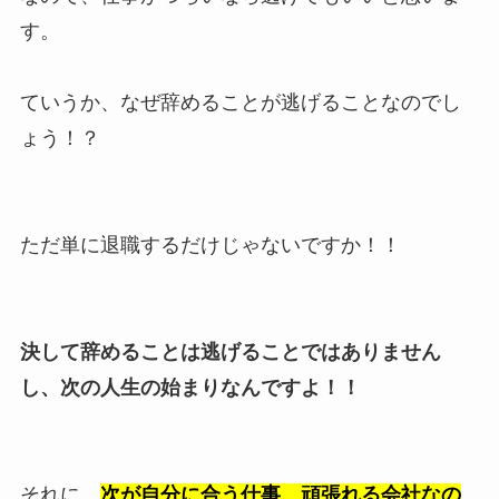
す。
ていうか、なぜ辞めることが逃げることなのでし
ょう！？
ただ単に退職するだけじゃないですか！！
決して辞めることは逃げることではありません
し、次の人生の始まりなんですよ！！
それに、
次が自分に合う仕事、頑張れる会社なの