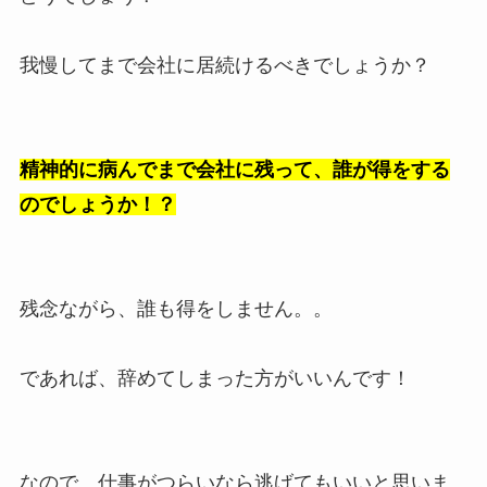
我慢してまで会社に居続けるべきでしょうか？
精神的に病んでまで会社に残って、誰が得をする
のでしょうか！？
残念ながら、誰も得をしません。。
であれば、辞めてしまった方がいいんです！
なので、仕事がつらいなら逃げてもいいと思いま