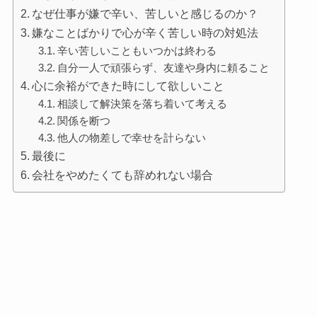
なぜ仕事が嫌で辛い、苦しいと感じるのか？
嫌なことばかりで心が辛く苦しい時の対処法
辛い苦しいこともいつかは終わる
自分一人で頑張らず、友達や身内に頼ること
心に余裕ができた時にして欲しいこと
相談して解決策を落ち着いて考える
関係を断つ
他人の物差しで幸せを計らない
最後に
会社をやめたくても辞めれない場合