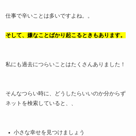
仕事で辛いことは多いですよね。。
そして、嫌なことばかり起こるときもあります。
私にも過去につらいことはたくさんありました！
そんなつらい時に、どうしたらいいのか分からず
ネットを検索していると、、
小さな幸せを見つけましょう