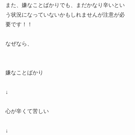
また、嫌なことばかりでも、まだかなり辛いとい
う状況になっていないかもしれませんが注意が必
要です！！
なぜなら、
嫌なことばかり
↓
心が辛くて苦しい
↓