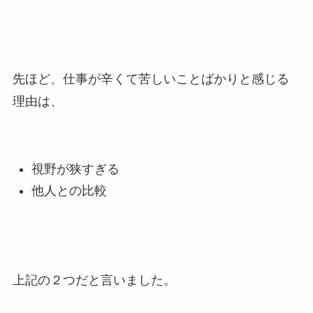
先ほど、仕事が辛くて苦しいことばかりと感じる
理由は、
視野が狭すぎる
他人との比較
上記の２つだと言いました。