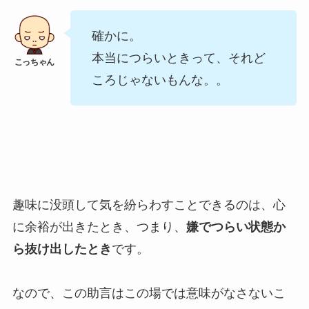
確かに。
本当につらいときって、それど
ころじゃないもんな。。
趣味に没頭して気を紛らわすことできるのは、心
に余裕が出きたとき、つまり、
嫌でつらい状態か
ら抜け出したとき
です。
なので、この助言はこの場では意味がなさないこ