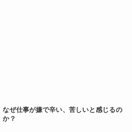
なぜ仕事が嫌で辛い、苦しいと感じるの
か？