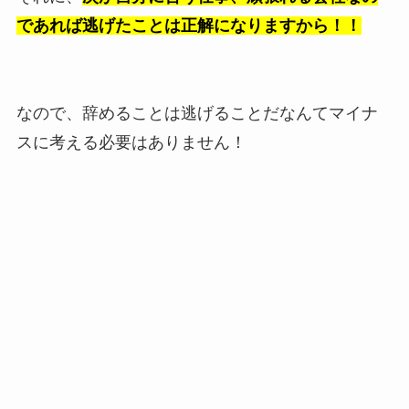
であれば逃げたことは正解になりますから！！
なので、辞めることは逃げることだなんてマイナ
スに考える必要はありません！