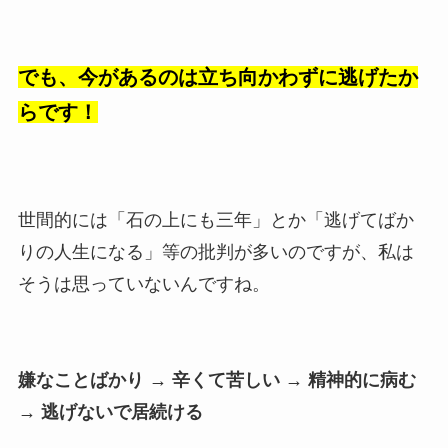
でも、今があるのは立ち向かわずに逃げたか
らです！
世間的には「石の上にも三年」とか「逃げてばか
りの人生になる」等の批判が多いのですが、私は
そうは思っていないんですね。
嫌なことばかり →
辛くて苦しい
→ 精神的に病む
→ 逃げないで居続ける