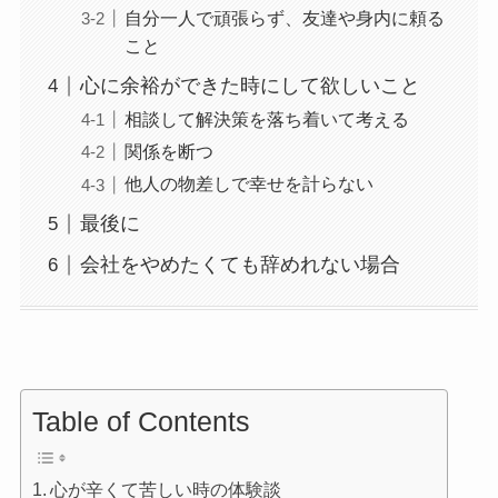
自分一人で頑張らず、友達や身内に頼る
こと
心に余裕ができた時にして欲しいこと
相談して解決策を落ち着いて考える
関係を断つ
他人の物差しで幸せを計らない
最後に
会社をやめたくても辞めれない場合
Table of Contents
心が辛くて苦しい時の体験談