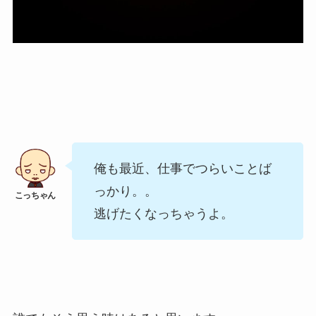
俺も最近、仕事でつらいことば
っかり。。
逃げたくなっちゃうよ。