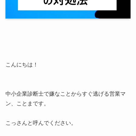
こんにちは！
中小企業診断士で嫌なことからすぐ逃げる営業マ
ン、ことまです。
こっさんと呼んでください。