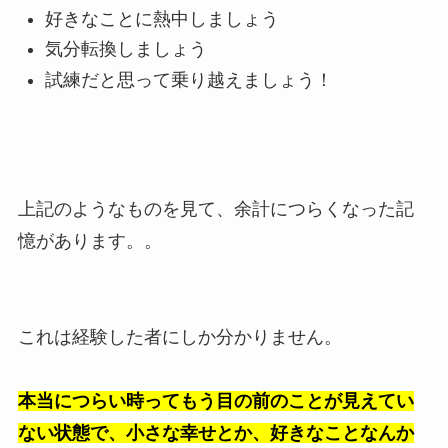
好きなことに熱中しましょう
気分転換しましょう
試練だと思って乗り越えましょう！
上記のようなものを見て、余計につらくなった記
憶があります。。
これは経験した者にしか分かりません。
本当につらい時ってもう目の前のことが見えてい
ない状態で、小さな幸せとか、好きなことなんか