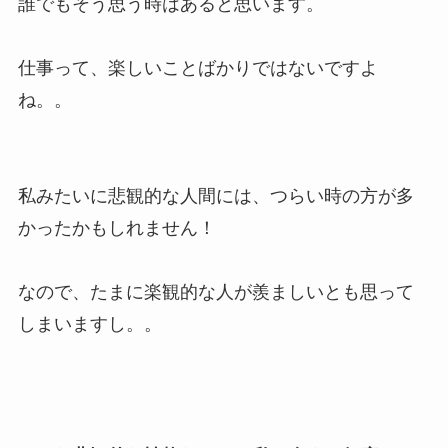
誰でもそう思う時はあると思います。
仕事って、楽しいことばかりではないですよ
ね。。
私みたいに悲観的な人間には、つらい時の方が多
かったかもしれません！
なので、たまに楽観的な人が羨ましいとも思って
しまいますし。。