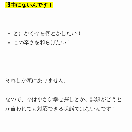
眼中にないんです！
とにかく今を何とかしたい！
この辛さを和らげたい！
それしか頭にありません。
なので、今は小さな幸せ探しとか、試練がどうと
か言われても対応できる状態ではないんです！