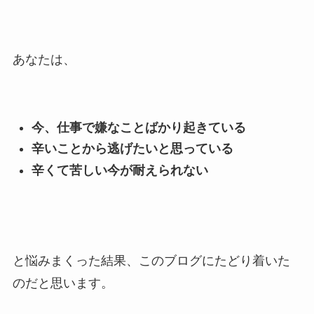
あなたは、
今、仕事で嫌なことばかり起きている
辛いことから逃げたいと思っている
辛くて苦しい今が耐えられない
と悩みまくった結果、このブログにたどり着いた
のだと思います。