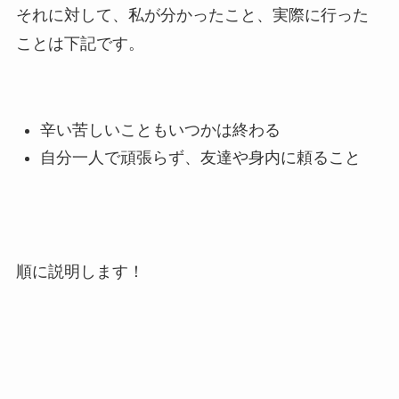
それに対して、私が分かったこと、実際に行った
ことは下記です。
辛い苦しいこともいつかは終わる
自分一人で頑張らず、友達や身内に頼ること
順に説明します！