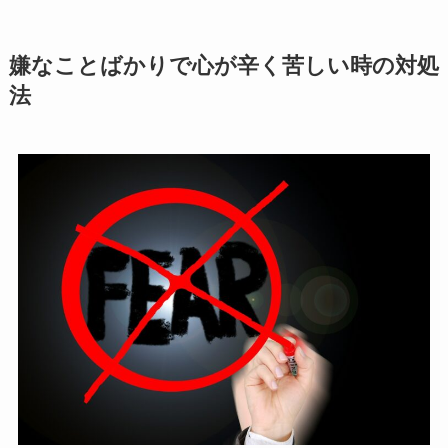
嫌なことばかりで心が辛く苦しい時の対処
法