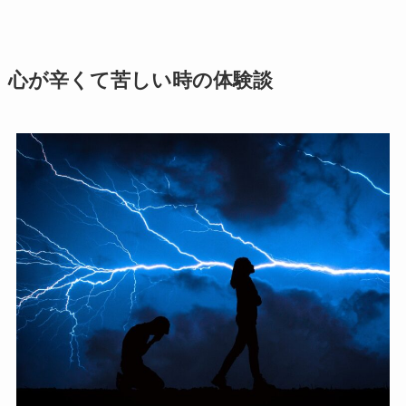
心が辛くて苦しい時の体験談