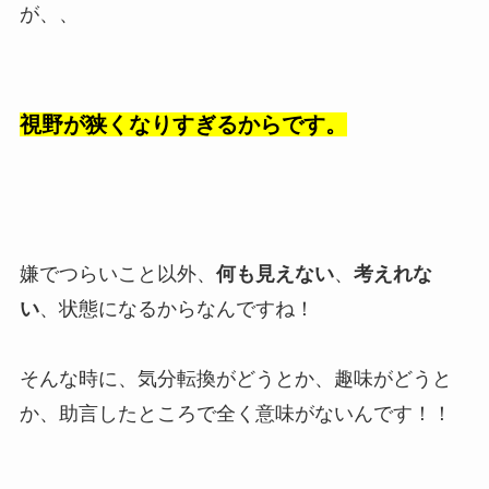
が、、
視野が狭くなりすぎるからです。
嫌でつらいこと以外、
何も見えない
、
考えれな
い
、状態になるからなんですね！
そんな時に、気分転換がどうとか、趣味がどうと
か、助言したところで全く意味がないんです！！