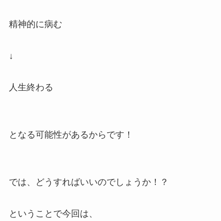
精神的に病む
↓
人生終わる
となる可能性があるからです！
では、どうすればいいのでしょうか！？
ということで今回は、