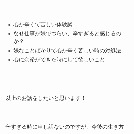
心が辛くて苦しい体験談
なぜ仕事が嫌でつらい、辛すぎると感じるの
か？
嫌なことばかりで心が辛く苦しい時の対処法
心に余裕ができた時にして欲しいこと
以上のお話をしたいと思います！
辛すぎる時に申し訳ないのですが、今後の生き方