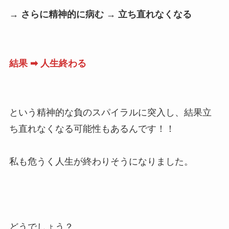
→ さらに精神的に病む →
立ち直れなくなる
結果 ➡ 人生終わる
という精神的な負のスパイラルに突入し、結果立
ち直れなくなる可能性もあるんです！！
私も危うく人生が終わりそうになりました。
どうでしょう？