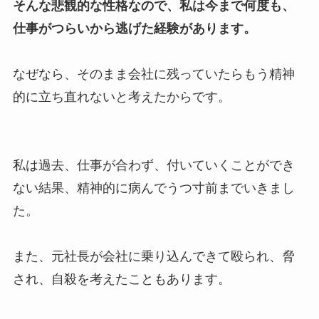
そんな悲観的な性格なので、私は今まで何度も、
仕事がつらいから逃げた経験があります。
なぜなら、そのまま会社に残っていたらもう精神
的に立ち直れないと考えたからです。
私は過去、仕事が合わず、付いていくことができ
ない結果、精神的に病んでうつ寸前までいきまし
た。
また、元社長が会社に乗り込んできて殴られ、脅
され、自殺を考えたこともあります。