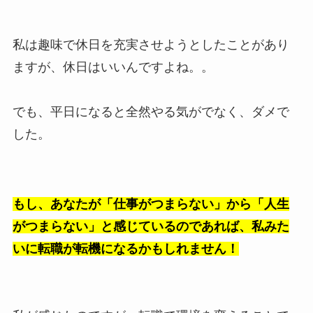
私は趣味で休日を充実させようとしたことがあり
ますが、休日はいいんですよね。。
でも、平日になると全然やる気がでなく、ダメで
した。
もし、あなたが「仕事がつまらない」から「人生
がつまらない」と感じているのであれば、私みた
いに転職が転機になるかもしれません！