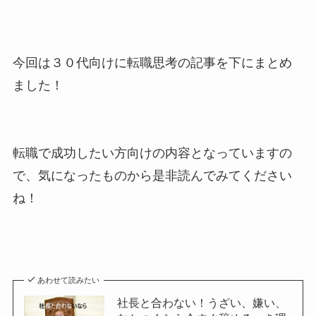
今回は３０代向けに転職思考の記事を下にまとめ
ました！
転職で成功したい方向けの内容となっていますの
で、気になったものから是非読んでみてください
ね！
あわせて読みたい
社長と合わない！うざい、嫌い、