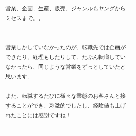
営業、企画、生産、販売、ジャンルもヤングから
ミセスまで。。
営業しかしていなかったのが、転職先では企画が
できたり、経理もしたりして、たぶん転職してい
なかったら、同じような営業をずっとしていたと
思います。
また、転職するたびに様々な業態のお客さんと接
することができ、刺激的でしたし、経験値も上げ
れたことには感謝ですね！