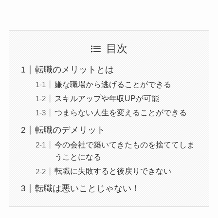
目次
転職のメリットとは
嫌な職場から逃げることができる
スキルアップや年収UPが可能
つまらない人生を変えることができる
転職のデメリット
今の会社で築いてきたものを捨ててしま
うことになる
転職に失敗すると後戻りできない
転職は悪いことじゃない！