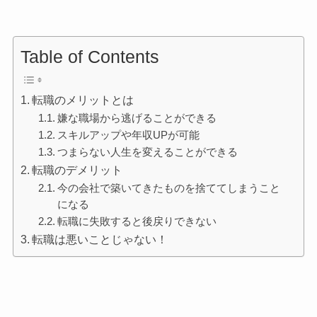
Table of Contents
転職のメリットとは
嫌な職場から逃げることができる
スキルアップや年収UPが可能
つまらない人生を変えることができる
転職のデメリット
今の会社で築いてきたものを捨ててしまうこと
になる
転職に失敗すると後戻りできない
転職は悪いことじゃない！