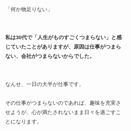
「何か物足りない」
私は30代で「人生がものすごくつまらない」と感
じていたことがありますが、原因は仕事がつまら
ない、会社がつまらないからでした。
なんせ、一日の大半が仕事です。
その仕事がつまらないのであれば、趣味を充実さ
せようが、心が満たされないまま日々を過ごすこ
とになります。