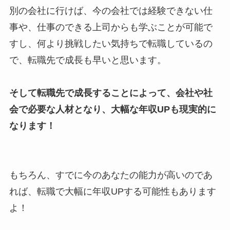
別の会社に行けば、今の会社では経験できない仕
事や、仕事のできる上司からも学ぶことが可能で
すし、何より挑戦したい気持ちで転職しているの
で、転職先で成長も早いと思います。
そして転職先で成長することによって、会社や社
会で必要な人材となり、大幅な年収UPも現実的に
なります！
もちろん、すでに今のあなたの能力が高いのであ
れば、転職で大幅に年収UPする可能性もあります
よ！