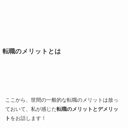
転職のメリットとは
ここから、世間の一般的な転職のメリットは放っ
ておいて、私が感じた
転職のメリットとデメリッ
ト
をお話します！