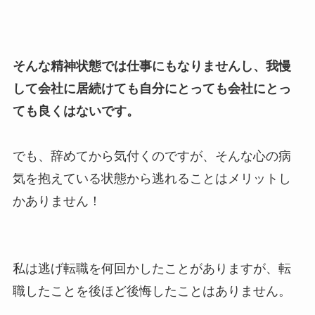
そんな精神状態では仕事にもなりませんし、我慢
して会社に居続けても自分にとっても会社にとっ
ても良くはないです。
でも、辞めてから気付くのですが、そんな心の病
気を抱えている状態から逃れることはメリットし
かありません！
私は逃げ転職を何回かしたことがありますが、転
職したことを後ほど後悔したことはありません。