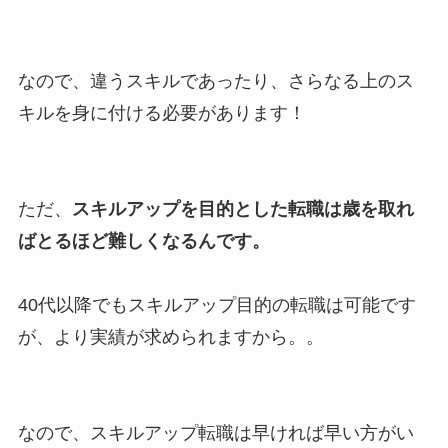
なので、違うスキルであったり、さらなる上のス
キルを身に付ける必要があります！
ただ、
スキルアップを目的とした転職は歳を取れ
ばとるほど難しくなるんです。
40代以降でもスキルアップ目的の転職は可能です
が、より実績が求められますから。。
なので、スキルアップ転職は早ければ早い方がい