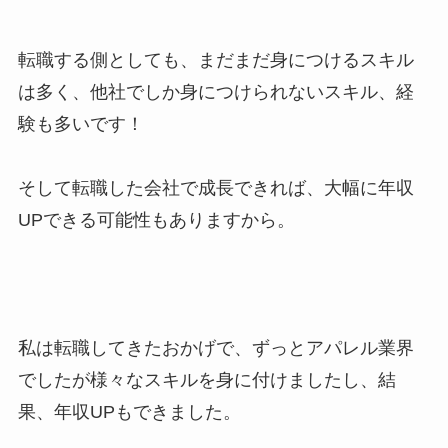
転職する側としても、まだまだ身につけるスキル
は多く、他社でしか身につけられないスキル、経
験も多いです！
そして転職した会社で成長できれば、大幅に年収
UPできる可能性もありますから。
私は転職してきたおかげで、ずっとアパレル業界
でしたが様々なスキルを身に付けましたし、結
果、年収UPもできました。