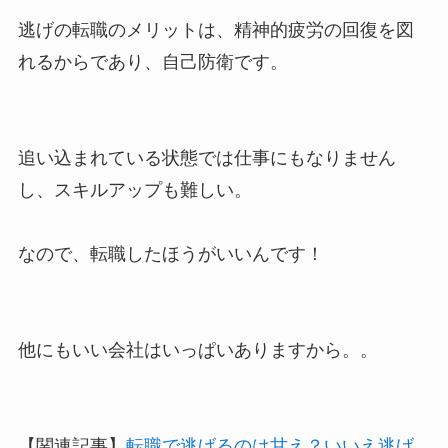
逃げの転職のメリットは、精神的疲労の回復を図
れるからであり、自己防衛です。
追い込まれている状態では仕事にもなりません
し、スキルアップも難しい。
なので、転職したほうがいいんです！
他にもいい会社はいっぱいありますから。。
【関連記事】
転職で逃げるのは甘え？いいえ逃げ