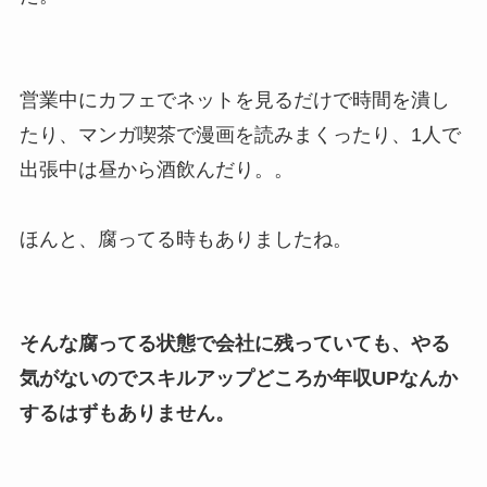
営業中にカフェでネットを見るだけで時間を潰し
たり、マンガ喫茶で漫画を読みまくったり、1人で
出張中は昼から酒飲んだり。。
ほんと、腐ってる時もありましたね。
そんな腐ってる状態で会社に残っていても、やる
気がないのでスキルアップどころか年収UPなんか
するはずもありません。