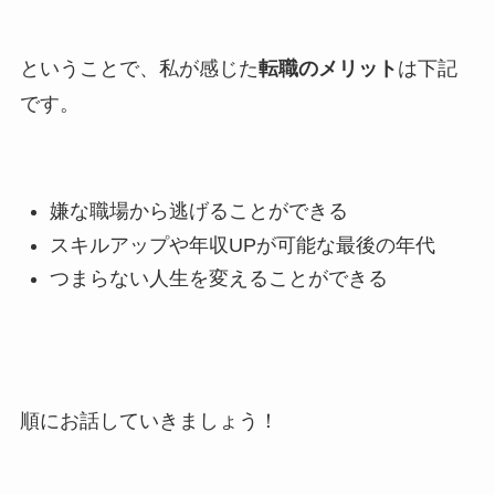
ということで、私が感じた
転職のメリット
は下記
です。
嫌な職場から逃げることができる
スキルアップや年収UPが可能な最後の年代
つまらない人生を変えることができる
順にお話していきましょう！