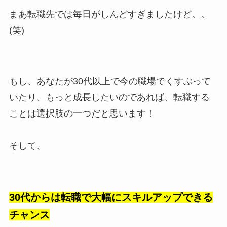
まあ転職先では毎日がしんどすぎましたけど。。
(笑)
もし、あなたが30代以上で今の職場でくすぶって
いたり、もっと成長したいのであれば、転職する
ことは選択肢の一つだと思います！
そして、
30代からは転職で大幅にスキルアップできる
チャンス