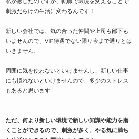
私が感じたのですが、転職で環境を変えることで
刺激だらけの生活に変わるんです！
新しい会社では、気の合った仲間や上司も部下も
いませんので、VIP待遇でない限り今まで通りとは
いきません。
周囲に気を使わないといけませんし、新しい仕事
にも慣れないといけませんので、多少のストレス
もあると思います。
ただ、何より新しい環境で新しい知識や能力を磨
くことができるので、刺激が多く、やる気に満ち