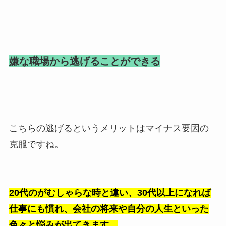
嫌な職場から逃げることができる
こちらの逃げるというメリットはマイナス要因の
克服ですね。
20代のがむしゃらな時と違い、30代以上になれば
仕事にも慣れ、会社の将来や自分の人生といった
色々と悩みが出てきます。