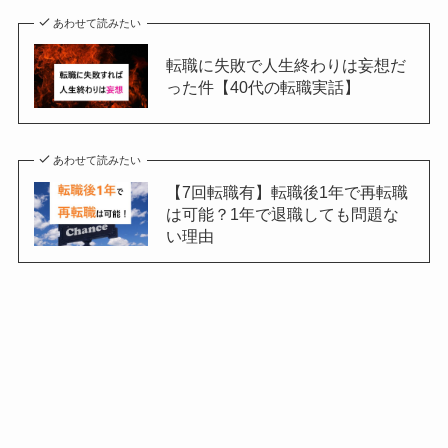
あわせて読みたい
転職に失敗で人生終わりは妄想だ
った件【40代の転職実話】
あわせて読みたい
【7回転職有】転職後1年で再転職
は可能？1年で退職しても問題な
い理由