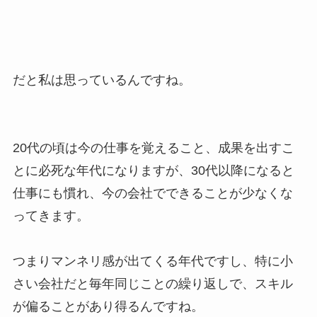
だと私は思っているんですね。
20代の頃は今の仕事を覚えること、成果を出すこ
とに必死な年代になりますが、30代以降になると
仕事にも慣れ、今の会社でできることが少なくな
ってきます。
つまりマンネリ感が出てくる年代ですし、特に小
さい会社だと毎年同じことの繰り返しで、スキル
が偏ることがあり得るんですね。