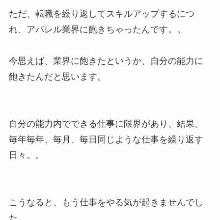
ただ、転職を繰り返してスキルアップするにつ
れ、アパレル業界に飽きちゃったんです。。
今思えば、業界に飽きたというか、自分の能力に
飽きたんだと思います。
自分の能力内でできる仕事に限界があり、結果、
毎年毎年、毎月、毎日同じような仕事を繰り返す
日々。。
こうなると、もう仕事をやる気が起きませんでし
た。