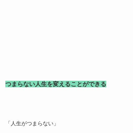
つまらない人生を変えることができる
「人生がつまらない」