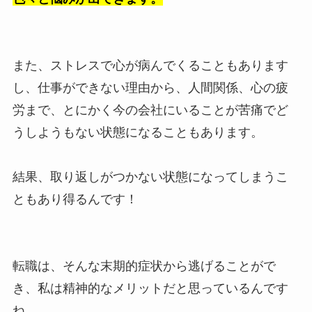
また、ストレスで心が病んでくることもあります
し、仕事ができない理由から、人間関係、心の疲
労まで、とにかく今の会社にいることが苦痛でど
うしようもない状態になることもあります。
結果、取り返しがつかない状態になってしまうこ
ともあり得るんです！
転職は、そんな末期的症状から逃げることがで
き、私は精神的なメリットだと思っているんです
ね。