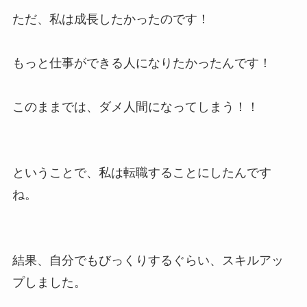
ただ、私は成長したかったのです！
もっと仕事ができる人になりたかったんです！
このままでは、ダメ人間になってしまう！！
ということで、私は転職することにしたんです
ね。
結果、自分でもびっくりするぐらい、スキルアッ
プしました。