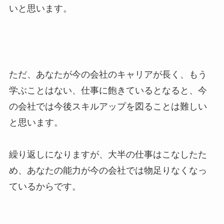
いと思います。
ただ、あなたが今の会社のキャリアが長く、もう
学ぶことはない、仕事に飽きているとなると、今
の会社では今後スキルアップを図ることは難しい
と思います。
繰り返しになりますが、大半の仕事はこなしたた
め、あなたの能力が今の会社では物足りなくなっ
ているからです。