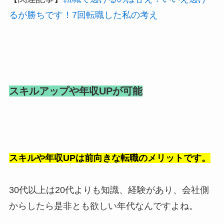
るが勝ちです！7回転職した私の考え
スキルアップや年収UPが可能
スキルや年収UPは前向きな転職のメリットです。
30代以上は20代よりも知識、経験があり、会社側
からしたら是非とも欲しい年代なんですよね。