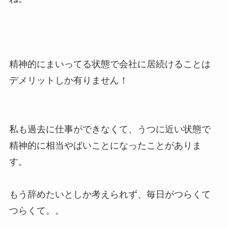
精神的にまいってる状態で会社に居続けることは
デメリットしか有りません！
私も過去に仕事ができなくて、うつに近い状態で
精神的に相当やばいことになったことがありま
す。
もう辞めたいとしか考えられず、毎日がつらくて
つらくて。。