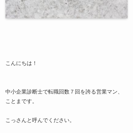
こんにちは！
中小企業診断士で転職回数７回を誇る営業マン、
ことまです。
こっさんと呼んでください。