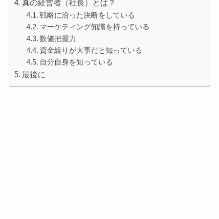
真の経営者（社長）とは？
戦略に沿った決断をしている
マーケティング知識を持っている
数値把握力
資金繰りが大事だと知っている
自分自身を知っている
最後に