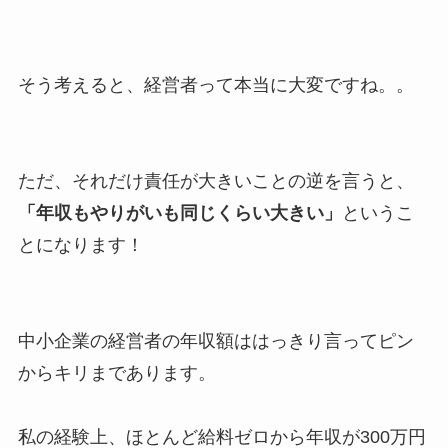
そう考えると、経営者って本当に大変ですね。。
ただ、それだけ責任が大きいことの逆を言うと、
「年収もやりがいも同じくらい大きい」
というこ
とになります！
中小企業の経営者の年収額ははっきり言ってピン
からキリまであります。
私の経験上、ほとんど給料ゼロから年収が300万円