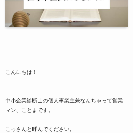
こんにちは！
中小企業診断士の個人事業主兼なんちゃって営業
マン、ことまです。
こっさんと呼んでください。