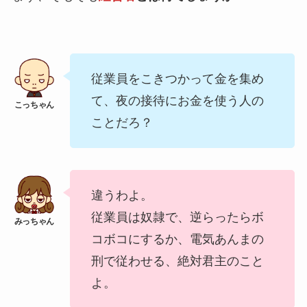
従業員をこきつかって金を集め
て、夜の接待にお金を使う人の
ことだろ？
違うわよ。
従業員は奴隷で、逆らったらボ
コボコにするか、電気あんまの
刑で従わせる、絶対君主のこと
よ。