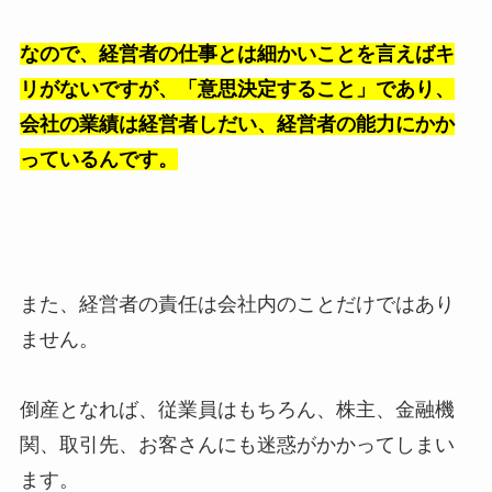
なので、経営者の仕事とは細かいことを言えばキ
リがないですが、「意思決定すること」であり、
会社の業績は経営者しだい、経営者の能力にかか
っているんです。
また、経営者の責任は会社内のことだけではあり
ません。
倒産となれば、従業員はもちろん、株主、金融機
関、取引先、お客さんにも迷惑がかかってしまい
ます。