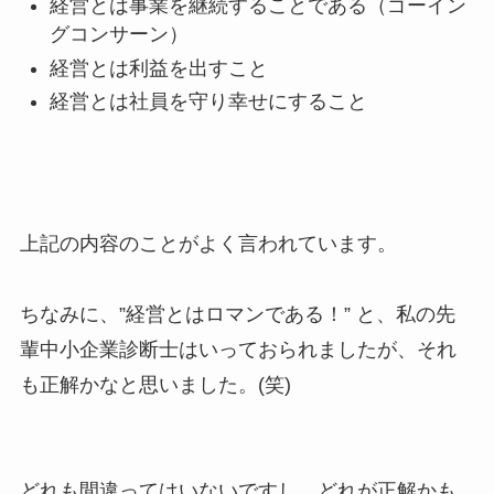
経営とは事業を継続することである（ゴーイン
グコンサーン）
経営とは利益を出すこと
経営とは社員を守り幸せにすること
上記の内容のことがよく言われています。
ちなみに、”経営とはロマンである！” と、私の先
輩中小企業診断士はいっておられましたが、それ
も正解かなと思いました。(笑)
どれも間違ってはいないですし、どれが正解かも