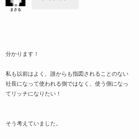
分かります！
私も以前はよく、誰からも指図されることのない
社長になって使われる側ではなく、使う側になっ
てリッチになりたい！
そう考えていました。