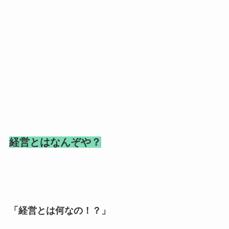
経営とはなんぞや？
「経営とは何なの！？」