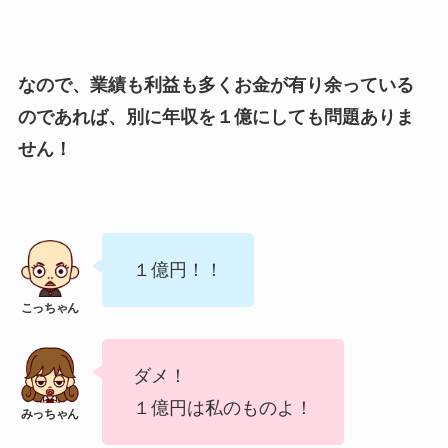
なので、業績も利益も多くお金が有り余っている
のであれば、別に年収を１億にしても問題ありま
せん！
１億円！！
ダメ！
１億円は私のものよ！