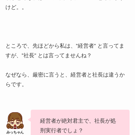
けど。。
ところで、先ほどから私は、‟経営者” と言ってま
すが、‟社長” とは言ってませんね？
なぜなら、厳密に言うと、経営者と社長は違うか
らです。
経営者が絶対君主で、社長が処
刑実行者でしょ？