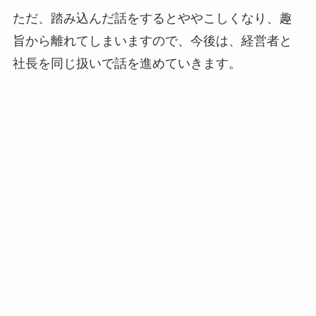
ただ、踏み込んだ話をするとややこしくなり、趣
旨から離れてしまいますので、今後は、経営者と
社長を同じ扱いで話を進めていきます。