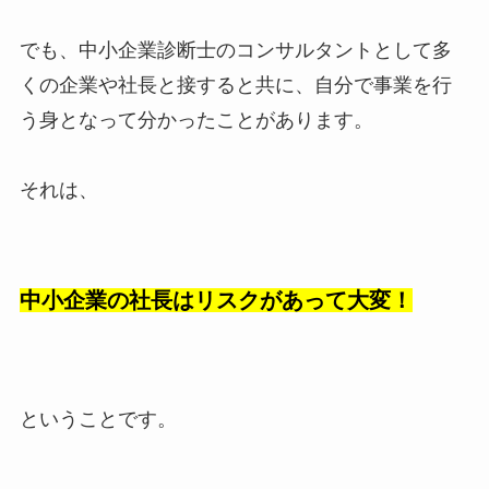
でも、中小企業診断士のコンサルタントとして多
くの企業や社長と接すると共に、自分で事業を行
う身となって分かったことがあります。
それは、
中小企業の社長はリスクがあって大変！
ということです。