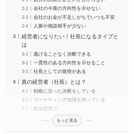
会社の今後の方向性を示せない
会社のお金が不足しがちでいつも不安
人脈や相談相手が少ない
経営者になりたい！社長になるタイプと
は
逃げることなく決断できる
一貫性のある方向性を示せること
社長としての覚悟がある
真の経営者（社長）とは？
戦略に沿った決断をしている
マーケティング知識を持っている
数値把握力
もっと見る