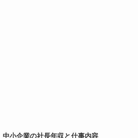
中小企業の社長年収と仕事内容