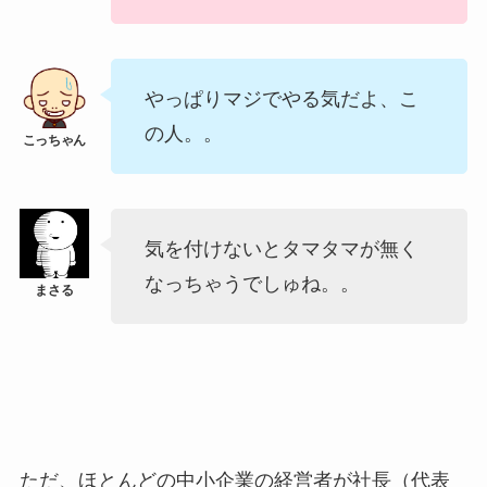
やっぱりマジでやる気だよ、こ
の人。。
気を付けないとタマタマが無く
なっちゃうでしゅね。。
ただ、ほとんどの中小企業の経営者が社長（代表