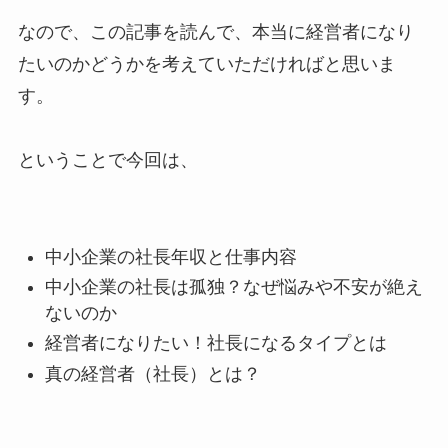
なので、この記事を読んで、本当に経営者になり
たいのかどうかを考えていただければと思いま
す。
ということで今回は、
中小企業の社長年収と仕事内容
中小企業の社長は孤独？なぜ悩みや不安が絶え
ないのか
経営者になりたい！社長になるタイプとは
真の経営者（社長）とは？