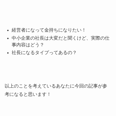
経営者になって金持ちになりたい！
中小企業の社長は大変だと聞くけど、実際の仕
事内容はどう？
社長になるタイプってあるの？
以上のことを考えているあなたに今回の記事が参
考になると思います！