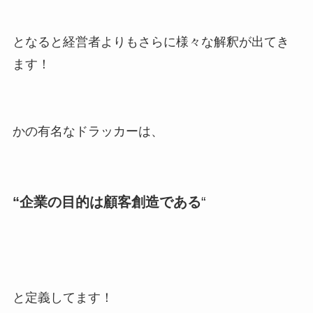
となると経営者よりもさらに様々な解釈が出てき
ます！
かの有名なドラッカーは、
“企業の目的は顧客創造である
“
と定義してます！