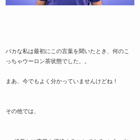
バカな私は最初にこの言葉を聞いたとき、何のこ
っちゃウーロン茶状態でした。。
まあ、今でもよく分かっていませんけどね！
その他では、