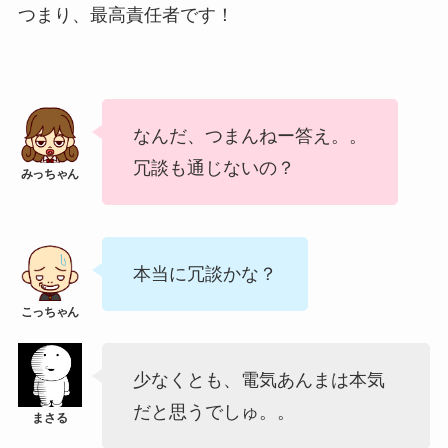
つまり、最高責任者です！
なんだ、つまんねー答え。。
冗談も通じないの？
本当に冗談かな？
少なくとも、電気あんまは本気
だと思うでしゅ。。