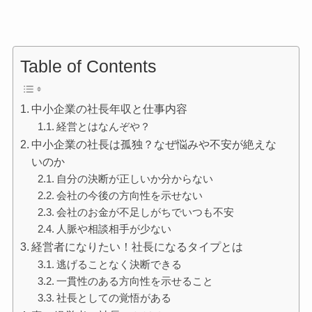
Table of Contents
中小企業の社長年収と仕事内容
経営とはなんぞや？
中小企業の社長は孤独？なぜ悩みや不安が絶えな
いのか
自分の決断が正しいか分からない
会社の今後の方向性を示せない
会社のお金が不足しがちでいつも不安
人脈や相談相手が少ない
経営者になりたい！社長になるタイプとは
逃げることなく決断できる
一貫性のある方向性を示せること
社長としての覚悟がある