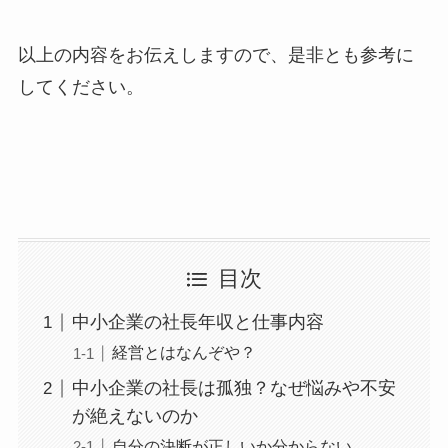
以上の内容をお伝えしますので、是非とも参考に
してください。
目次
中小企業の社長年収と仕事内容
経営とはなんぞや？
中小企業の社長は孤独？なぜ悩みや不安
が絶えないのか
自分の決断が正しいか分からない