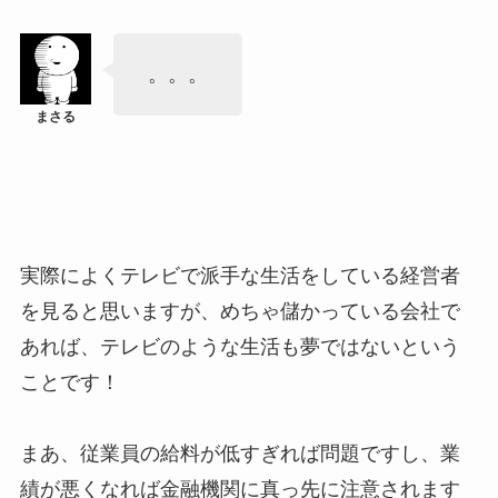
。。。
実際によくテレビで派手な生活をしている経営者
を見ると思いますが、めちゃ儲かっている会社で
あれば、テレビのような生活も夢ではないという
ことです！
まあ、従業員の給料が低すぎれば問題ですし、業
績が悪くなれば金融機関に真っ先に注意されます