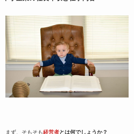
まず、そもそも
経営者
とは何でしょうか？