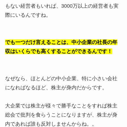
もない経営者もいれば、3000万以上の経営者も実
際にいるんですね。
でも一つだけ言えることは、中小企業の社長の年
収はいくらでも高くすることができるんです！
なぜなら、ほとんどの中小企業、特に小さい会社
になればなるほど、株主が身内だからです。
大企業では株主が様々で勝手なことをすれば株主
総会で批判を食らうことになりますが、株主が身
内であれば誰も反対しませんからね。。