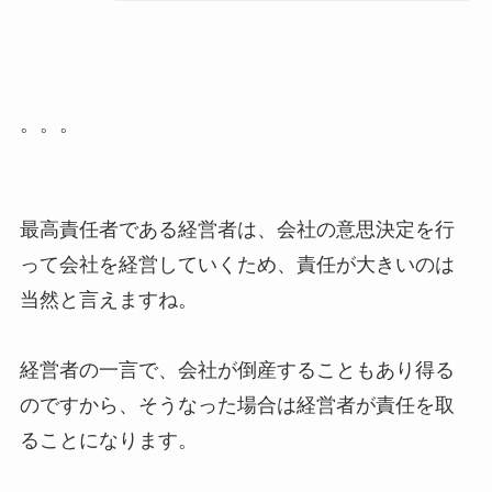
。。。
最高責任者である経営者は、会社の意思決定を行
って会社を経営していくため、責任が大きいのは
当然と言えますね。
経営者の一言で、会社が倒産することもあり得る
のですから、そうなった場合は経営者が責任を取
ることになります。