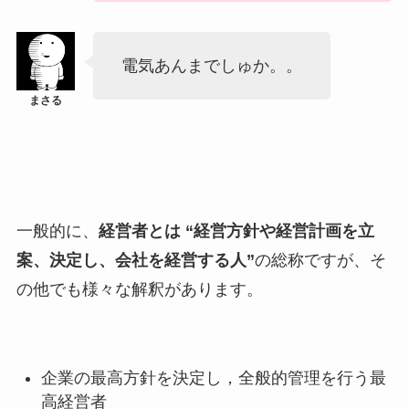
電気あんまでしゅか。。
一般的に、
経営者とは “経営方針や経営計画を立
案、決定し、会社を経営する人”
の総称ですが、そ
の他でも様々な解釈があります。
企業の最高方針を決定し，全般的管理を行う最
高経営者