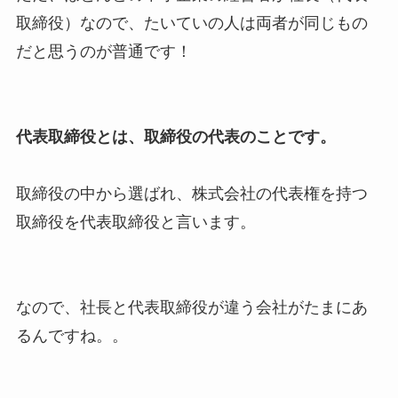
取締役）なので、たいていの人は両者が同じもの
だと思うのが普通です！
代表取締役とは、取締役の代表のことです。
取締役の中から選ばれ、株式会社の代表権を持つ
取締役を代表取締役と言います。
なので、社長と代表取締役が違う会社がたまにあ
るんですね。。