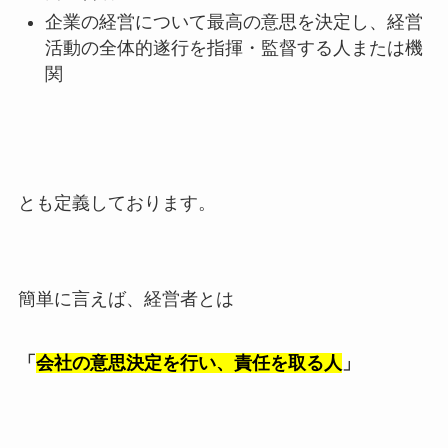
企業の経営について最高の意思を決定し、経営
活動の全体的遂行を指揮・監督する人または機
関
とも定義しております。
簡単に言えば、経営者とは
「
会社の意思決定を行い、責任を取る人
」