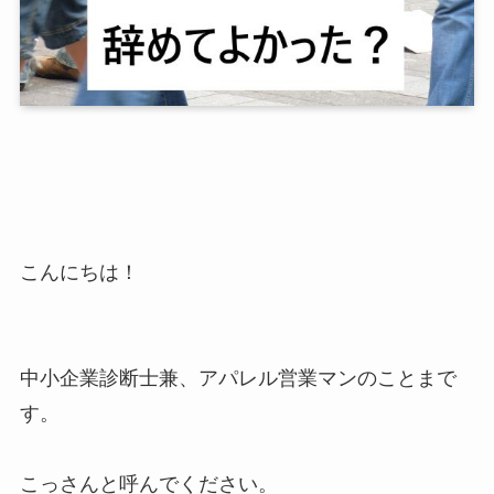
こんにちは！
中小企業診断士兼、アパレル営業マンのことまで
す。
こっさんと呼んでください。