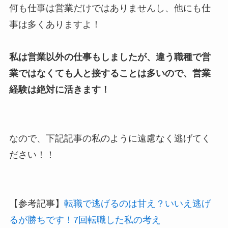
何も仕事は営業だけではありませんし、他にも仕
事は多くありますよ！
私は営業以外の仕事もしましたが、違う職種で営
業ではなくても人と接することは多いので、営業
経験は絶対に活きます！
なので、下記記事の私のように遠慮なく逃げてく
ださい！！
【参考記事】
転職で逃げるのは甘え？いいえ逃げ
るが勝ちです！7回転職した私の考え