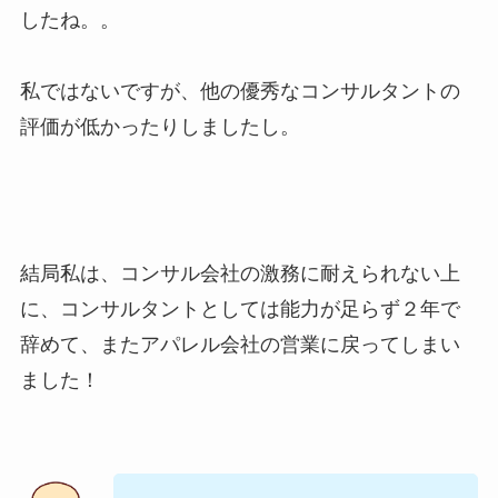
したね。。
私ではないですが、他の優秀なコンサルタントの
評価が低かったりしましたし。
結局私は、コンサル会社の激務に耐えられない上
に、コンサルタントとしては能力が足らず２年で
辞めて、またアパレル会社の営業に戻ってしまい
ました！