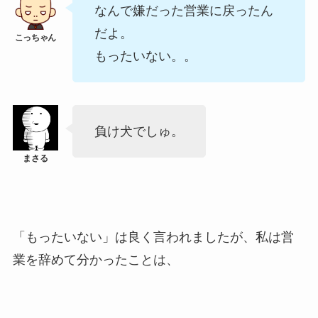
なんで嫌だった営業に戻ったん
だよ。
もったいない。。
負け犬でしゅ。
「もったいない」は良く言われましたが、私は営
業を辞めて分かったことは、