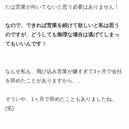
たは営業が向いてないと思う必要はありません！
なので、できれば営業を続けて欲しいと私は思う
のですが、どうしても無理な場合は逃げてしまっ
てもいいんです！
なんせ私も、飛び込み営業が嫌すぎて3ヶ月で会社
を辞めたことがありますから。。
そういや、1ヶ月で辞めたこともありましたね。
(笑)