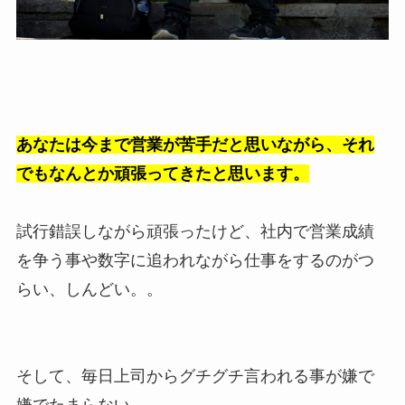
あなたは今まで営業が苦手だと思いながら、それ
でもなんとか頑張ってきたと思います。
試行錯誤しながら頑張ったけど、社内で営業成績
を争う事や数字に追われながら仕事をするのがつ
らい、しんどい。。
そして、毎日上司からグチグチ言われる事が嫌で
嫌でたまらない。。