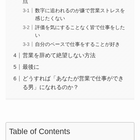
点
数字に追われるのが嫌で営業ストレスを
感じたくない
評価を気にすることなく皆で仕事をした
い
自分のペースで仕事をすることが好き
営業を辞めて絶望しない方法
最後に
どうすれば「あなたが営業で仕事ができ
る男」になれるのか？
Table of Contents