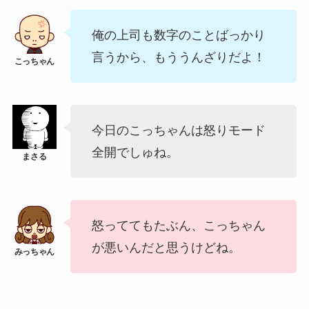
俺の上司も数字のことばっかり
言うから、もううんざりだよ！
今日のこっちゃんは怒りモード
全開でしゅね。
怒っててもたぶん、こっちゃん
が悪いんだと思うけどね。