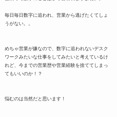
毎日毎日数字に追われ、営業から逃げたくてしょ
うがない。。
めちゃ営業が嫌なので、数字に追われないデスク
ワークみたいな仕事をしてみたいと考えているけ
れど、今までの営業歴や営業経験を捨ててしまっ
てもいいのか！？
悩むのは当然だと思います！