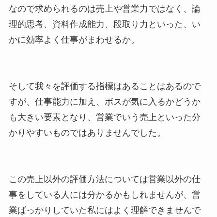
なので求められるのは売上や営業力ではなく、論
理的思考、資料作成能力、段取り力といった、い
かに効率よく仕事がまわせるか。
そして我々を評価する指標はあることはあるので
すが、仕事能力に加え、ボスが気に入るかどうか
も大きい要素となり、営業でいう売上といった分
かりやすいものではありませんでした。
この売上以外の評価方法については営業以外の仕
事をしている人には分かるかもしれませんが、営
業ばっかりしていた私にはよく理解できませんで