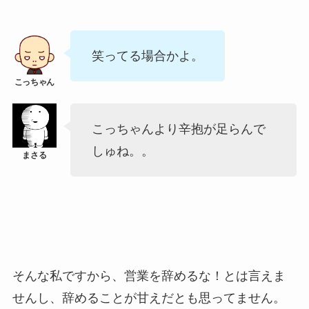
笑ってる場合かよ。
こっちゃんより辛抱が足らんで
しゅね。。
そんな私ですから、営業を辞めるな！とは言えま
せんし、辞めることが甘えだとも思ってません。