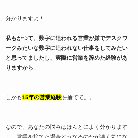
分かりますよ！
私もかつて、数字に追われる営業が嫌でデスクワ
ークみたいな数字に追われない仕事をしてみたい
と思ってましたし、実際に営業を辞めた経験があ
りますから。
しかも
15年の営業経験
を捨てて。。
なので、あなたの悩みはほんとによく分かります
し、営業を捨てた場合どうなるのかが凄く気にな