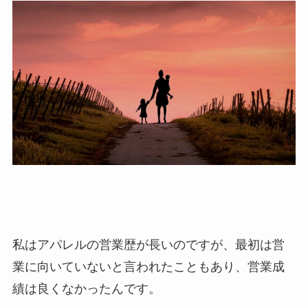
私はアパレルの営業歴が長いのですが、最初は営
業に向いていないと言われたこともあり、営業成
績は良くなかったんです。