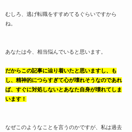
むしろ、逃げ転職をすすめてるぐらいですから
ね。
あなたは今、相当悩んでいると思います。
だからこの記事に辿り着いたと思いますし、も
し、精神的につらすぎて心が壊れそうなのであれ
ば、すぐに対処しないとあなた自身が壊れてしま
います！
なぜこのようなことを言うのかですが、私は過去