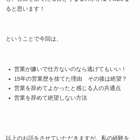
ると思います！
ということで今回は、
営業が嫌いで仕方ないのなら逃げてもいい！
15年の営業歴を捨てた理由 その後は絶望？
営業を辞めてよかったと感じる人の共通点
営業を辞めて絶望しない方法
以上のお話をさせていただきますが、私の経験を