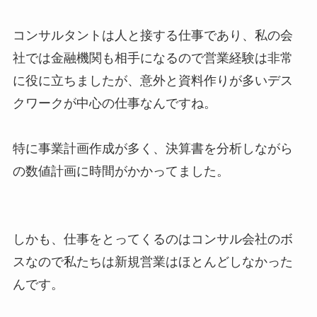
コンサルタントは人と接する仕事であり、私の会
社では金融機関も相手になるので営業経験は非常
に役に立ちましたが、意外と資料作りが多いデス
クワークが中心の仕事なんですね。
特に事業計画作成が多く、決算書を分析しながら
の数値計画に時間がかかってました。
しかも、仕事をとってくるのはコンサル会社のボ
スなので私たちは新規営業はほとんどしなかった
んです。