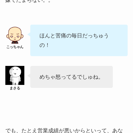
ほんと苦痛の毎日だっちゅう
の！
めちゃ怒ってるでしゅね。
でも、たとえ営業成績が悪いからといって、あな