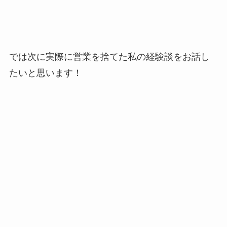
では次に実際に営業を捨てた私の経験談をお話し
たいと思います！