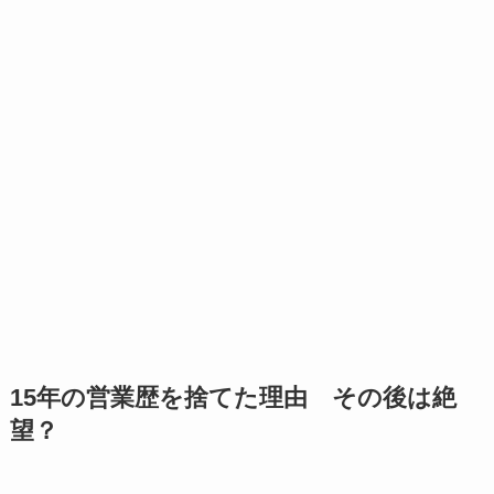
15年の営業歴を捨てた理由 その後は絶
望？