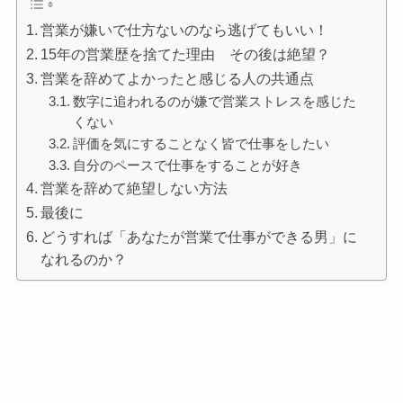
営業が嫌いで仕方ないのなら逃げてもいい！
15年の営業歴を捨てた理由 その後は絶望？
営業を辞めてよかったと感じる人の共通点
数字に追われるのが嫌で営業ストレスを感じた
くない
評価を気にすることなく皆で仕事をしたい
自分のペースで仕事をすることが好き
営業を辞めて絶望しない方法
最後に
どうすれば「あなたが営業で仕事ができる男」に
なれるのか？