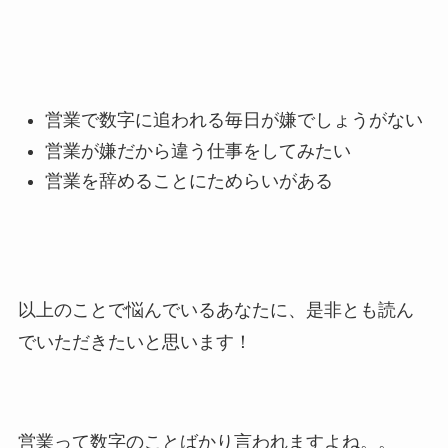
営業で数字に追われる毎日が嫌でしょうがない
営業が嫌だから違う仕事をしてみたい
営業を辞めることにためらいがある
以上のことで悩んでいるあなたに、是非とも読ん
でいただきたいと思います！
営業って数字のことばかり言われますよね。。