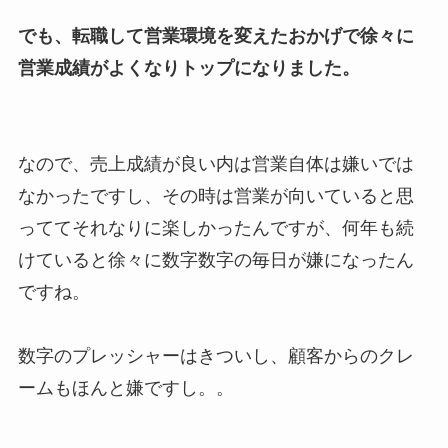
でも、転職して営業環境を変えたおかげで徐々に
営業成績がよくなりトップになりました。
なので、売上成績が良い内は営業自体は嫌いでは
なかったですし、その時は営業が向いていると思
っててそれなりに楽しかったんですが、何年も続
けていると徐々に数字数字の毎日が嫌になったん
ですね。
数字のプレッシャーはきついし、顧客からのクレ
ームもほんと嫌ですし。。