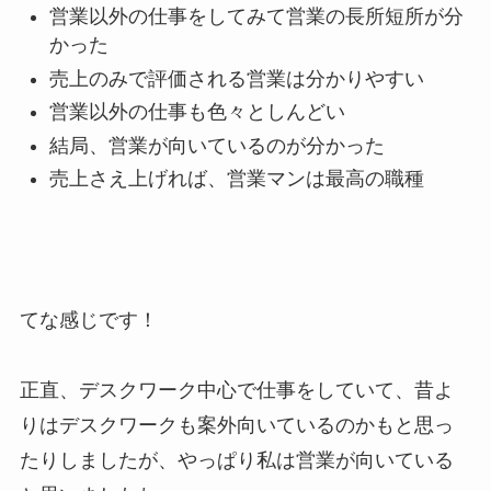
営業以外の仕事をしてみて営業の長所短所が分
かった
売上のみで評価される営業は分かりやすい
営業以外の仕事も色々としんどい
結局、営業が向いているのが分かった
売上さえ上げれば、営業マンは最高の職種
てな感じです！
正直、デスクワーク中心で仕事をしていて、昔よ
りはデスクワークも案外向いているのかもと思っ
たりしましたが、やっぱり私は営業が向いている