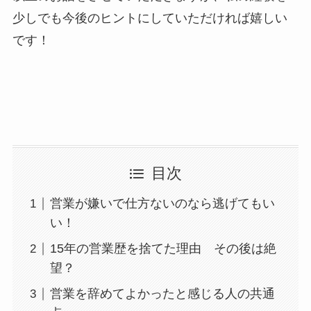
少しでも今後のヒントにしていただければ嬉しい
です！
目次
営業が嫌いで仕方ないのなら逃げてもい
い！
15年の営業歴を捨てた理由 その後は絶
望？
営業を辞めてよかったと感じる人の共通