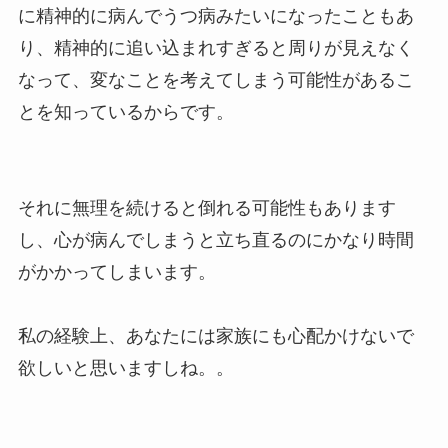
に精神的に病んでうつ病みたいになったこともあ
り、精神的に追い込まれすぎると周りが見えなく
なって、変なことを考えてしまう可能性があるこ
とを知っているからです。
それに無理を続けると倒れる可能性もあります
し、心が病んでしまうと立ち直るのにかなり時間
がかかってしまいます。
私の経験上、あなたには家族にも心配かけないで
欲しいと思いますしね。。