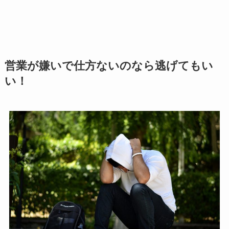
営業が嫌いで仕方ないのなら逃げてもい
い！