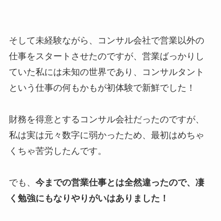
そして未経験ながら、コンサル会社で営業以外の
仕事をスタートさせたのですが、営業ばっかりし
ていた私には未知の世界であり、コンサルタント
という仕事の何もかもが初体験で新鮮でした！
財務を得意とするコンサル会社だったのですが、
私は実は元々数字に弱かったため、最初はめちゃ
くちゃ苦労したんです。
でも、
今までの営業仕事とは全然違ったので、凄
く勉強にもなりやりがいはありました！