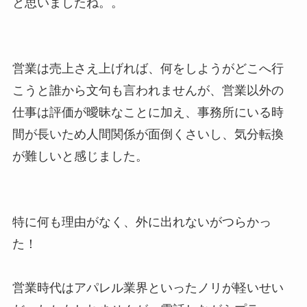
と思いましたね。。
営業は売上さえ上げれば、何をしようがどこへ行
こうと誰から文句も言われませんが、営業以外の
仕事は評価が曖昧なことに加え、事務所にいる時
間が長いため人間関係が面倒くさいし、気分転換
が難しいと感じました。
特に何も理由がなく、外に出れないがつらかっ
た！
営業時代はアパレル業界といったノリが軽いせい