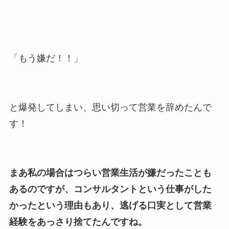
「もう嫌だ！！」
と爆発してしまい、思い切って営業を辞めたんで
す！
まあ私の場合はつらい営業生活が嫌だったことも
あるのですが、コンサルタントという仕事がした
かったという理由もあり、逃げる口実として営業
経験をあっさり捨てたんですね。