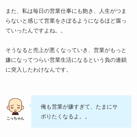
また、私は毎日の営業仕事にも飽き、人生がつま
らないと感じて営業をさぼるようになるほど腐っ
ていったんですよね。。
そうなると売上が悪くなっていき、営業がもっと
嫌になってつらい営業生活になるという負の連鎖
に突入したわけなんです。
俺も営業が嫌すぎて、たまにサ
ボりたくなるよ。。