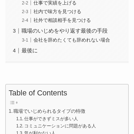
仕事で実績を上げる
社内で味方を見つける
社外で相談相手を見つける
職場のいじめをやり返す最後の手段
会社を辞めたくても辞めれない場合
最後に
Table of Contents
職場でいじめられるタイプの特徴
仕事ができずミスが多い人
コミュニケーションに問題がある人
気が利かない人