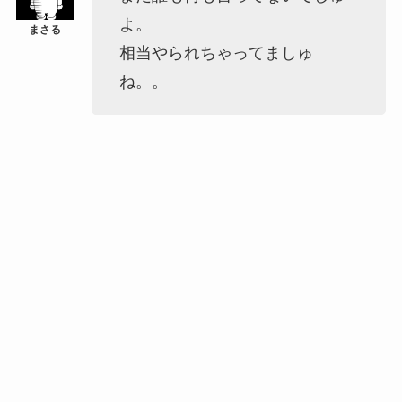
よ。
相当やられちゃってましゅ
ね。。