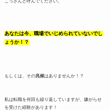
こっさんと呼んでください。
あなたは今、職場でいじめられていないでし
ょうか！？
もしくは、その
兆候
はありませんか！？
私は転職を何回も繰り返していますが、嫌がらせ
を受けた経験があります！