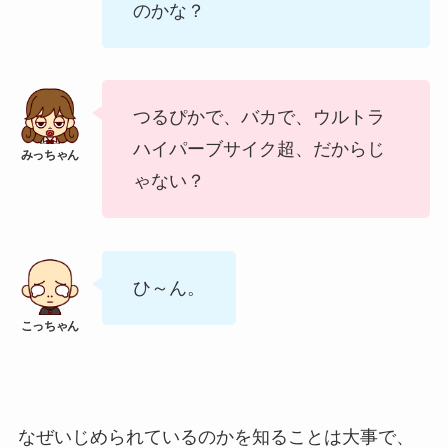
のかな？
つるぴかで、バカで、ウルトラ
ハイパーブサイク超、だからじ
ゃない？
ひ～ん。
なぜいじめられているのかを知ることは大事で、