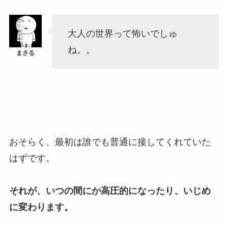
大人の世界って怖いでしゅ
ね。。
おそらく、最初は誰でも普通に接してくれていた
はずです。
それが、いつの間にか高圧的になったり、いじめ
に変わります。