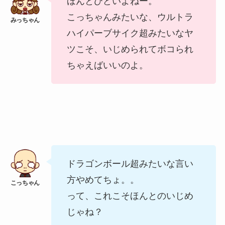
ほんとひどいよねー。
こっちゃんみたいな、ウルトラ
ハイパーブサイク超みたいなヤ
ツこそ、いじめられてボコられ
ちゃえばいいのよ。
ドラゴンボール超みたいな言い
方やめてちょ。。
って、これこそほんとのいじめ
じゃね？