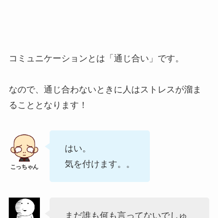
コミュニケーションとは「通じ合い」です。
なので、通じ合わないときに人はストレスが溜ま
ることとなります！
はい。
気を付けます。。
まだ誰も何も言ってないでしゅ