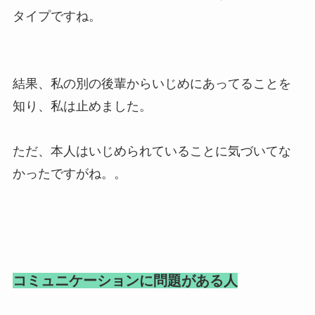
タイプですね。
結果、私の別の後輩からいじめにあってることを
知り、私は止めました。
ただ、本人はいじめられていることに気づいてな
かったですがね。。
コミュニケーションに問題がある人