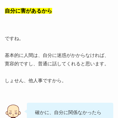
自分に害があるから
ですね。
基本的に人間は、自分に迷惑がかからなければ、
寛容的ですし、普通に話してくれると思います。
しょせん、他人事ですから。
確かに、自分に関係なかったら