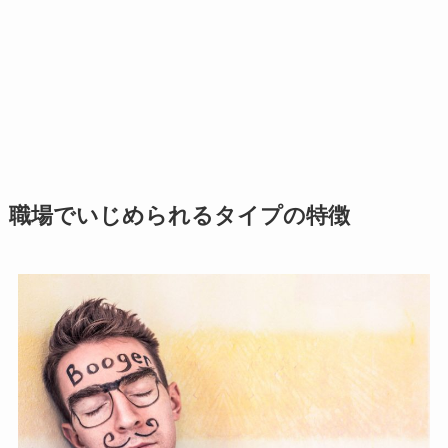
職場でいじめられるタイプの特徴