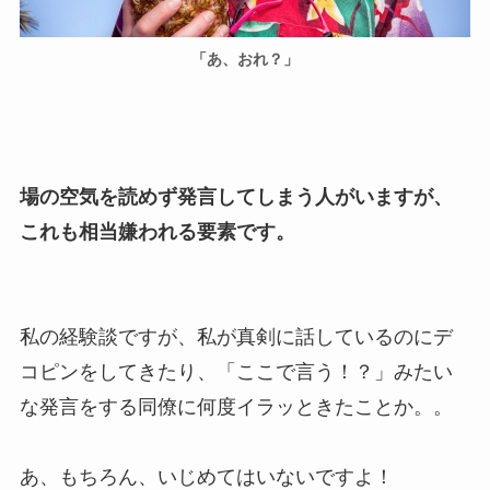
「あ、おれ？」
場の空気を読めず発言してしまう人がいますが、
これも相当嫌われる要素です。
私の経験談ですが、私が真剣に話しているのにデ
コピンをしてきたり、「ここで言う！？」みたい
な発言をする同僚に何度イラッときたことか。。
あ、もちろん、いじめてはいないですよ！