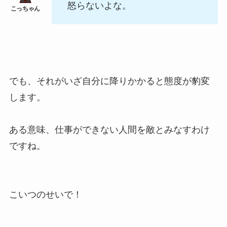
怒らないよな。
でも、それがいざ自分に降りかかると態度が豹変
します。
ある意味、仕事ができない人間を敵とみなすわけ
ですね。
こいつのせいで！