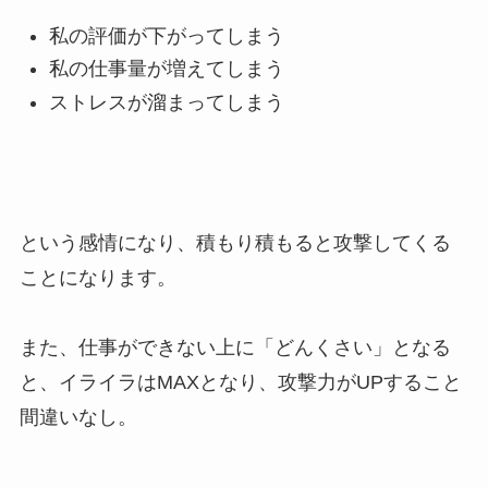
私の評価が下がってしまう
私の仕事量が増えてしまう
ストレスが溜まってしまう
という感情になり、積もり積もると攻撃してくる
ことになります。
また、仕事ができない上に「どんくさい」となる
と、イライラはMAXとなり、攻撃力がUPすること
間違いなし。