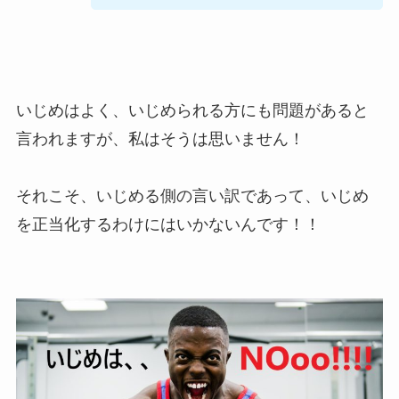
いじめはよく、いじめられる方にも問題があると
言われますが、私はそうは思いません！
それこそ、いじめる側の言い訳であって、いじめ
を正当化するわけにはいかないんです！！