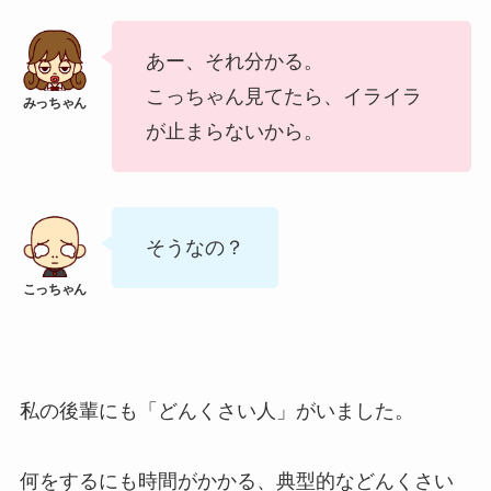
あー、それ分かる。
こっちゃん見てたら、イライラ
が止まらないから。
そうなの？
私の後輩にも「どんくさい人」がいました。
何をするにも時間がかかる、典型的などんくさい