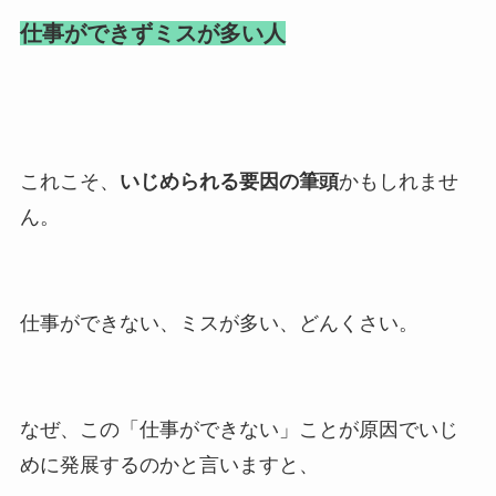
仕事ができずミスが多い人
これこそ、
いじめられる要因の筆頭
かもしれませ
ん。
仕事ができない、ミスが多い、どんくさい。
なぜ、この「仕事ができない」ことが原因でいじ
めに発展するのかと言いますと、