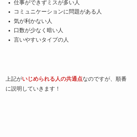
仕事ができずミスが多い人
コミュニケーションに問題がある人
気が利かない人
口数が少なく暗い人
言いやすいタイプの人
上記が
いじめられる人の共通点
なのですが、順番
に説明していきます！