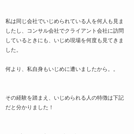
私は同じ会社でいじめられている人を何人も見ま
したし、コンサル会社でクライアント会社に訪問
しているときにも、いじめ現場を何度も見てきま
した。
何より、私自身もいじめに遭いましたから。。
その経験を踏まえ、いじめられる人の特徴は下記
だと分かりました！