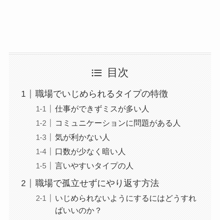
目次
職場でいじめられるタイプの特徴
仕事ができずミスが多い人
コミュニケーションに問題がある人
気が利かない人
口数が少なく暗い人
言いやすいタイプの人
職場で孤立せずにやり返す方法
いじめられないようにするにはどうすれ
ばいいのか？