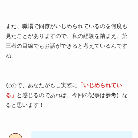
また、職場で同僚がいじめられているのを何度も
見たことがありますので、私の経験を踏まえ、第
三者の目線でもお話ができると考えているんです
ね。
なので、あなたがもし実際に
「いじめられてい
る」
と感じるのであれば、今回の記事は参考にな
ると思います！