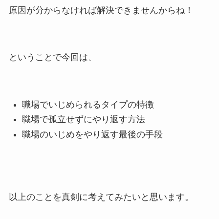
原因が分からなければ解決できませんからね！
ということで今回は、
職場でいじめられるタイプの特徴
職場で孤立せずにやり返す方法
職場のいじめをやり返す最後の手段
以上のことを真剣に考えてみたいと思います。