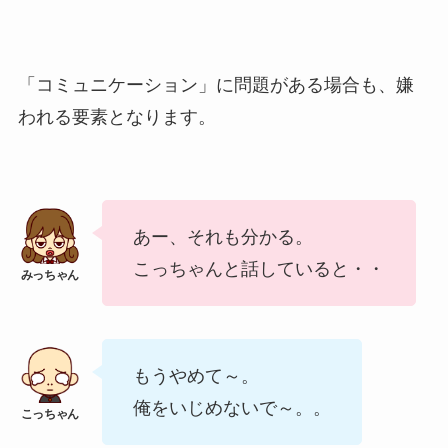
「コミュニケーション」に問題がある場合も、嫌
われる要素となります。
あー、それも分かる。
こっちゃんと話していると・・
もうやめて～。
俺をいじめないで～。。