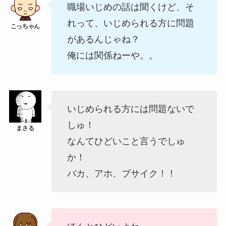
職場いじめの話は聞くけど、そ
れって、いじめられる方に問題
があるんじゃね？
俺には関係ねーや。。
いじめられる方には問題ないで
しゅ！
なんてひどいこと言うでしゅ
か！
バカ、アホ、ブサイク！！