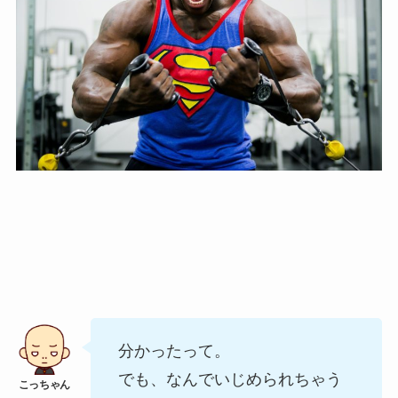
分かったって。
でも、なんでいじめられちゃう