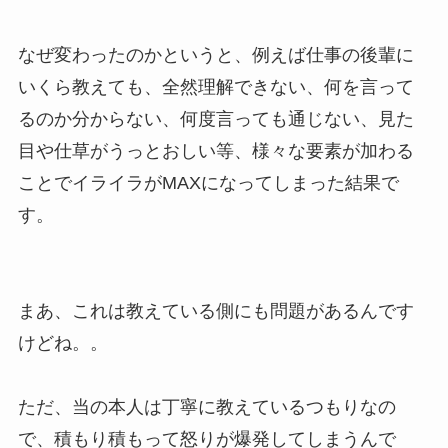
なぜ変わったのかというと、例えば仕事の後輩に
いくら教えても、全然理解できない、何を言って
るのか分からない、何度言っても通じない、見た
目や仕草がうっとおしい等、様々な要素が加わる
ことでイライラがMAXになってしまった結果で
す。
まあ、これは教えている側にも問題があるんです
けどね。。
ただ、当の本人は丁寧に教えているつもりなの
で、積もり積もって怒りが爆発してしまうんで