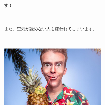
す！
また、空気が読めない人も嫌われてしまいます。