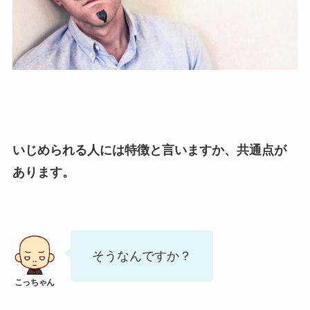
いじめられる人には特徴と言いますか、共通点が
あります。
そうなんですか？